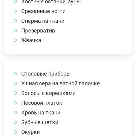
Костные останки, зубы
Срезанные ногти
Сперма на ткани
Презерватив
Жвачка
Столовые приборы
Ушная сера на ватной палочке
Волосы с корешками
Носовой платок
Кровь на ткани
Зубные щетки
Окурки