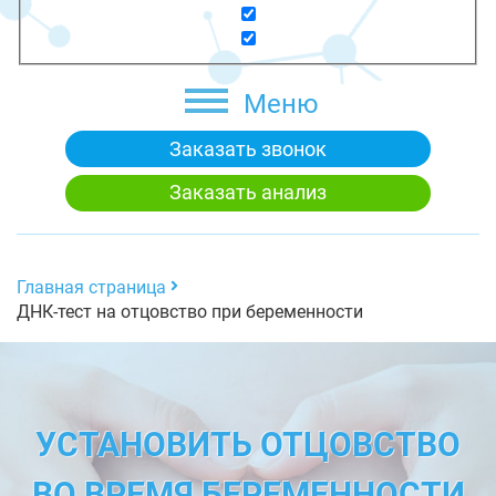
Меню
Заказать звонок
Заказать анализ
Главная страница
ДНК-тест на отцовство при беременности
УСТАНОВИТЬ ОТЦОВСТВО
ВО ВРЕМЯ БЕРЕМЕННОСТИ