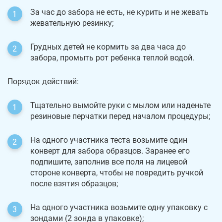
За час до забора не есть, не курить и не жевать
жевательную резинку;
Грудных детей не кормить за два часа до
забора, промыть рот ребенка теплой водой.
Порядок действий:
Тщательно вымойте руки с мылом или наденьте
резиновые перчатки перед началом процедуры;
На одного участника теста возьмите один
конверт для забора образцов. Заранее его
подпишите, заполнив все поля на лицевой
стороне конверта, чтобы не повредить ручкой
после взятия образцов;
На одного участника возьмите одну упаковку с
зондами (2 зонда в упаковке);