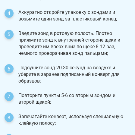
Аккуратно откройте упаковку с зондами и
возьмите один зонд за пластиковый конец;
Введите зонд в ротовую полость. Плотно
прижмите зонд к внутренней стороне щеки и
проведите им вверх-вниз по щеке 8-12 раз,
немного проворачивая зонд пальцами;
Подсушите зонд 20-30 секунд на воздухе и
уберите в заранее подписанный конверт для
образцов;
Повторите пункты 5-6 со вторым зондом и
второй щекой;
Запечатайте конверт, используя специальную
клейкую полосу;