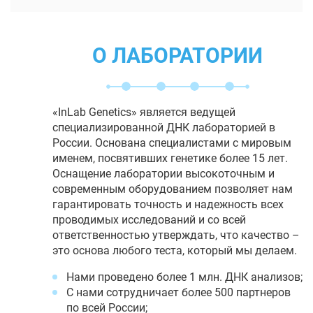
О ЛАБОРАТОРИИ
«InLab Genetics» является ведущей
специализированной ДНК лабораторией в
России. Основана специалистами с мировым
именем, посвятивших генетике более 15 лет.
Оснащение лаборатории высокоточным и
современным оборудованием позволяет нам
гарантировать точность и надежность всех
проводимых исследований и со всей
ответственностью утверждать, что качество –
это основа любого теста, который мы делаем.
Нами проведено более 1 млн. ДНК анализов;
С нами сотрудничает более 500 партнеров
по всей России;