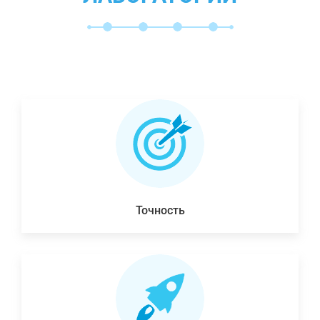
Точность