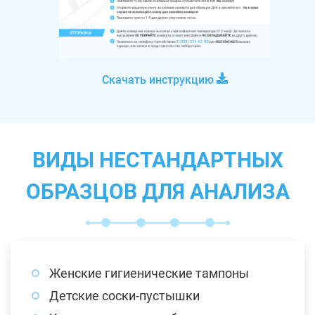
Скачать инструкцию
ВИДЫ НЕСТАНДАРТНЫХ
ОБРАЗЦОВ ДЛЯ АНАЛИЗА
Женские гигиенические тампоны
Детские соски-пустышки