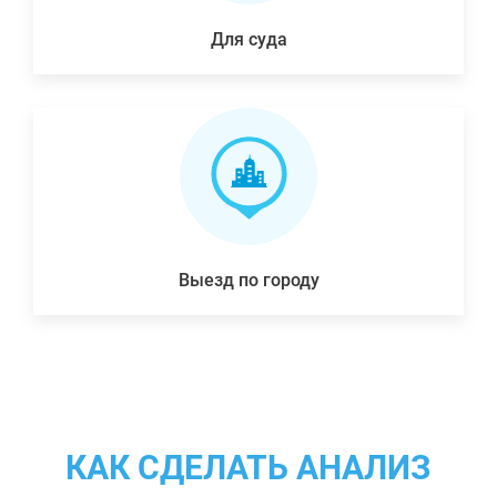
Для суда
Выезд по городу
КАК СДЕЛАТЬ АНАЛИЗ