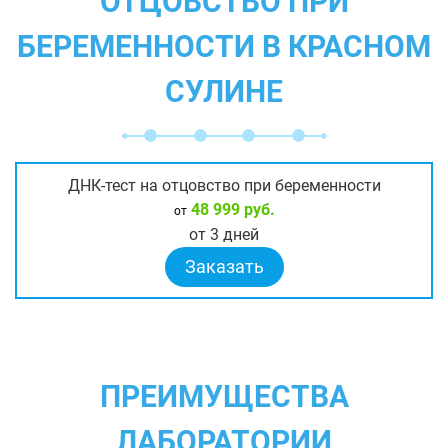
ОТЦОВСТВО ПРИ
БЕРЕМЕННОСТИ В КРАСНОМ
СУЛИНЕ
ДНК-тест на отцовство при беременности
48 999 руб.
от
от 3 дней
Заказать
ПРЕИМУЩЕСТВА
ЛАБОРАТОРИИ