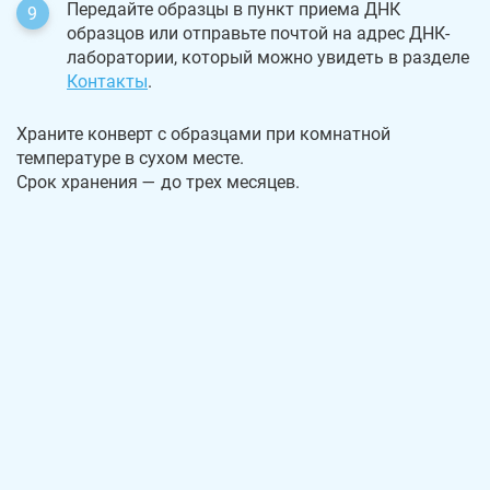
Передайте образцы в пункт приема ДНК
образцов или отправьте почтой на адрес ДНК-
лаборатории, который можно увидеть в разделе
Контакты
.
Храните конверт с образцами при комнатной
температуре в сухом месте.
Срок хранения — до трех месяцев.