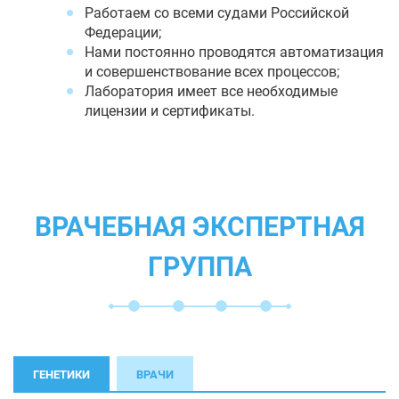
Работаем со всеми судами Российской
Федерации;
Нами постоянно проводятся автоматизация
и совершенствование всех процессов;
Лаборатория имеет все необходимые
лицензии и сертификаты.
ВРАЧЕБНАЯ ЭКСПЕРТНАЯ
ГРУППА
ГЕНЕТИКИ
ВРАЧИ