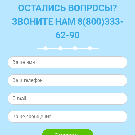
ОСТАЛИСЬ ВОПРОСЫ?
ЗВОНИТЕ НАМ 8(800)333-
62-90