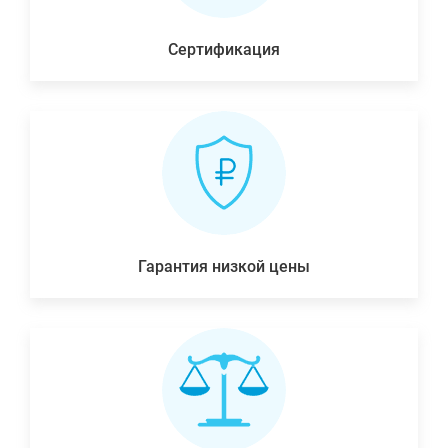
Сертификация
Гарантия низкой цены