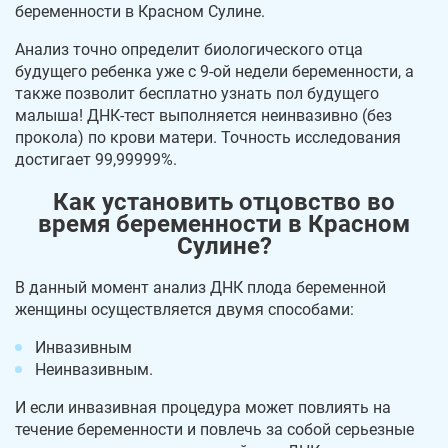
беременности в Красном Сулине.
Анализ точно определит биологического отца
будущего ребенка уже с 9-ой недели беременности, а
также позволит бесплатно узнать пол будущего
малыша! ДНК-тест выполняется неинвазивно (без
прокола) по крови матери. Точность исследования
достигает 99,99999%.
Как установить отцовство во
время беременности в Красном
Сулине?
В данный момент анализ ДНК плода беременной
женщины осуществляется двумя способами:
Инвазивным
Неинвазивным.
И если инвазивная процедура может повлиять на
течение беременности и повлечь за собой серьезные