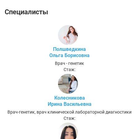
Специалисты
Полшведкина
Ольга Борисовна
Врач - генетик
Стаж:
Колесникова
Ирина Васильевна
Врач-генетик, врач клинической лабораторной диагностики
Стаж: