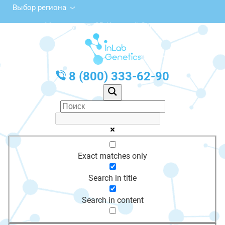
Выбор региона
ул. Металлургов, 25, Красный Сулин
с 10:00 до 20:00
График работы: Пн-Пт с 10:00 до 20:00
8 (800) 333-62-90
Exact matches only
Search in title
Search in content