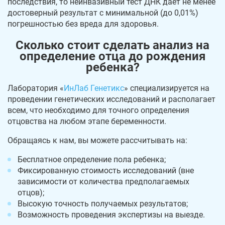
последствия, то неинвазивный тест ДНК дает не менее
достоверный результат с минимальной (до 0,01%)
погрешностью без вреда для здоровья.
Сколько стоит сделать анализ на
определение отца до рождения
ребенка?
Лаборатория «
ИнЛаб Генетикс
» специализируется на
проведении генетических исследований и располагает
всем, что необходимо для точного определения
отцовства на любом этапе беременности.
Обращаясь к нам, вы можете рассчитывать на:
Бесплатное определение пола ребенка;
Фиксированную стоимость исследований (вне
зависимости от количества предполагаемых
отцов);
Высокую точность получаемых результатов;
Возможность проведения экспертизы на выезде.