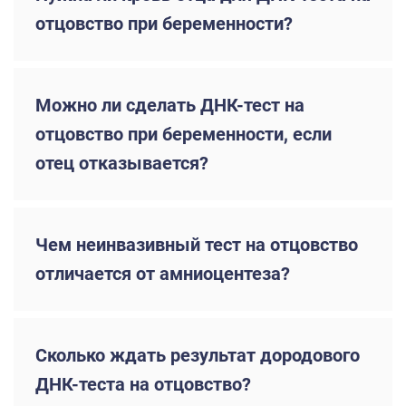
отцовство при беременности?
Можно ли сделать ДНК-тест на
отцовство при беременности, если
отец отказывается?
Чем неинвазивный тест на отцовство
отличается от амниоцентеза?
Сколько ждать результат дородового
ДНК-теста на отцовство?