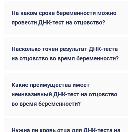
На каком сроке беременности можно
провести ДНК-тест на отцовство?
Насколько точен результат ДНК-теста
на отцовство во время беременности?
Какие преимущества имеет
неинвазивный ДНК-тест на отцовство
во время беременности?
Нужна ли кровь отца для ДНК-теста на