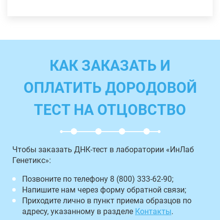
КАК ЗАКАЗАТЬ И
ОПЛАТИТЬ ДОРОДОВОЙ
ТЕСТ НА ОТЦОВСТВО
Чтобы заказать ДНК-тест в лаборатории «ИнЛаб
Генетикс»:
Позвоните по телефону 8 (800) 333-62-90;
Напишите нам через форму обратной связи;
Приходите лично в пункт приема образцов по
адресу, указанному в разделе
Контакты
.