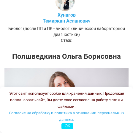
Хунагов
Темиркан Асланович
Биолог (после ПП и ПК - Биолог клинической лабораторной
диагностики)
Стаж:
Полшведкина Ольга Борисовна
Этот сайт использует cookie для хранения данных. Продолжая
использовать сайт, Вы даете свое согласие на работу с этими
файлами.
Согласие на обработку и политика в отношении персональных
данных.
OK