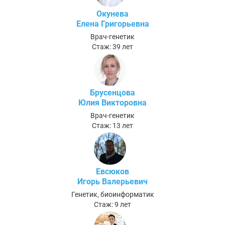
Окунева
Елена Григорьевна
Врач-генетик
Стаж: 39 лет
Брусенцова
Юлия Викторовна
Врач-генетик
Стаж: 13 лет
Евсюков
Игорь Валерьевич
Генетик, биоинформатик
Стаж: 9 лет