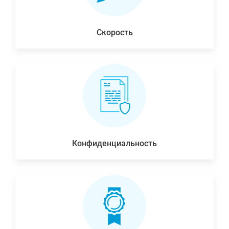
Скорость
Конфиденциальность