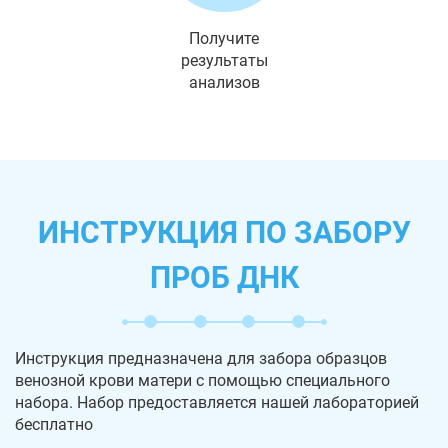
Получите
результаты
анализов
ИНСТРУКЦИЯ ПО ЗАБОРУ
ПРОБ ДНК
Инструкция предназначена для забора образцов
венозной крови матери с помощью специального
набора. Набор предоставляется нашей лабораторией
бесплатно