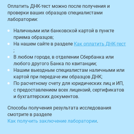
Оплатить ДНК-тест можно после получения и
проверки ваших образцов специалистами
лаборатории:
Наличными или банковской картой в пункте
приема образцов;
На нашем сайте в разделе
Как оплатить ДНК-тест
;
В любом городе, в отделении Сбербанка или
любого другого Банка по квитанции;
Нашим выездным специалистам наличными или
картой при передаче им образцов ДНК;
По расчетному счету для юридических лиц и ИП,
с предоставлением всех лицензий, сертификатов
и бухгалтерских документов.
Способы получения результата исследования
смотрите в разделе
Как получить заключение лаборатории
.