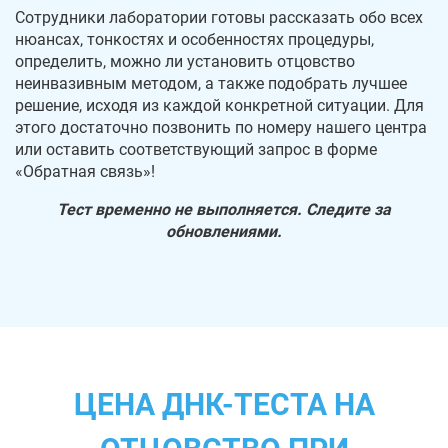
Сотрудники лаборатории готовы рассказать обо всех
нюансах, тонкостях и особенностях процедуры,
определить, можно ли установить отцовство
неинвазивным методом, а также подобрать лучшее
решение, исходя из каждой конкретной ситуации. Для
этого достаточно позвонить по номеру нашего центра
или оставить соответствующий запрос в форме
«Обратная связь»!
Тест временно не выполняется. Следите за
обновлениями.
ЦЕНА ДНК-ТЕСТА НА