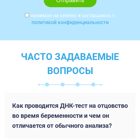
нажимая на кнопку я соглашаюсь с
политикой конфиденциальности
ЧАСТО ЗАДАВАЕМЫЕ
ВОПРОСЫ
Как проводится ДНК-тест на отцовство
во время беременности и чем он
отличается от обычного анализа?