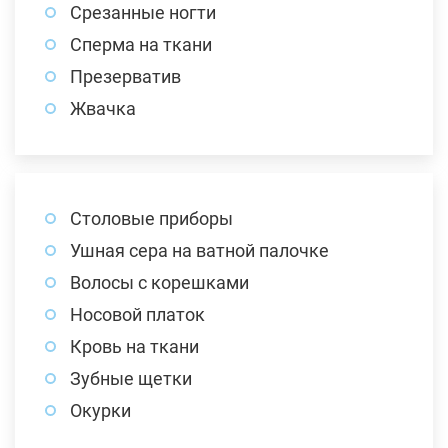
Срезанные ногти
Сперма на ткани
Презерватив
Жвачка
Столовые приборы
Ушная сера на ватной палочке
Волосы с корешками
Носовой платок
Кровь на ткани
Зубные щетки
Окурки