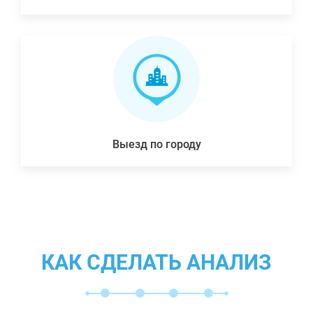
Выезд по городу
КАК СДЕЛАТЬ АНАЛИЗ