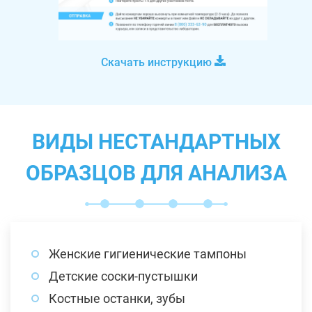
Скачать инструкцию
ВИДЫ НЕСТАНДАРТНЫХ
ОБРАЗЦОВ ДЛЯ АНАЛИЗА
Женские гигиенические тампоны
Детские соски-пустышки
Костные останки, зубы