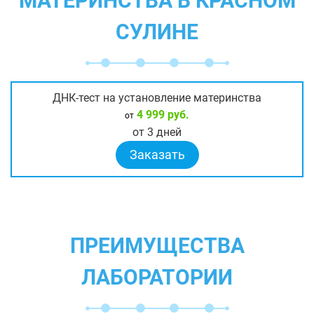
МАТЕРИНСТВА В КРАСНОМ
СУЛИНЕ
ДНК-тест на установление материнства
4 999 руб.
от
от 3 дней
Заказать
ПРЕИМУЩЕСТВА
ЛАБОРАТОРИИ