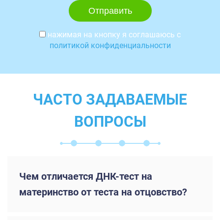
нажимая на кнопку я соглашаюсь с
политикой конфиденциальности
ЧАСТО ЗАДАВАЕМЫЕ
ВОПРОСЫ
Чем отличается ДНК-тест на
материнство от теста на отцовство?