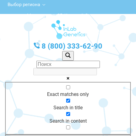
Выбор региона
ул. Металлургов, 25, Красный Сулин
с 10:00 до 20:00
График работы: Пн-Пт с 10:00 до 20:00
8 (800) 333-62-90
Exact matches only
Search in title
Search in content