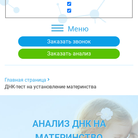
Меню
Заказать звонок
Заказать анализ
Главная страница
ДНК-тест на установление материнства
АНАЛИЗ ДНК НА
МАТЕРИНСТВО