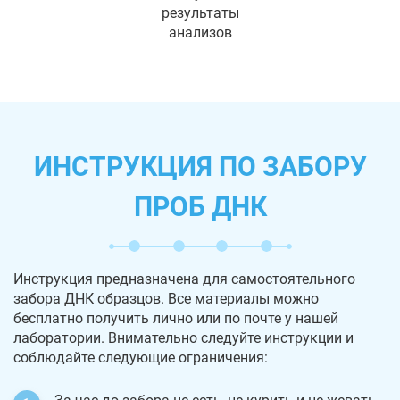
результаты
анализов
ИНСТРУКЦИЯ ПО ЗАБОРУ
ПРОБ ДНК
Инструкция предназначена для самостоятельного
забора ДНК образцов. Все материалы можно
бесплатно получить лично или по почте у нашей
лаборатории. Внимательно следуйте инструкции и
соблюдайте следующие ограничения: