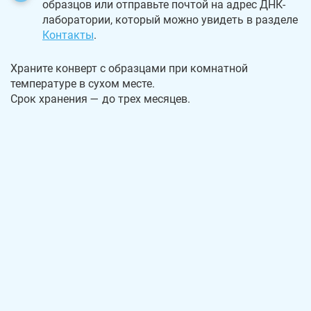
образцов или отправьте почтой на адрес ДНК-
лаборатории, который можно увидеть в разделе
Контакты
.
Храните конверт с образцами при комнатной
температуре в сухом месте.
Срок хранения — до трех месяцев.