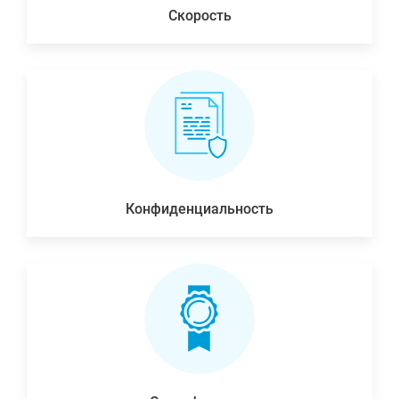
Скорость
Конфиденциальность