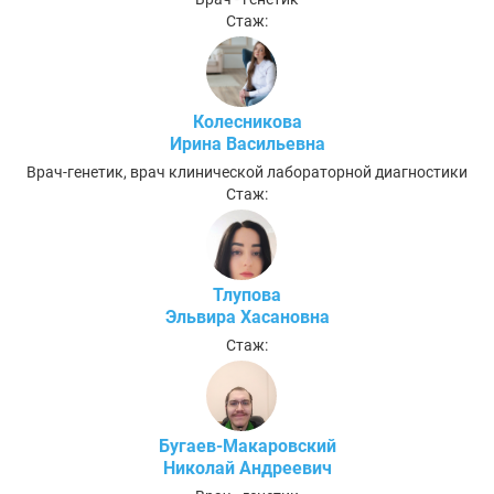
Стаж:
Колесникова
Ирина Васильевна
Врач-генетик, врач клинической лабораторной диагностики
Стаж:
Тлупова
Эльвира Хасановна
Стаж:
Бугаев-Макаровский
Николай Андреевич