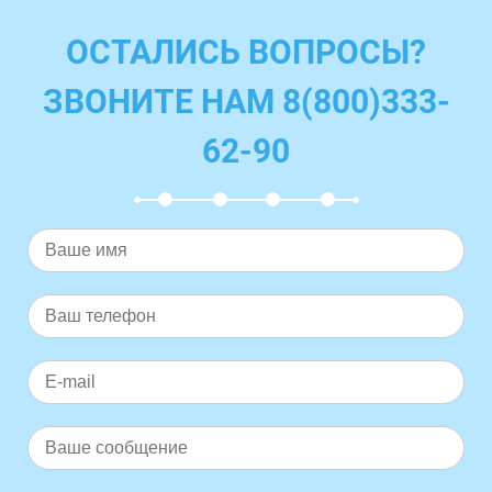
ОСТАЛИСЬ ВОПРОСЫ?
ЗВОНИТЕ НАМ 8(800)333-
62-90