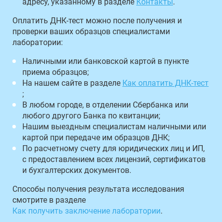
адресу, указанному в разделе
Контакты
.
Оплатить ДНК-тест можно после получения и
проверки ваших образцов специалистами
лаборатории:
Наличными или банковской картой в пункте
приема образцов;
На нашем сайте в разделе
Как оплатить ДНК-тест
;
В любом городе, в отделении Сбербанка или
любого другого Банка по квитанции;
Нашим выездным специалистам наличными или
картой при передаче им образцов ДНК;
По расчетному счету для юридических лиц и ИП,
с предоставлением всех лицензий, сертификатов
и бухгалтерских документов.
Способы получения результата исследования
смотрите в разделе
Как получить заключение лаборатории
.