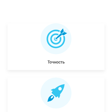
Точность