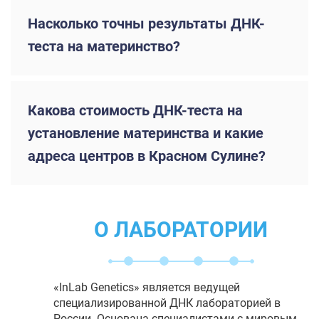
Насколько точны результаты ДНК-
теста на материнство?
Какова стоимость ДНК-теста на
установление материнства и какие
адреса центров в Красном Сулине?
О ЛАБОРАТОРИИ
«InLab Genetics» является ведущей
специализированной ДНК лабораторией в
России. Основана специалистами с мировым