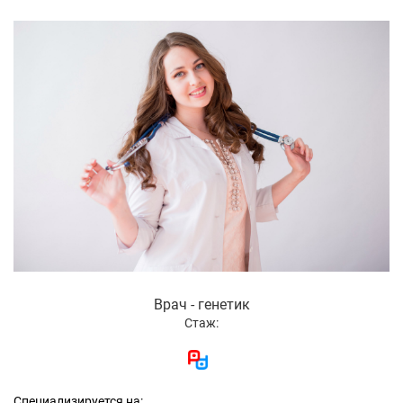
Врач - генетик
Стаж:
Специализируется на: