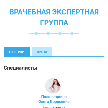
ВРАЧЕБНАЯ ЭКСПЕРТНАЯ
ГРУППА
ГЕНЕТИКИ
ВРАЧИ
Специалисты
Полшведкина
Ольга Борисовна
Врач - генетик