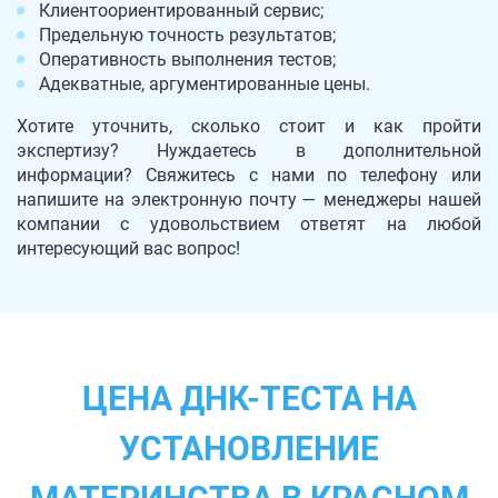
Клиентоориентированный сервис;
Предельную точность результатов;
Оперативность выполнения тестов;
Адекватные, аргументированные цены.
Хотите уточнить, сколько стоит и как пройти
экспертизу? Нуждаетесь в дополнительной
информации? Свяжитесь с нами по телефону или
напишите на электронную почту — менеджеры нашей
компании с удовольствием ответят на любой
интересующий вас вопрос!
ЦЕНА ДНК-ТЕСТА НА
УСТАНОВЛЕНИЕ