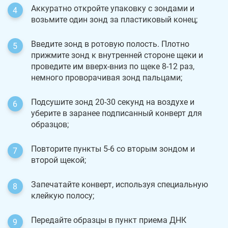
Аккуратно откройте упаковку с зондами и
возьмите один зонд за пластиковый конец;
Введите зонд в ротовую полость. Плотно
прижмите зонд к внутренней стороне щеки и
проведите им вверх-вниз по щеке 8-12 раз,
немного проворачивая зонд пальцами;
Подсушите зонд 20-30 секунд на воздухе и
уберите в заранее подписанный конверт для
образцов;
Повторите пункты 5-6 со вторым зондом и
второй щекой;
Запечатайте конверт, используя специальную
клейкую полосу;
Передайте образцы в пункт приема ДНК