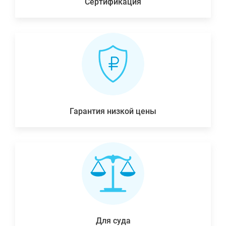
Сертификация
Гарантия низкой цены
Для суда