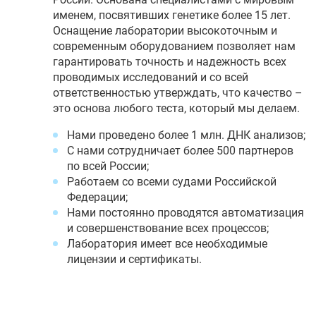
именем, посвятивших генетике более 15 лет.
Оснащение лаборатории высокоточным и
современным оборудованием позволяет нам
гарантировать точность и надежность всех
проводимых исследований и со всей
ответственностью утверждать, что качество –
это основа любого теста, который мы делаем.
Нами проведено более 1 млн. ДНК анализов;
С нами сотрудничает более 500 партнеров
по всей России;
Работаем со всеми судами Российской
Федерации;
Нами постоянно проводятся автоматизация
и совершенствование всех процессов;
Лаборатория имеет все необходимые
лицензии и сертификаты.