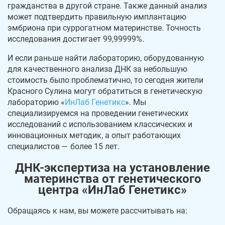
гражданства в другой стране. Также данный анализ
может подтвердить правильную имплантацию
эмбриона при суррогатном материнстве. Точность
исследования достигает 99,99999%.
И если раньше найти лабораторию, оборудованную
для качественного анализа ДНК за небольшую
стоимость было проблематично, то сегодня жители
Красного Сулина могут обратиться в генетическую
лабораторию «
ИнЛаб Генетикс
». Мы
специализируемся на проведении генетических
исследований с использованием классических и
инновационных методик, а опыт работающих
специалистов — более 15 лет.
ДНК-экспертиза на установление
материнства от генетического
центра «ИнЛаб Генетикс»
Обращаясь к нам, вы можете рассчитывать на: