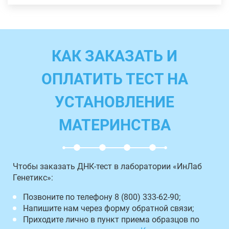
КАК ЗАКАЗАТЬ И
ОПЛАТИТЬ ТЕСТ НА
УСТАНОВЛЕНИЕ
МАТЕРИНСТВА
Чтобы заказать ДНК-тест в лаборатории «ИнЛаб
Генетикс»:
Позвоните по телефону 8 (800) 333-62-90;
Напишите нам через форму обратной связи;
Приходите лично в пункт приема образцов по