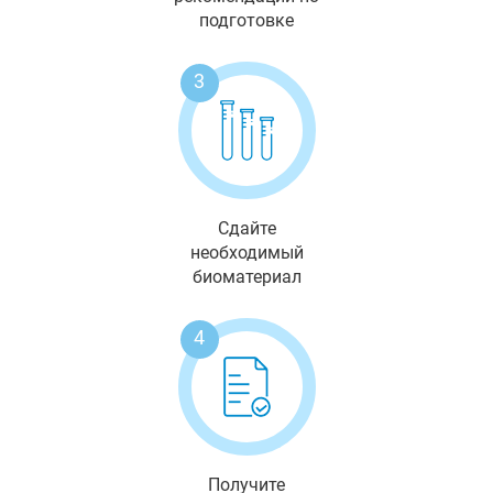
подготовке
3
Сдайте
необходимый
биоматериал
4
Получите