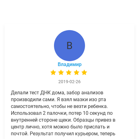
В
Владимир
2019-02-26
Делали тест ДНК дома, забор анализов
производили сами. Я взял мазки изо рта
самостоятельно, чтобы не везти ребенка.
Использовал 2 палочки, потер 10 секунд по
внутренней стороне щеки. Образцы привез в
центр лично, хотя можно было прислать и
почтой. Результат получил курьером, теперь