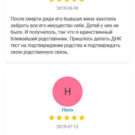
2019-06-30
После смерти дяди его бывшая жена захотела
забрать все его имущество себе. Детей у них не
было. И получилось, так что я единственный
ближайший родственник. Пришлось делать ДНК
тест на подтверждение родства и подтверждать
свою родственную связь.
Н
Нина
2019-07-12