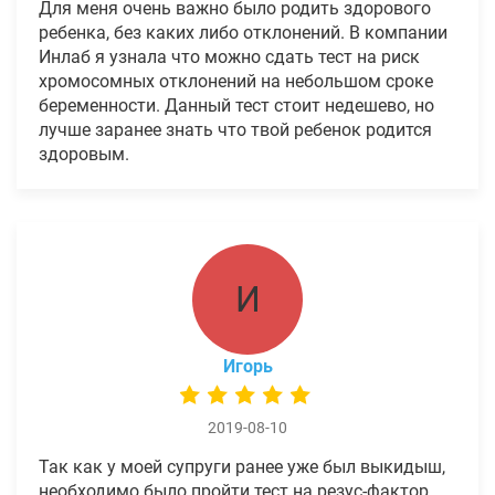
Для меня очень важно было родить здорового
ребенка, без каких либо отклонений. В компании
Инлаб я узнала что можно сдать тест на риск
хромосомных отклонений на небольшом сроке
беременности. Данный тест стоит недешево, но
лучше заранее знать что твой ребенок родится
здоровым.
И
Игорь
2019-08-10
Так как у моей супруги ранее уже был выкидыш,
необходимо было пройти тест на резус-фактор