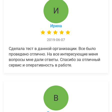
И
Ирина
2019-06-07
Сделала тест в данной организации. Все было
проведено отлично. На все интересующие меня
вопросы мне дали ответы. Спасибо за отличный
сервис и оперативность в работе.
В