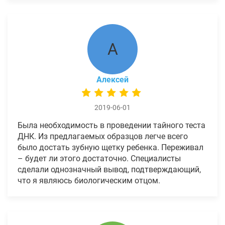
А
Алексей
2019-06-01
Была необходимость в проведении тайного теста
ДНК. Из предлагаемых образцов легче всего
было достать зубную щетку ребенка. Переживал
– будет ли этого достаточно. Специалисты
сделали однозначный вывод, подтверждающий,
что я являюсь биологическим отцом.