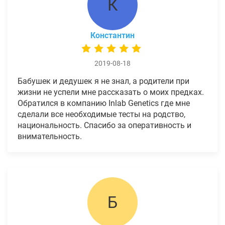
К
Константин
2019-08-18
Бабушек и дедушек я не знал, а родители при
жизни не успели мне рассказать о моих предках.
Обратился в компанию Inlab Genetics где мне
сделали все необходимые тесты на родство,
национальность. Спасибо за оперативность и
внимательность.
Б