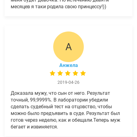
месяцев я таки родила свою принцессу!))
А
Анжела
2019-04-26
Доказала мужу, что сын от него. Результат
точный, 99,9999%. В лаборатории убедили
сделать судебный тест на отцовство, чтобы
можно было предъявить в суде. Результат был
готов через неделю, как и обещали.Теперь муж
бегает и извиняется.