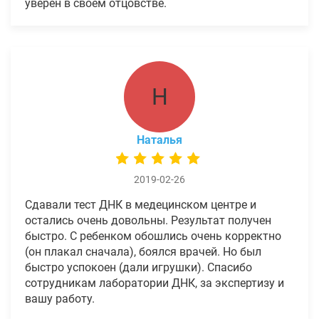
уверен в своем отцовстве.
Н
Наталья
2019-02-26
Сдавали тест ДНК в медецинском центре и
остались очень довольны. Результат получен
быстро. С ребенком обошлись очень корректно
(он плакал сначала), боялся врачей. Но был
быстро успокоен (дали игрушки). Спасибо
сотрудникам лаборатории ДНК, за экспертизу и
вашу работу.