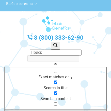
Выбор региона
ул. Металлургов, 25, Красный Сулин
с 10:00 до 20:00
График работы: Пн-Пт с 10:00 до 20:00
8 (800) 333-62-90
Exact matches only
Search in title
Search in content