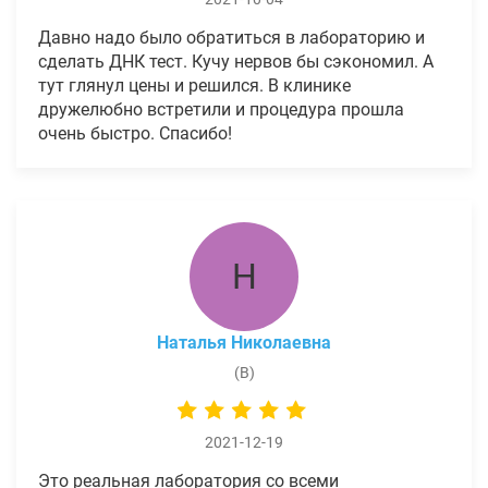
Давно надо было обратиться в лабораторию и
сделать ДНК тест. Кучу нервов бы сэкономил. А
тут глянул цены и решился. В клинике
дружелюбно встретили и процедура прошла
очень быстро. Спасибо!
Н
Наталья Николаевна
(В)
2021-12-19
Это реальная лаборатория со всеми