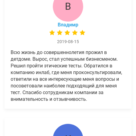
В
Владимр
2019-08-15
Всю жизнь до совершеннолетия прожил в
детдоме. Вырос, стал успешным бизнесменом.
Решил пройти этические тесты. Обратился в
компанию инлаб, где меня проконсультировали,
ответили на все интересующие меня вопросы и
посоветовали наиболее подходящий для меня
тест. Спасибо сотрудникам компании за
внимательность и отзывчивость.