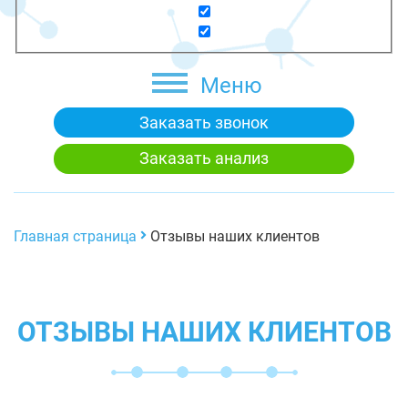
Меню
Заказать звонок
Заказать анализ
Главная страница
Отзывы наших клиентов
ОТЗЫВЫ НАШИХ КЛИЕНТОВ