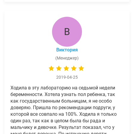
В
Виктория
(Менеджер)
2019-04-25
Ходила в эту лабораторию на седьмой недели
беременности. Хотела узнать пол ребенка, так
как государственным больницам, я не особо
доверяю. Пришла по рекомендации подруги, у
которой все совпало на 100%. Ходила я только
один раз, так как в целом была бы рада и
мальчику и девочке. Результат показал, что у
меня будет девочка. По истечению девяти