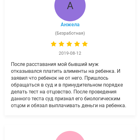
А
Анжела
(Безработная)
2019-08-12
После расставания мой бывший муж
отказывался платить алименты на ребенка. И
заявил что ребенок не от него. Пришлось
обращаться в суд и в принудительном порядке
делать тест на отцовство. После проведения
данного теста суд признал его биологическим
отцом и обязал выплачивать деньги на ребенка.