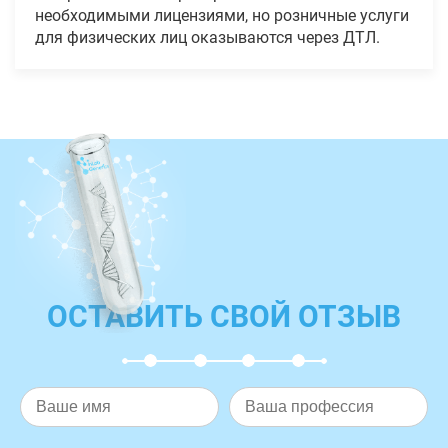
необходимыми лицензиями, но розничные услуги
для физических лиц оказываются через ДТЛ.
ОСТАВИТЬ СВОЙ ОТЗЫВ