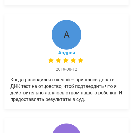
А
Андрей
2019-08-12
Когда разводился с женой – пришлось делать
ДНК тест на отцовство, чтоб подтвердить что я
действительно являюсь отцом нашего ребенка. И
предоставлять результаты в суд.