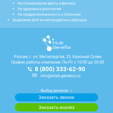
На планирование диеты и фитнеса
На здоровье и долголетие
На предрасположенность к болезням
Выделение ДНК из нестандартных образцов
Россия, г.
ул. Металлургов, 25, Красный Сулин
График работы компании: Пн-Пт с 10:00 до 20:00
8 (800) 333-62-90
info@inlab-genetics.ru
Выбор региона
Заказать звонок
Заказать анализ