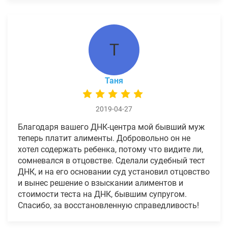
Т
Таня
2019-04-27
Благодаря вашего ДНК-центра мой бывший муж
теперь платит алименты. Добровольно он не
хотел содержать ребенка, потому что видите ли,
сомневался в отцовстве. Сделали судебный тест
ДНК, и на его основании суд установил отцовство
и вынес решение о взыскании алиментов и
стоимости теста на ДНК, бывшим супругом.
Спасибо, за восстановленную справедливость!