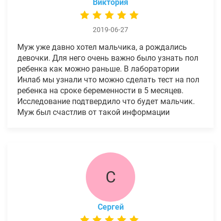
Виктория
2019-06-27
Муж уже давно хотел мальчика, а рождались
девочки. Для него очень важно было узнать пол
ребенка как можно раньше. В лаборатории
Инлаб мы узнали что можно сделать тест на пол
ребенка на сроке беременности в 5 месяцев.
Исследование подтвердило что будет мальчик.
Муж был счастлив от такой информации
С
Сергей