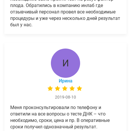
плода. Обратились в компанию инлаб где
отзывчивый персонал провел все необходимые
процедуры и уже через несколько дней результат
был у нас.
И
Ирина
2019-08-10
Меня проконсультировали по телефону и
ответили на все вопросы о тесте ДНК – что
необходимо, сроки, цена и пр. В оперативные
сроки получил однозначный результат.