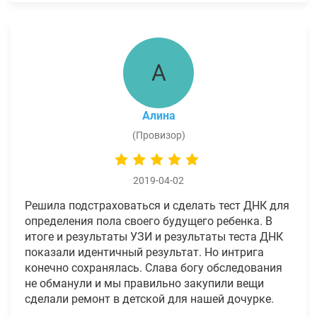
А
Алина
(Провизор)
2019-04-02
Решила подстраховаться и сделать тест ДНК для
определения пола своего будущего ребенка. В
итоге и результаты УЗИ и результаты теста ДНК
показали идентичный результат. Но интрига
конечно сохранялась. Слава богу обследования
не обманули и мы правильно закупили вещи
сделали ремонт в детской для нашей дочурке.