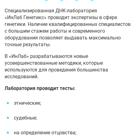
Специализированная ДНК-лаборатория
«ИнЛаб Генетикс» проводит экспертизы в сфере
генетики. Наличие квалифицированных специалистов
с большим стажем работы и современного
оборудования позволяет выдавать максимально
точные результаты.
В «ИнЛаб» разрабатываются новые
усовершенствованные методики, которые
используются для проведения большинства
исследований.
Лаборатория проводит тесты:
этнические;
судебные;
на определение отцовства;