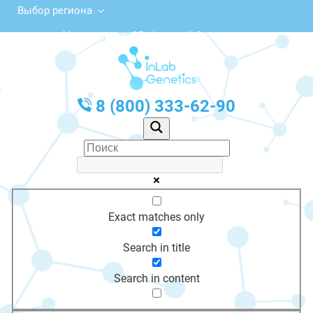
Выбор региона
ул. Металлургов, 25, Красный Сулин
с 10:00 до 20:00
График работы: Пн-Пт с 10:00 до 20:00
8 (800) 333-62-90
Exact matches only
Search in title
Search in content