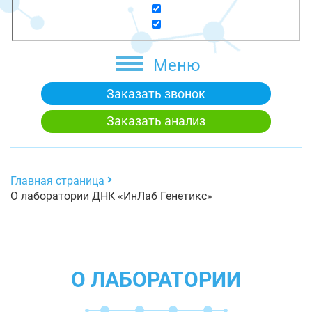
Меню
Заказать звонок
Заказать анализ
Главная страница
О лаборатории ДНК «ИнЛаб Генетикс»
О ЛАБОРАТОРИИ