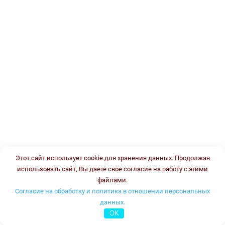
Этот сайт использует cookie для хранения данных. Продолжая
использовать сайт, Вы даете свое согласие на работу с этими
файлами.
Согласие на обработку и политика в отношении персональных
данных.
OK