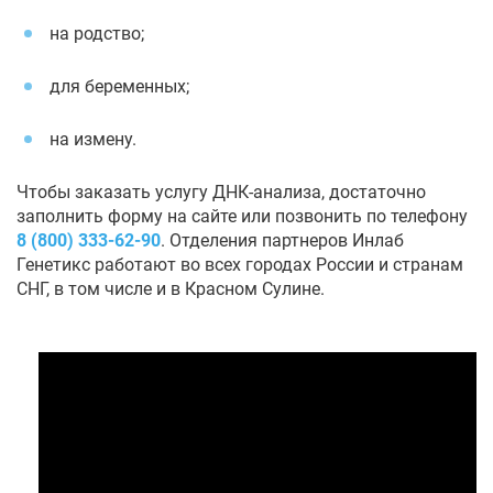
на родство;
для беременных;
на измену.
Чтобы заказать услугу ДНК-анализа, достаточно
заполнить форму на сайте или позвонить по телефону
8 (800) 333-62-90
. Отделения партнеров Инлаб
Генетикс работают во всех городах России и странам
СНГ, в том числе и в Красном Сулине.