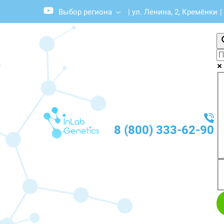
Выбор региона
|
ул. Ленина, 2, Кремёнки
|
8 (800) 333-62-90