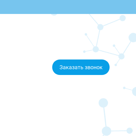
Заказать звонок