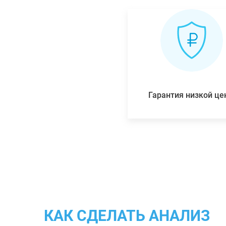
Гарантия низкой ц
КАК СДЕЛАТЬ АНАЛИЗ