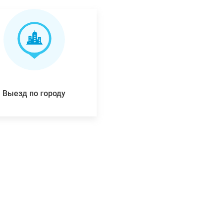
Выезд по городу