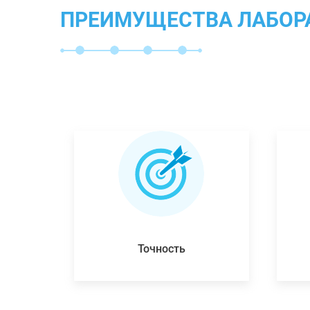
ПРЕИМУЩЕСТВА ЛАБОР
Точность