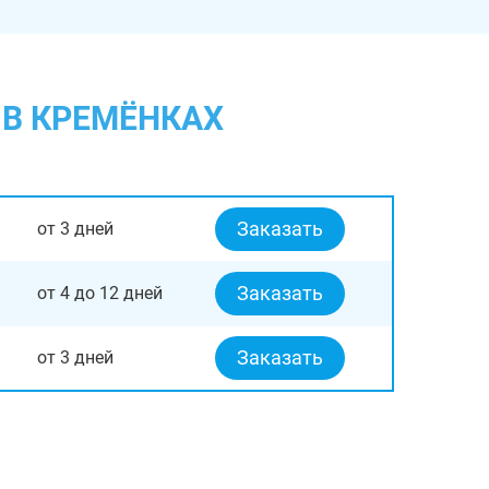
 В КРЕМЁНКАХ
Заказать
от 3 дней
Заказать
от 4 до 12 дней
Заказать
от 3 дней