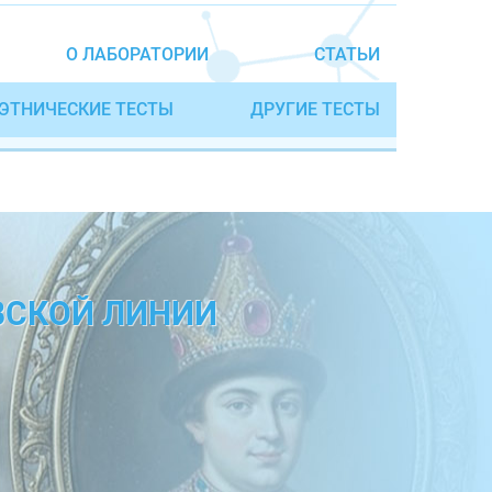
О ЛАБОРАТОРИИ
СТАТЬИ
ЭТНИЧЕСКИЕ ТЕСТЫ
ДРУГИЕ ТЕСТЫ
ВСКОЙ ЛИНИИ