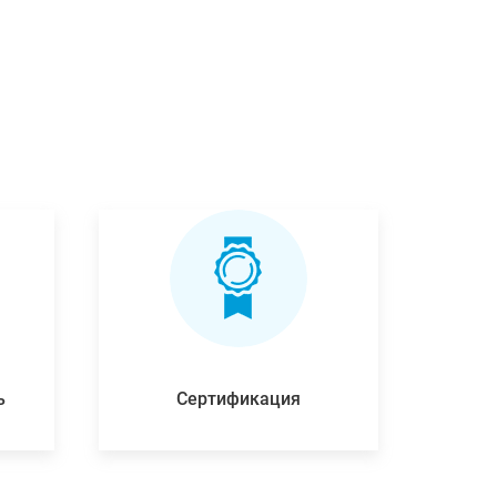
ь
Сертификация