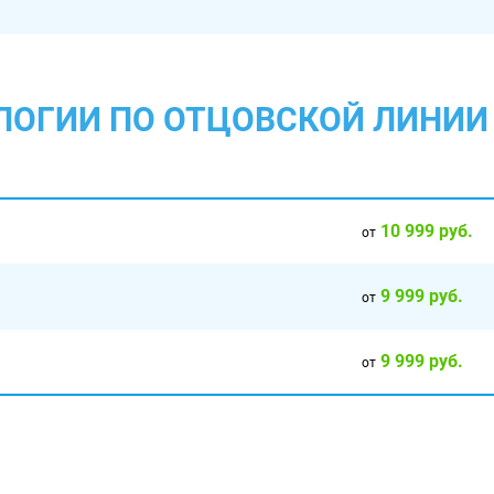
АЛОГИИ ПО ОТЦОВСКОЙ ЛИНИИ
10 999 руб.
от
9 999 руб.
от
9 999 руб.
от