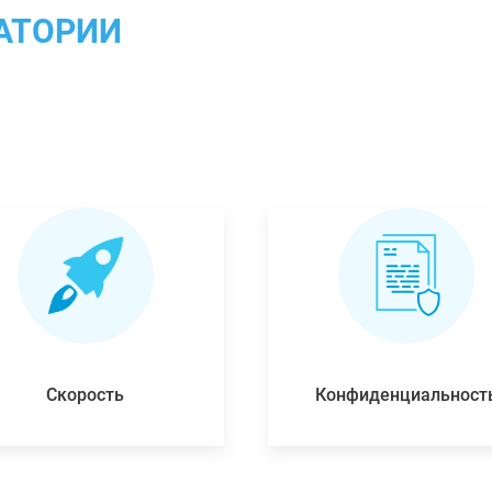
АТОРИИ
Скорость
Конфиденциальност