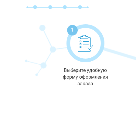
1
Выберите удобную
форму оформления
заказа