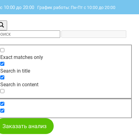
с 10:00 до 20:00
График работы: Пн-Пт с 10:00 до 20:00
Exact matches only
Search in title
Search in content
Заказать анализ