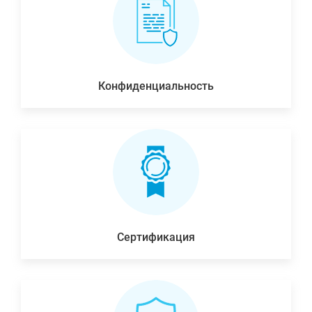
Конфиденциальность
Сертификация