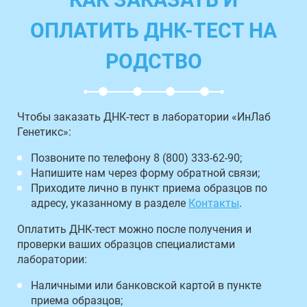
ОПЛАТИТЬ ДНК-ТЕСТ НА
РОДСТВО
Чтобы заказать ДНК-тест в лаборатории «ИнЛаб
Генетикс»:
Позвоните по телефону 8 (800) 333-62-90;
Напишите нам через форму обратной связи;
Приходите лично в пункт приема образцов по
адресу, указанному в разделе
Контакты
.
Оплатить ДНК-тест можно после получения и
проверки ваших образцов специалистами
лаборатории:
Наличными или банковской картой в пункте
приема образцов;