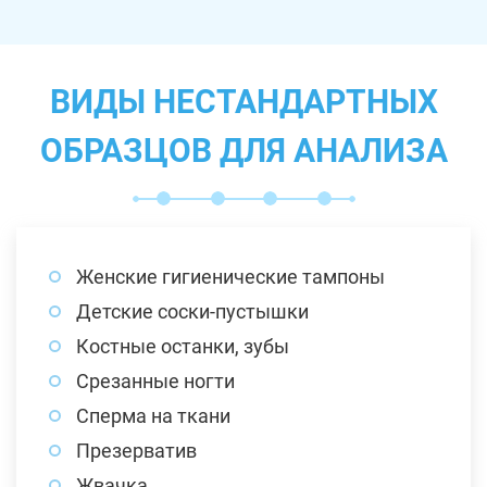
ВИДЫ НЕСТАНДАРТНЫХ
ОБРАЗЦОВ ДЛЯ АНАЛИЗА
Женские гигиенические тампоны
Детские соски-пустышки
Костные останки, зубы
Срезанные ногти
Сперма на ткани
Презерватив
Жвачка