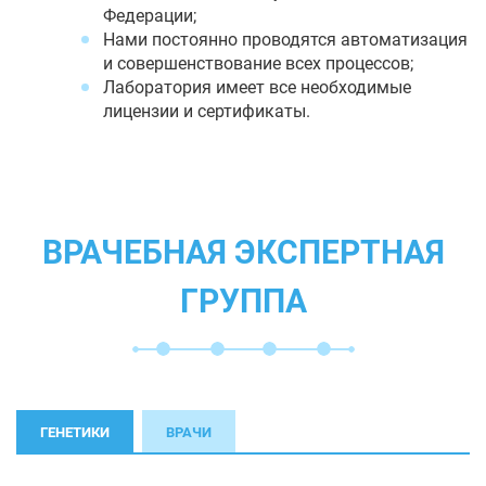
Федерации;
Нами постоянно проводятся автоматизация
и совершенствование всех процессов;
Лаборатория имеет все необходимые
лицензии и сертификаты.
ВРАЧЕБНАЯ ЭКСПЕРТНАЯ
ГРУППА
ГЕНЕТИКИ
ВРАЧИ