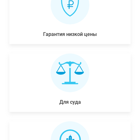
Гарантия низкой цены
Для суда