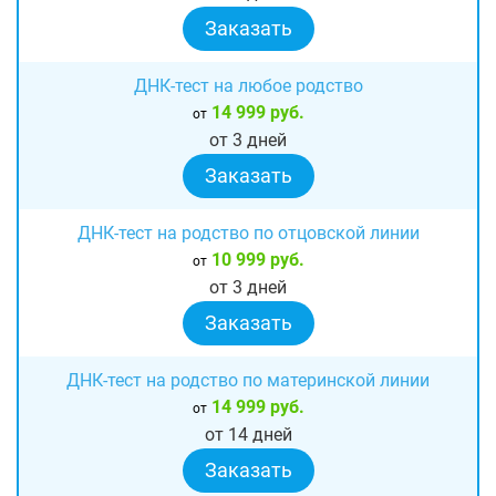
Заказать
ДНК-тест на любое родство
14 999 руб.
от
от 3 дней
Заказать
ДНК-тест на родство по отцовской линии
10 999 руб.
от
от 3 дней
Заказать
ДНК-тест на родство по материнской линии
14 999 руб.
от
от 14 дней
Заказать