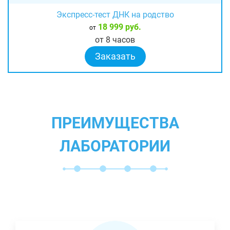
Экспресс-тест ДНК на родство
18 999 руб.
от
от 8 часов
Заказать
ПРЕИМУЩЕСТВА
ЛАБОРАТОРИИ