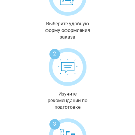
Выберите удобную
форму оформления
заказа
2
Изучите
рекомендации по
подготовке
3