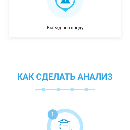
Выезд по городу
КАК СДЕЛАТЬ АНАЛИЗ
1