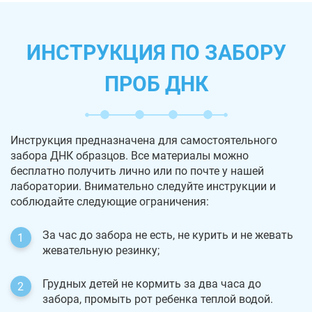
ИНСТРУКЦИЯ ПО ЗАБОРУ
ПРОБ ДНК
Инструкция предназначена для самостоятельного
забора ДНК образцов. Все материалы можно
бесплатно получить лично или по почте у нашей
лаборатории. Внимательно следуйте инструкции и
соблюдайте следующие ограничения:
За час до забора не есть, не курить и не жевать
жевательную резинку;
Грудных детей не кормить за два часа до
забора, промыть рот ребенка теплой водой.