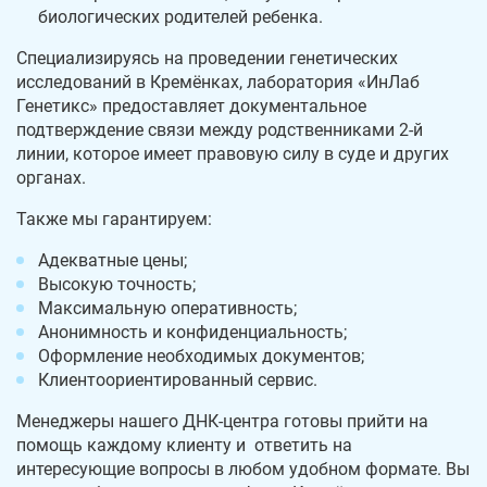
биологических родителей ребенка.
Специализируясь на проведении генетических
исследований в Кремёнках, лаборатория «ИнЛаб
Генетикс» предоставляет документальное
подтверждение связи между родственниками 2-й
линии, которое имеет правовую силу в суде и других
органах.
Также мы гарантируем:
Адекватные цены;
Высокую точность;
Максимальную оперативность;
Анонимность и конфиденциальность;
Оформление необходимых документов;
Клиентоориентированный сервис.
Менеджеры нашего ДНК-центра готовы прийти на
помощь каждому клиенту и ответить на
интересующие вопросы в любом удобном формате. Вы