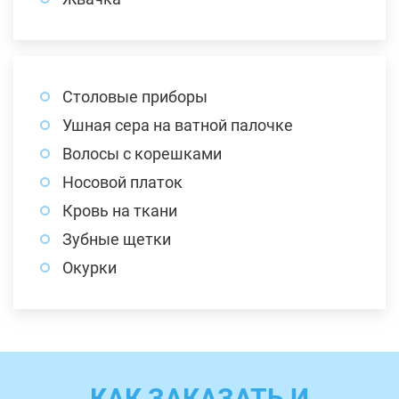
Столовые приборы
Ушная сера на ватной палочке
Волосы с корешками
Носовой платок
Кровь на ткани
Зубные щетки
Окурки
КАК ЗАКАЗАТЬ И