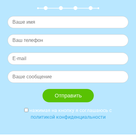
нажимая на кнопку я соглашаюсь с
политикой конфиденциальности