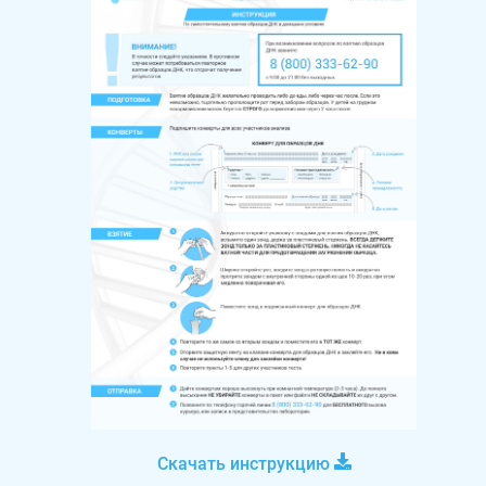
Скачать инструкцию