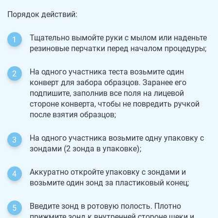
Порядок действий:
Тщательно вымойте руки с мылом или наденьте
резиновые перчатки перед началом процедуры;
На одного участника теста возьмите один
конверт для забора образцов. Заранее его
подпишите, заполнив все поля на лицевой
стороне конверта, чтобы не повредить ручкой
после взятия образцов;
На одного участника возьмите одну упаковку с
зондами (2 зонда в упаковке);
Аккуратно откройте упаковку с зондами и
возьмите один зонд за пластиковый конец;
Введите зонд в ротовую полость. Плотно
прижмите зонд к внутренней стороне щеки и