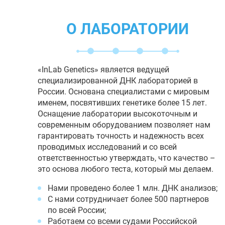
О ЛАБОРАТОРИИ
«InLab Genetics» является ведущей
специализированной ДНК лабораторией в
России. Основана специалистами с мировым
именем, посвятивших генетике более 15 лет.
Оснащение лаборатории высокоточным и
современным оборудованием позволяет нам
гарантировать точность и надежность всех
проводимых исследований и со всей
ответственностью утверждать, что качество –
это основа любого теста, который мы делаем.
Нами проведено более 1 млн. ДНК анализов;
С нами сотрудничает более 500 партнеров
по всей России;
Работаем со всеми судами Российской