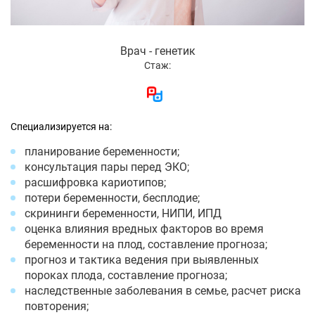
Врач - генетик
Стаж:
Специализируется на:
планирование беременности;
консультация пары перед ЭКО;
расшифровка кариотипов;
потери беременности, бесплодие;
скрининги беременности, НИПИ, ИПД
оценка влияния вредных факторов во время
беременности на плод, составление прогноза;
прогноз и тактика ведения при выявленных
пороках плода, составление прогноза;
наследственные заболевания в семье, расчет риска
повторения;