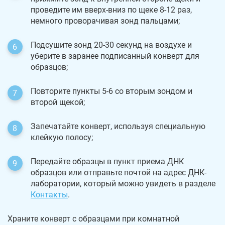
проведите им вверх-вниз по щеке 8-12 раз,
немного проворачивая зонд пальцами;
Подсушите зонд 20-30 секунд на воздухе и
уберите в заранее подписанный конверт для
образцов;
Повторите пункты 5-6 со вторым зондом и
второй щекой;
Запечатайте конверт, используя специальную
клейкую полосу;
Передайте образцы в пункт приема ДНК
образцов или отправьте почтой на адрес ДНК-
лаборатории, который можно увидеть в разделе
Контакты
.
Храните конверт с образцами при комнатной