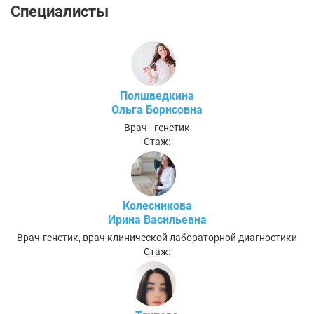
Специалисты
Полшведкина
Ольга Борисовна
Врач - генетик
Стаж:
Колесникова
Ирина Васильевна
Врач-генетик, врач клинической лабораторной диагностики
Стаж: