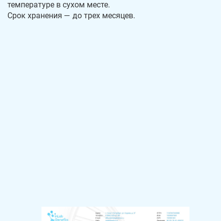
температуре в сухом месте.
Срок хранения — до трех месяцев.