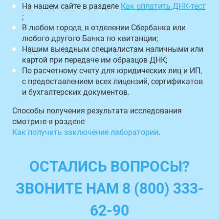
На нашем сайте в разделе
Как оплатить ДНК-тест
;
В любом городе, в отделении Сбербанка или
любого другого Банка по квитанции;
Нашим выездным специалистам наличными или
картой при передаче им образцов ДНК;
По расчетному счету для юридических лиц и ИП,
с предоставлением всех лицензий, сертификатов
и бухгалтерских документов.
Способы получения результата исследования
смотрите в разделе
Как получить заключение лаборатории
.
ОСТАЛИСЬ ВОПРОСЫ?
ЗВОНИТЕ НАМ 8 (800) 333-
62-90