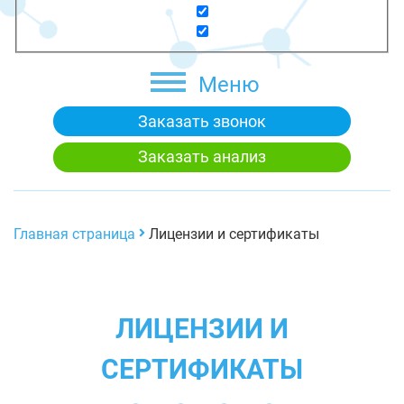
Меню
Заказать звонок
Заказать анализ
Главная страница
Лицензии и сертификаты
ЛИЦЕНЗИИ И
СЕРТИФИКАТЫ