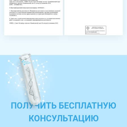
ПОЛУЧИТЬ БЕСПЛАТНУЮ
КОНСУЛЬТАЦИЮ