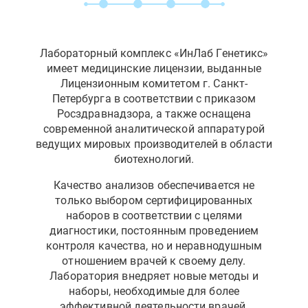
Лабораторный комплекс «ИнЛаб Генетикс»
имеет медицинские лицензии, выданные
Лицензионным комитетом г. Санкт-
Петербурга в соответствии с приказом
Росздравнадзора, а также оснащена
современной аналитической аппаратурой
ведущих мировых производителей в области
биотехнологий.
Качество анализов обеспечивается не
только выбором сертифицированных
наборов в соответствии с целями
диагностики, постоянным проведением
контроля качества, но и неравнодушным
отношением врачей к своему делу.
Лаборатория внедряет новые методы и
наборы, необходимые для более
эффективной деятельности врачей.