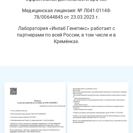
Медицинская лицензия: № Л041-01148-
78/00644845 от 23.03.2023 г.
Лаборатория «Инлаб Генетикс» работает с
партнерами по всей России, в том числе и в
Кремёнках.