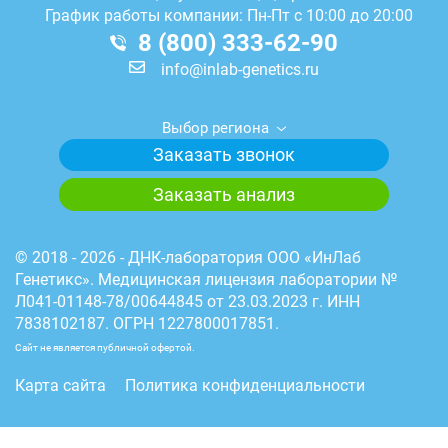
График работы компании: Пн-Пт с 10:00 до 20:00
8 (800) 333-62-90
info@inlab-genetics.ru
Выбор региона
Заказать звонок
Заказать анализ
© 2018 - 2026 - ДНК-лаборатория ООО «ИнЛаб
Генетикс». Медицинская лицензия лаборатории №
Л041-01148-78/00644845 от 23.03.2023 г. ИНН
7838102187. ОГРН 1227800017851.
Сайт не является публичной офертой.
Карта сайта
Политика конфиденциальности