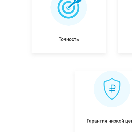
Точность
Гарантия низкой ц