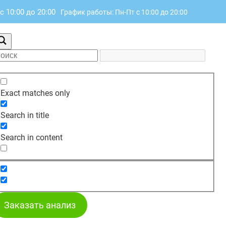
с 10:00 до 20:00
График работы: Пн-Пт с 10:00 до 20:00
Exact matches only
Search in title
Search in content
Заказать анализ