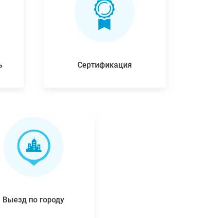
ь
Сертификация
Выезд по городу