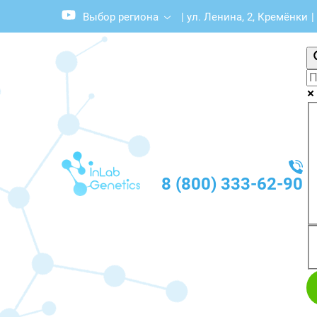
Выбор региона
|
ул. Ленина, 2, Кремёнки
|
8 (800) 333-62-90