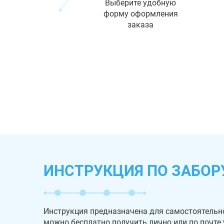
Выберите удобную
форму оформления
заказа
ИНСТРУКЦИЯ ПО ЗАБОР
Инструкция предназначена для самостоятельн
можно бесплатно получить лично или по почте