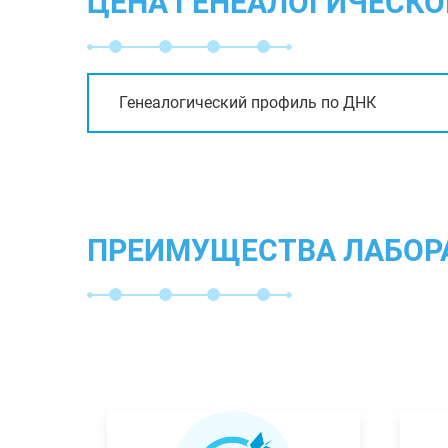
ЦЕНА ГЕНЕАЛОГИЧЕСКО
Генеалогический профиль по ДНК
ПРЕИМУЩЕСТВА ЛАБОР