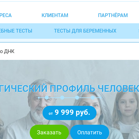
РЕСА
КЛИЕНТАМ
ПАРТНЁРАМ
ЕБНЫЕ ТЕСТЫ
ТЕСТЫ ДЛЯ БЕРЕМЕННЫХ
по ДНК
ГИЧЕСКИЙ ПРОФИЛЬ ЧЕЛОВЕК
9 999 руб.
от
Заказать
Оплатить