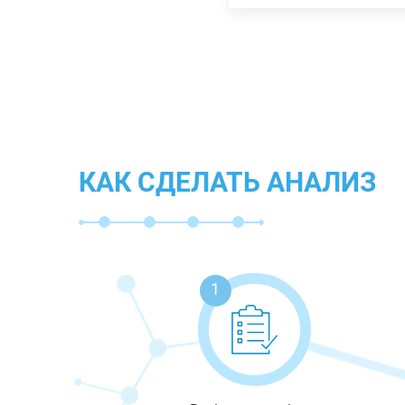
КАК СДЕЛАТЬ АНАЛИЗ
1