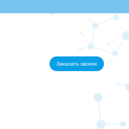
Заказать звонок