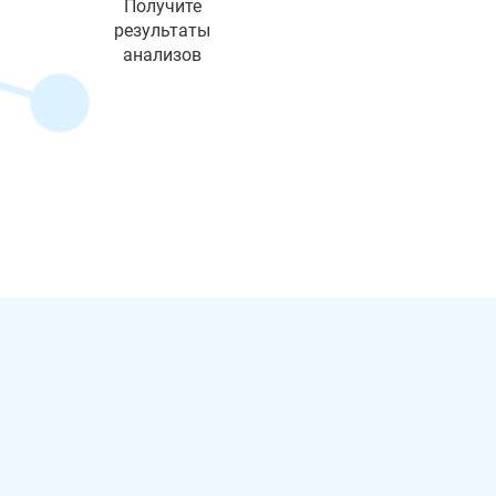
Получите
результаты
анализов