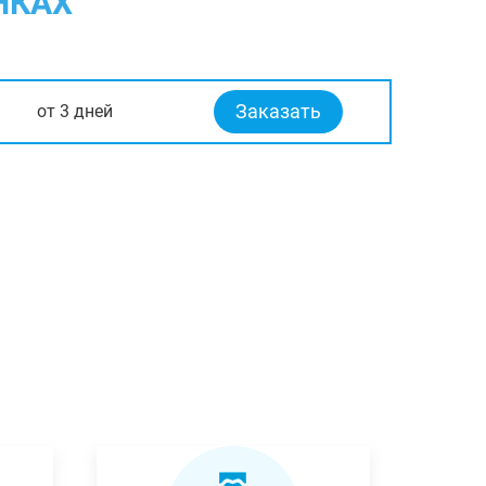
НКАХ
Заказать
от 3 дней