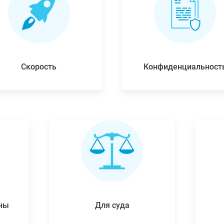
Скорость
Конфиденциальност
ены
Для суда