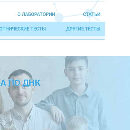
О ЛАБОРАТОРИИ
СТАТЬИ
ЭТНИЧЕСКИЕ ТЕСТЫ
ДРУГИЕ ТЕСТЫ
А ПО ДНК