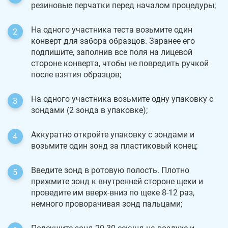
резиновые перчатки перед началом процедуры;
На одного участника теста возьмите один
конверт для забора образцов. Заранее его
подпишите, заполнив все поля на лицевой
стороне конверта, чтобы не повредить ручкой
после взятия образцов;
На одного участника возьмите одну упаковку с
зондами (2 зонда в упаковке);
Аккуратно откройте упаковку с зондами и
возьмите один зонд за пластиковый конец;
Введите зонд в ротовую полость. Плотно
прижмите зонд к внутренней стороне щеки и
проведите им вверх-вниз по щеке 8-12 раз,
немного проворачивая зонд пальцами;