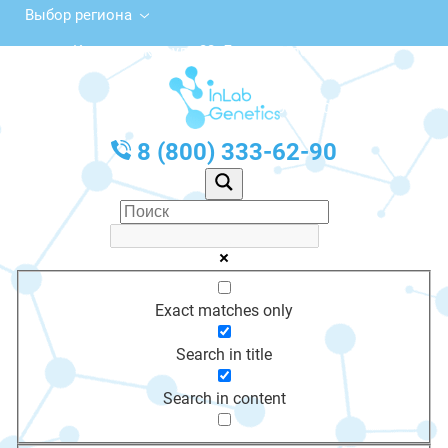
Выбор региона
Калининская ул., 22, Лесозаводск
с 10:00 до 20:00
График работы: Пн-Пт с 10:00 до 20:00
8 (800) 333-62-90
Exact matches only
Search in title
Search in content