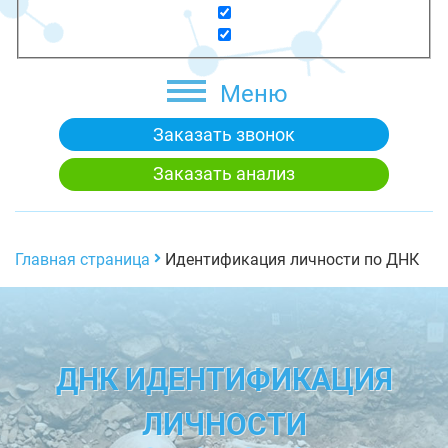
Меню
Заказать звонок
Заказать анализ
Главная страница
Идентификация личности по ДНК
ДНК ИДЕНТИФИКАЦИЯ
ЛИЧНОСТИ