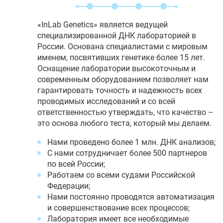
«InLab Genetics» является ведущей
специализированной ДНК лабораторией в
России. Основана специалистами с мировым
именем, посвятивших генетике более 15 лет.
Оснащение лаборатории высокоточным и
современным оборудованием позволяет нам
гарантировать точность и надежность всех
проводимых исследований и со всей
ответственностью утверждать, что качество –
это основа любого теста, который мы делаем.
Нами проведено более 1 млн. ДНК анализов;
С нами сотрудничает более 500 партнеров
по всей России;
Работаем со всеми судами Российской
Федерации;
Нами постоянно проводятся автоматизация
и совершенствование всех процессов;
Лаборатория имеет все необходимые