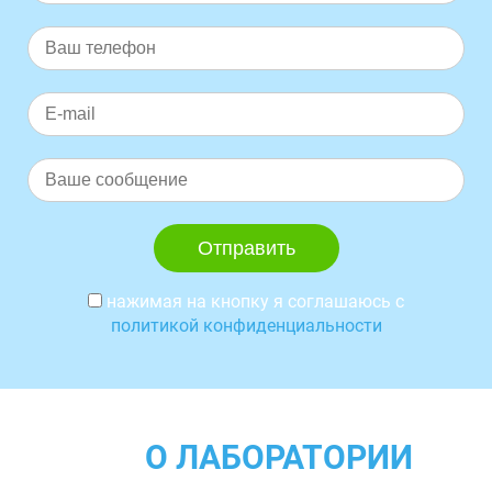
нажимая на кнопку я соглашаюсь с
политикой конфиденциальности
О ЛАБОРАТОРИИ