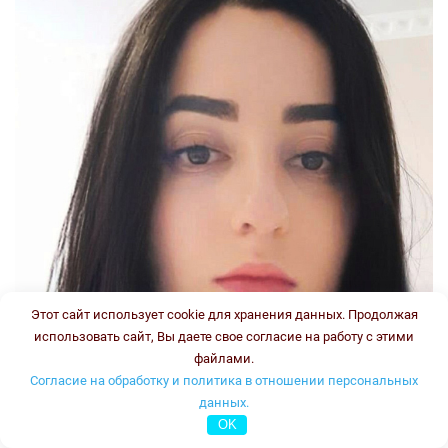
Этот сайт использует cookie для хранения данных. Продолжая
использовать сайт, Вы даете свое согласие на работу с этими
файлами.
Согласие на обработку и политика в отношении персональных
данных.
OK