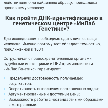
действительно ли найденные образцы принадлежат
пропавшему человеку.
Как пройти ДНК-идентификацию в
генетическом центре «ИнЛаб
Генетикс»?
Для исследования необходимо сдать личные вещи
человека. Именно поэтому тест обладает точностью,
приближенной к 100%.
Сотрудничая с правоохранительными органами,
судебными инстанциями и НИИ криминалистики,
«ИнЛаб Генетикс» гарантирует:
Предельную достоверность получаемых
результатов;
Оперативность выполнения поставленных задач;
Аргументированные и доступные цены;
Возможность работы с нестандартными образцами
и материалами.