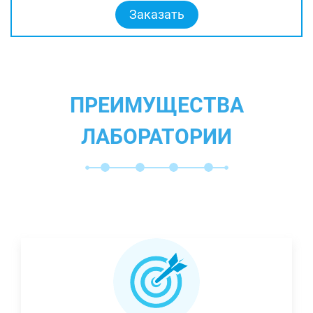
Заказать
ПРЕИМУЩЕСТВА
ЛАБОРАТОРИИ