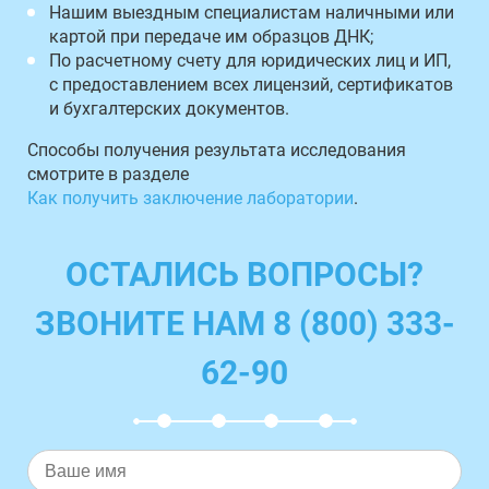
Нашим выездным специалистам наличными или
картой при передаче им образцов ДНК;
По расчетному счету для юридических лиц и ИП,
с предоставлением всех лицензий, сертификатов
и бухгалтерских документов.
Способы получения результата исследования
смотрите в разделе
Как получить заключение лаборатории
.
ОСТАЛИСЬ ВОПРОСЫ?
ЗВОНИТЕ НАМ 8 (800) 333-
62-90