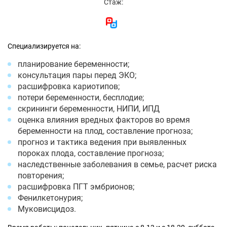
Стаж:
Специализируется на:
планирование беременности;
консультация пары перед ЭКО;
расшифровка кариотипов;
потери беременности, бесплодие;
скрининги беременности, НИПИ, ИПД
оценка влияния вредных факторов во время
беременности на плод, составление прогноза;
прогноз и тактика ведения при выявленных
пороках плода, составление прогноза;
наследственные заболевания в семье, расчет риска
повторения;
расшифровка ПГТ эмбрионов;
Фенилкетонурия;
Муковисцидоз.