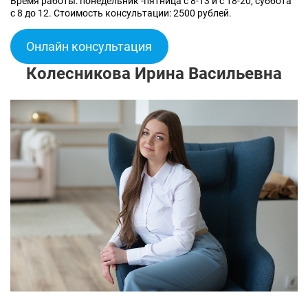
Время работы: понедельник -пятница с 8-13 и с 18-20, суббота
с 8 до 12. Стоимость консультации: 2500 рублей.
Онлайн консультация
Колесникова Ирина Васильевна