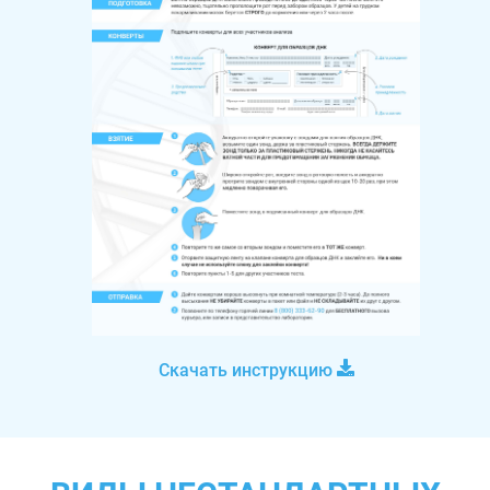
Скачать инструкцию