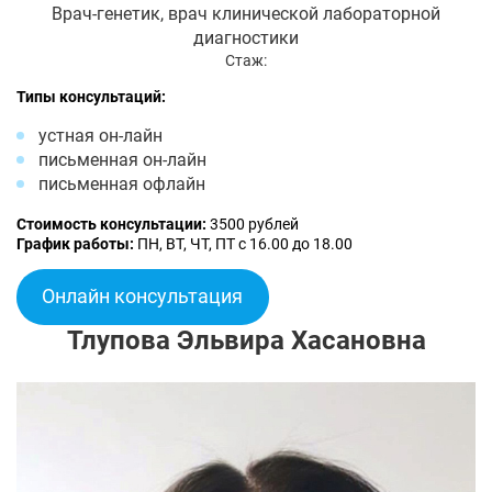
Врач-генетик, врач клинической лабораторной
диагностики
Стаж:
Типы консультаций:
устная он-лайн
письменная он-лайн
письменная офлайн
Стоимость консультации:
3500 рублей
График работы:
ПН, ВТ, ЧТ, ПТ с 16.00 до 18.00
Онлайн консультация
Тлупова Эльвира Хасановна