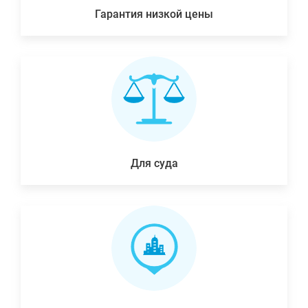
Гарантия низкой цены
Для суда