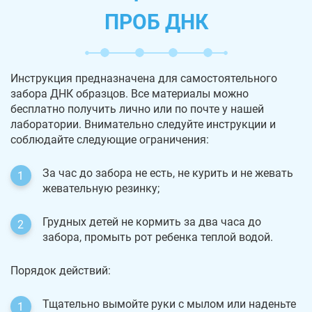
ПРОБ ДНК
Инструкция предназначена для самостоятельного
забора ДНК образцов. Все материалы можно
бесплатно получить лично или по почте у нашей
лаборатории. Внимательно следуйте инструкции и
соблюдайте следующие ограничения:
За час до забора не есть, не курить и не жевать
жевательную резинку;
Грудных детей не кормить за два часа до
забора, промыть рот ребенка теплой водой.
Порядок действий:
Тщательно вымойте руки с мылом или наденьте