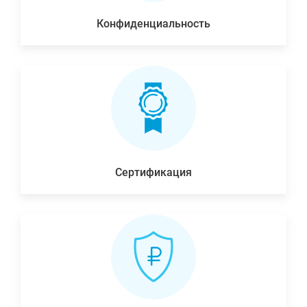
Конфиденциальность
Сертификация