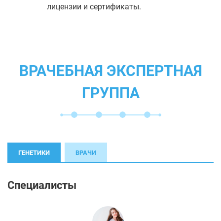
лицензии и сертификаты.
ВРАЧЕБНАЯ ЭКСПЕРТНАЯ
ГРУППА
ГЕНЕТИКИ
ВРАЧИ
Специалисты