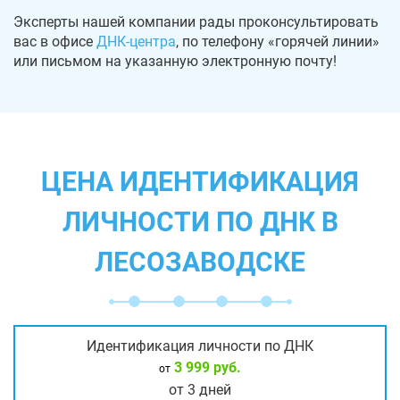
Эксперты нашей компании рады проконсультировать
вас в офисе
ДНК-центра
, по телефону «горячей линии»
или письмом на указанную электронную почту!
ЦЕНА ИДЕНТИФИКАЦИЯ
ЛИЧНОСТИ ПО ДНК В
ЛЕСОЗАВОДСКЕ
Идентификация личности по ДНК
3 999 руб.
от
от 3 дней