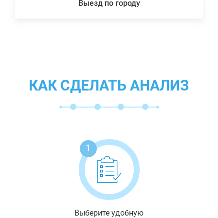
Выезд по городу
КАК СДЕЛАТЬ АНАЛИЗ
1
Выберите удобную