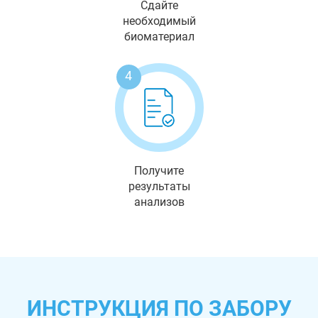
Сдайте
необходимый
биоматериал
4
Получите
результаты
анализов
ИНСТРУКЦИЯ ПО ЗАБОРУ