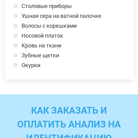
Столовые приборы
Ушная сера на ватной палочке
Волосы с корешками
Носовой платок
Кровь на ткани
Зубные щетки
Окурки
КАК ЗАКАЗАТЬ И
ОПЛАТИТЬ АНАЛИЗ НА