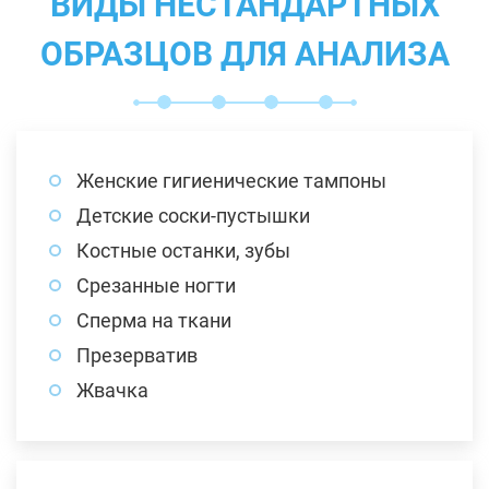
ВИДЫ НЕСТАНДАРТНЫХ
ОБРАЗЦОВ ДЛЯ АНАЛИЗА
Женские гигиенические тампоны
Детские соски-пустышки
Костные останки, зубы
Срезанные ногти
Сперма на ткани
Презерватив
Жвачка