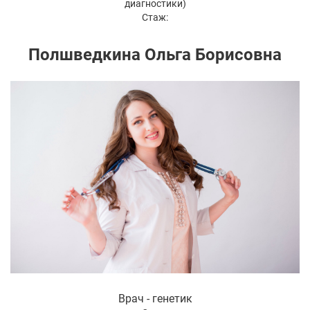
диагностики)
Стаж:
Полшведкина Ольга Борисовна
Врач - генетик