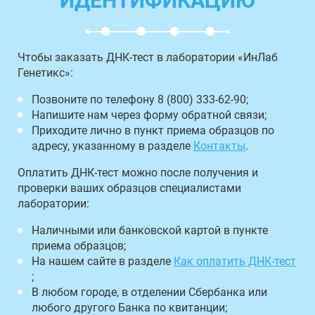
ИДЕНТИФИКАЦИЮ
Чтобы заказать ДНК-тест в лаборатории «ИнЛаб
Генетикс»:
Позвоните по телефону 8 (800) 333-62-90;
Напишите нам через форму обратной связи;
Приходите лично в пункт приема образцов по
адресу, указанному в разделе
Контакты
.
Оплатить ДНК-тест можно после получения и
проверки ваших образцов специалистами
лаборатории:
Наличными или банковской картой в пункте
приема образцов;
На нашем сайте в разделе
Как оплатить ДНК-тест
;
В любом городе, в отделении Сбербанка или
любого другого Банка по квитанции;