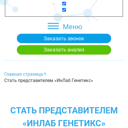
Меню
Заказать звонок
Заказать анализ
Главная страница
Стать представителем «ИнЛаб Генетикс»
СТАТЬ ПРЕДСТАВИТЕЛЕМ
«ИНЛАБ ГЕНЕТИКС»