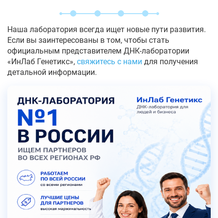
Наша лаборатория всегда ищет новые пути развития.
Если вы заинтересованы в том, чтобы стать
официальным представителем ДНК-лаборатории
«ИнЛаб Генетикс»,
свяжитесь с нами
для получения
детальной информации.