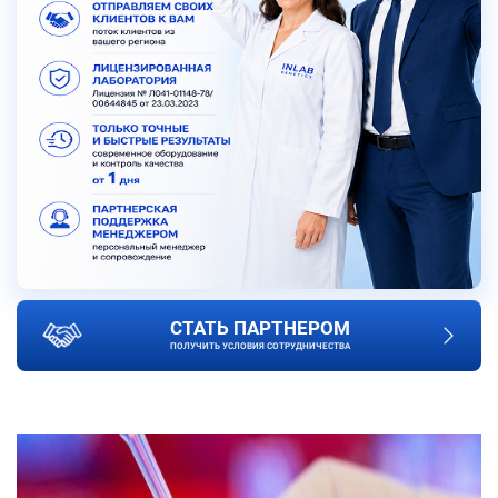
СТАТЬ ПАРТНЕРОМ
ПОЛУЧИТЬ УСЛОВИЯ СОТРУДНИЧЕСТВА