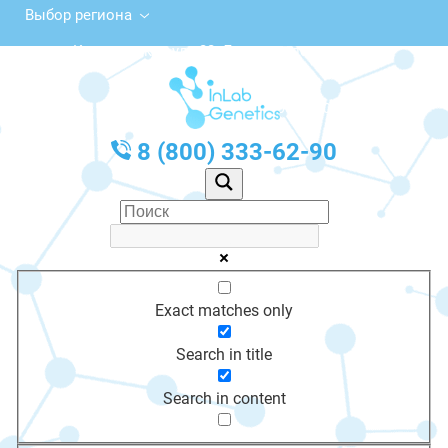
Выбор региона
Калининская ул., 22, Лесозаводск
с 10:00 до 20:00
График работы: Пн-Пт с 10:00 до 20:00
8 (800) 333-62-90
Exact matches only
Search in title
Search in content