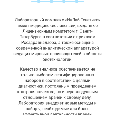
Лабораторный комплекс «ИнЛаб Генетикс»
имеет медицинские лицензии, выданные
Лицензионным комитетом г. Санкт-
Петербурга в соответствии с приказом
Росздравнадзора, а также оснащена
современной аналитической аппаратурой
ведущих мировых производителей в области
биотехнологий.
Качество анализов обеспечивается не
только выбором сертифицированных
наборов в соответствии с целями
диагностики, постоянным проведением
контроля качества, но и неравнодушным
отношением врачей к своему делу.
Лаборатория внедряет новые методы и
наборы, необходимые для более
эффективной деятельности врачей.