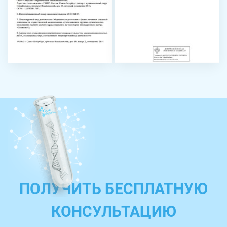
ПОЛУЧИТЬ БЕСПЛАТНУЮ
КОНСУЛЬТАЦИЮ