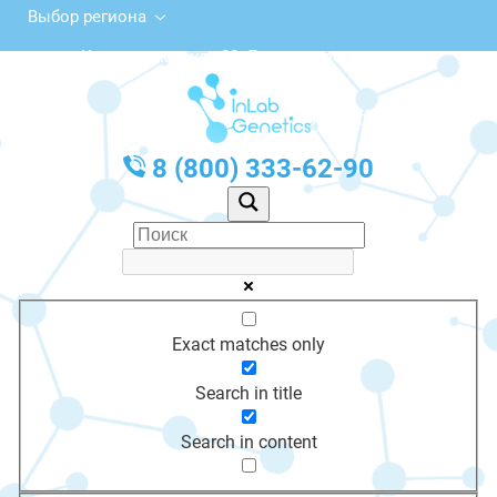
Выбор региона
Калининская ул., 22, Лесозаводск
с 10:00 до 20:00
График работы: Пн-Пт с 10:00 до 20:00
8 (800) 333-62-90
Exact matches only
Search in title
Search in content