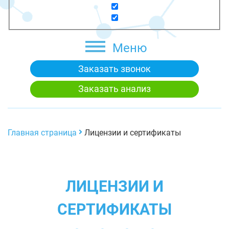
Меню
Заказать звонок
Заказать анализ
Главная страница
Лицензии и сертификаты
ЛИЦЕНЗИИ И
СЕРТИФИКАТЫ