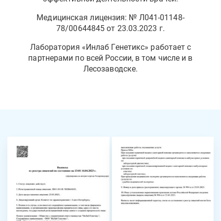
Медицинская лицензия: № Л041-01148-
78/00644845 от 23.03.2023 г.
Лаборатория «Инлаб Генетикс» работает с
партнерами по всей России, в том числе и в
Лесозаводске.