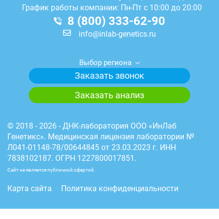
График работы компании: Пн-Пт с 10:00 до 20:00
8 (800) 333-62-90
info@inlab-genetics.ru
Выбор региона
Заказать звонок
Заказать анализ
© 2018 - 2026 - ДНК-лаборатория ООО «ИнЛаб
Генетикс». Медицинская лицензия лаборатории №
Л041-01148-78/00644845 от 23.03.2023 г. ИНН
7838102187. ОГРН 1227800017851.
Сайт не является публичной офертой.
Карта сайта
Политика конфиденциальности