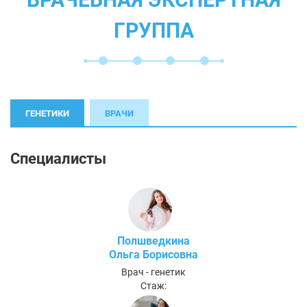
ГРУППА
ГЕНЕТИКИ
ВРАЧИ
Специалисты
Полшведкина
Ольга Борисовна
Врач - генетик
Стаж: