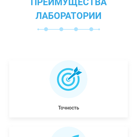
ПРЕИМУЩЕСТВА
ЛАБОРАТОРИИ
Точность