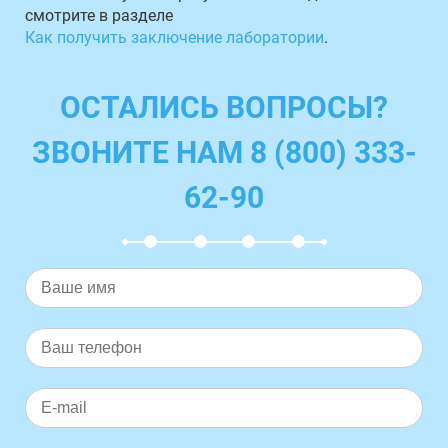
смотрите в разделе
Как получить заключение лаборатории
.
ОСТАЛИСЬ ВОПРОСЫ?
ЗВОНИТЕ НАМ 8 (800) 333-
62-90