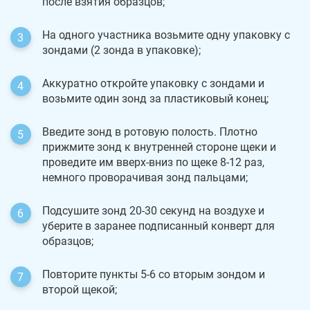
после взятия образцов;
На одного участника возьмите одну упаковку с
зондами (2 зонда в упаковке);
Аккуратно откройте упаковку с зондами и
возьмите один зонд за пластиковый конец;
Введите зонд в ротовую полость. Плотно
прижмите зонд к внутренней стороне щеки и
проведите им вверх-вниз по щеке 8-12 раз,
немного проворачивая зонд пальцами;
Подсушите зонд 20-30 секунд на воздухе и
уберите в заранее подписанный конверт для
образцов;
Повторите пункты 5-6 со вторым зондом и
второй щекой;