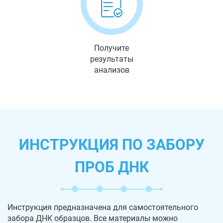
Получите
результаты
анализов
ИНСТРУКЦИЯ ПО ЗАБОРУ
ПРОБ ДНК
Инструкция предназначена для самостоятельного
забора ДНК образцов. Все материалы можно