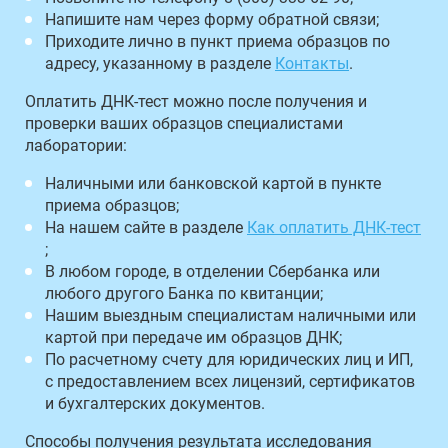
Напишите нам через форму обратной связи;
Приходите лично в пункт приема образцов по
адресу, указанному в разделе
Контакты
.
Оплатить ДНК-тест можно после получения и
проверки ваших образцов специалистами
лаборатории:
Наличными или банковской картой в пункте
приема образцов;
На нашем сайте в разделе
Как оплатить ДНК-тест
;
В любом городе, в отделении Сбербанка или
любого другого Банка по квитанции;
Нашим выездным специалистам наличными или
картой при передаче им образцов ДНК;
По расчетному счету для юридических лиц и ИП,
с предоставлением всех лицензий, сертификатов
и бухгалтерских документов.
Способы получения результата исследования