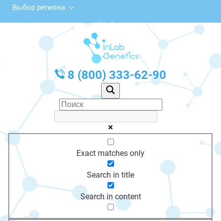
Выбор региона
Калининская ул., 22, Лесозаводск
с 10:00 до 20:00
График работы: Пн-Пт с 10:00 до 20:00
8 (800) 333-62-90
Exact matches only
Search in title
Search in content