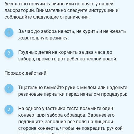
бесплатно получить лично или по почте у нашей
лаборатории. Внимательно следуйте инструкции и
соблюдайте следующие ограничения:
За час до забора не есть, не курить и не жевать
жевательную резинку;
Грудных детей не кормить за два часа до
забора, промыть рот ребенка теплой водой.
Порядок действий:
Тщательно вымойте руки с мылом или наденьте
резиновые перчатки перед началом процедуры;
На одного участника теста возьмите один
конверт для забора образцов. Заранее его
подпишите, заполнив все поля на лицевой
стороне конверта, чтобы не повредить ручкой