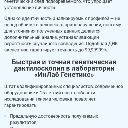
генетический след подозреваемого, что упрощает
установление личности.
Однако идентичность анализируемых профилей — не
повод обвинять человека в правонарушении, поэтому
для уточнения полученных данных делается
дополнительный анализ, устанавливающий
вероятность случайного совпадения. Подобная ДНК-
экспертиза гарантирует точность до 99,99999%.
Быстрая и точная генетическая
дактилоскопия в лаборатории
«ИнЛаб Генетикс»
Штат квалифицированных специалистов, современное
оборудование и 15-летний опыт в области
исследовании генома человека позволяет
гарантировать:
Предельную достоверность получаемых
результатов;