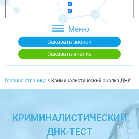
Меню
Заказать звонок
Заказать анализ
Главная страница
Криминалистический анализ ДНК
КРИМИНАЛИСТИЧЕСКИЙ
ДНК-ТЕСТ