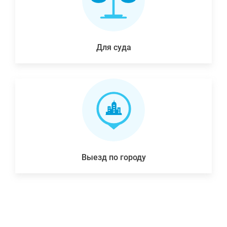
Для суда
Выезд по городу