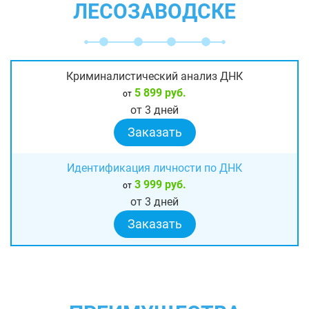
ЛЕСОЗАВОДСКЕ
Криминалистический анализ ДНК
5 899 руб.
от
от 3 дней
Заказать
Идентификация личности по ДНК
3 999 руб.
от
от 3 дней
Заказать