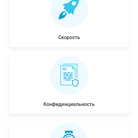
Скорость
Конфиденциальность