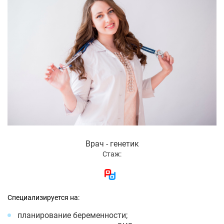
Врач - генетик
Стаж:
Специализируется на:
планирование беременности;