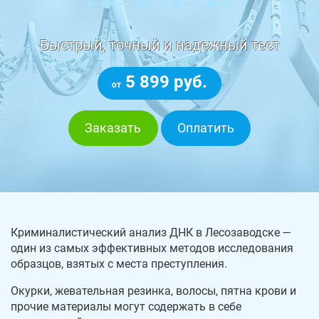
Быстрый, точный и надежный тест
5 899 руб.
от
Заказать
Оплатить
Криминалистический анализ ДНК в Лесозаводске —
один из самых эффективных методов исследования
образцов, взятых с места преступления.
Окурки, жевательная резинка, волосы, пятна крови и
прочие материалы могут содержать в себе