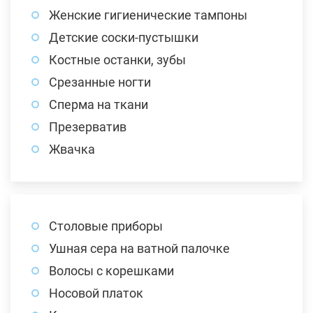
Женские гигиенические тампоны
Детские соски-пустышки
Костные останки, зубы
Срезанные ногти
Сперма на ткани
Презерватив
Жвачка
Столовые приборы
Ушная сера на ватной палочке
Волосы с корешками
Носовой платок