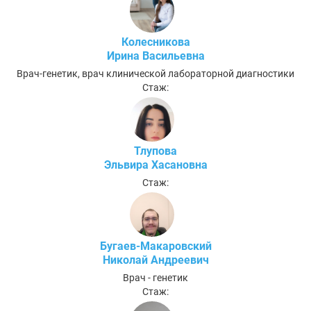
Колесникова
Ирина Васильевна
Врач-генетик, врач клинической лабораторной диагностики
Стаж:
Тлупова
Эльвира Хасановна
Стаж:
Бугаев-Макаровский
Николай Андреевич
Врач - генетик
Стаж: