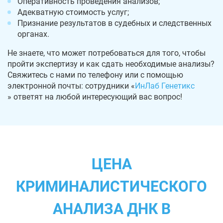
Оперативность проведения анализов;
Адекватную стоимость услуг;
Признание результатов в судебных и следственных
органах.
Не знаете, что может потребоваться для того, чтобы
пройти экспертизу и как сдать необходимые анализы?
Свяжитесь с нами по телефону или с помощью
электронной почты: сотрудники «
ИнЛаб Генетикс
» ответят на любой интересующий вас вопрос!
ЦЕНА
КРИМИНАЛИСТИЧЕСКОГО
АНАЛИЗА ДНК В