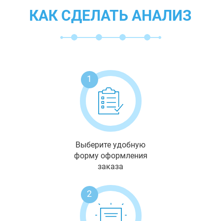
КАК СДЕЛАТЬ АНАЛИЗ
1
Выберите удобную
форму оформления
заказа
2