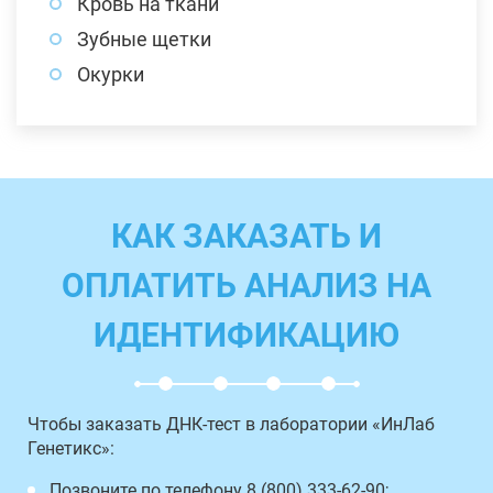
Кровь на ткани
Зубные щетки
Окурки
КАК ЗАКАЗАТЬ И
ОПЛАТИТЬ АНАЛИЗ НА
ИДЕНТИФИКАЦИЮ
Чтобы заказать ДНК-тест в лаборатории «ИнЛаб
Генетикс»:
Позвоните по телефону 8 (800) 333-62-90;