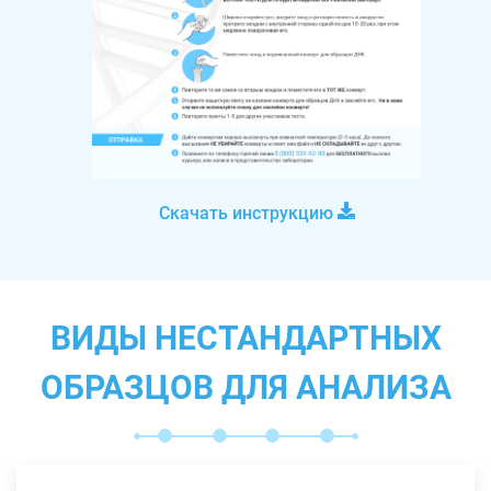
Скачать инструкцию
ВИДЫ НЕСТАНДАРТНЫХ
ОБРАЗЦОВ ДЛЯ АНАЛИЗА