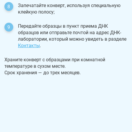
Запечатайте конверт, используя специальную
клейкую полосу;
Передайте образцы в пункт приема ДНК
образцов или отправьте почтой на адрес ДНК-
лаборатории, который можно увидеть в разделе
Контакты
.
Храните конверт с образцами при комнатной
температуре в сухом месте.
Срок хранения — до трех месяцев.