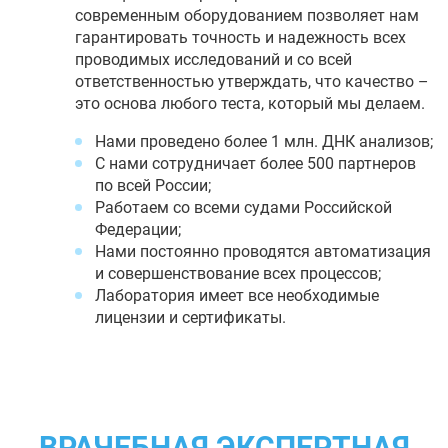
современным оборудованием позволяет нам
гарантировать точность и надежность всех
проводимых исследований и со всей
ответственностью утверждать, что качество –
это основа любого теста, который мы делаем.
Нами проведено более 1 млн. ДНК анализов;
С нами сотрудничает более 500 партнеров
по всей России;
Работаем со всеми судами Российской
Федерации;
Нами постоянно проводятся автоматизация
и совершенствование всех процессов;
Лаборатория имеет все необходимые
лицензии и сертификаты.
ВРАЧЕБНАЯ ЭКСПЕРТНАЯ