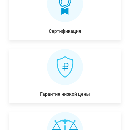
Сертификация
Гарантия низкой цены