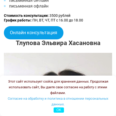
письменная он-лайн
письменная офлайн
Стоимость консультации:
3500 рублей
График работы:
ПН, ВТ, ЧТ, ПТ с 16.00 до 18.00
Онлайн консультация
Тлупова Эльвира Хасановна
Этот сайт использует cookie для хранения данных. Продолжая
использовать сайт, Вы даете свое согласие на работу с этими
файлами.
Согласие на обработку и политика в отношении персональных
данных.
OK