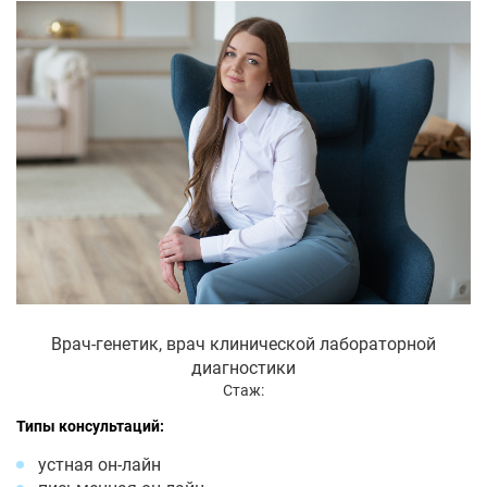
Врач-генетик, врач клинической лабораторной
диагностики
Стаж:
Типы консультаций:
устная он-лайн