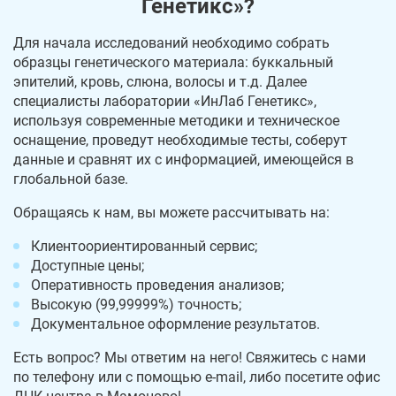
Генетикс»?
Для начала исследований необходимо собрать
образцы генетического материала: буккальный
эпителий, кровь, слюна, волосы и т.д. Далее
специалисты лаборатории «ИнЛаб Генетикс»,
используя современные методики и техническое
оснащение, проведут необходимые тесты, соберут
данные и сравнят их с информацией, имеющейся в
глобальной базе.
Обращаясь к нам, вы можете рассчитывать на:
Клиентоориентированный сервис;
Доступные цены;
Оперативность проведения анализов;
Высокую (99,99999%) точность;
Документальное оформление результатов.
Есть вопрос? Мы ответим на него! Свяжитесь с нами
по телефону или с помощью e-mail, либо посетите офис