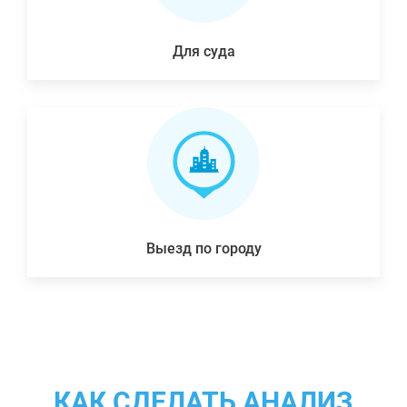
Для суда
Выезд по городу
КАК СДЕЛАТЬ АНАЛИЗ