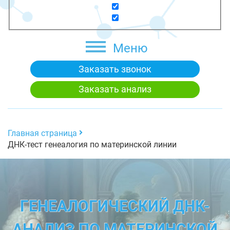
Меню
Заказать звонок
Заказать анализ
Главная страница
ДНК-тест генеалогия по материнской линии
ГЕНЕАЛОГИЧЕСКИЙ ДНК-
АНАЛИЗ ПО МАТЕРИНСКОЙ