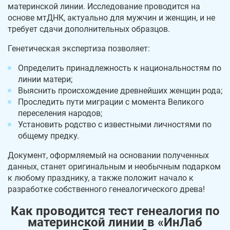
материнской линии. Исследование проводится на
основе мтДНК, актуально для мужчин и женщин, и не
требует сдачи дополнительных образцов.
Генетическая экспертиза позволяет:
Определить принадлежность к национальностям по
линии матери;
Выяснить происхождение древнейших женщин рода;
Проследить пути миграции с момента Великого
переселения народов;
Установить родство с известными личностями по
общему предку.
Документ, оформляемый на основании полученных
данных, станет оригинальным и необычным подарком
к любому празднику, а также положит начало к
разработке собственного генеалогического древа!
Как проводится тест генеалогия по
материнской линии в «ИнЛаб