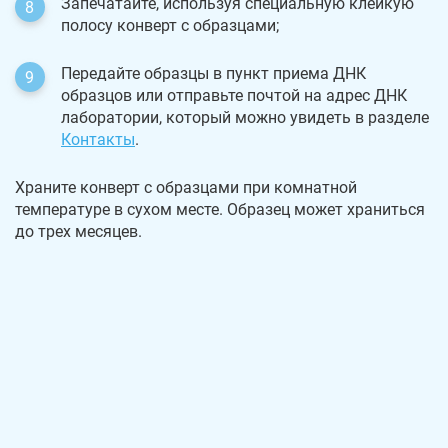
Запечатайте, используя специальную клейкую
полосу конверт с образцами;
Передайте образцы в пункт приема ДНК
образцов или отправьте почтой на адрес ДНК
лаборатории, который можно увидеть в разделе
Контакты
.
Храните конверт с образцами при комнатной
температуре в сухом месте. Образец может храниться
до трех месяцев.