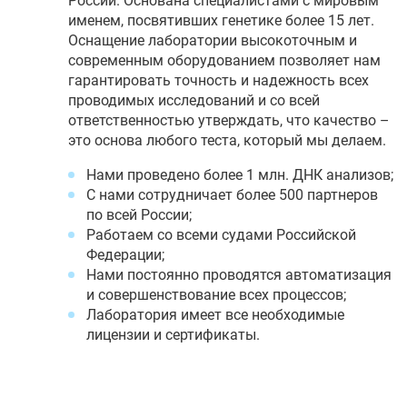
России. Основана специалистами с мировым
именем, посвятивших генетике более 15 лет.
Оснащение лаборатории высокоточным и
современным оборудованием позволяет нам
гарантировать точность и надежность всех
проводимых исследований и со всей
ответственностью утверждать, что качество –
это основа любого теста, который мы делаем.
Нами проведено более 1 млн. ДНК анализов;
С нами сотрудничает более 500 партнеров
по всей России;
Работаем со всеми судами Российской
Федерации;
Нами постоянно проводятся автоматизация
и совершенствование всех процессов;
Лаборатория имеет все необходимые
лицензии и сертификаты.