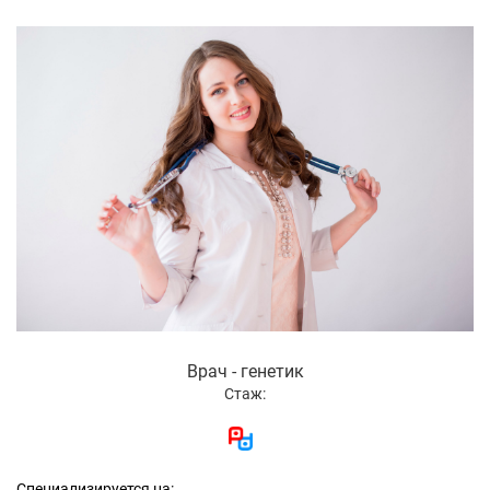
Врач - генетик
Стаж:
Специализируется на: