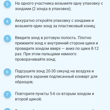
На одного участника возьмите одну упаковку с
зондами (2 зонда в упаковке);
Аккуратно откройте упаковку с зондами и
возьмите один зонд за пластиковый конец;
Введите зонд в ротовую полость. Плотно
прижмите зонд к внутренней стороне щеки и
проведите зондом вверх — вниз по щеке 8-12
раз. При этом пальцами немного
проворачивайте зонд;
Подсушите зонд 20-30 секунд на воздухе и
уберите в заранее подписанный конверт для
образцов;
Повторите пункты 5-6 со вторым зондом и
второй щекой;