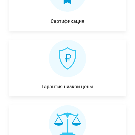
Сертификация
Гарантия низкой цены