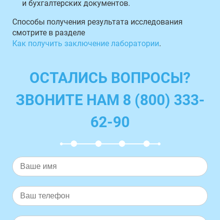
и бухгалтерских документов.
Способы получения результата исследования
смотрите в разделе
Как получить заключение лаборатории
.
ОСТАЛИСЬ ВОПРОСЫ?
ЗВОНИТЕ НАМ 8 (800) 333-
62-90