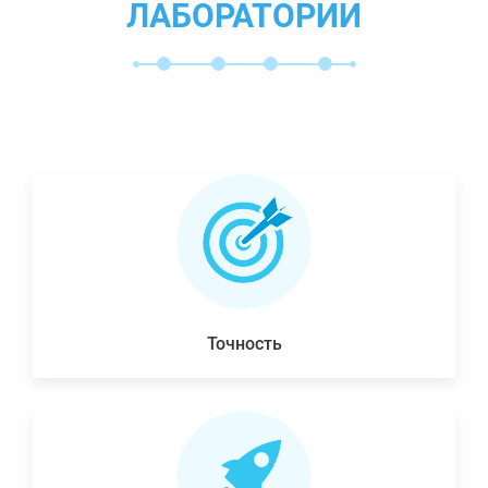
ЛАБОРАТОРИИ
Точность