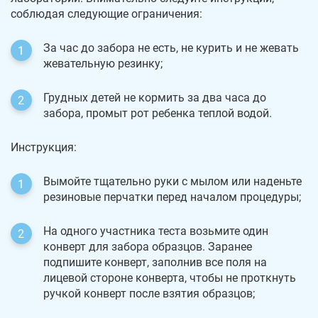
соблюдая следующие ограничения:
За час до забора не есть, не курить и не жевать
жевательную резинку;
Грудных детей не кормить за два часа до
забора, промыт рот ребенка теплой водой.
Инструкция:
Вымойте тщательно руки с мылом или наденьте
резиновые перчатки перед началом процедуры;
На одного участника теста возьмите один
конверт для забора образцов. Заранее
подпишите конверт, заполнив все поля на
лицевой стороне конверта, чтобы не проткнуть
ручкой конверт после взятия образцов;