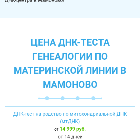
ДНК-центра в Мамоново!
ЦЕНА ДНК-ТЕСТА
ГЕНЕАЛОГИИ ПО
МАТЕРИНСКОЙ ЛИНИИ В
МАМОНОВО
ДНК-тест на родство по митохондриальной ДНК
(мтДНК)
14 999 руб.
от
от 14 дней