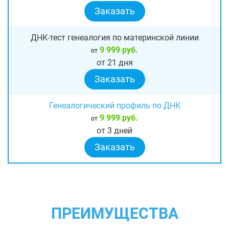
Заказать
ДНК-тест генеалогия по материнской линии
9 999 руб.
от
от 21 дня
Заказать
Генеалогический профиль по ДНК
9 999 руб.
от
от 3 дней
Заказать
ПРЕИМУЩЕСТВА