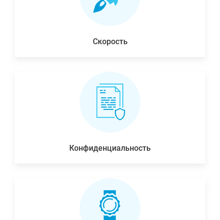
Скорость
Конфиденциальность