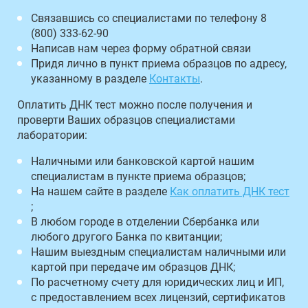
Связавшись со специалистами по телефону 8
(800) 333-62-90
Написав нам через форму обратной связи
Придя лично в пункт приема образцов по адресу,
указанному в разделе
Контакты
.
Оплатить ДНК тест можно после получения и
проверти Ваших образцов специалистами
лаборатории:
Наличными или банковской картой нашим
специалистам в пункте приема образцов;
На нашем сайте в разделе
Как оплатить ДНК тест
;
В любом городе в отделении Сбербанка или
любого другого Банка по квитанции;
Нашим выездным специалистам наличными или
картой при передаче им образцов ДНК;
По расчетному счету для юридических лиц и ИП,
с предоставлением всех лицензий, сертификатов