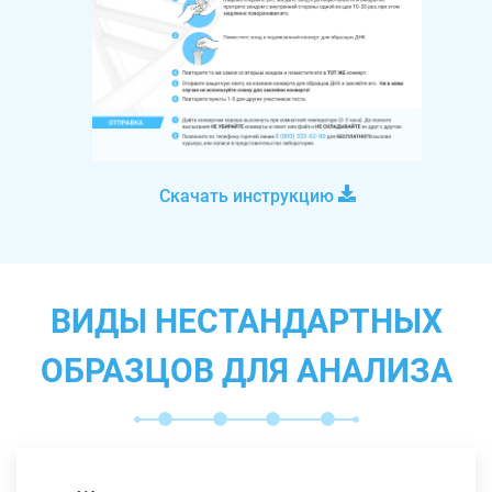
Скачать инструкцию
ВИДЫ НЕСТАНДАРТНЫХ
ОБРАЗЦОВ ДЛЯ АНАЛИЗА