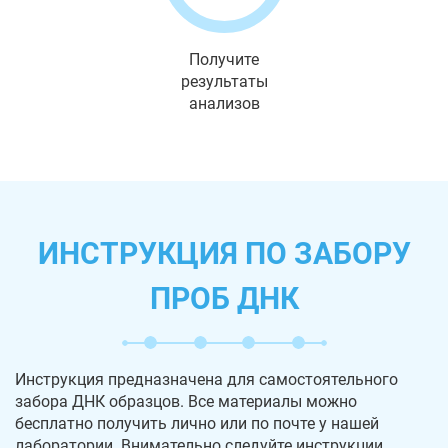
Получите
результаты
анализов
ИНСТРУКЦИЯ ПО ЗАБОРУ
ПРОБ ДНК
Инструкция предназначена для самостоятельного
забора ДНК образцов. Все материалы можно
бесплатно получить лично или по почте у нашей
лаборатории. Внимательно следуйте инструкции,