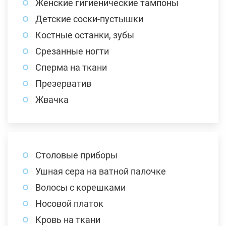
Женские гигиенические тампоны
Детские соски-пустышки
Костные останки, зубы
Срезанные ногти
Сперма на ткани
Презерватив
Жвачка
Столовые приборы
Ушная сера на ватной палочке
Волосы с корешками
Носовой платок
Кровь на ткани