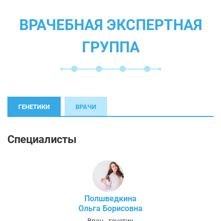
ВРАЧЕБНАЯ ЭКСПЕРТНАЯ
ГРУППА
ГЕНЕТИКИ
ВРАЧИ
Специалисты
Полшведкина
Ольга Борисовна