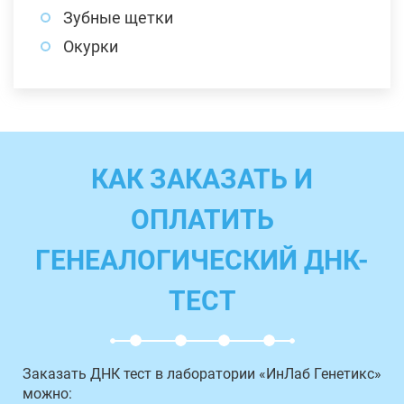
Зубные щетки
Окурки
КАК ЗАКАЗАТЬ И
ОПЛАТИТЬ
ГЕНЕАЛОГИЧЕСКИЙ ДНК-
ТЕСТ
Заказать ДНК тест в лаборатории «ИнЛаб Генетикс»
можно: