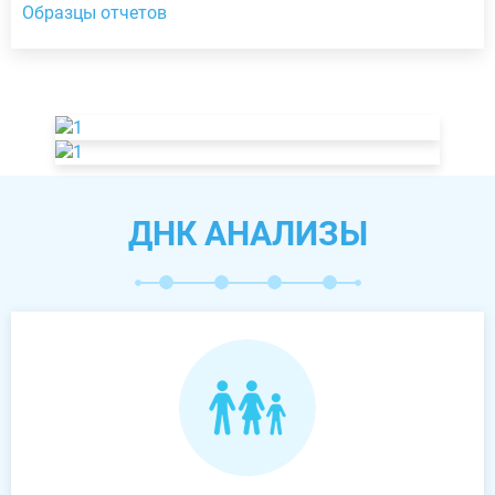
Образцы отчетов
ДНК АНАЛИЗЫ