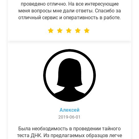
проведено отлично. На все интересующие
меня вопросы мне дали ответы. Спасибо за
отличный сервис и оперативность в работе.
Алексей
2019-06-01
Была необходимость в проведении тайного
теста ДНК. Из предлагаемых образцов легче