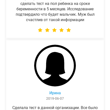
сделать тест на пол ребенка на сроке
беременности в 5 месяцев. Исследование
подтвердило что будет мальчик. Муж был
счастлив от такой информации
Ирина
2019-06-07
Сделала тест в данной организации. Все было