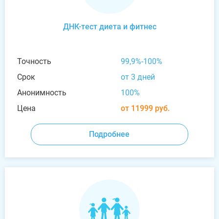
ДНК-тест диета и фитнес
Точность
99,9%-100%
Срок
от 3 дней
Анонимность
100%
Цена
от 11999 руб.
Подробнее