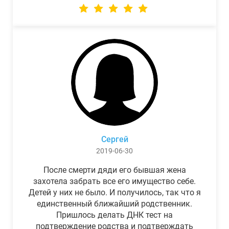
Сергей
2019-06-30
После смерти дяди его бывшая жена
захотела забрать все его имущество себе.
Детей у них не было. И получилось, так что я
единственный ближайший родственник.
Пришлось делать ДНК тест на
подтверждение родства и подтверждать