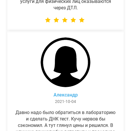
услуги для физических лиц оказываются
через ДТЛ.
Александр
2021-10-04
Давно надо было обратиться в лабораторию
и сделать ДНК тест. Кучу нервов бы
сэкономил. А тут глянул цены и решился. В