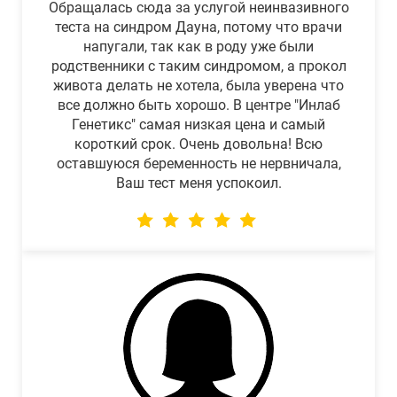
Обращалась сюда за услугой неинвазивного
теста на синдром Дауна, потому что врачи
напугали, так как в роду уже были
родственники с таким синдромом, а прокол
живота делать не хотела, была уверена что
все должно быть хорошо. В центре "Инлаб
Генетикс" самая низкая цена и самый
короткий срок. Очень довольна! Всю
оставшуюся беременность не нервничала,
Ваш тест меня успокоил.