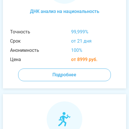
ДНК анализ на национальность
Точность
99,999%
Срок
от 21 дня
Анонимность
100%
Цена
от 8999 руб.
Подробнее