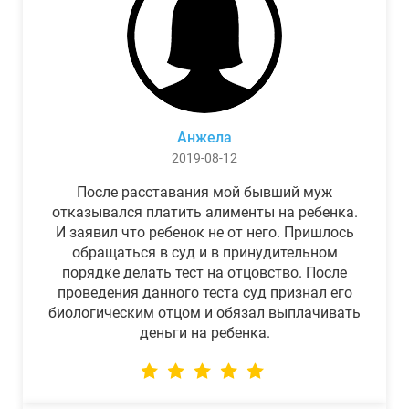
Анжела
2019-08-12
После расставания мой бывший муж
отказывался платить алименты на ребенка.
И заявил что ребенок не от него. Пришлось
обращаться в суд и в принудительном
порядке делать тест на отцовство. После
проведения данного теста суд признал его
биологическим отцом и обязал выплачивать
деньги на ребенка.