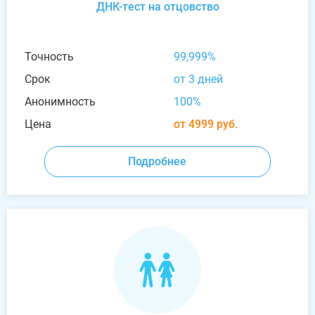
ДНК-тест на отцовство
Точность
99,999%
Срок
от 3 дней
Анонимность
100%
Цена
от 4999 руб.
Подробнее