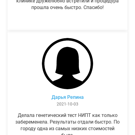
клинике дружелюбно встретили и процедура
прошла очень быстро. Спасибо!
Дарья Репина
2021-10-03
Делала генетический тест НИПТ как только
забеременела. Результаты отдали быстро. По
городу одна из самых низких стоимостей