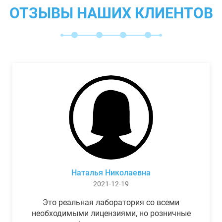
ОТЗЫВЫ НАШИХ КЛИЕНТОВ
Наталья Николаевна
2021-12-19
Это реальная лаборатория со всеми
необходимыми лицензиями, но розничные