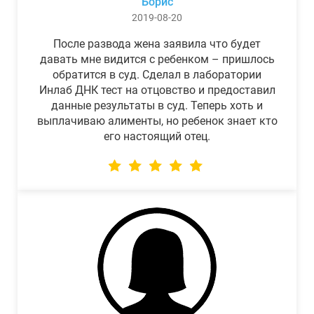
Борис
2019-08-20
После развода жена заявила что будет
давать мне видится с ребенком – пришлось
обратится в суд. Сделал в лаборатории
Инлаб ДНК тест на отцовство и предоставил
данные результаты в суд. Теперь хоть и
выплачиваю алименты, но ребенок знает кто
его настоящий отец.