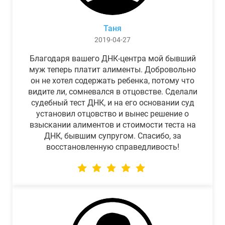
Таня
2019-04-27
Благодаря вашего ДНК-центра мой бывший
муж теперь платит алименты. Добровольно
он не хотел содержать ребенка, потому что
видите ли, сомневался в отцовстве. Сделали
судебный тест ДНК, и на его основании суд
установил отцовство и вынес решение о
взыскании алиментов и стоимости теста на
ДНК, бывшим супругом. Спасибо, за
восстановленную справедливость!