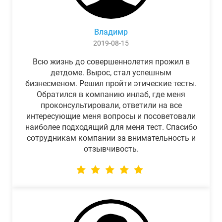
Владимр
2019-08-15
Всю жизнь до совершеннолетия прожил в
детдоме. Вырос, стал успешным
бизнесменом. Решил пройти этические тесты.
Обратился в компанию инлаб, где меня
проконсультировали, ответили на все
интересующие меня вопросы и посоветовали
наиболее подходящий для меня тест. Спасибо
сотрудникам компании за внимательность и
отзывчивость.