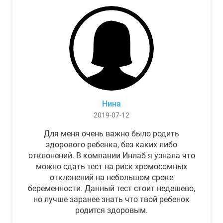
Нина
2019-07-12
Для меня очень важно было родить
здорового ребенка, без каких либо
отклонений. В компании Инлаб я узнала что
можно сдать тест на риск хромосомных
отклонений на небольшом сроке
беременности. Данный тест стоит недешево,
но лучше заранее знать что твой ребенок
родится здоровым.