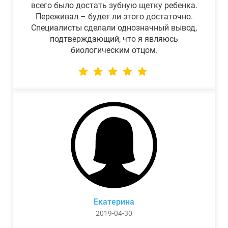
всего было достать зубную щетку ребенка.
Переживал – будет ли этого достаточно.
Специалисты сделали однозначный вывод,
подтверждающий, что я являюсь
биологическим отцом.
Екатерина
2019-04-30