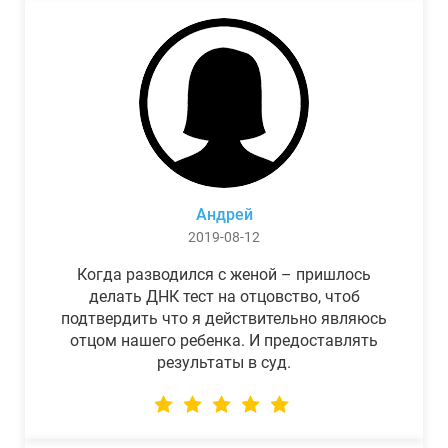
Андрей
2019-08-12
Когда разводился с женой – пришлось
делать ДНК тест на отцовство, чтоб
подтвердить что я действительно являюсь
отцом нашего ребенка. И предоставлять
результаты в суд.