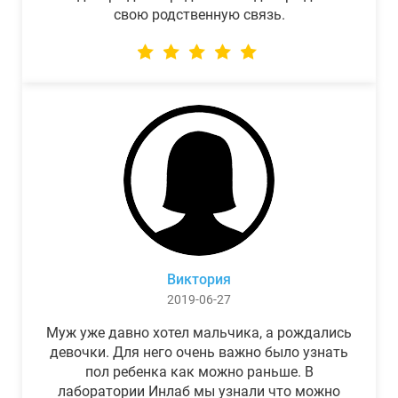
свою родственную связь.
Виктория
2019-06-27
Муж уже давно хотел мальчика, а рождались
девочки. Для него очень важно было узнать
пол ребенка как можно раньше. В
лаборатории Инлаб мы узнали что можно