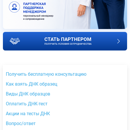
СТАТЬ ПАРТНЕРОМ
ПОЛУЧИТЬ УСЛОВИЯ СОТРУДНИЧЕСТВА
Получить бесплатную консультацию
Как взять ДНК образец
Виды ДНК образцов
Оплатить ДНК-тест
Акции на тесты ДНК
Вопрос/ответ