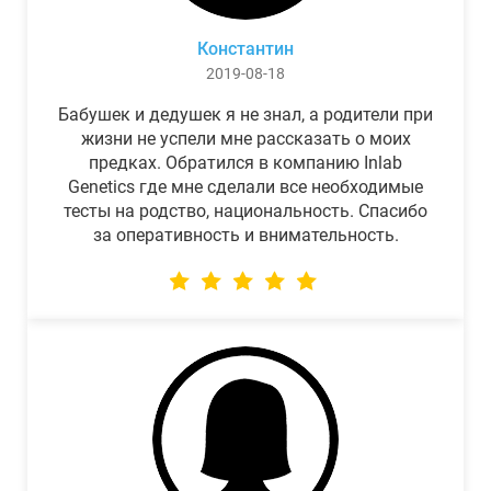
Константин
2019-08-18
Бабушек и дедушек я не знал, а родители при
жизни не успели мне рассказать о моих
предках. Обратился в компанию Inlab
Genetics где мне сделали все необходимые
тесты на родство, национальность. Спасибо
за оперативность и внимательность.