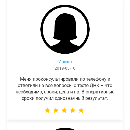
Ирина
2019-08-10
Меня проконсультировали по телефону и
ответили на все вопросы о тесте ДНК – что
необходимо, сроки, цена и пр. В оперативные
сроки получил однозначный результат.