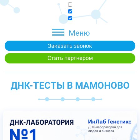
Меню
Заказать звонок
Стать партнером
ДНК-ТЕСТЫ В МАМОНОВО