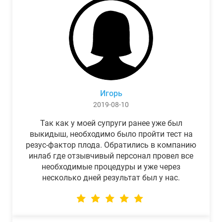
Игорь
2019-08-10
Так как у моей супруги ранее уже был
выкидыш, необходимо было пройти тест на
резус-фактор плода. Обратились в компанию
инлаб где отзывчивый персонал провел все
необходимые процедуры и уже через
несколько дней результат был у нас.