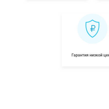
Гарантия низкой ц