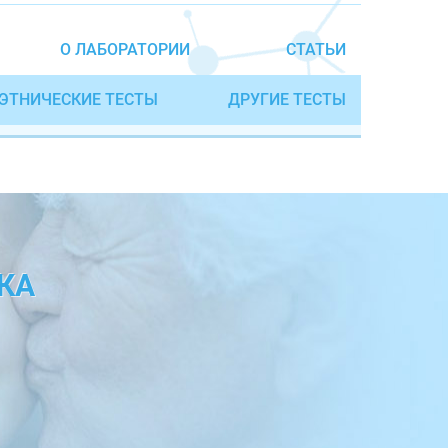
О ЛАБОРАТОРИИ
СТАТЬИ
ЭТНИЧЕСКИЕ ТЕСТЫ
ДРУГИЕ ТЕСТЫ
КА