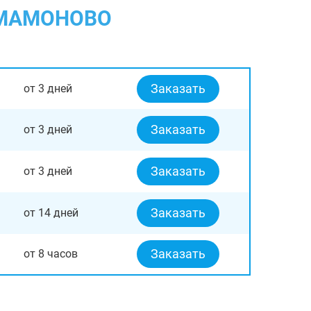
 МАМОНОВО
Заказать
от 3 дней
Заказать
от 3 дней
Заказать
от 3 дней
Заказать
от 14 дней
Заказать
от 8 часов