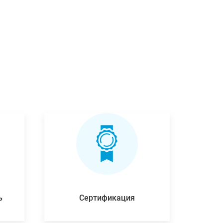
ь
Сертификация