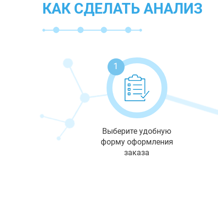
КАК СДЕЛАТЬ АНАЛИЗ
1
Выберите удобную
форму оформления
заказа