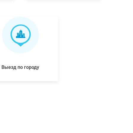
Выезд по городу