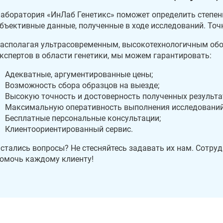
аборатория «ИнЛаб Генетикс» поможет определить степень
бъективные данные, полученные в ходе исследований. Точ
асполагая ультрасовременным, высокотехнологичным об
кспертов в области генетики, мы можем гарантировать:
Адекватные, аргументированные цены;
Возможность сбора образцов на выезде;
Высокую точность и достоверность полученных результа
Максимальную оперативность выполнения исследований
Бесплатные персональные консультации;
Клиентоориентированный сервис.
стались вопросы? Не стесняйтесь задавать их нам. Сотруд
омочь каждому клиенту!