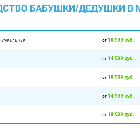
ОДСТВО БАБУШКИ/ДЕДУШКИ В
10 999 руб.
нучка/внук
от
14 999 руб.
от
10 999 руб.
от
14 999 руб.
от
18 999 руб.
от