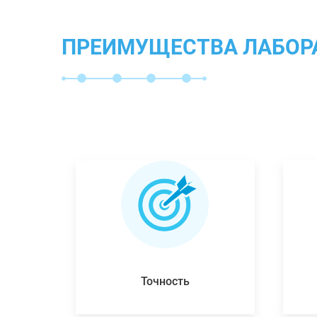
ПРЕИМУЩЕСТВА ЛАБОР
Точность