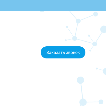
Заказать звонок