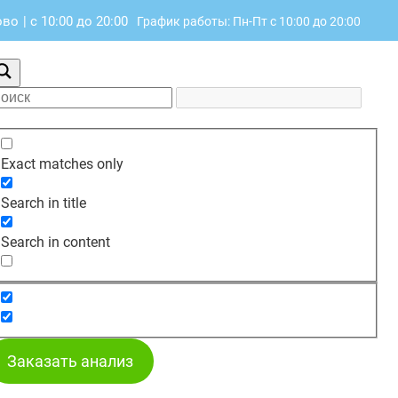
ово
|
с 10:00 до 20:00
График работы: Пн-Пт с 10:00 до 20:00
Exact matches only
Search in title
Search in content
Заказать анализ