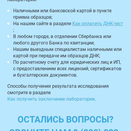
Наличными или банковской картой в пункте
приема образцов;
На нашем сайте в разделе
Как оплатить ДНК-тест
;
В любом городе, в отделении Сбербанка или
любого другого Банка по квитанции;
Нашим выездным специалистам наличными или
картой при передаче им образцов ДНК;
По расчетному счету для юридических лиц и ИП,
с предоставлением всех лицензий, сертификатов
и бухгалтерских документов.
Способы получения результата исследования
смотрите в разделе
Как получить заключение лаборатории
.
ОСТАЛИСЬ ВОПРОСЫ?