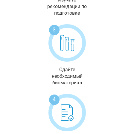
рекомендации по
подготовке
3
Сдайте
необходимый
биоматериал
4