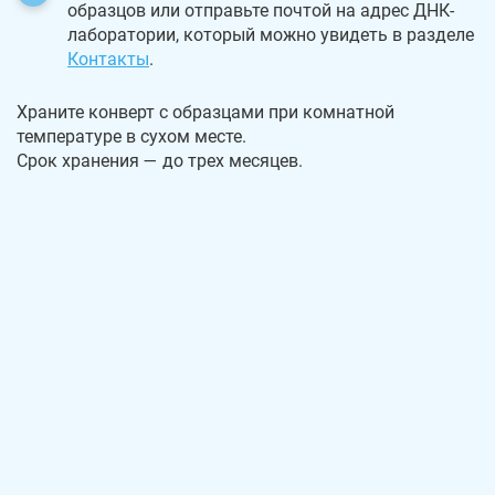
образцов или отправьте почтой на адрес ДНК-
лаборатории, который можно увидеть в разделе
Контакты
.
Храните конверт с образцами при комнатной
температуре в сухом месте.
Срок хранения — до трех месяцев.