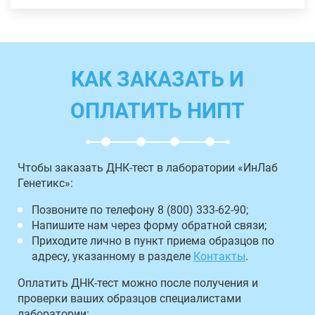
КАК ЗАКАЗАТЬ И
ОПЛАТИТЬ НИПТ
Чтобы заказать ДНК-тест в лаборатории «ИнЛаб
Генетикс»:
Позвоните по телефону 8 (800) 333-62-90;
Напишите нам через форму обратной связи;
Приходите лично в пункт приема образцов по
адресу, указанному в разделе
Контакты
.
Оплатить ДНК-тест можно после получения и
проверки ваших образцов специалистами
лаборатории: