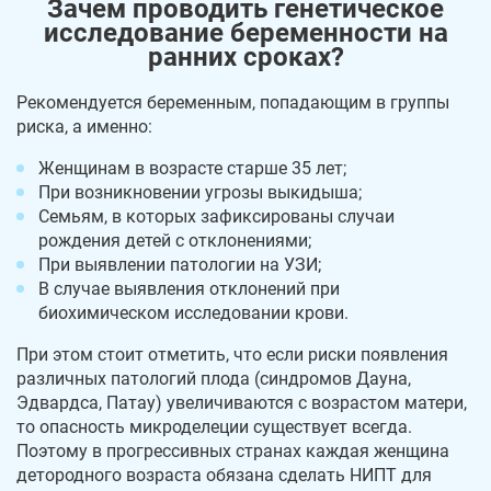
Зачем проводить генетическое
исследование беременности на
ранних сроках?
Рекомендуется беременным, попадающим в группы
риска, а именно:
Женщинам в возрасте старше 35 лет;
При возникновении угрозы выкидыша;
Семьям, в которых зафиксированы случаи
рождения детей с отклонениями;
При выявлении патологии на УЗИ;
В случае выявления отклонений при
биохимическом исследовании крови.
При этом стоит отметить, что если риски появления
различных патологий плода (синдромов Дауна,
Эдвардса, Патау) увеличиваются с возрастом матери,
то опасность микроделеции существует всегда.
Поэтому в прогрессивных странах каждая женщина
детородного возраста обязана сделать НИПТ для