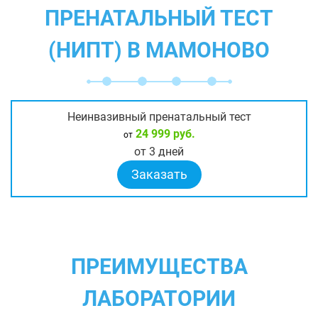
ПРЕНАТАЛЬНЫЙ ТЕСТ
(НИПТ) В МАМОНОВО
Неинвазивный пренатальный тест
24 999 руб.
от
от 3 дней
Заказать
ПРЕИМУЩЕСТВА
ЛАБОРАТОРИИ