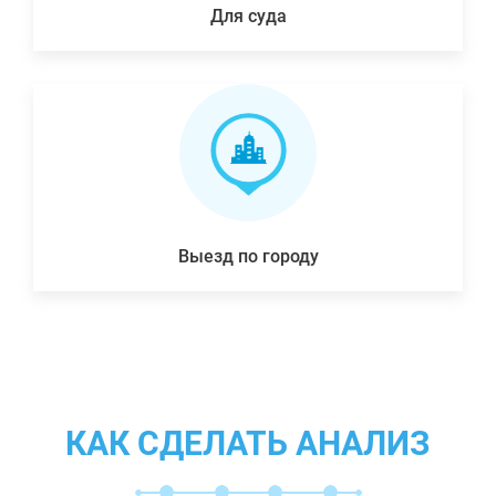
Для суда
Выезд по городу
КАК СДЕЛАТЬ АНАЛИЗ