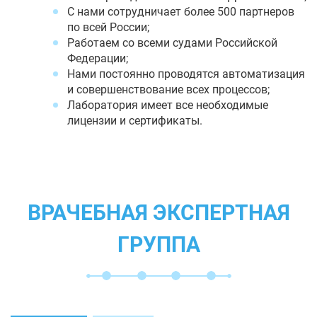
С нами сотрудничает более 500 партнеров
по всей России;
Работаем со всеми судами Российской
Федерации;
Нами постоянно проводятся автоматизация
и совершенствование всех процессов;
Лаборатория имеет все необходимые
лицензии и сертификаты.
ВРАЧЕБНАЯ ЭКСПЕРТНАЯ
ГРУППА