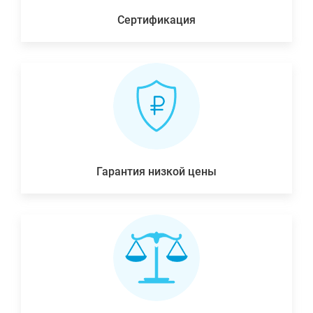
Сертификация
Гарантия низкой цены