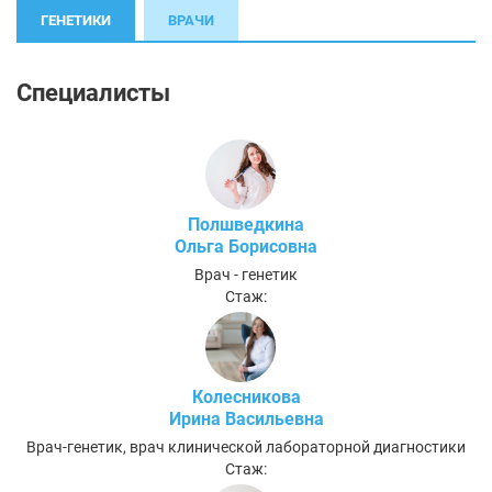
ГЕНЕТИКИ
ВРАЧИ
Специалисты
Полшведкина
Ольга Борисовна
Врач - генетик
Стаж:
Колесникова
Ирина Васильевна
Врач-генетик, врач клинической лабораторной диагностики
Стаж: