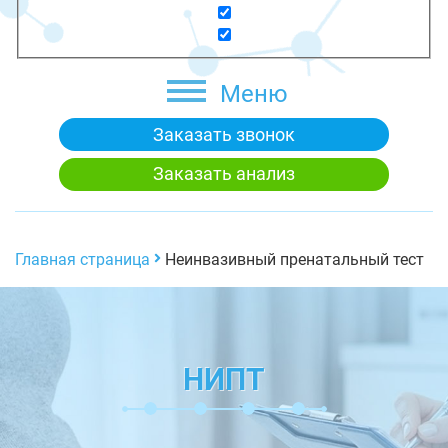
Меню
Заказать звонок
Заказать анализ
Главная страница
Неинвазивный пренатальный тест
НИПТ