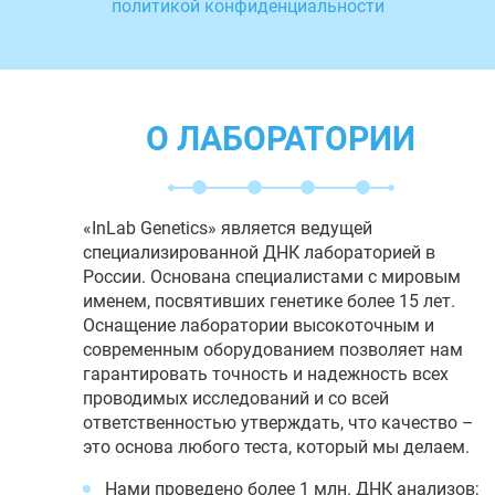
политикой конфиденциальности
О ЛАБОРАТОРИИ
«InLab Genetics» является ведущей
специализированной ДНК лабораторией в
России. Основана специалистами с мировым
именем, посвятивших генетике более 15 лет.
Оснащение лаборатории высокоточным и
современным оборудованием позволяет нам
гарантировать точность и надежность всех
проводимых исследований и со всей
ответственностью утверждать, что качество –
это основа любого теста, который мы делаем.
Нами проведено более 1 млн. ДНК анализов;