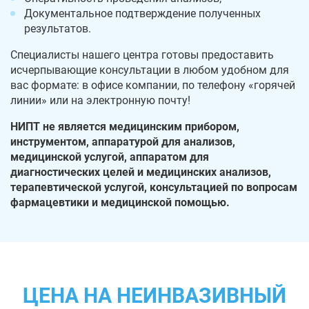
Документальное подтверждение полученных
результатов.
Специалисты нашего центра готовы предоставить
исчерпывающие консультации в любом удобном для
вас формате: в офисе компании, по телефону «горячей
линии» или на электронную почту!
НИПТ не является медицинским прибором,
инструментом, аппаратурой для анализов,
медицинской услугой, аппаратом для
диагностических целей и медицинских анализов,
терапевтической услугой, консультацией по вопросам
фармацевтики и медицинской помощью.
ЦЕНА НА НЕИНВАЗИВНЫЙ