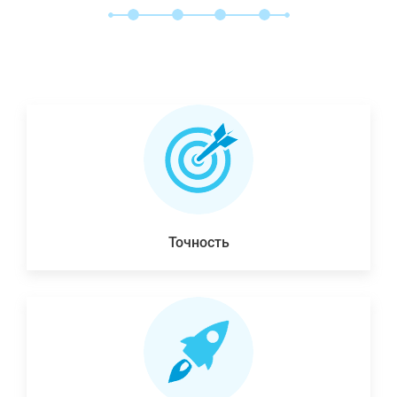
Точность