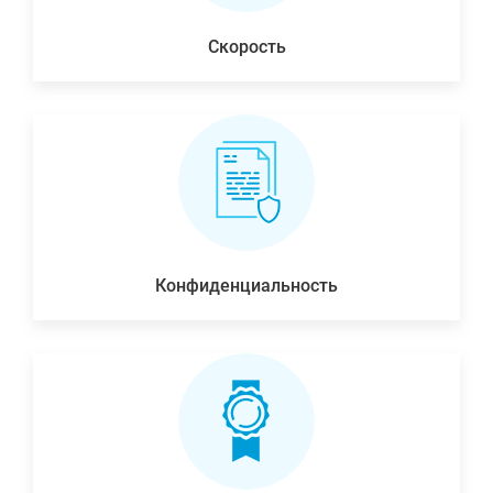
Скорость
Конфиденциальность