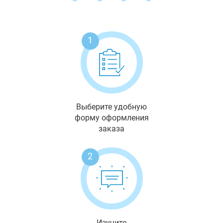
1
Выберите удобную
форму оформления
заказа
2
Изучите