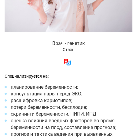
Врач - генетик
Стаж:
Специализируется на:
планирование беременности;
консультация пары перед ЭКО;
расшифровка кариотипов;
потери беременности, бесплодие;
скрининги беременности, НИПИ, ИПД
оценка влияния вредных факторов во время
беременности на плод, составление прогноза;
прогноз и тактика ведения при выявленных