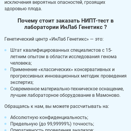
исключения вероятных опасностей, грозящих
здоровью плода.
Почему стоит заказать НИПТ-тест в
лаборатории ИнЛаб Генетикс ?
Генетический центр «ИнЛаб Генетикс» — это:
Штат квалифицированных специалистов с 15-
летним опытом в области исследования генома
человека;
Применение «классических» консервативных и
прогрессивных инновационных методик проведения
экспертиз;
Современное материально-техническое оснащение,
лучшее лабораторное оборудование в Мамоново.
Обращаясь к нам, вы можете рассчитывать на:
Абсолютную конфиденциальность;
Предельную (до 99,99999%) точность;
Оперативность проведения анализов;