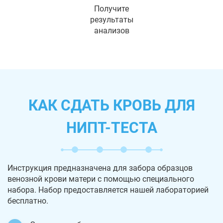
Получите
результаты
анализов
КАК СДАТЬ КРОВЬ ДЛЯ
НИПТ-ТЕСТА
Инструкция предназначена для забора образцов
венозной крови матери с помощью специального
набора. Набор предоставляется нашей лабораторией
бесплатно.