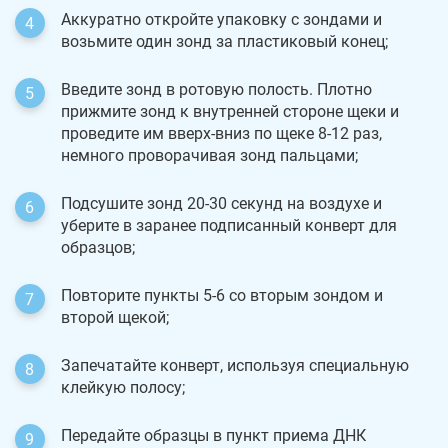
Аккуратно откройте упаковку с зондами и
возьмите один зонд за пластиковый конец;
Введите зонд в ротовую полость. Плотно
прижмите зонд к внутренней стороне щеки и
проведите им вверх-вниз по щеке 8-12 раз,
немного проворачивая зонд пальцами;
Подсушите зонд 20-30 секунд на воздухе и
уберите в заранее подписанный конверт для
образцов;
Повторите пункты 5-6 со вторым зондом и
второй щекой;
Запечатайте конверт, используя специальную
клейкую полосу;
Передайте образцы в пункт приема ДНК