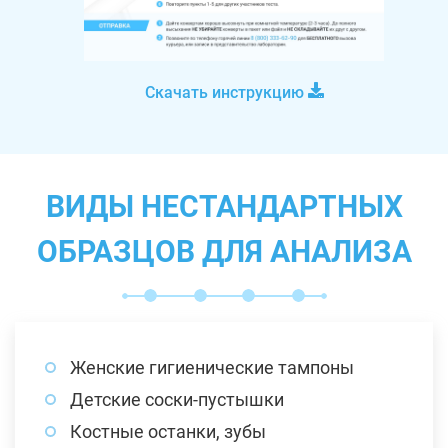
Скачать инструкцию
ВИДЫ НЕСТАНДАРТНЫХ
ОБРАЗЦОВ ДЛЯ АНАЛИЗА
Женские гигиенические тампоны
Детские соски-пустышки
Костные останки, зубы