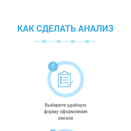
КАК СДЕЛАТЬ АНАЛИЗ
1
Выберите удобную
форму оформления
заказа