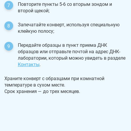
Повторите пункты 5-6 со вторым зондом и
второй щекой;
Запечатайте конверт, используя специальную
клейкую полосу;
Передайте образцы в пункт приема ДНК
образцов или отправьте почтой на адрес ДНК-
лаборатории, который можно увидеть в разделе
Контакты
.
Храните конверт с образцами при комнатной
температуре в сухом месте.
Срок хранения — до трех месяцев.