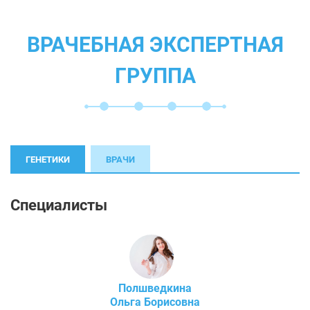
ВРАЧЕБНАЯ ЭКСПЕРТНАЯ
ГРУППА
ГЕНЕТИКИ
ВРАЧИ
Специалисты
Полшведкина
Ольга Борисовна