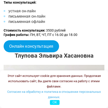
Типы консультаций:
устная он-лайн
письменная он-лайн
письменная офлайн
Стоимость консультации:
3500 рублей
График работы:
ПН, ВТ, ЧТ, ПТ с 16.00 до 18.00
Онлайн консультация
Тлупова Эльвира Хасановна
Этот сайт использует cookie для хранения данных. Продолжая
использовать сайт, Вы даете свое согласие на работу с этими
файлами.
Согласие на обработку и политика в отношении персональных
данных.
OK