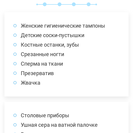
Женские гигиенические тампоны
Детские соски-пустышки
Костные останки, зубы
Срезанные ногти
Сперма на ткани
Презерватив
Жвачка
Столовые приборы
Ушная сера на ватной палочке