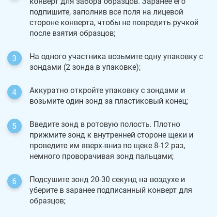
конверт для забора образцов. Заранее его
подпишите, заполнив все поля на лицевой
стороне конверта, чтобы не повредить ручкой
после взятия образцов;
На одного участника возьмите одну упаковку с
зондами (2 зонда в упаковке);
Аккуратно откройте упаковку с зондами и
возьмите один зонд за пластиковый конец;
Введите зонд в ротовую полость. Плотно
прижмите зонд к внутренней стороне щеки и
проведите им вверх-вниз по щеке 8-12 раз,
немного проворачивая зонд пальцами;
Подсушите зонд 20-30 секунд на воздухе и
уберите в заранее подписанный конверт для
образцов;