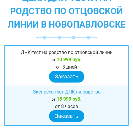
РОДСТВО ПО ОТЦОВСКОЙ
ЛИНИИ В НОВОПАВЛОВСКЕ
ДНК-тест на родство по отцовской линии
10 999 руб.
от
от 3 дней
Заказать
Экспресс-тест ДНК на родство
18 999 руб.
от
от 8 часов
Заказать