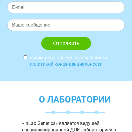
нажимая на кнопку я соглашаюсь с
политикой конфиденциальности
О ЛАБОРАТОРИИ
«InLab Genetics» является ведущей
специализированной ДНК лабораторией в