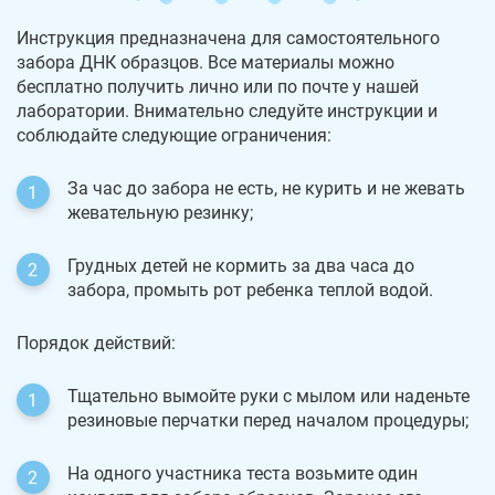
Инструкция предназначена для самостоятельного
забора ДНК образцов. Все материалы можно
бесплатно получить лично или по почте у нашей
лаборатории. Внимательно следуйте инструкции и
соблюдайте следующие ограничения:
За час до забора не есть, не курить и не жевать
жевательную резинку;
Грудных детей не кормить за два часа до
забора, промыть рот ребенка теплой водой.
Порядок действий:
Тщательно вымойте руки с мылом или наденьте
резиновые перчатки перед началом процедуры;
На одного участника теста возьмите один