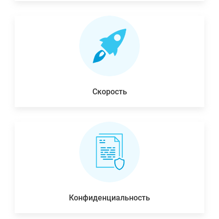
Скорость
Конфиденциальность