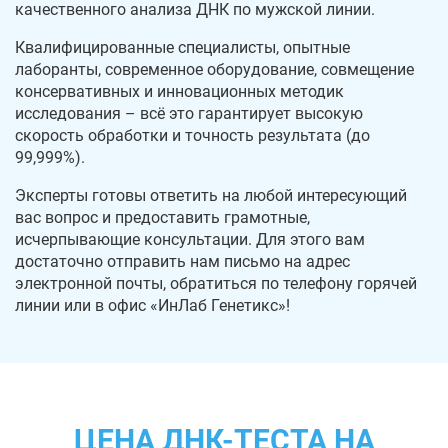
качественного анализа ДНК по мужской линии.
Квалифицированные специалисты, опытные
лаборанты, современное оборудование, совмещение
консервативных и инновационных методик
исследования – всё это гарантирует высокую
скорость обработки и точность результата (до
99,999%).
Эксперты готовы ответить на любой интересующий
вас вопрос и предоставить грамотные,
исчерпывающие консультации. Для этого вам
достаточно отправить нам письмо на адрес
электронной почты, обратиться по телефону горячей
линии или в офис «ИнЛаб Генетикс»!
ЦЕНА ДНК-ТЕСТА НА