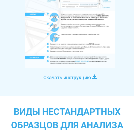
Скачать инструкцию
ВИДЫ НЕСТАНДАРТНЫХ
ОБРАЗЦОВ ДЛЯ АНАЛИЗА