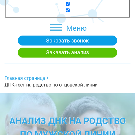
Меню
Заказать звонок
Заказать анализ
Главная страница
ДНК-тест на родство по отцовской линии
АНАЛИЗ ДНК НА РОДСТВО
ПО МУЖСКОЙ ЛИНИИ