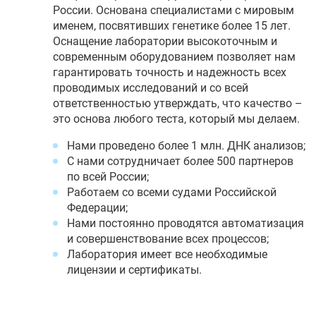
России. Основана специалистами с мировым
именем, посвятивших генетике более 15 лет.
Оснащение лаборатории высокоточным и
современным оборудованием позволяет нам
гарантировать точность и надежность всех
проводимых исследований и со всей
ответственностью утверждать, что качество –
это основа любого теста, который мы делаем.
Нами проведено более 1 млн. ДНК анализов;
С нами сотрудничает более 500 партнеров
по всей России;
Работаем со всеми судами Российской
Федерации;
Нами постоянно проводятся автоматизация
и совершенствование всех процессов;
Лаборатория имеет все необходимые
лицензии и сертификаты.