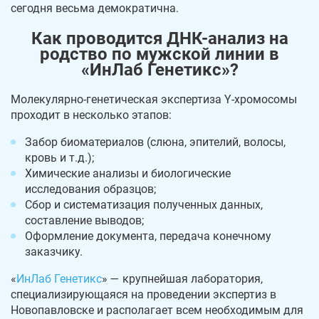
сегодня весьма демократична.
Как проводится ДНК-анализ на
родство по мужской линии в
«ИнЛаб Генетикс»?
Молекулярно-генетическая экспертиза Y-хромосомы
проходит в несколько этапов:
Забор биоматериалов (слюна, эпителий, волосы,
кровь и т.д.);
Химические анализы и биологические
исследования образцов;
Сбор и систематизация полученных данных,
составление выводов;
Оформление документа, передача конечному
заказчику.
«
ИнЛаб Генетикс
» — крупнейшая лаборатория,
специализирующаяся на проведении экспертиз в
Новопавловске и располагает всем необходимым для