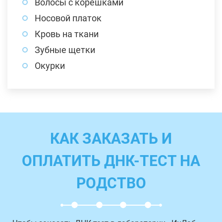
Волосы с корешками
Носовой платок
Кровь на ткани
Зубные щетки
Окурки
КАК ЗАКАЗАТЬ И
ОПЛАТИТЬ ДНК-ТЕСТ НА
РОДСТВО