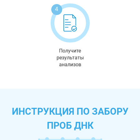
4
Получите
результаты
анализов
ИНСТРУКЦИЯ ПО ЗАБОРУ
ПРОБ ДНК