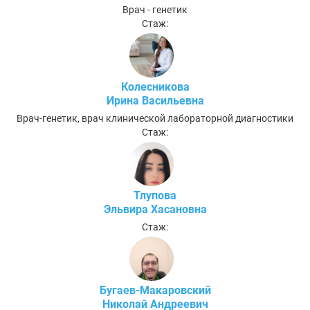
Врач - генетик
Стаж:
Колесникова
Ирина Васильевна
Врач-генетик, врач клинической лабораторной диагностики
Стаж:
Тлупова
Эльвира Хасановна
Стаж:
Бугаев-Макаровский
Николай Андреевич