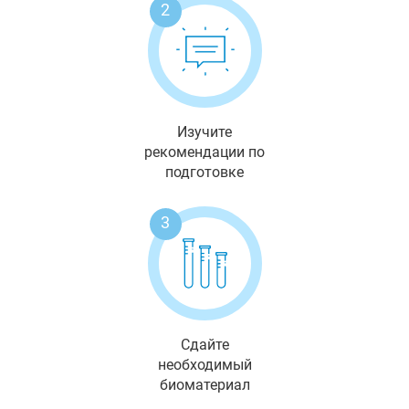
2
Изучите
рекомендации по
подготовке
3
Сдайте
необходимый
биоматериал