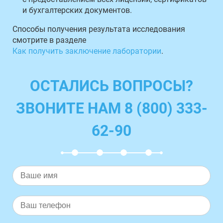
и бухгалтерских документов.
Способы получения результата исследования
смотрите в разделе
Как получить заключение лаборатории
.
ОСТАЛИСЬ ВОПРОСЫ?
ЗВОНИТЕ НАМ 8 (800) 333-
62-90