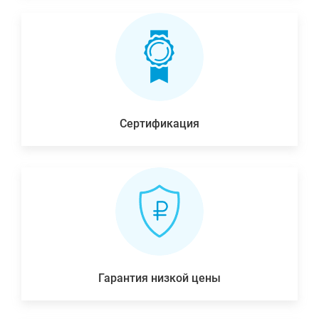
Сертификация
Гарантия низкой цены