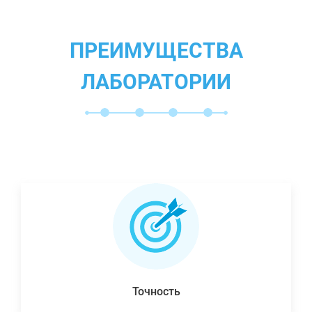
ПРЕИМУЩЕСТВА
ЛАБОРАТОРИИ
Точность