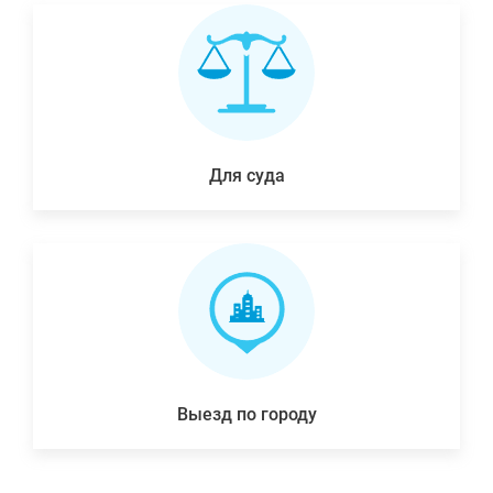
Для суда
Выезд по городу