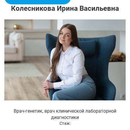
Колесникова Ирина Васильевна
Врач-генетик, врач клинической лабораторной
диагностики
Стаж: