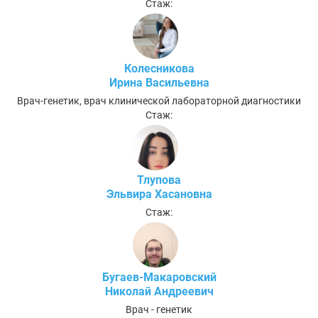
Стаж:
Колесникова
Ирина Васильевна
Врач-генетик, врач клинической лабораторной диагностики
Стаж:
Тлупова
Эльвира Хасановна
Стаж:
Бугаев-Макаровский
Николай Андреевич
Врач - генетик