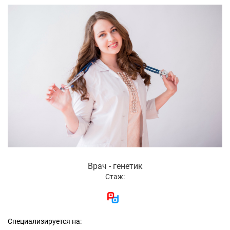
Врач - генетик
Стаж:
Специализируется на: