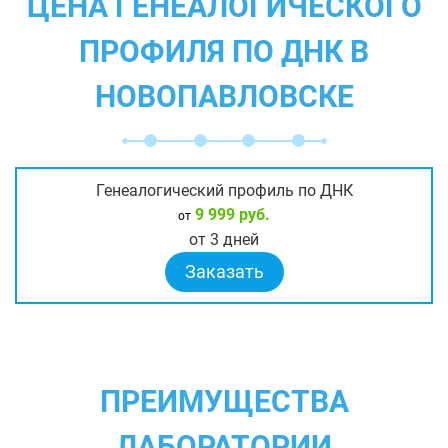
ЦЕНА ГЕНЕАЛОГИЧЕСКОГО
ПРОФИЛЯ ПО ДНК В
НОВОПАВЛОВСКЕ
Генеалогический профиль по ДНК
9 999 руб.
от
от 3 дней
Заказать
ПРЕИМУЩЕСТВА
ЛАБОРАТОРИИ