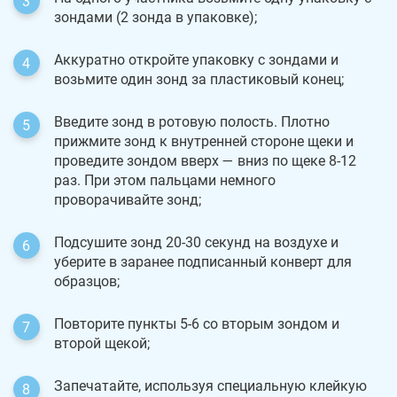
зондами (2 зонда в упаковке);
Аккуратно откройте упаковку с зондами и
возьмите один зонд за пластиковый конец;
Введите зонд в ротовую полость. Плотно
прижмите зонд к внутренней стороне щеки и
проведите зондом вверх — вниз по щеке 8-12
раз. При этом пальцами немного
проворачивайте зонд;
Подсушите зонд 20-30 секунд на воздухе и
уберите в заранее подписанный конверт для
образцов;
Повторите пункты 5-6 со вторым зондом и
второй щекой;
Запечатайте, используя специальную клейкую