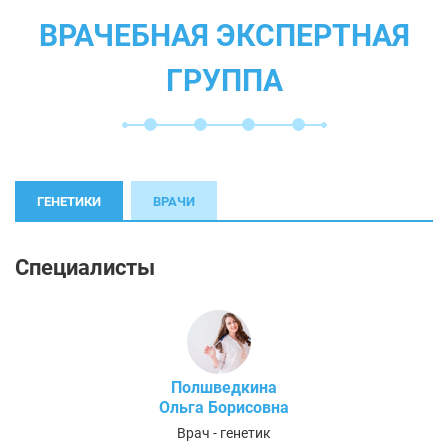
ВРАЧЕБНАЯ ЭКСПЕРТНАЯ
ГРУППА
ГЕНЕТИКИ
ВРАЧИ
Специалисты
Полшведкина
Ольга Борисовна
Врач - генетик