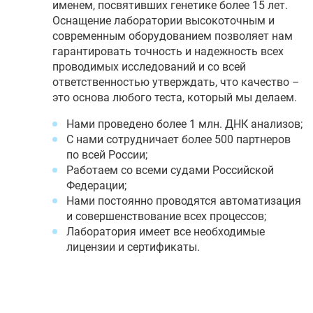
именем, посвятивших генетике более 15 лет.
Оснащение лаборатории высокоточным и
современным оборудованием позволяет нам
гарантировать точность и надежность всех
проводимых исследований и со всей
ответственностью утверждать, что качество –
это основа любого теста, который мы делаем.
Нами проведено более 1 млн. ДНК анализов;
С нами сотрудничает более 500 партнеров
по всей России;
Работаем со всеми судами Российской
Федерации;
Нами постоянно проводятся автоматизация
и совершенствование всех процессов;
Лаборатория имеет все необходимые
лицензии и сертификаты.