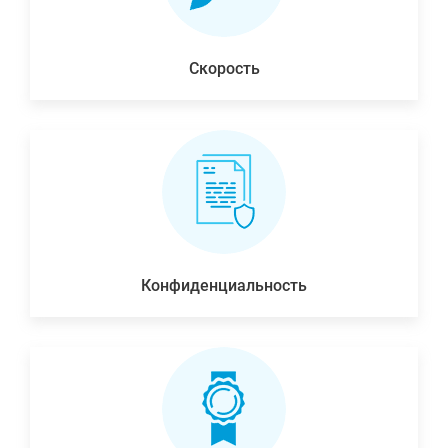
Скорость
Конфиденциальность