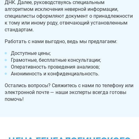
ДНК. Далее, руководствуясь специальным
алгоритмом исключения неверной информации,
специалисты оформляют документ о принадлежности
к тому или иному роду, отвечающий установленным
стандартам.
Работать с нами выгодно, ведь мы предлагаем:
Доступные цены;
Грамотные, бесплатные консультации;
Оперативность проведения анализов;
Анонимность и конфиденциальность.
Остались вопросы? Свяжитесь с нами по телефону или
электронной почте — наши эксперты всегда готовы
помочь!