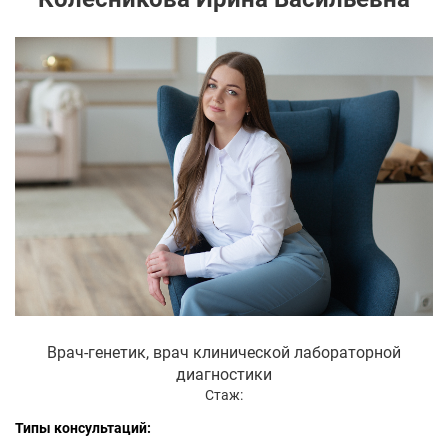
Врач-генетик, врач клинической лабораторной
диагностики
Стаж:
Типы консультаций: