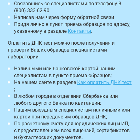
Связавшись со специалистами по телефону 8
(800) 333-62-90
Написав нам через форму обратной связи
Придя лично в пункт приема образцов по адресу,
указанному в разделе
Контакты
.
Оплатить ДНК тест можно после получения и
проверти Ваших образцов специалистами
лаборатории:
Наличными или банковской картой нашим
специалистам в пункте приема образцов;
На нашем сайте в разделе
Как оплатить ДНК тест
;
В любом городе в отделении Сбербанка или
любого другого Банка по квитанции;
Нашим выездным специалистам наличными или
картой при передаче им образцов ДНК;
По расчетному счету для юридических лиц и ИП,
с предоставлением всех лицензий, сертификатов
и бухгалтерских документов.