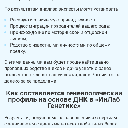
По результатам анализа эксперты могут установить:
Расовую и этническую принадлежность;
Процесс миграции прародителей вашего рода;
Происхождение по материнской и отцовской
линиям;
Родство с известными личностями по общему
предку.
С этими данными вам будет проще найти давно
пропавших родственников и даже узнать о ранее
неизвестных членах вашей семьи, как в России, так и
далеко за её пределами.
Как составляется генеалогический
профиль на основе ДНК в «ИнЛаб
Генетикс»
Результаты, полученные по завершении экспертизы,
сравниваются с данными во всех глобальных базах