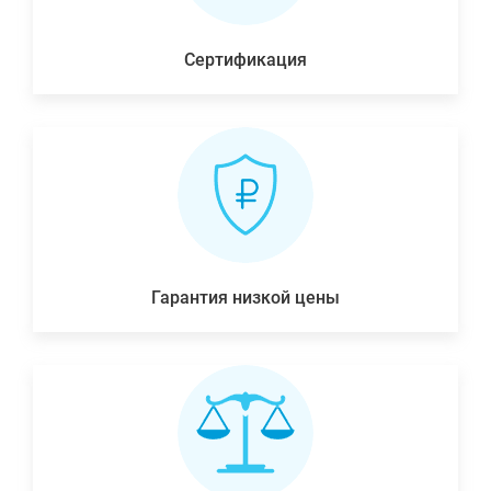
Сертификация
Гарантия низкой цены