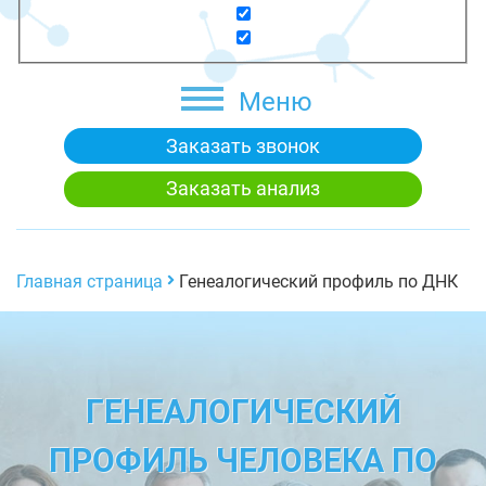
Меню
Заказать звонок
Заказать анализ
Главная страница
Генеалогический профиль по ДНК
ГЕНЕАЛОГИЧЕСКИЙ
ПРОФИЛЬ ЧЕЛОВЕКА ПО