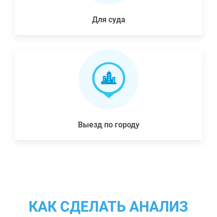
Для суда
Выезд по городу
КАК СДЕЛАТЬ АНАЛИЗ