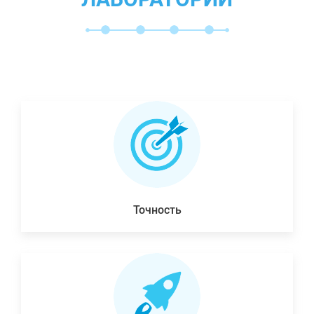
Точность