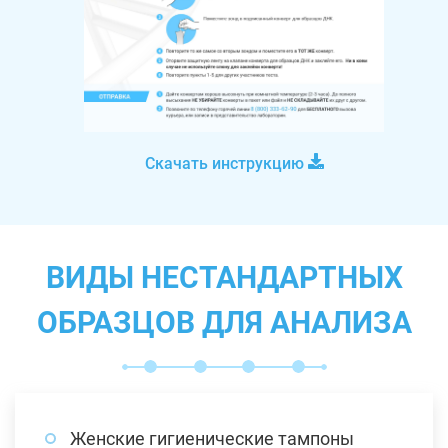
Скачать инструкцию
ВИДЫ НЕСТАНДАРТНЫХ
ОБРАЗЦОВ ДЛЯ АНАЛИЗА
Женские гигиенические тампоны