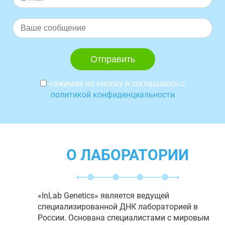
нажимая на кнопку я соглашаюсь с
политикой конфиденциальности
О ЛАБОРАТОРИИ
«InLab Genetics» является ведущей
специализированной ДНК лабораторией в
России. Основана специалистами с мировым