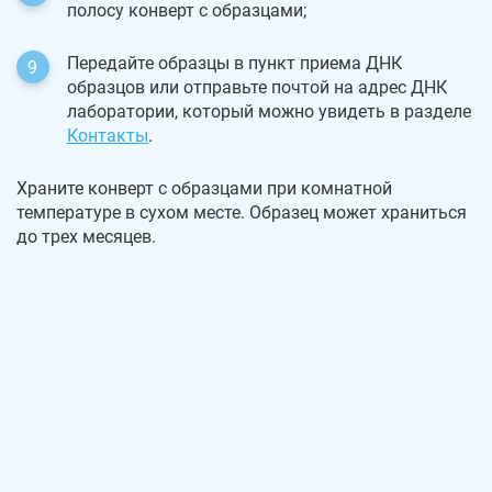
полосу конверт с образцами;
Передайте образцы в пункт приема ДНК
образцов или отправьте почтой на адрес ДНК
лаборатории, который можно увидеть в разделе
Контакты
.
Храните конверт с образцами при комнатной
температуре в сухом месте. Образец может храниться
до трех месяцев.