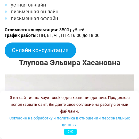
устная он-лайн
письменная он-лайн
письменная офлайн
Стоимость консультации:
3500 рублей
График работы:
ПН, ВТ, ЧТ, ПТ с 16.00 до 18.00
Онлайн консультация
Тлупова Эльвира Хасановна
Этот сайт использует cookie для хранения данных. Продолжая
использовать сайт, Вы даете свое согласие на работу с этими
файлами.
Согласие на обработку и политика в отношении персональных
данных.
OK