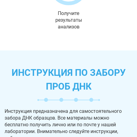
Получите
результаты
анализов
ИНСТРУКЦИЯ ПО ЗАБОРУ
ПРОБ ДНК
Инструкция предназначена для самостоятельного
забора ДНК образцов. Все материалы можно
бесплатно получить лично или по почте у нашей
лаборатории. Внимательно следуйте инструкции,