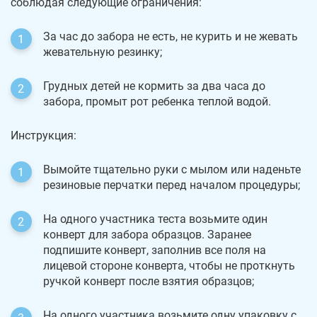
соблюдая следующие ограничения:
За час до забора не есть, не курить и не жевать
жевательную резинку;
Грудных детей не кормить за два часа до
забора, промыт рот ребенка теплой водой.
Инструкция:
Вымойте тщательно руки с мылом или наденьте
резиновые перчатки перед началом процедуры;
На одного участника теста возьмите один
конверт для забора образцов. Заранее
подпишите конверт, заполнив все поля на
лицевой стороне конверта, чтобы не проткнуть
ручкой конверт после взятия образцов;
На одного участника возьмите одну упаковку с