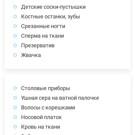
Детские соски-пустышки
Костные останки, зубы
Срезанные ногти
Сперма на ткани
Презерватив
Жвачка
Столовые приборы
Ушная сера на ватной палочке
Волосы с корешками
Носовой платок
Кровь на ткани