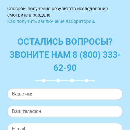
Способы получения результата исследования
смотрите в разделе
Как получить заключение лаборатории
.
ОСТАЛИСЬ ВОПРОСЫ?
ЗВОНИТЕ НАМ 8 (800) 333-
62-90