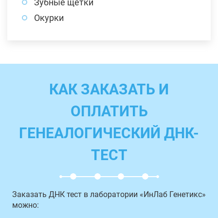
Зубные щетки
Окурки
КАК ЗАКАЗАТЬ И
ОПЛАТИТЬ
ГЕНЕАЛОГИЧЕСКИЙ ДНК-
ТЕСТ
Заказать ДНК тест в лаборатории «ИнЛаб Генетикс»
можно: