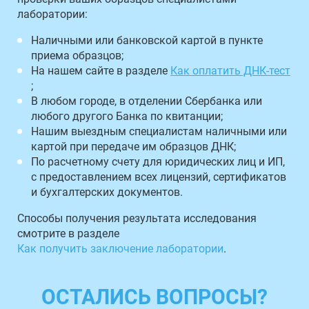
лаборатории:
Наличными или банковской картой в пункте
приема образцов;
На нашем сайте в разделе
Как оплатить ДНК-тест
;
В любом городе, в отделении Сбербанка или
любого другого Банка по квитанции;
Нашим выездным специалистам наличными или
картой при передаче им образцов ДНК;
По расчетному счету для юридических лиц и ИП,
с предоставлением всех лицензий, сертификатов
и бухгалтерских документов.
Способы получения результата исследования
смотрите в разделе
Как получить заключение лаборатории
.
ОСТАЛИСЬ ВОПРОСЫ?