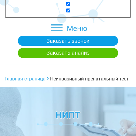
Меню
Заказать звонок
Заказать анализ
Главная страница
Неинвазивный пренатальный тест
НИПТ