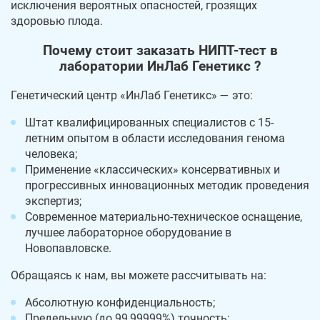
исключения вероятных опасностей, грозящих
здоровью плода.
Почему стоит заказать НИПТ-тест в
лаборатории ИнЛаб Генетикс ?
Генетический центр «ИнЛаб Генетикс» — это:
Штат квалифицированных специалистов с 15-
летним опытом в области исследования генома
человека;
Применение «классических» консервативных и
прогрессивных инновационных методик проведения
экспертиз;
Современное материально-техническое оснащение,
лучшее лабораторное оборудование в
Новопавловске.
Обращаясь к нам, вы можете рассчитывать на:
Абсолютную конфиденциальность;
Предельную (до 99,99999%) точность;