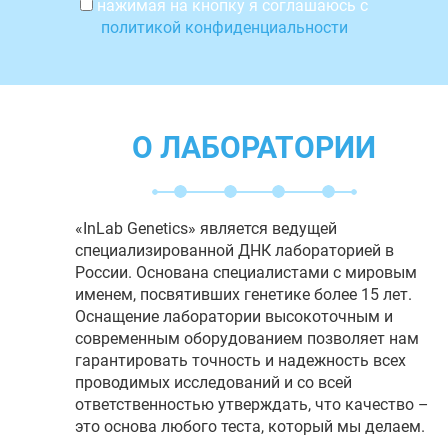
нажимая на кнопку я соглашаюсь с
политикой конфиденциальности
О ЛАБОРАТОРИИ
«InLab Genetics» является ведущей
специализированной ДНК лабораторией в
России. Основана специалистами с мировым
именем, посвятивших генетике более 15 лет.
Оснащение лаборатории высокоточным и
современным оборудованием позволяет нам
гарантировать точность и надежность всех
проводимых исследований и со всей
ответственностью утверждать, что качество –
это основа любого теста, который мы делаем.