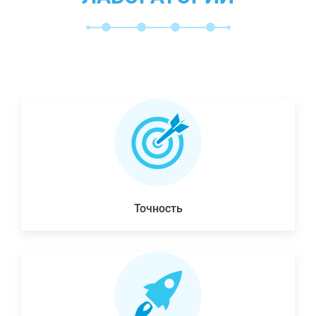
Точность