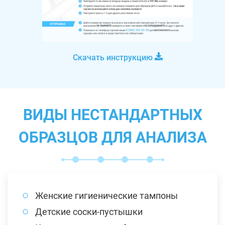
Скачать инструкцию
ВИДЫ НЕСТАНДАРТНЫХ
ОБРАЗЦОВ ДЛЯ АНАЛИЗА
Женские гигиенические тампоны
Детские соски-пустышки