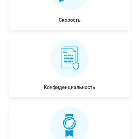
Скорость
Конфиденциальность