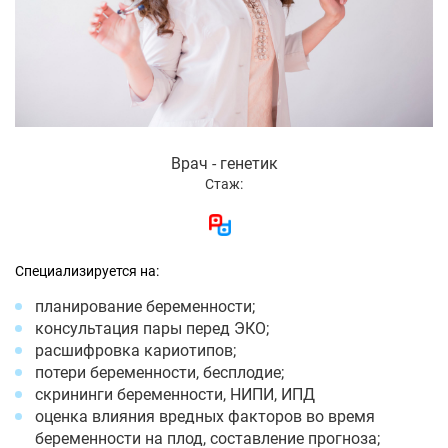
Врач - генетик
Стаж:
Специализируется на:
планирование беременности;
консультация пары перед ЭКО;
расшифровка кариотипов;
потери беременности, бесплодие;
скрининги беременности, НИПИ, ИПД
оценка влияния вредных факторов во время
беременности на плод, составление прогноза;