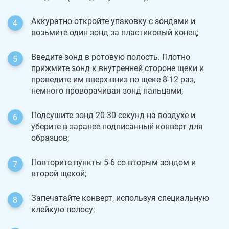
Аккуратно откройте упаковку с зондами и
возьмите один зонд за пластиковый конец;
Введите зонд в ротовую полость. Плотно
прижмите зонд к внутренней стороне щеки и
проведите им вверх-вниз по щеке 8-12 раз,
немного проворачивая зонд пальцами;
Подсушите зонд 20-30 секунд на воздухе и
уберите в заранее подписанный конверт для
образцов;
Повторите пункты 5-6 со вторым зондом и
второй щекой;
Запечатайте конверт, используя специальную
клейкую полосу;