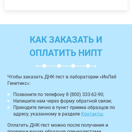
КАК ЗАКАЗАТЬ И
ОПЛАТИТЬ НИПТ
Чтобы заказать ДНК-тест в лаборатории «ИнЛаб
Генетикс»:
Позвоните по телефону 8 (800) 333-62-90;
Напишите нам через форму обратной связи;
Приходите лично в пункт приема образцов по
адресу, указанному в разделе
Контакты
.
Оплатить ДНК-тест можно после получения и
проверки ваших образцов специалистами