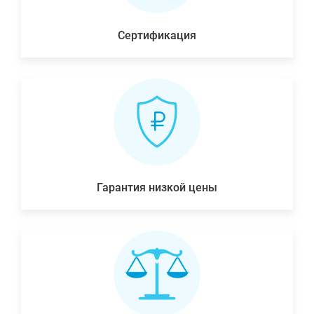
Сертификация
Гарантия низкой цены