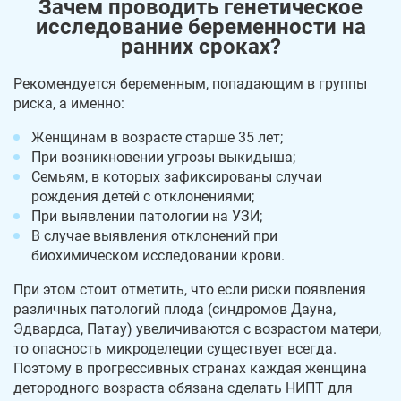
Зачем проводить генетическое
исследование беременности на
ранних сроках?
Рекомендуется беременным, попадающим в группы
риска, а именно:
Женщинам в возрасте старше 35 лет;
При возникновении угрозы выкидыша;
Семьям, в которых зафиксированы случаи
рождения детей с отклонениями;
При выявлении патологии на УЗИ;
В случае выявления отклонений при
биохимическом исследовании крови.
При этом стоит отметить, что если риски появления
различных патологий плода (синдромов Дауна,
Эдвардса, Патау) увеличиваются с возрастом матери,
то опасность микроделеции существует всегда.
Поэтому в прогрессивных странах каждая женщина
детородного возраста обязана сделать НИПТ для