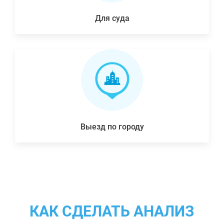
Для суда
Выезд по городу
КАК СДЕЛАТЬ АНАЛИЗ