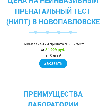
ЦЕНА НА НЕИНВАЗИВНЫЙ
ПРЕНАТАЛЬНЫЙ ТЕСТ
(НИПТ) В НОВОПАВЛОВСКЕ
Неинвазивный пренатальный тест
24 999 руб.
от
от 3 дней
Заказать
ПРЕИМУЩЕСТВА
ЛАБОРАТОРИИ