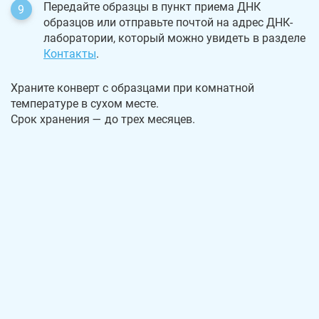
Передайте образцы в пункт приема ДНК
образцов или отправьте почтой на адрес ДНК-
лаборатории, который можно увидеть в разделе
Контакты
.
Храните конверт с образцами при комнатной
температуре в сухом месте.
Срок хранения — до трех месяцев.