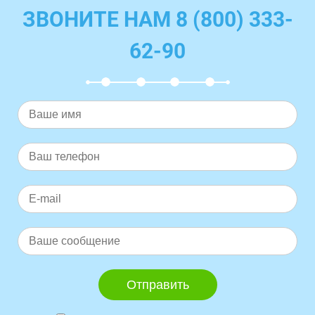
ЗВОНИТЕ НАМ 8 (800) 333-
62-90