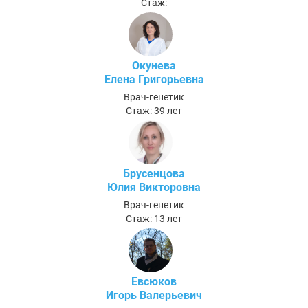
Стаж:
Окунева
Елена Григорьевна
Врач-генетик
Стаж: 39 лет
Брусенцова
Юлия Викторовна
Врач-генетик
Стаж: 13 лет
Евсюков
Игорь Валерьевич