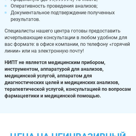
Оперативность проведения анализов;
Документальное подтверждение полученных
результатов.
Специалисты нашего центра готовы предоставить
исчерпывающие консультации в любом удобном для
вас формате: в офисе компании, по телефону «горячей
линии» или на электронную почту!
НИПТ не является медицинским прибором,
инструментом, аппаратурой для анализов,
медицинской услугой, аппаратом для
диагностических целей и медицинских анализов,
терапевтической услугой, консультацией по вопросам
фармацевтики и медицинской помощью.