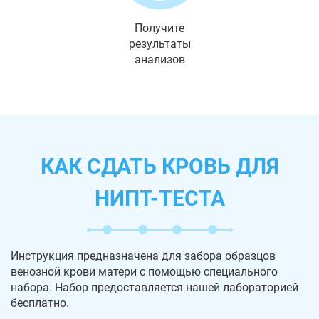
Получите
результаты
анализов
КАК СДАТЬ КРОВЬ ДЛЯ
НИПТ-ТЕСТА
Инструкция предназначена для забора образцов
венозной крови матери с помощью специального
набора. Набор предоставляется нашей лабораторией
бесплатно.