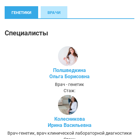
ГЕНЕТИКИ
ВРАЧИ
Специалисты
Полшведкина
Ольга Борисовна
Врач - генетик
Стаж:
Колесникова
Ирина Васильевна
Врач-генетик, врач клинической лабораторной диагностики