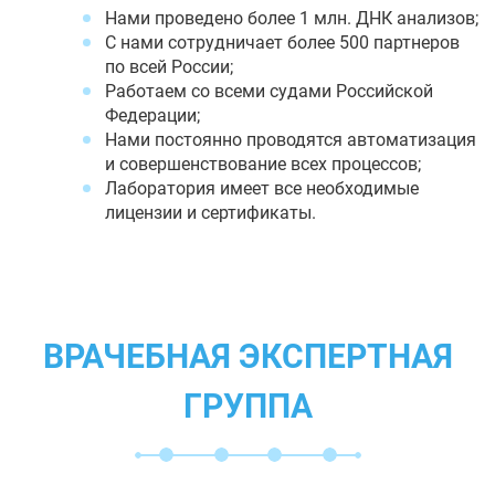
Нами проведено более 1 млн. ДНК анализов;
С нами сотрудничает более 500 партнеров
по всей России;
Работаем со всеми судами Российской
Федерации;
Нами постоянно проводятся автоматизация
и совершенствование всех процессов;
Лаборатория имеет все необходимые
лицензии и сертификаты.
ВРАЧЕБНАЯ ЭКСПЕРТНАЯ
ГРУППА