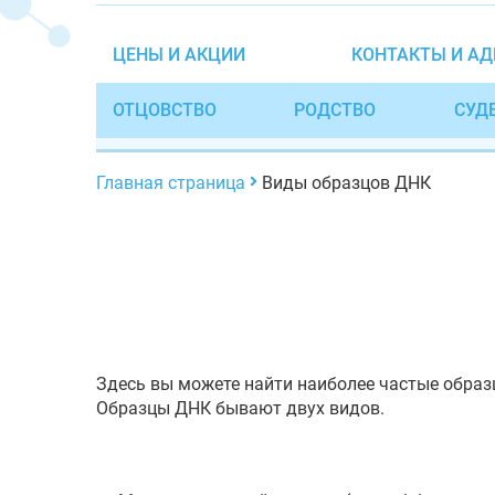
ЦЕНЫ И АКЦИИ
КОНТАКТЫ И АД
ОТЦОВСТВО
РОДСТВО
СУД
Главная страница
Виды образцов ДНК
Здесь вы можете найти наиболее частые образ
Образцы ДНК бывают двух видов.