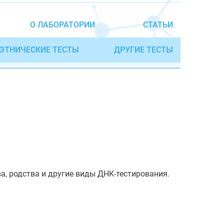
О ЛАБОРАТОРИИ
СТАТЬИ
ЭТНИЧЕСКИЕ ТЕСТЫ
ДРУГИЕ ТЕСТЫ
а, родства и другие виды ДНК-тестирования.