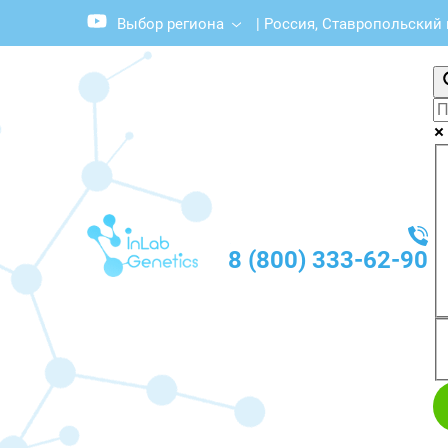
Выбор региона
|
Россия, Ставропольский 
8 (800) 333-62-90