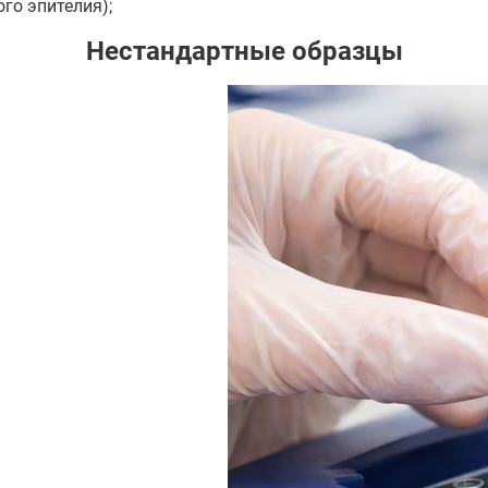
го эпителия);
Нестандартные образцы