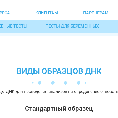
РЕСА
КЛИЕНТАМ
ПАРТНЁРАМ
ЕБНЫЕ ТЕСТЫ
ТЕСТЫ ДЛЯ БЕРЕМЕННЫХ
ВИДЫ ОБРАЗЦОВ ДНК
цы ДНК для проведения анализов на определение отцовств
Стандартный образец