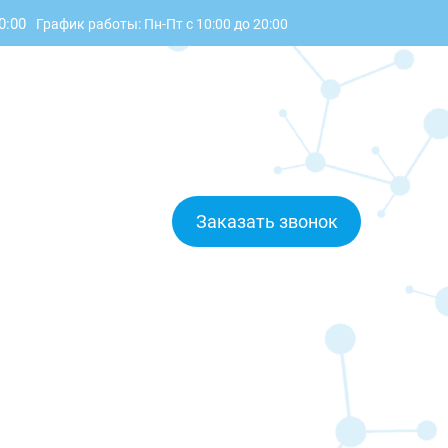
0:00
График работы: Пн-Пт с 10:00 до 20:00
Заказать звонок