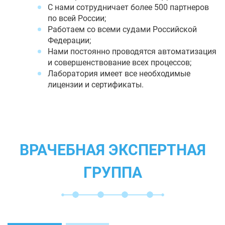
С нами сотрудничает более 500 партнеров
по всей России;
Работаем со всеми судами Российской
Федерации;
Нами постоянно проводятся автоматизация
и совершенствование всех процессов;
Лаборатория имеет все необходимые
лицензии и сертификаты.
ВРАЧЕБНАЯ ЭКСПЕРТНАЯ
ГРУППА