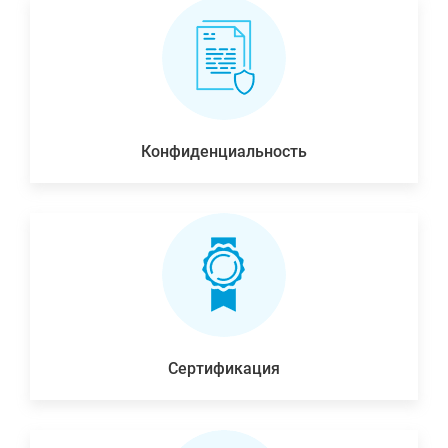
Конфиденциальность
Сертификация