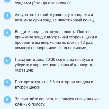
зондами (2 зонда в упаковке);
Аккуратно откройте упаковку с зондами и
возьмите один зонд за пластиковый конец;
Введите зонд в ротовую полость. Плотно
прижмите зонд к внутренней стороне щеки и
проведите им вверх-вниз по щеке 8-12 раз,
немного проворачивая зонд пальцами;
Подсушите зонд 20-30 секунд на воздухе и
уберите в заранее подписанный конверт для
образцов;
Повторите пункты 5-6 со вторым зондом и
второй щекой;
Запечатайте конверт, используя специальную
клейкую полосу;