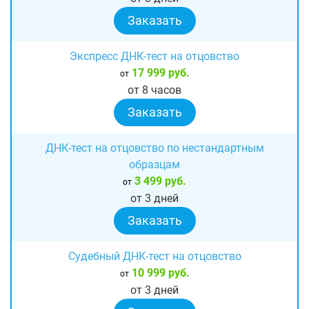
Заказать
Экспресс ДНК-тест на отцовство
17 999 руб.
от
от 8 часов
Заказать
ДНК-тест на отцовство по нестандартным
образцам
3 499 руб.
от
от 3 дней
Заказать
Судебный ДНК-тест на отцовство
10 999 руб.
от
от 3 дней