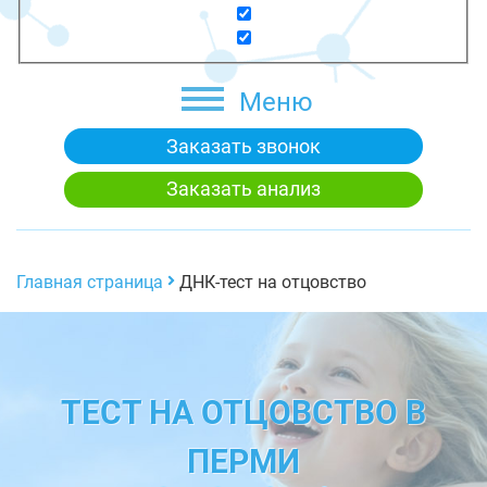
Меню
Заказать звонок
Заказать анализ
Главная страница
ДНК-тест на отцовство
ТЕСТ НА ОТЦОВСТВО В
ПЕРМИ