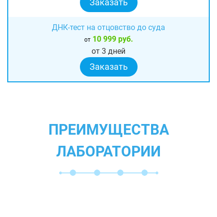
Заказать
ДНК-тест на отцовство до суда
10 999 руб.
от
от 3 дней
Заказать
ПРЕИМУЩЕСТВА
ЛАБОРАТОРИИ