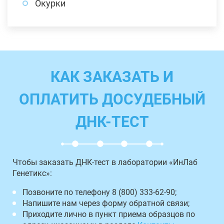
Окурки
КАК ЗАКАЗАТЬ И
ОПЛАТИТЬ ДОСУДЕБНЫЙ
ДНК-ТЕСТ
Чтобы заказать ДНК-тест в лаборатории «ИнЛаб
Генетикс»:
Позвоните по телефону 8 (800) 333-62-90;
Напишите нам через форму обратной связи;
Приходите лично в пункт приема образцов по