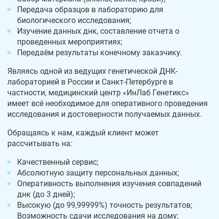
Передача образцов в лабораторию для
биологического исследования;
Изучение данных днк, составление отчета о
проведенных мероприятиях;
Передаём результаты конечному заказчику.
Являясь одной из ведущих генетической ДНК-
лабораторией в России и Санкт-Петербурге в
частности, медицинский центр «ИнЛаб Генетикс»
имеет всё необходимое для оперативного проведения
исследования и достоверности получаемых данных.
Обращаясь к нам, каждый клиент может
рассчитывать на:
Качественный сервис;
Абсолютную защиту персональных данных;
Оперативность выполнения изучения совпадений
днк (до 3 дней);
Высокую (до 99,99999%) точность результатов;
Возможность сдачи исследования на дому;