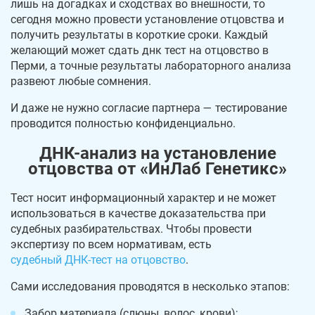
лишь на догадках и сходствах во внешности, то
сегодня можно провести установление отцовства и
получить результаты в короткие сроки. Каждый
желающий может сдать днк тест на отцовство в
Перми, а точные результаты лабораторного анализа
развеют любые сомнения.
И даже не нужно согласие партнера — тестирование
проводится полностью конфиденциально.
ДНК-анализ на установление
отцовства от «ИнЛаб Генетикс»
Тест носит информационный характер и не может
использоваться в качестве доказательства при
судебных разбирательствах. Чтобы провести
экспертизу по всем нормативам, есть
судебный ДНК-тест на отцовство
.
Сами исследования проводятся в несколько этапов:
Забор материала (слюны, волос, крови);