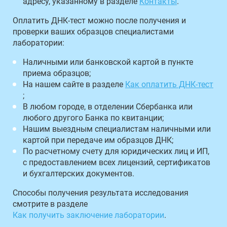
адресу, указанному в разделе
Контакты
.
Оплатить ДНК-тест можно после получения и
проверки ваших образцов специалистами
лаборатории:
Наличными или банковской картой в пункте
приема образцов;
На нашем сайте в разделе
Как оплатить ДНК-тест
;
В любом городе, в отделении Сбербанка или
любого другого Банка по квитанции;
Нашим выездным специалистам наличными или
картой при передаче им образцов ДНК;
По расчетному счету для юридических лиц и ИП,
с предоставлением всех лицензий, сертификатов
и бухгалтерских документов.
Способы получения результата исследования
смотрите в разделе
Как получить заключение лаборатории
.