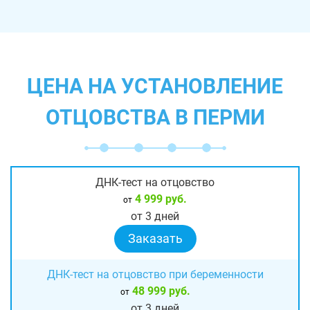
ЦЕНА НА УСТАНОВЛЕНИЕ
ОТЦОВСТВА В ПЕРМИ
ДНК-тест на отцовство
4 999 руб.
от
от 3 дней
Заказать
ДНК-тест на отцовство при беременности
48 999 руб.
от
от 3 дней