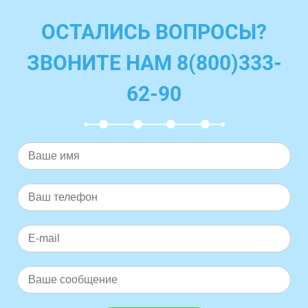
ОСТАЛИСЬ ВОПРОСЫ?
ЗВОНИТЕ НАМ 8(800)333-
62-90