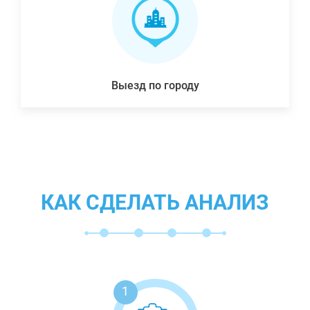
Выезд по городу
КАК СДЕЛАТЬ АНАЛИЗ
1