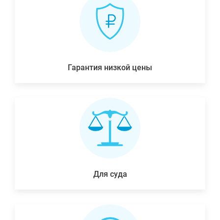
Гарантия низкой цены
Для суда