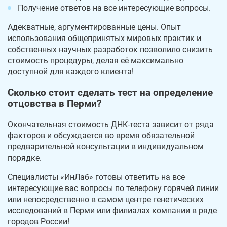
Получение ответов на все интересующие вопросы.
Адекватные, аргументированные цены. Опыт
использования общепринятых мировых практик и
собственных научных разработок позволило снизить
стоимость процедуры, делая её максимально
доступной для каждого клиента!
Сколько стоит сделать тест на определение
отцовства в Перми?
Окончательная стоимость ДНК-теста зависит от ряда
факторов и обсуждается во время обязательной
предварительной консультации в индивидуальном
порядке.
Специалисты «ИнЛаб» готовы ответить на все
интересующие вас вопросы по телефону горячей линии
или непосредственно в самом центре генетических
исследований в Перми или филиалах компании в ряде
городов России!