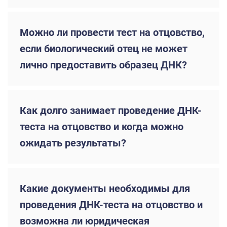
Можно ли провести тест на отцовство,
если биологический отец не может
лично предоставить образец ДНК?
Как долго занимает проведение ДНК-
теста на отцовство и когда можно
ожидать результаты?
Какие документы необходимы для
проведения ДНК-теста на отцовство и
возможна ли юридическая