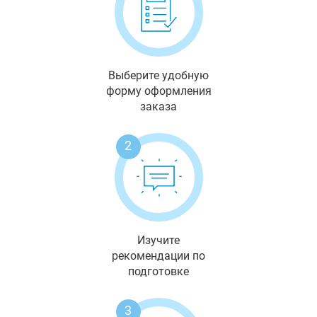
Выберите удобную
форму оформления
заказа
2
Изучите
рекомендации по
подготовке
3