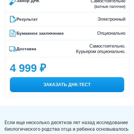
Забор ДНК
Самостоятельно
(ватные палочки)
Электронный
Результат
Опционально
Бумажное заключение
Самостоятельно.
Доставка
Курьером опционально.
4 999 ₽
ЗАКАЗАТЬ ДНК-ТЕСТ
Если еще несколько десятков лет назад исследование
биологического родства отца и ребенка основывалось