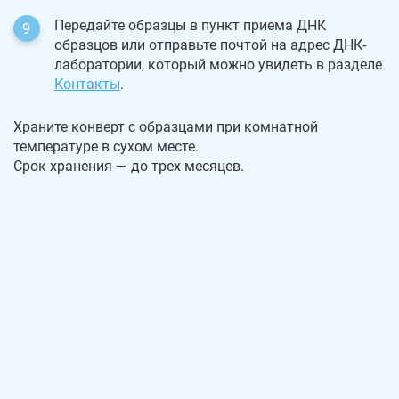
Передайте образцы в пункт приема ДНК
образцов или отправьте почтой на адрес ДНК-
лаборатории, который можно увидеть в разделе
Контакты
.
Храните конверт с образцами при комнатной
температуре в сухом месте.
Срок хранения — до трех месяцев.