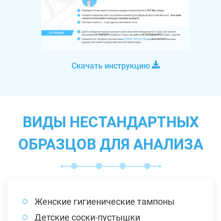
Скачать инструкцию
ВИДЫ НЕСТАНДАРТНЫХ
ОБРАЗЦОВ ДЛЯ АНАЛИЗА
Женские гигиенические тампоны
Детские соски-пустышки