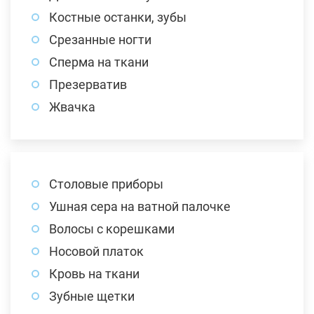
Костные останки, зубы
Срезанные ногти
Сперма на ткани
Презерватив
Жвачка
Столовые приборы
Ушная сера на ватной палочке
Волосы с корешками
Носовой платок
Кровь на ткани
Зубные щетки