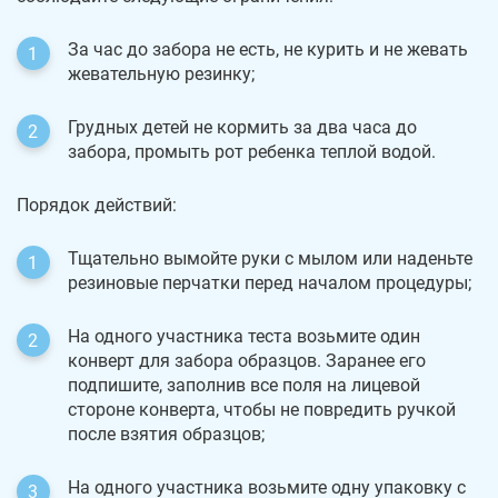
За час до забора не есть, не курить и не жевать
жевательную резинку;
Грудных детей не кормить за два часа до
забора, промыть рот ребенка теплой водой.
Порядок действий:
Тщательно вымойте руки с мылом или наденьте
резиновые перчатки перед началом процедуры;
На одного участника теста возьмите один
конверт для забора образцов. Заранее его
подпишите, заполнив все поля на лицевой
стороне конверта, чтобы не повредить ручкой
после взятия образцов;
На одного участника возьмите одну упаковку с