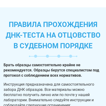
ПРАВИЛА ПРОХОЖДЕНИЯ
ДНК-ТЕСТА НА ОТЦОВСТВО
В СУДЕБНОМ ПОРЯДКЕ
Брать образцы самостоятельно крайне не
рекомендуется. Образцы берутся специалистом под
протокол с соблюдением всех нормативов.
Инструкция предназначена для самостоятельного
забора ДНК образцов. Все материалы можно
бесплатно получить лично или по почте у нашей
лаборатории. Внимательно следуйте инструкции и
соблюдайте следующие ограничения: