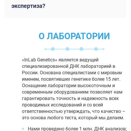
экспертиза?
О ЛАБОРАТОРИИ
«InLab Genetics» является ведущей
специализированной ДНК лабораторией в
России. Основана специалистами с мировым
именем, посвятивших генетике более 15 лет.
Оснащение лаборатории высокоточным и
современным оборудованием позволяет нам
гарантировать точность и надежность всех
проводимых исследований и со всей
ответственностью утверждать, что качество –
это основа любого теста, который мы делаем.
Нами проведено более 1 млн. ДНК анализов;