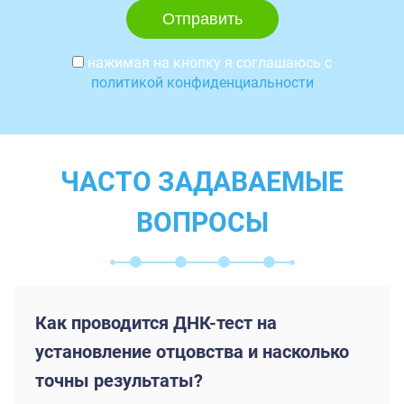
нажимая на кнопку я соглашаюсь с
политикой конфиденциальности
ЧАСТО ЗАДАВАЕМЫЕ
ВОПРОСЫ
Как проводится ДНК-тест на
установление отцовства и насколько
точны результаты?