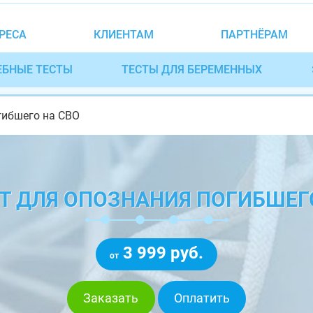
РЕСА
КЛИЕНТАМ
ПАРТНЁРАМ
ЕБНЫЕ ТЕСТЫ
ТЕСТЫ ДЛЯ БЕРЕМЕННЫХ
гибшего на СВО
Т ДЛЯ ОПОЗНАНИЯ ПОГИБШЕГ
3 999 руб.
от
Заказать
Оплатить