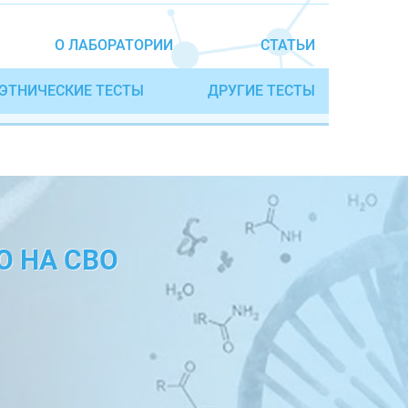
О ЛАБОРАТОРИИ
СТАТЬИ
ЭТНИЧЕСКИЕ ТЕСТЫ
ДРУГИЕ ТЕСТЫ
О НА СВО