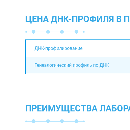
ЦЕНА ДНК-ПРОФИЛЯ В 
ДНК-профилирование
Генеалогический профиль по ДНК
ПРЕИМУЩЕСТВА ЛАБОР