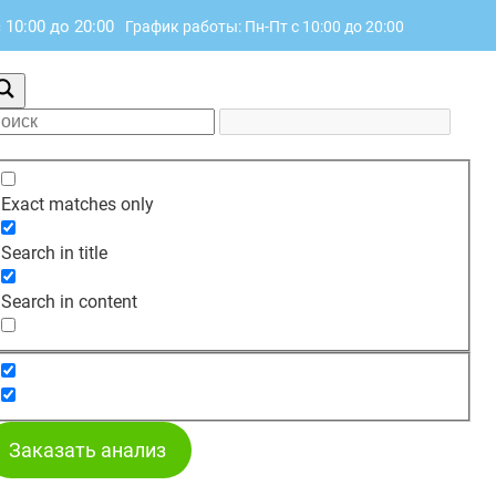
 10:00 до 20:00
График работы: Пн-Пт с 10:00 до 20:00
Exact matches only
Search in title
Search in content
Заказать анализ