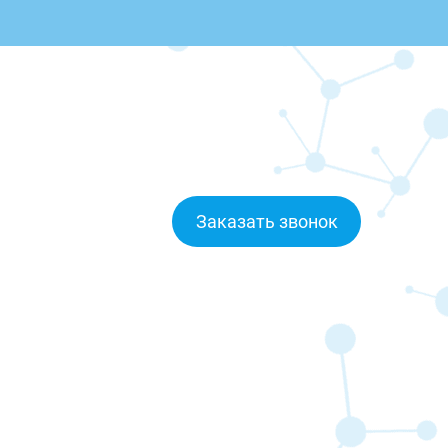
Заказать звонок