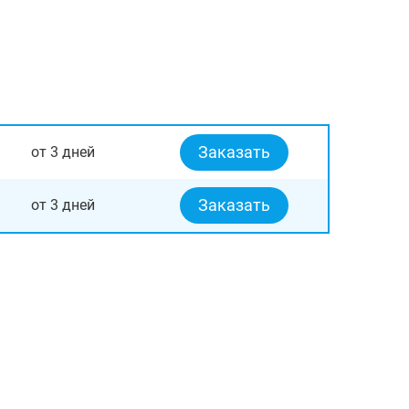
Заказать
от 3 дней
Заказать
от 3 дней