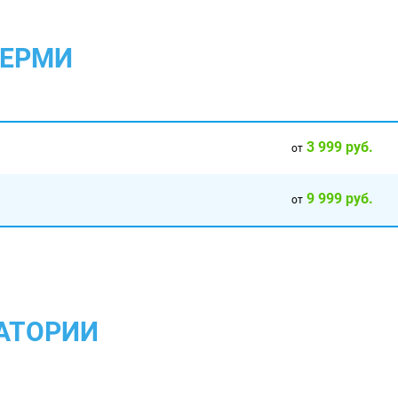
ПЕРМИ
3 999 руб.
от
9 999 руб.
от
АТОРИИ