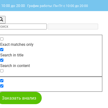
 10:00 до 20:00
График работы: Пн-Пт с 10:00 до 20:00
Exact matches only
Search in title
Search in content
Заказать анализ