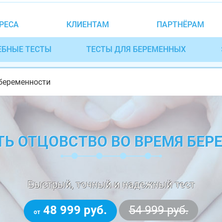
РЕСА
КЛИЕНТАМ
ПАРТНЁРАМ
ЕБНЫЕ ТЕСТЫ
ТЕСТЫ ДЛЯ БЕРЕМЕННЫХ
 беременности
ТЬ ОТЦОВСТВО ВО ВРЕМЯ БЕР
Быстрый, точный и надежный тест
48 999 руб.
54 999 руб.
от