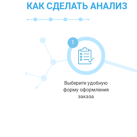
КАК СДЕЛАТЬ АНАЛИЗ
1
Выберите удобную
форму оформления
заказа