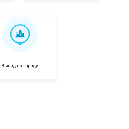
Выезд по городу