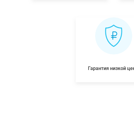
Гарантия низкой ц