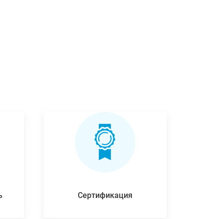
ь
Сертификация