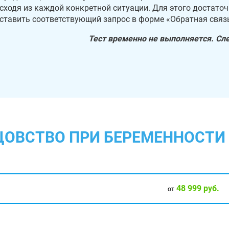
сходя из каждой конкретной ситуации. Для этого достаточ
ставить соответствующий запрос в форме «Обратная связ
Тест временно не выполняется. Сл
ТЦОВСТВО ПРИ БЕРЕМЕННОСТИ
48 999 руб.
от