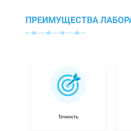
ПРЕИМУЩЕСТВА ЛАБОР
Точность