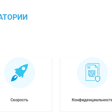
АТОРИИ
Скорость
Конфиденциальност