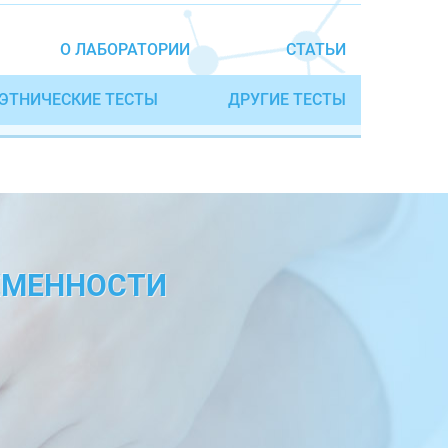
О ЛАБОРАТОРИИ
СТАТЬИ
ЭТНИЧЕСКИЕ ТЕСТЫ
ДРУГИЕ ТЕСТЫ
ЕМЕННОСТИ