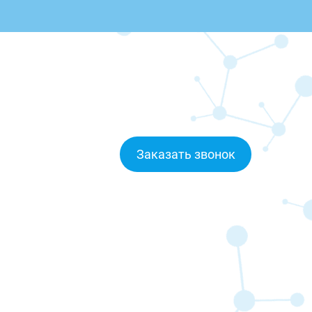
Заказать звонок