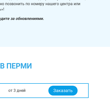
но позвонить по номеру нашего центра или
ь»!
едите за обновлениями.
 В ПЕРМИ
Заказать
от 3 дней