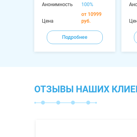
Анонимность
100%
Ан
от 10999
Цена
руб.
Це
Подробнее
ОТЗЫВЫ НАШИХ КЛИЕ