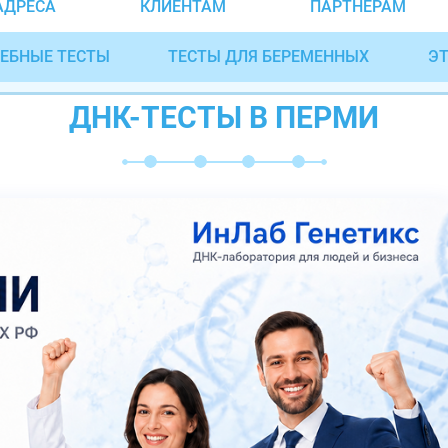
АДРЕСА
КЛИЕНТАМ
ПАРТНЁРАМ
ЕБНЫЕ ТЕСТЫ
ТЕСТЫ ДЛЯ БЕРЕМЕННЫХ
ЭТ
ДНК-ТЕСТЫ В ПЕРМИ