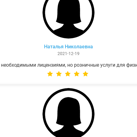
Наталья Николаевна
2021-12-19
 необходимыми лицензиями, но розничные услуги для физ