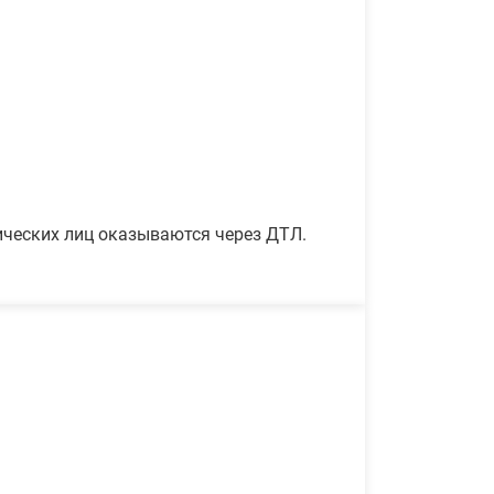
ических лиц оказываются через ДТЛ.