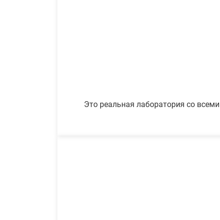
Это реальная лаборатория со всеми