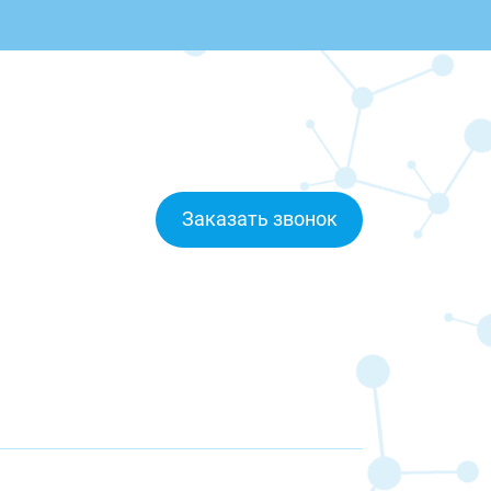
Заказать звонок