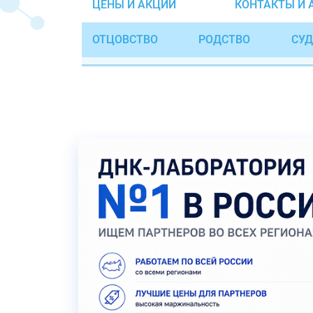
ЦЕНЫ И АКЦИИ
КОНТАКТЫ И 
ОТЦОВСТВО
РОДСТВО
СУД