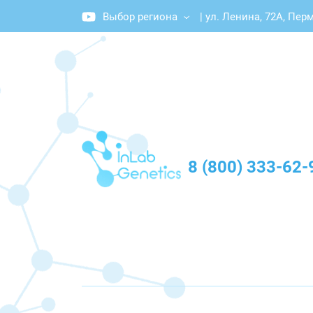
Выбор региона
|
ул. Ленина, 72А, Пер
График работы: Пн-Пт с 10:00 до 20:00
8 (800) 333-62-