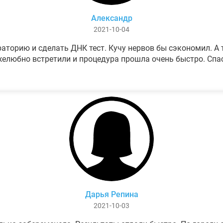
Александр
2021-10-04
аторию и сделать ДНК тест. Кучу нервов бы сэкономил. А т
елюбно встретили и процедура прошла очень быстро. Спа
Дарья Репина
2021-10-03