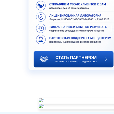
СТАТЬ ПАРТНЕРОМ
ПОЛУЧИТЬ УСЛОВИЯ СОТРУДНИЧЕСТВА