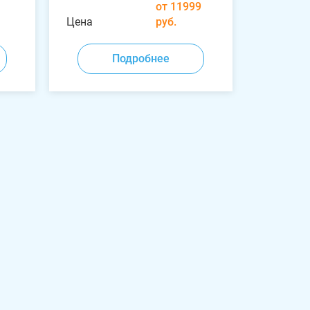
от 11999
Цена
руб.
Подробнее