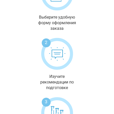
Выберите удобную
форму оформления
заказа
2
Изучите
рекомендации по
подготовке
3