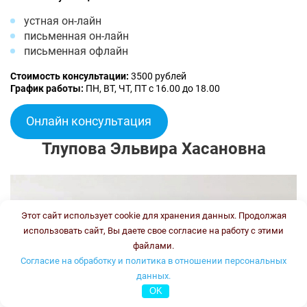
устная он-лайн
письменная он-лайн
письменная офлайн
Стоимость консультации:
3500 рублей
График работы:
ПН, ВТ, ЧТ, ПТ с 16.00 до 18.00
Онлайн консультация
Тлупова Эльвира Хасановна
Этот сайт использует cookie для хранения данных. Продолжая
использовать сайт, Вы даете свое согласие на работу с этими
файлами.
Согласие на обработку и политика в отношении персональных
данных.
OK