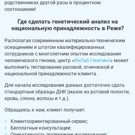
родственниках другой расы в процентном
соотношении!
Где сделать генетический анализ на
национальную принадлежность в Реже?
Располагая современным материально-техническим
оснащением и штатом квалифицированных
сотрудников с многолетним опытом исследования
человеческого генома, центр «
ИнЛаб Генетикс
» может
выполнить тестирование расовой, этнической и
национальной принадлежности клиента.
Для начала исследования данных достаточно сдать
стандартные образцы ДНК (мазок из ротовой полости,
кровь, слюна, волосы и т.д.).
Обращаясь к нам, клиент получает:
Клиентоориентированный сервис;
Бесплатные консультации;
Оперативность проведения исследования;