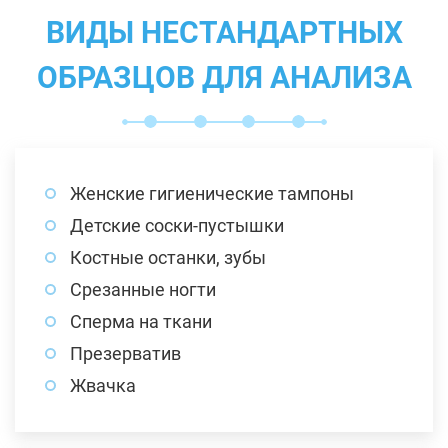
ВИДЫ НЕСТАНДАРТНЫХ
ОБРАЗЦОВ ДЛЯ АНАЛИЗА
Женские гигиенические тампоны
Детские соски-пустышки
Костные останки, зубы
Срезанные ногти
Сперма на ткани
Презерватив
Жвачка