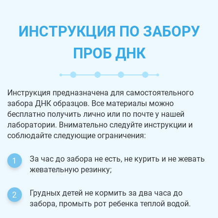
ИНСТРУКЦИЯ ПО ЗАБОРУ
ПРОБ ДНК
Инструкция предназначена для самостоятельного
забора ДНК образцов. Все материалы можно
бесплатно получить лично или по почте у нашей
лаборатории. Внимательно следуйте инструкции и
соблюдайте следующие ограничения:
За час до забора не есть, не курить и не жевать
жевательную резинку;
Грудных детей не кормить за два часа до
забора, промыть рот ребенка теплой водой.