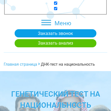
Меню
Заказать звонок
Заказать анализ
Главная страница
ДНК-тест на национальность
ГЕНЕТИЧЕСКИЙ ТЕСТ НА
НАЦИОНАЛЬНОСТЬ