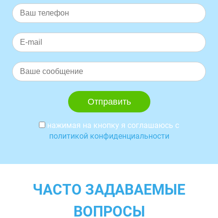
нажимая на кнопку я соглашаюсь с
политикой конфиденциальности
ЧАСТО ЗАДАВАЕМЫЕ
ВОПРОСЫ