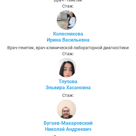
Стаж:
Колесникова
Ирина Васильевна
Врач-генетик, врач клинической лабораторной диагностики
Стаж:
Тлупова
Эльвира Хасановна
Стаж:
Бугаев-Макаровский
Николай Андреевич