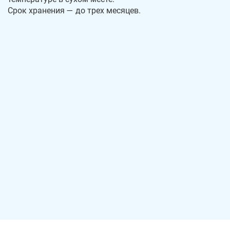
Срок хранения — до трех месяцев.