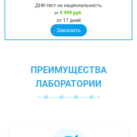
ДНК-тест на национальность
9 999 руб.
от
от 17 дней
Заказать
ПРЕИМУЩЕСТВА
ЛАБОРАТОРИИ