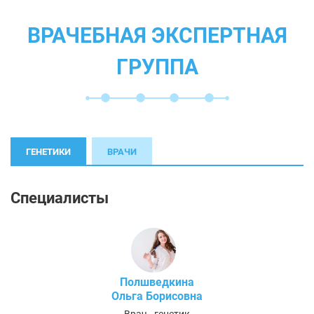
ВРАЧЕБНАЯ ЭКСПЕРТНАЯ
ГРУППА
ГЕНЕТИКИ
ВРАЧИ
Специалисты
Полшведкина
Ольга Борисовна
Врач - генетик