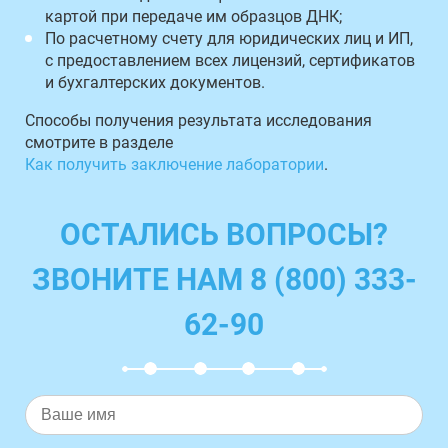
картой при передаче им образцов ДНК;
По расчетному счету для юридических лиц и ИП,
с предоставлением всех лицензий, сертификатов
и бухгалтерских документов.
Способы получения результата исследования
смотрите в разделе
Как получить заключение лаборатории
.
ОСТАЛИСЬ ВОПРОСЫ?
ЗВОНИТЕ НАМ 8 (800) 333-
62-90