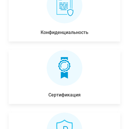
Конфиденциальность
Сертификация