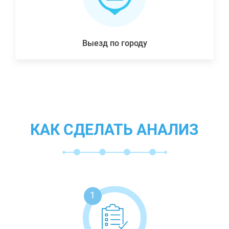
Выезд по городу
КАК СДЕЛАТЬ АНАЛИЗ
1