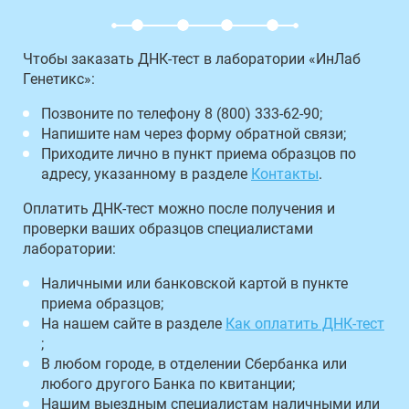
Чтобы заказать ДНК-тест в лаборатории «ИнЛаб
Генетикс»:
Позвоните по телефону 8 (800) 333-62-90;
Напишите нам через форму обратной связи;
Приходите лично в пункт приема образцов по
адресу, указанному в разделе
Контакты
.
Оплатить ДНК-тест можно после получения и
проверки ваших образцов специалистами
лаборатории:
Наличными или банковской картой в пункте
приема образцов;
На нашем сайте в разделе
Как оплатить ДНК-тест
;
В любом городе, в отделении Сбербанка или
любого другого Банка по квитанции;
Нашим выездным специалистам наличными или