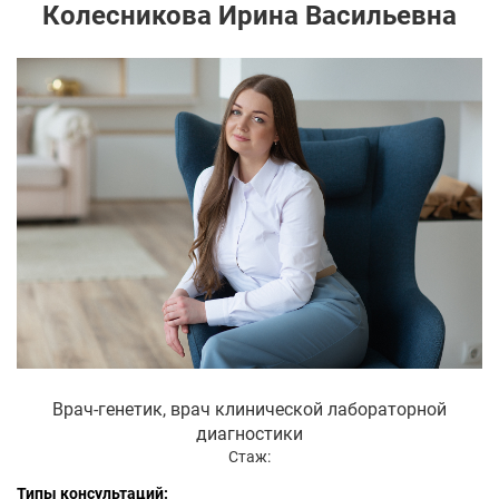
Колесникова Ирина Васильевна
Врач-генетик, врач клинической лабораторной
диагностики
Стаж:
Типы консультаций: