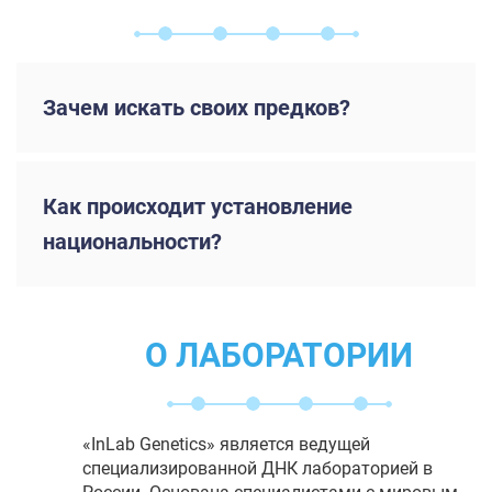
Зачем искать своих предков?
Как происходит установление
национальности?
О ЛАБОРАТОРИИ
«InLab Genetics» является ведущей
специализированной ДНК лабораторией в