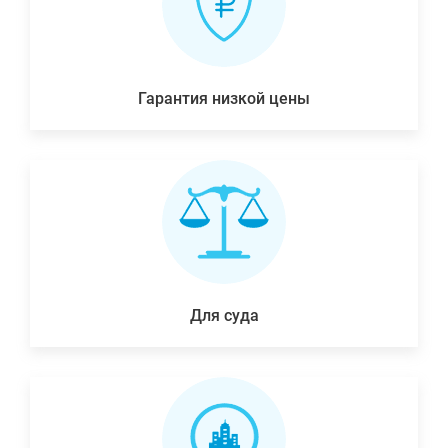
Гарантия низкой цены
Для суда