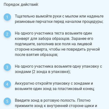
Порядок действий:
Тщательно вымойте руки с мылом или наденьте
резиновые перчатки перед началом процедуры;
На одного участника теста возьмите один
конверт для забора образцов. Заранее его
подпишите, заполнив все поля на лицевой
стороне конверта, чтобы не повредить ручкой
после взятия образцов;
На одного участника возьмите одну упаковку с
зондами (2 зонда в упаковке);
Аккуратно откройте упаковку с зондами и
возьмите один зонд за пластиковый конец;
Введите зонд в ротовую полость. Плотно
прижмите зонд к внутренней стороне щеки и