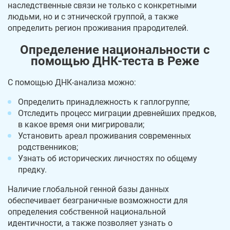
наследственные связи не только с конкретными
людьми, но и с этнической группой, а также
определить регион проживания прародителей.
Определение национальности с
помощью ДНК-теста в Реже
С помощью ДНК-анализа можно:
Определить принадлежность к гаплогруппе;
Отследить процесс миграции древнейших предков,
в какое время они мигрировали;
Установить ареал проживания современных
родственников;
Узнать об исторических личностях по общему
предку.
Наличие глобальной генной базы данных
обеспечивает безграничные возможности для
определения собственной национальной
идентичности, а также позволяет узнать о