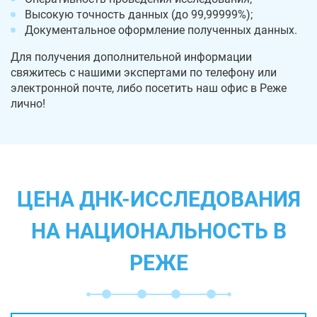
Высокую точность данных (до 99,99999%);
Документальное оформление полученных данных.
Для получения дополнительной информации
свяжитесь с нашими экспертами по телефону или
электронной почте, либо посетить наш офис в Реже
лично!
ЦЕНА ДНК-ИССЛЕДОВАНИЯ
НА НАЦИОНАЛЬНОСТЬ В
РЕЖЕ