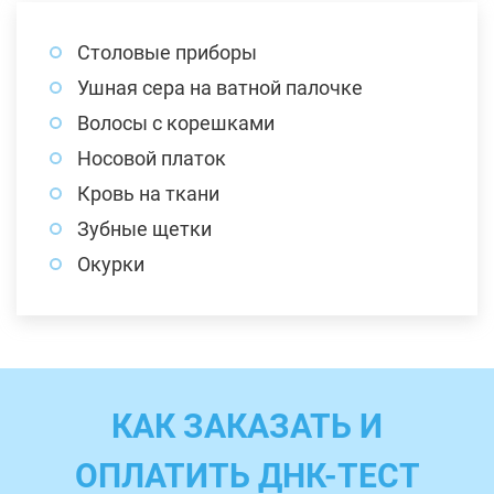
Столовые приборы
Ушная сера на ватной палочке
Волосы с корешками
Носовой платок
Кровь на ткани
Зубные щетки
Окурки
КАК ЗАКАЗАТЬ И
ОПЛАТИТЬ ДНК-ТЕСТ