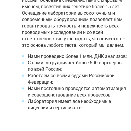
России. Основана специалистами с мировым
именем, посвятивших генетике более 15 лет.
Оснащение лаборатории высокоточным и
современным оборудованием позволяет нам
гарантировать точность и надежность всех
проводимых исследований и со всей
ответственностью утверждать, что качество –
это основа любого теста, который мы делаем.
Нами проведено более 1 млн. ДНК анализов;
С нами сотрудничает более 500 партнеров
по всей России;
Работаем со всеми судами Российской
Федерации;
Нами постоянно проводятся автоматизация
и совершенствование всех процессов;
Лаборатория имеет все необходимые
лицензии и сертификаты.