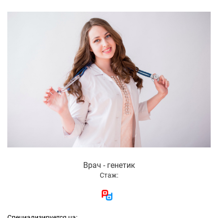
Врач - генетик
Стаж:
Специализируется на: