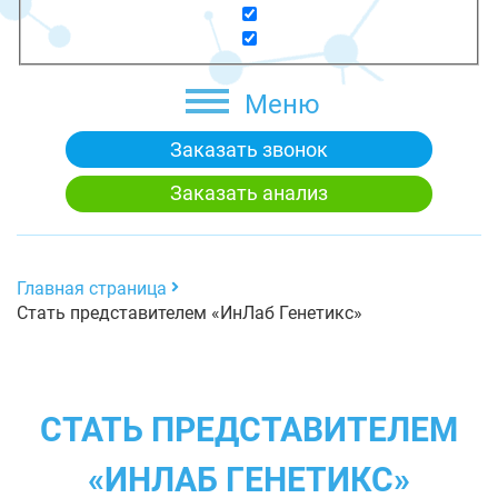
Меню
Заказать звонок
Заказать анализ
Главная страница
Стать представителем «ИнЛаб Генетикс»
СТАТЬ ПРЕДСТАВИТЕЛЕМ
«ИНЛАБ ГЕНЕТИКС»