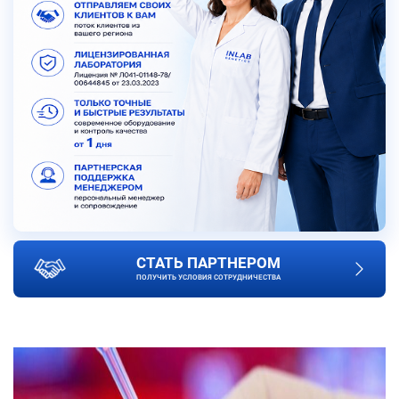
СТАТЬ ПАРТНЕРОМ
ПОЛУЧИТЬ УСЛОВИЯ СОТРУДНИЧЕСТВА