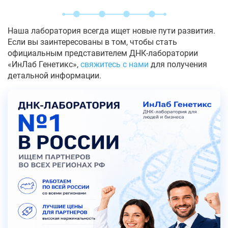
Наша лаборатория всегда ищет новые пути развития.
Если вы заинтересованы в том, чтобы стать
официальным представителем ДНК-лаборатории
«ИнЛаб Генетикс»,
свяжитесь с нами
для получения
детальной информации.