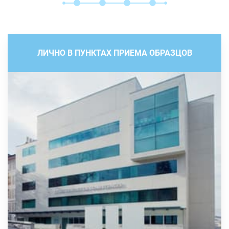
ЛИЧНО В ПУНКТАХ ПРИЕМА ОБРАЗЦОВ