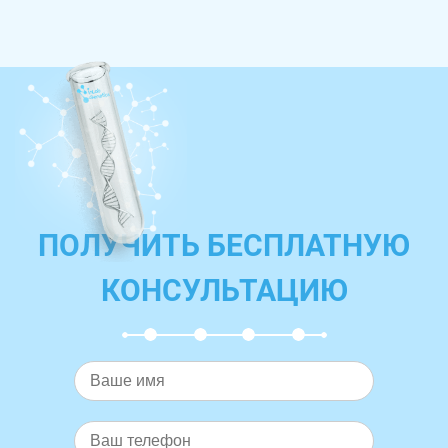
ПОЛУЧИТЬ БЕСПЛАТНУЮ
КОНСУЛЬТАЦИЮ