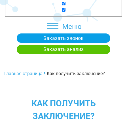
Меню
Заказать звонок
Заказать анализ
Главная страница
Как получить заключение?
КАК ПОЛУЧИТЬ
ЗАКЛЮЧЕНИЕ?