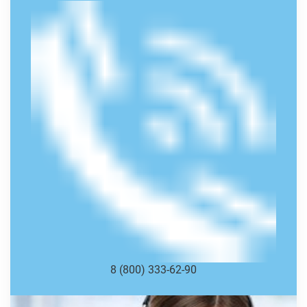
8 (800) 333-62-90