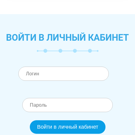
ВОЙТИ В ЛИЧНЫЙ КАБИНЕТ