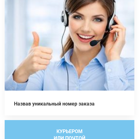
Назвав уникальный номер заказа
КУРЬЕРОМ
ИЛИ ПОЧТОЙ