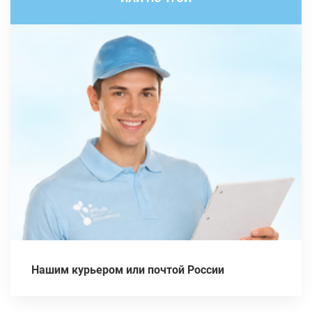
Нашим курьером или почтой России