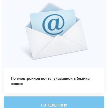
По электронной почте, указанной в бланке
заказа
ПО ТЕЛЕФОНУ