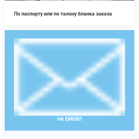
По паспорту или по талону бланка заказа
НА ЕМЕЙЛ