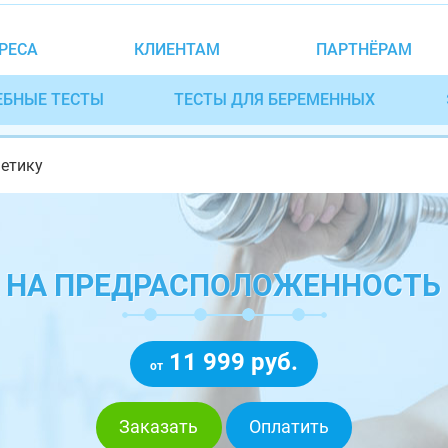
РЕСА
КЛИЕНТАМ
ПАРТНЁРАМ
ЕБНЫЕ ТЕСТЫ
ТЕСТЫ ДЛЯ БЕРЕМЕННЫХ
нетику
К НА ПРЕДРАСПОЛОЖЕННОСТЬ 
11 999 руб.
от
Заказать
Оплатить