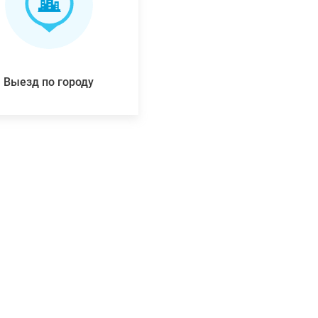
Выезд по городу