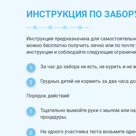
ИНСТРУКЦИЯ ПО ЗАБОР
Инструкция предназначена для самостоятельн
можно бесплатно получить лично или по почте
инструкции и соблюдайте следующие ограниче
За час до забора не есть, не курить и не
Грудных детей не кормить за два часа до
Порядок действий:
Тщательно вымойте руки с мылом или на
процедуры;
На одного участника теста возьмите один