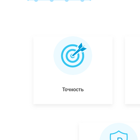
Точность