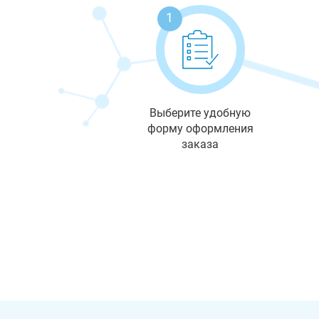
1
Выберите удобную
форму оформления
заказа