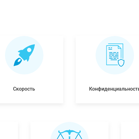
Скорость
Конфиденциальност