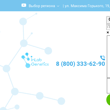
Выбор региона
|
ул. Максима Горького, 19
8 (800) 333-62-90