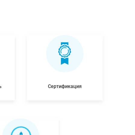
ь
Сертификация