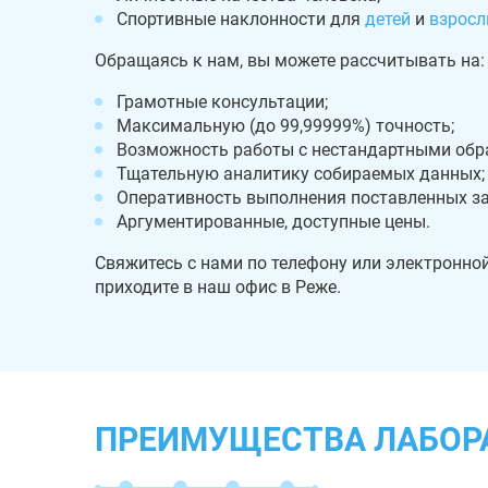
Спортивные наклонности для
детей
и
взросл
Обращаясь к нам, вы можете рассчитывать на:
Грамотные консультации;
Максимальную (до 99,99999%) точность;
Возможность работы с нестандартными обр
Тщательную аналитику собираемых данных;
Оперативность выполнения поставленных за
Аргументированные, доступные цены.
Свяжитесь с нами по телефону или электронно
приходите в наш офис в Реже.
ПРЕИМУЩЕСТВА ЛАБОР