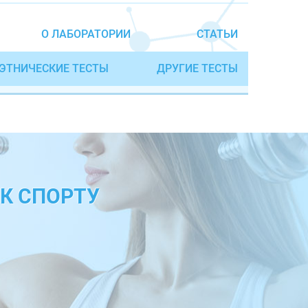
О ЛАБОРАТОРИИ
СТАТЬИ
ЭТНИЧЕСКИЕ ТЕСТЫ
ДРУГИЕ ТЕСТЫ
К СПОРТУ