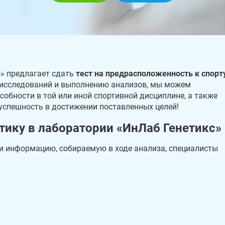
с
» предлагает сдать
тест на предрасположенность к спорт
 исследований и выполнению анализов, мы можем
собности в той или иной спортивной дисциплине, а также
 успешность в достижении поставленных целей!
тику в лаборатории «ИнЛаб Генетикс»
и информацию, собираемую в ходе анализа, специалисты