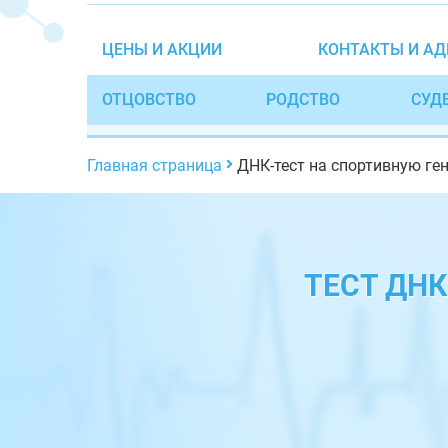
ЦЕНЫ И АКЦИИ
КОНТАКТЫ И АД
ОТЦОВСТВО
РОДСТВО
СУД
Главная страница
ДНК-тест на спортивную ге
ТЕСТ ДН