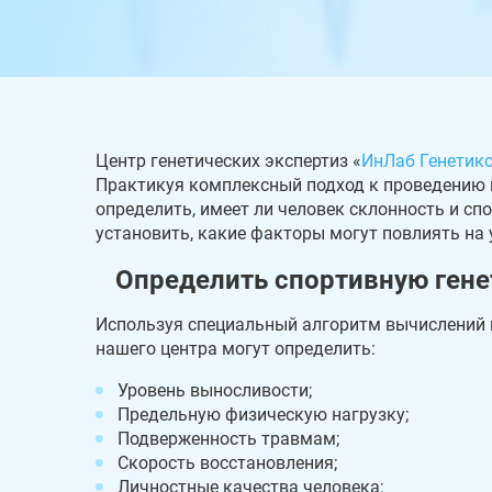
Центр генетических экспертиз «
ИнЛаб Генетик
Практикуя комплексный подход к проведению
определить, имеет ли человек склонность и спо
установить, какие факторы могут повлиять на
Определить спортивную гене
Используя специальный алгоритм вычислений 
нашего центра могут определить:
Уровень выносливости;
Предельную физическую нагрузку;
Подверженность травмам;
Скорость восстановления;
Личностные качества человека;