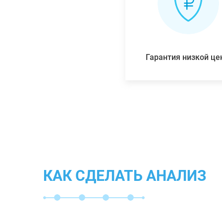
Гарантия низкой ц
КАК СДЕЛАТЬ АНАЛИЗ