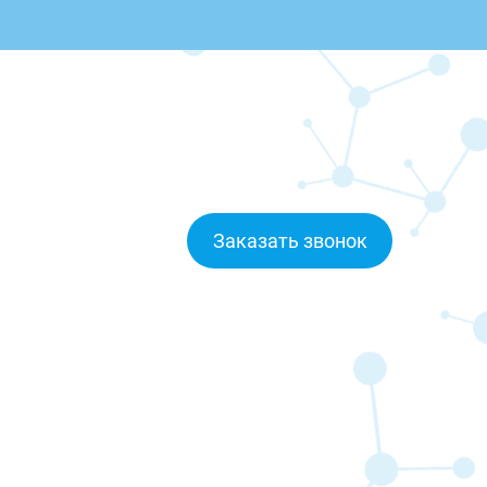
Заказать звонок