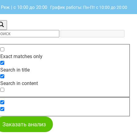
, Реж
|
с 10:00 до 20:00
График работы: Пн-Пт с 10:00 до 20:00
Exact matches only
Search in title
Search in content
Заказать анализ