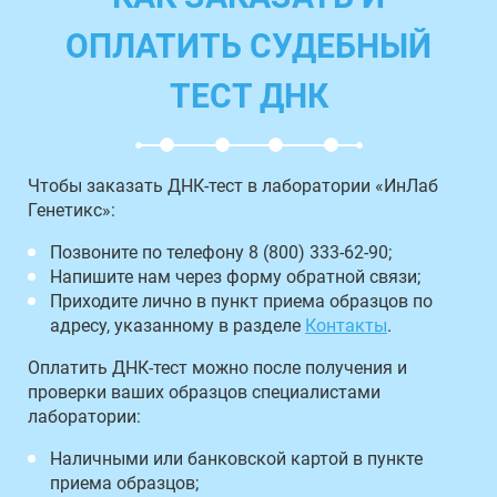
ОПЛАТИТЬ СУДЕБНЫЙ
ТЕСТ ДНК
Чтобы заказать ДНК-тест в лаборатории «ИнЛаб
Генетикс»:
Позвоните по телефону 8 (800) 333-62-90;
Напишите нам через форму обратной связи;
Приходите лично в пункт приема образцов по
адресу, указанному в разделе
Контакты
.
Оплатить ДНК-тест можно после получения и
проверки ваших образцов специалистами
лаборатории:
Наличными или банковской картой в пункте
приема образцов;