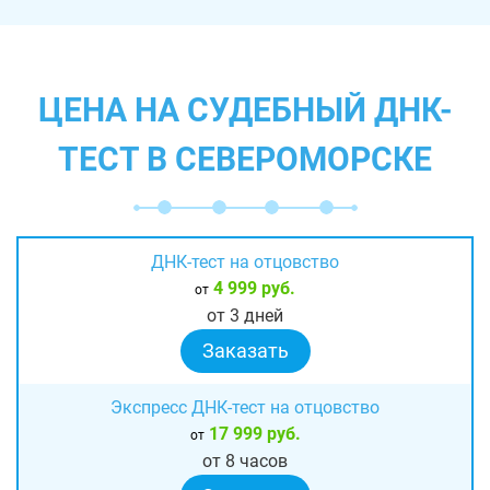
ЦЕНА НА СУДЕБНЫЙ ДНК-
ТЕСТ В СЕВЕРОМОРСКЕ
ДНК-тест на отцовство
4 999 руб.
от
от 3 дней
Заказать
Экспресс ДНК-тест на отцовство
17 999 руб.
от
от 8 часов