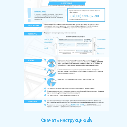
Скачать инструкцию