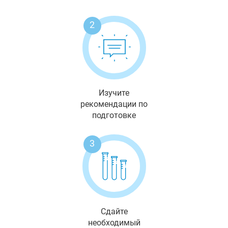
2
Изучите
рекомендации по
подготовке
3
Сдайте
необходимый