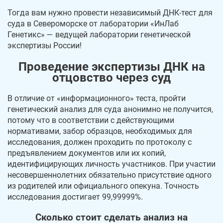
Тогда вам нужно провести независимый ДНК-тест для
суда в Североморске от лаборатории «ИнЛаб
Генетикс» — ведущей лаборатории генетической
экспертизы России!
Проведение экспертизы ДНК на
отцовство через суд
В отличие от «информационного» теста, пройти
генетический анализ для суда анонимно не получится,
потому что в соответствии с действующими
нормативами, забор образцов, необходимых для
исследования, должен проходить по протоколу с
предъявлением документов или их копий,
идентифицирующих личность участников. При участии
несовершеннолетних обязательно присутствие одного
из родителей или официального опекуна. Точность
исследования достигает 99,99999%.
Сколько стоит сделать анализ на