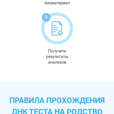
биоматериал
4
Получите
результаты
анализов
ПРАВИЛА ПРОХОЖДЕНИЯ
ДНК ТЕСТА НА РОДСТВО