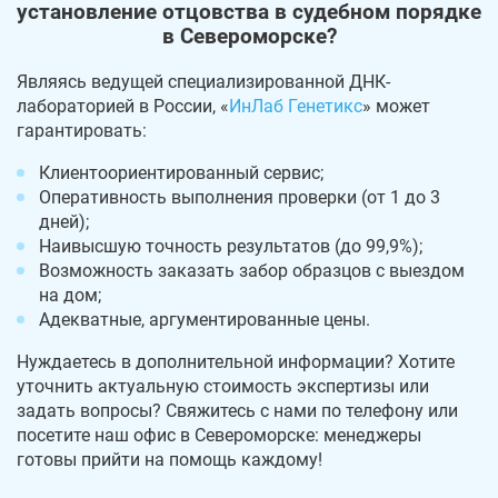
установление отцовства в судебном порядке
в Североморске?
Являясь ведущей специализированной ДНК-
лабораторией в России, «
ИнЛаб Генетикс
» может
гарантировать:
Клиентоориентированный сервис;
Оперативность выполнения проверки (от 1 до 3
дней);
Наивысшую точность результатов (до 99,9%);
Возможность заказать забор образцов с выездом
на дом;
Адекватные, аргументированные цены.
Нуждаетесь в дополнительной информации? Хотите
уточнить актуальную стоимость экспертизы или
задать вопросы? Свяжитесь с нами по телефону или
посетите наш офис в Североморске: менеджеры
готовы прийти на помощь каждому!