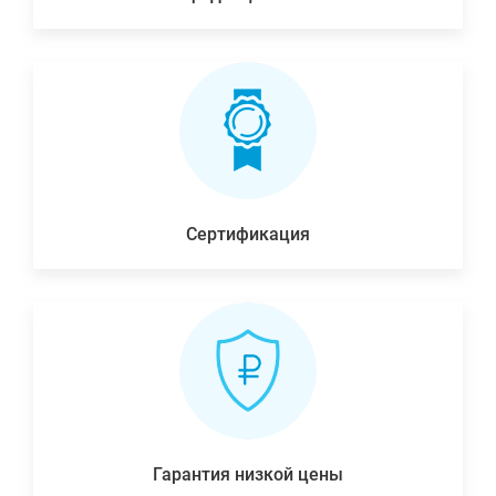
Сертификация
Гарантия низкой цены