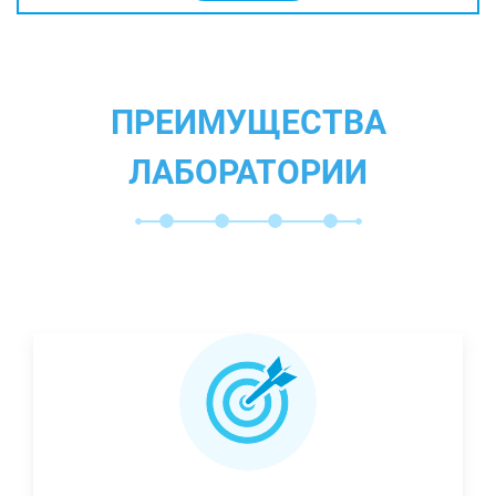
ПРЕИМУЩЕСТВА
ЛАБОРАТОРИИ