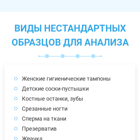
ВИДЫ НЕСТАНДАРТНЫХ
ОБРАЗЦОВ ДЛЯ АНАЛИЗА
Женские гигиенические тампоны
Детские соски-пустышки
Костные останки, зубы
Срезанные ногти
Сперма на ткани
Презерватив
Жвачка