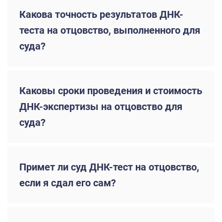
Какова точность результатов ДНК-
теста на отцовство, выполненного для
суда?
Каковы сроки проведения и стоимость
ДНК-экспертизы на отцовство для
суда?
Примет ли суд ДНК-тест на отцовство,
если я сдал его сам?