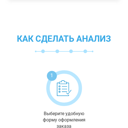
КАК СДЕЛАТЬ АНАЛИЗ
1
Выберите удобную
форму оформления
заказа