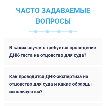
ЧАСТО ЗАДАВАЕМЫЕ
ВОПРОСЫ
В каких случаях требуется проведение
ДНК-теста на отцовство для суда?
Как проводится ДНК-экспертиза на
отцовство для суда и какие образцы
используются?