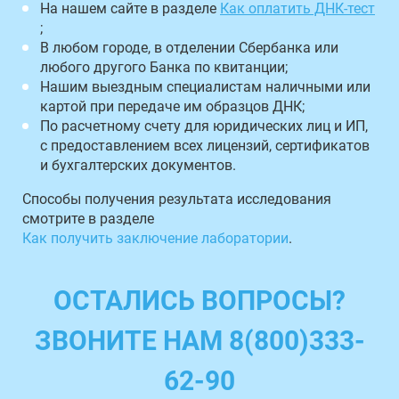
На нашем сайте в разделе
Как оплатить ДНК-тест
;
В любом городе, в отделении Сбербанка или
любого другого Банка по квитанции;
Нашим выездным специалистам наличными или
картой при передаче им образцов ДНК;
По расчетному счету для юридических лиц и ИП,
с предоставлением всех лицензий, сертификатов
и бухгалтерских документов.
Способы получения результата исследования
смотрите в разделе
Как получить заключение лаборатории
.
ОСТАЛИСЬ ВОПРОСЫ?
ЗВОНИТЕ НАМ 8(800)333-
62-90