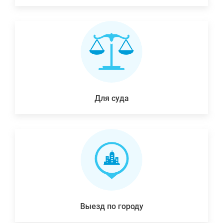
Для суда
Выезд по городу