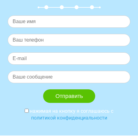
нажимая на кнопку я соглашаюсь с
политикой конфиденциальности