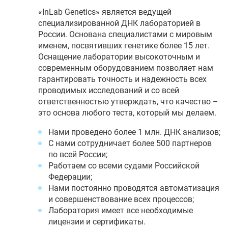
«InLab Genetics» является ведущей
специализированной ДНК лабораторией в
России. Основана специалистами с мировым
именем, посвятивших генетике более 15 лет.
Оснащение лаборатории высокоточным и
современным оборудованием позволяет нам
гарантировать точность и надежность всех
проводимых исследований и со всей
ответственностью утверждать, что качество –
это основа любого теста, который мы делаем.
Нами проведено более 1 млн. ДНК анализов;
С нами сотрудничает более 500 партнеров
по всей России;
Работаем со всеми судами Российской
Федерации;
Нами постоянно проводятся автоматизация
и совершенствование всех процессов;
Лаборатория имеет все необходимые
лицензии и сертификаты.