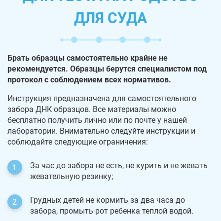
ДЛЯ СУДА
Брать образцы самостоятельно крайне не
рекомендуется. Образцы берутся специалистом под
протокол с соблюдением всех нормативов.
Инструкция предназначена для самостоятельного
забора ДНК образцов. Все материалы можно
бесплатно получить лично или по почте у нашей
лаборатории. Внимательно следуйте инструкции и
соблюдайте следующие ограничения:
За час до забора не есть, не курить и не жевать
жевательную резинку;
Грудных детей не кормить за два часа до
забора, промыть рот ребенка теплой водой.