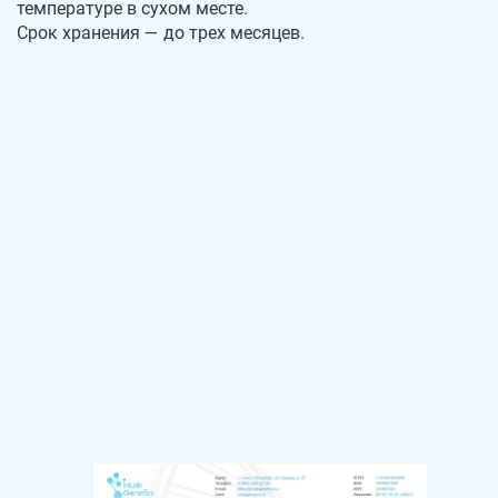
температуре в сухом месте.
Срок хранения — до трех месяцев.