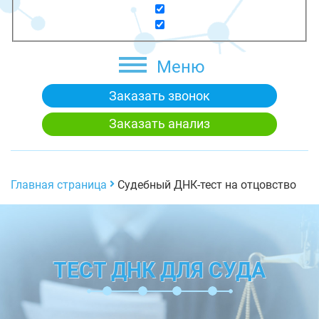
Меню
Заказать звонок
Заказать анализ
Главная страница
Судебный ДНК-тест на отцовство
ТЕСТ ДНК ДЛЯ СУДА