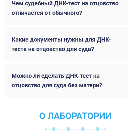
Чем судебный ДНК-тест на отцовство
отличается от обычного?
Какие документы нужны для ДНК-
теста на отцовство для суда?
Можно ли сделать ДНК-тест на
отцовство для суда без матери?
О ЛАБОРАТОРИИ