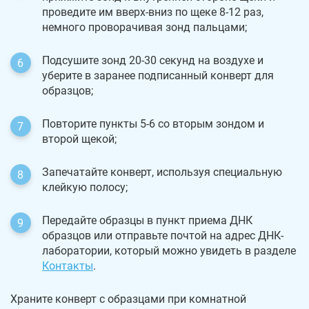
проведите им вверх-вниз по щеке 8-12 раз,
немного проворачивая зонд пальцами;
Подсушите зонд 20-30 секунд на воздухе и
уберите в заранее подписанный конверт для
образцов;
Повторите пункты 5-6 со вторым зондом и
второй щекой;
Запечатайте конверт, используя специальную
клейкую полосу;
Передайте образцы в пункт приема ДНК
образцов или отправьте почтой на адрес ДНК-
лаборатории, который можно увидеть в разделе
Контакты
.
Храните конверт с образцами при комнатной