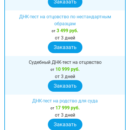
Заказать
ДНК-тест на отцовство по нестандартным
образцам
3 499 руб.
от
от 3 дней
Заказать
Судебный ДНК-тест на отцовство
10 999 руб.
от
от 3 дней
Заказать
ДНК-тест на родство для суда
17 999 руб.
от
от 3 дней
Заказать