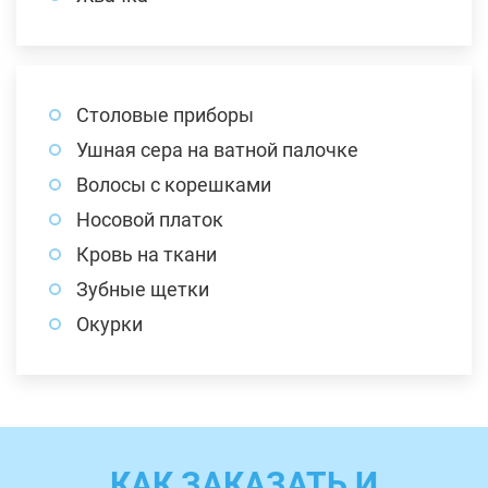
Столовые приборы
Ушная сера на ватной палочке
Волосы с корешками
Носовой платок
Кровь на ткани
Зубные щетки
Окурки
КАК ЗАКАЗАТЬ И