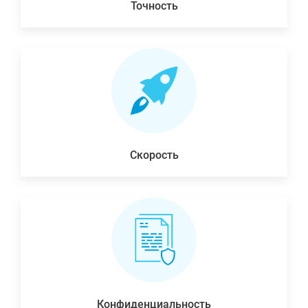
Точность
Скорость
Конфиденциальность