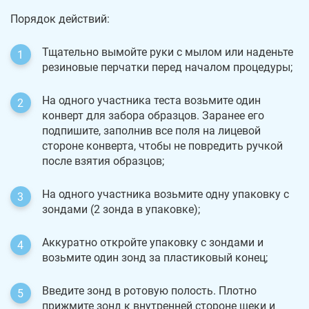
Порядок действий:
Тщательно вымойте руки с мылом или наденьте
резиновые перчатки перед началом процедуры;
На одного участника теста возьмите один
конверт для забора образцов. Заранее его
подпишите, заполнив все поля на лицевой
стороне конверта, чтобы не повредить ручкой
после взятия образцов;
На одного участника возьмите одну упаковку с
зондами (2 зонда в упаковке);
Аккуратно откройте упаковку с зондами и
возьмите один зонд за пластиковый конец;
Введите зонд в ротовую полость. Плотно
прижмите зонд к внутренней стороне щеки и