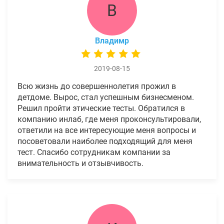
В
Владимр
2019-08-15
Всю жизнь до совершеннолетия прожил в
детдоме. Вырос, стал успешным бизнесменом.
Решил пройти этические тесты. Обратился в
компанию инлаб, где меня проконсультировали,
ответили на все интересующие меня вопросы и
посоветовали наиболее подходящий для меня
тест. Спасибо сотрудникам компании за
внимательность и отзывчивость.