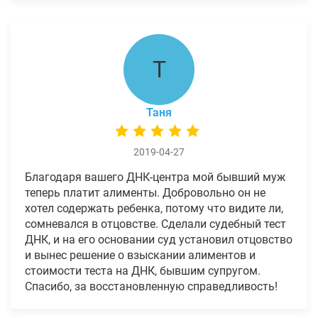
Т
Таня
2019-04-27
Благодаря вашего ДНК-центра мой бывший муж
теперь платит алименты. Добровольно он не
хотел содержать ребенка, потому что видите ли,
сомневался в отцовстве. Сделали судебный тест
ДНК, и на его основании суд установил отцовство
и вынес решение о взыскании алиментов и
стоимости теста на ДНК, бывшим супругом.
Спасибо, за восстановленную справедливость!