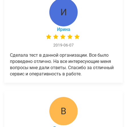
И
Ирина
2019-06-07
Сделала тест в данной организации. Все было
проведено отлично. На все интересующие меня
вопросы мне дали ответы. Спасибо за отличный
сервис и оперативность в работе.
В