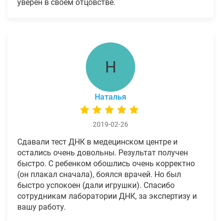
уверен в своем отцовстве.
Н
Наталья
2019-02-26
Сдавали тест ДНК в медецинском центре и
остались очень довольны. Результат получен
быстро. С ребенком обошлись очень корректно
(он плакал сначала), боялся врачей. Но был
быстро успокоен (дали игрушки). Спасибо
сотрудникам лаборатории ДНК, за экспертизу и
вашу работу.