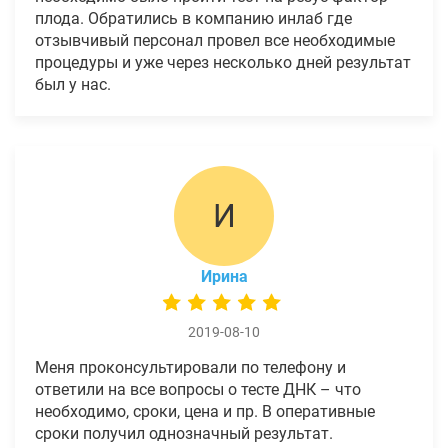
плода. Обратились в компанию инлаб где
отзывчивый персонал провел все необходимые
процедуры и уже через несколько дней результат
был у нас.
И
Ирина
2019-08-10
Меня проконсультировали по телефону и
ответили на все вопросы о тесте ДНК – что
необходимо, сроки, цена и пр. В оперативные
сроки получил однозначный результат.