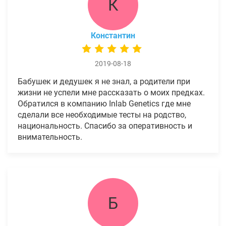
К
Константин
2019-08-18
Бабушек и дедушек я не знал, а родители при
жизни не успели мне рассказать о моих предках.
Обратился в компанию Inlab Genetics где мне
сделали все необходимые тесты на родство,
национальность. Спасибо за оперативность и
внимательность.
Б