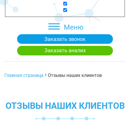
Меню
Заказать звонок
Заказать анализ
Главная страница
Отзывы наших клиентов
ОТЗЫВЫ НАШИХ КЛИЕНТОВ