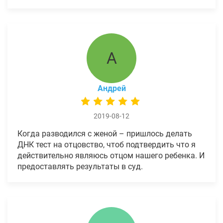
А
Андрей
2019-08-12
Когда разводился с женой – пришлось делать
ДНК тест на отцовство, чтоб подтвердить что я
действительно являюсь отцом нашего ребенка. И
предоставлять результаты в суд.