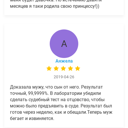
месяцев я таки родила свою принцессу!))
А
Анжела
2019-04-26
Доказала мужу, что сын от него. Результат
точный, 99,9999%. В лаборатории убедили
сделать судебный тест на отцовство, чтобы
можно было предъявить в суде. Результат был
готов через неделю, как и обещали.Теперь муж
бегает и извиняется.