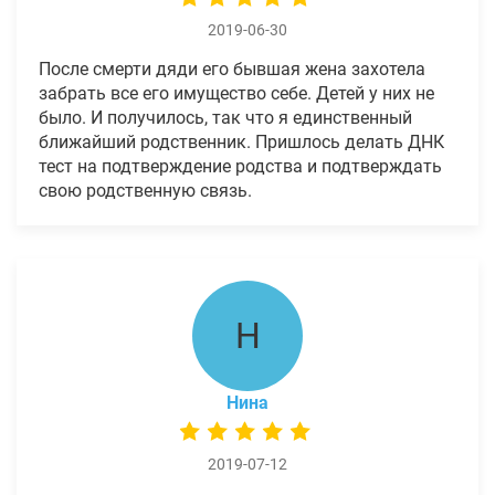
2019-06-30
После смерти дяди его бывшая жена захотела
забрать все его имущество себе. Детей у них не
было. И получилось, так что я единственный
ближайший родственник. Пришлось делать ДНК
тест на подтверждение родства и подтверждать
свою родственную связь.
Н
Нина
2019-07-12