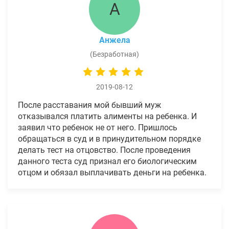
А
Анжела
(Безработная)
2019-08-12
После расставания мой бывший муж
отказывался платить алименты на ребенка. И
заявил что ребенок не от него. Пришлось
обращаться в суд и в принудительном порядке
делать тест на отцовство. После проведения
данного теста суд признал его биологическим
отцом и обязал выплачивать деньги на ребенка.