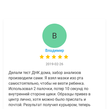
В
Владимир
2019-02-26
Делали тест ДНК дома, забор анализов
производили сами. Я взял мазки изо рта
самостоятельно, чтобы не везти ребенка.
Использовал 2 палочки, потер 10 секунд по
внутренней стороне щеки. Образцы привез в
центр лично, хотя можно было прислать и
почтой. Результат получил курьером, теперь