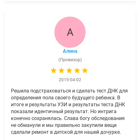
А
Алина
(Провизор)
2019-04-02
Решила подстраховаться и сделать тест ДНК для
определения пола своего будущего ребенка. В
итоге и результаты УЗИ и результаты теста ДНК
показали идентичный результат. Но интрига
конечно сохранялась. Слава богу обследования
не обманули и мы правильно закупили вещи
сделали ремонт в детской для нашей дочурке.