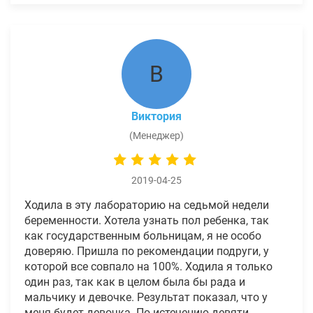
В
Виктория
(Менеджер)
2019-04-25
Ходила в эту лабораторию на седьмой недели
беременности. Хотела узнать пол ребенка, так
как государственным больницам, я не особо
доверяю. Пришла по рекомендации подруги, у
которой все совпало на 100%. Ходила я только
один раз, так как в целом была бы рада и
мальчику и девочке. Результат показал, что у
меня будет девочка. По истечению девяти