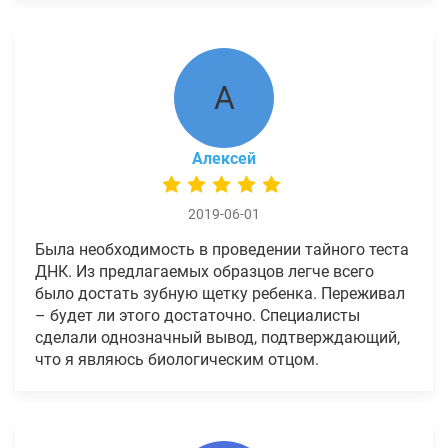
А
Алексей
2019-06-01
Была необходимость в проведении тайного теста
ДНК. Из предлагаемых образцов легче всего
было достать зубную щетку ребенка. Переживал
– будет ли этого достаточно. Специалисты
сделали однозначный вывод, подтверждающий,
что я являюсь биологическим отцом.