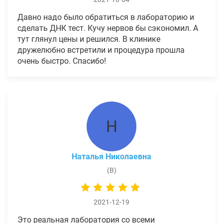
Давно надо было обратиться в лабораторию и
сделать ДНК тест. Кучу нервов бы сэкономил. А
тут глянул цены и решился. В клинике
дружелюбно встретили и процедура прошла
очень быстро. Спасибо!
Н
Наталья Николаевна
(В)
2021-12-19
Это реальная лаборатория со всеми