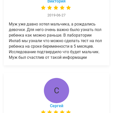
Виктория
2019-06-27
Муж уже давно хотел мальчика, а рождались
девочки. Для него очень важно было узнать пол
ребенка как можно раньше. В лаборатории
Инлаб мы узнали что можно сделать тест на пол
ребенка на сроке беременности в 5 месяцев.
Исследование подтвердило что будет мальчик.
Муж был счастлив от такой информации
С
Сергей