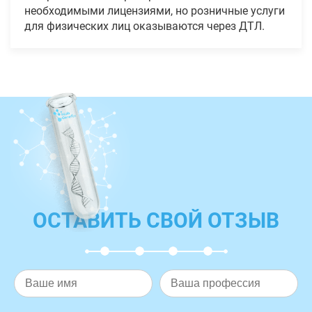
необходимыми лицензиями, но розничные услуги
для физических лиц оказываются через ДТЛ.
ОСТАВИТЬ СВОЙ ОТЗЫВ