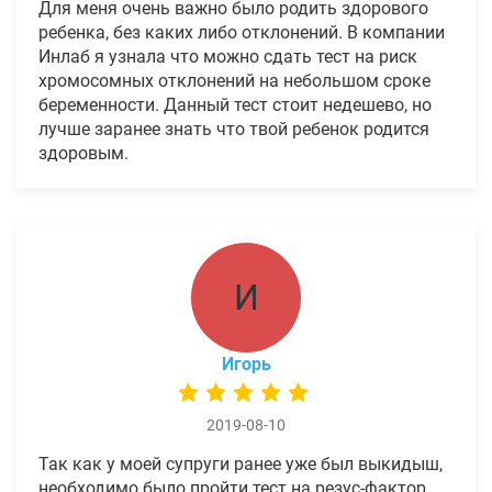
Для меня очень важно было родить здорового
ребенка, без каких либо отклонений. В компании
Инлаб я узнала что можно сдать тест на риск
хромосомных отклонений на небольшом сроке
беременности. Данный тест стоит недешево, но
лучше заранее знать что твой ребенок родится
здоровым.
И
Игорь
2019-08-10
Так как у моей супруги ранее уже был выкидыш,
необходимо было пройти тест на резус-фактор