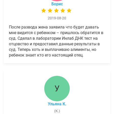
Борис
2019-08-20
После развода жена заявила что будет давать
мне видится с ребенком – пришлось обратится в
суд. Сделал в лаборатории Инлаб ДНК тест на
отцовство и предоставил данные результаты в
суд. Теперь хоть и выплачиваю алименты, но
ребенок знает кто его настоящий отец.
У
Ульяна К.
(К.)