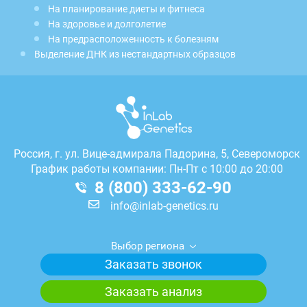
На планирование диеты и фитнеса
На здоровье и долголетие
На предрасположенность к болезням
Выделение ДНК из нестандартных образцов
Россия, г.
ул. Вице-адмирала Падорина, 5, Североморск
График работы компании: Пн-Пт с 10:00 до 20:00
8 (800) 333-62-90
info@inlab-genetics.ru
Выбор региона
Заказать звонок
Заказать анализ