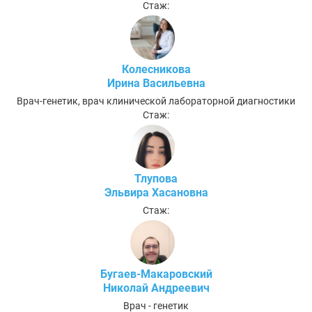
Стаж:
Колесникова
Ирина Васильевна
Врач-генетик, врач клинической лабораторной диагностики
Стаж:
Тлупова
Эльвира Хасановна
Стаж:
Бугаев-Макаровский
Николай Андреевич
Врач - генетик