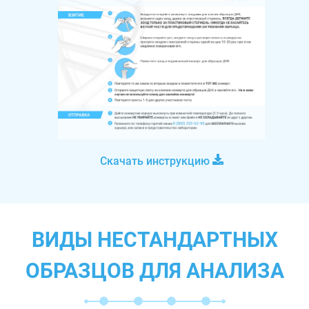
Скачать инструкцию
ВИДЫ НЕСТАНДАРТНЫХ
ОБРАЗЦОВ ДЛЯ АНАЛИЗА