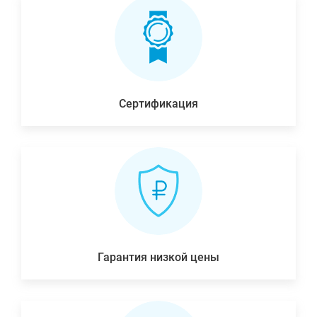
Сертификация
Гарантия низкой цены