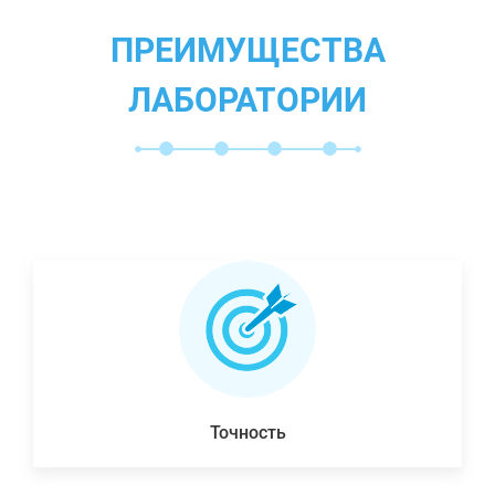
ПРЕИМУЩЕСТВА
ЛАБОРАТОРИИ
Точность