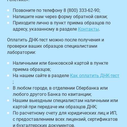
Позвоните по телефону 8 (800) 333-62-90;
Напишите нам через форму обратной связи;
Приходите лично в пункт приема образцов по
адресу, указанному в разделе
Контакты
.
Оплатить ДНК-тест можно после получения и
проверки ваших образцов специалистами
лаборатории:
Наличными или банковской картой в пункте
приема образцов;
На нашем сайте в разделе
Как оплатить ДНК-тест
;
В любом городе, в отделении Сбербанка или
любого другого Банка по квитанции;
Нашим выездным специалистам наличными или
картой при передаче им образцов ДНК;
По расчетному счету для юридических лиц и ИП,
с предоставлением всех лицензий, сертификатов
и бухгалтерских документов.