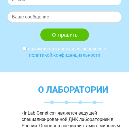
нажимая на кнопку я соглашаюсь с
политикой конфиденциальности
О ЛАБОРАТОРИИ
«InLab Genetics» является ведущей
специализированной ДНК лабораторией в
России. Основана специалистами с мировым