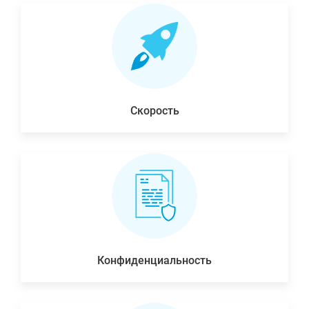
Скорость
Конфиденциальность