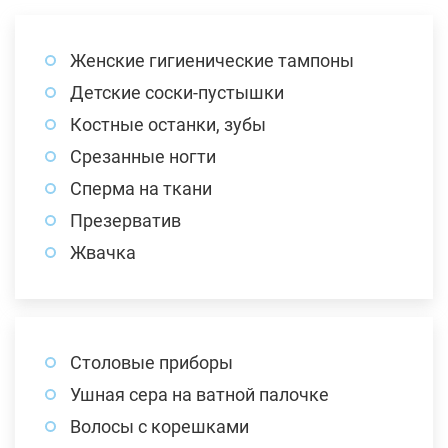
Женские гигиенические тампоны
Детские соски-пустышки
Костные останки, зубы
Срезанные ногти
Сперма на ткани
Презерватив
Жвачка
Столовые приборы
Ушная сера на ватной палочке
Волосы с корешками