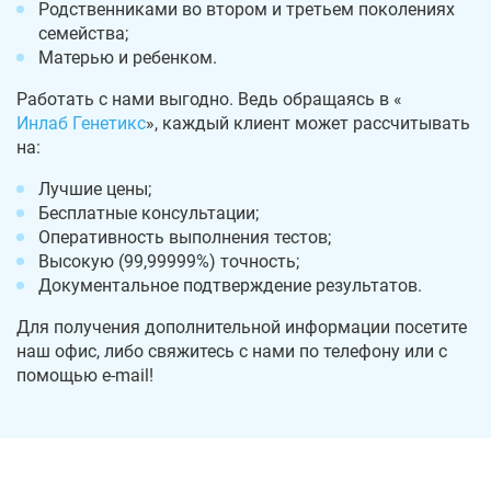
Родственниками во втором и третьем поколениях
семейства;
Матерью и ребенком.
Работать с нами выгодно. Ведь обращаясь в «
Инлаб Генетикс
», каждый клиент может рассчитывать
на:
Лучшие цены;
Бесплатные консультации;
Оперативность выполнения тестов;
Высокую (99,99999%) точность;
Документальное подтверждение результатов.
Для получения дополнительной информации посетите
наш офис, либо свяжитесь с нами по телефону или с
помощью e-mail!