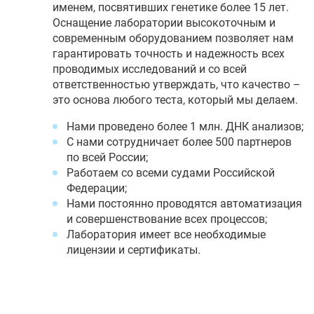
именем, посвятивших генетике более 15 лет.
Оснащение лаборатории высокоточным и
современным оборудованием позволяет нам
гарантировать точность и надежность всех
проводимых исследований и со всей
ответственностью утверждать, что качество –
это основа любого теста, который мы делаем.
Нами проведено более 1 млн. ДНК анализов;
С нами сотрудничает более 500 партнеров
по всей России;
Работаем со всеми судами Российской
Федерации;
Нами постоянно проводятся автоматизация
и совершенствование всех процессов;
Лаборатория имеет все необходимые
лицензии и сертификаты.