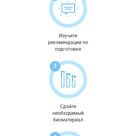
Изучите
рекомендации по
подготовке
3
Сдайте
необходимый
биоматериал