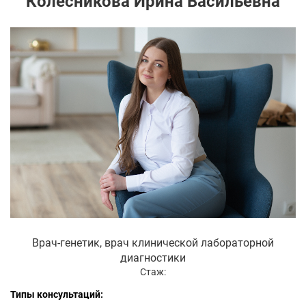
Колесникова Ирина Васильевна
Врач-генетик, врач клинической лабораторной
диагностики
Стаж:
Типы консультаций: