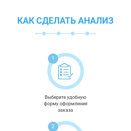
КАК СДЕЛАТЬ АНАЛИЗ
1
Выберите удобную
форму оформления
заказа
2