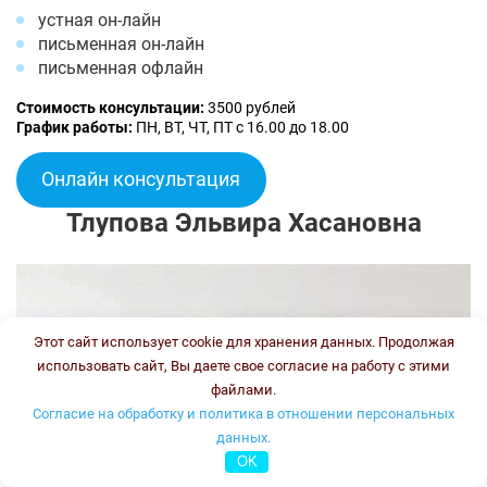
устная он-лайн
письменная он-лайн
письменная офлайн
Стоимость консультации:
3500 рублей
График работы:
ПН, ВТ, ЧТ, ПТ с 16.00 до 18.00
Онлайн консультация
Тлупова Эльвира Хасановна
Этот сайт использует cookie для хранения данных. Продолжая
использовать сайт, Вы даете свое согласие на работу с этими
файлами.
Согласие на обработку и политика в отношении персональных
данных.
OK