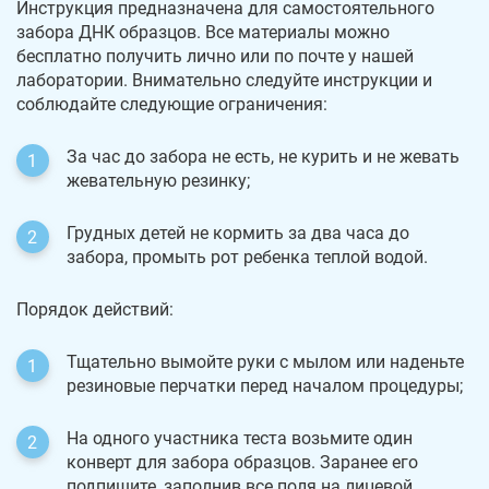
Инструкция предназначена для самостоятельного
забора ДНК образцов. Все материалы можно
бесплатно получить лично или по почте у нашей
лаборатории. Внимательно следуйте инструкции и
соблюдайте следующие ограничения:
За час до забора не есть, не курить и не жевать
жевательную резинку;
Грудных детей не кормить за два часа до
забора, промыть рот ребенка теплой водой.
Порядок действий:
Тщательно вымойте руки с мылом или наденьте
резиновые перчатки перед началом процедуры;
На одного участника теста возьмите один
конверт для забора образцов. Заранее его
подпишите, заполнив все поля на лицевой