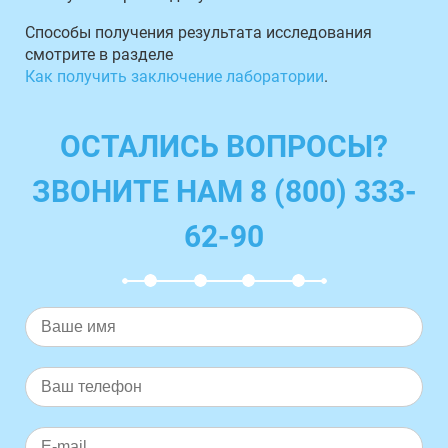
Способы получения результата исследования
смотрите в разделе
Как получить заключение лаборатории
.
ОСТАЛИСЬ ВОПРОСЫ?
ЗВОНИТЕ НАМ 8 (800) 333-
62-90