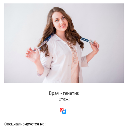
Врач - генетик
Стаж:
Специализируется на: