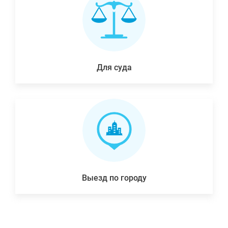
Для суда
Выезд по городу