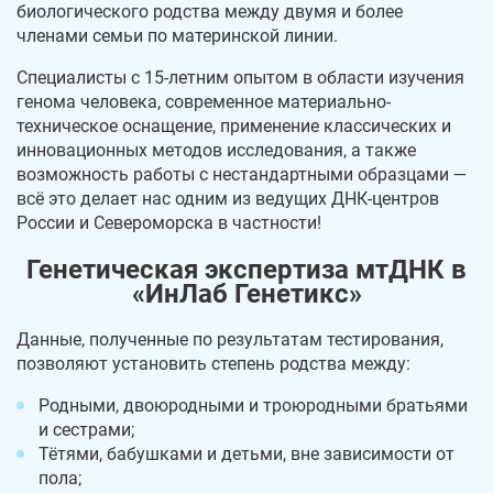
биологического родства между двумя и более
членами семьи по материнской линии.
Специалисты с 15-летним опытом в области изучения
генома человека, современное материально-
техническое оснащение, применение классических и
инновационных методов исследования, а также
возможность работы с нестандартными образцами —
всё это делает нас одним из ведущих ДНК-центров
России и Североморска в частности!
Генетическая экспертиза мтДНК в
«ИнЛаб Генетикс»
Данные, полученные по результатам тестирования,
позволяют установить степень родства между:
Родными, двоюродными и троюродными братьями
и сестрами;
Тётями, бабушками и детьми, вне зависимости от
пола;