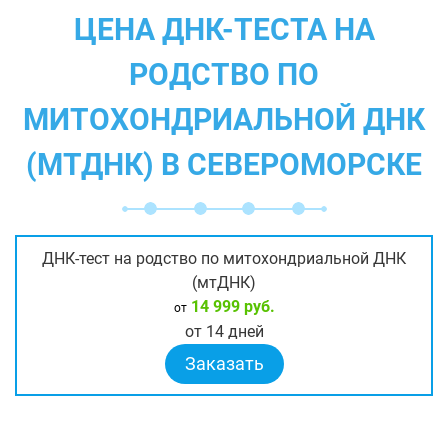
ЦЕНА ДНК-ТЕСТА НА
РОДСТВО ПО
МИТОХОНДРИАЛЬНОЙ ДНК
(МТДНК) В СЕВЕРОМОРСКЕ
ДНК-тест на родство по митохондриальной ДНК
(мтДНК)
14 999 руб.
от
от 14 дней
Заказать