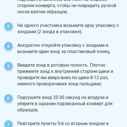
стороне конверта, чтобы не повредить ручкой
после взятия образцов;
На одного участника возьмите одну упаковку с
зондами (2 зонда в упаковке);
Аккуратно откройте упаковку с зондами и
возьмите один зонд за пластиковый конец;
Введите зонд в ротовую полость. Плотно
прижмите зонд к внутренней стороне щеки и
проведите им вверх-вниз по щеке 8-12 раз,
немного проворачивая зонд пальцами;
Подсушите зонд 20-30 секунд на воздухе и
уберите в заранее подписанный конверт для
образцов;
Повторите пункты 5-6 со вторым зондом и