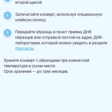
второй щекой;
Запечатайте конверт, используя специальную
клейкую полосу;
Передайте образцы в пункт приема ДНК
образцов или отправьте почтой на адрес ДНК-
лаборатории, который можно увидеть в разделе
Контакты
.
Храните конверт с образцами при комнатной
температуре в сухом месте.
Срок хранения — до трех месяцев.