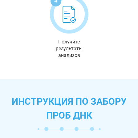
4
Получите
результаты
анализов
ИНСТРУКЦИЯ ПО ЗАБОРУ
ПРОБ ДНК