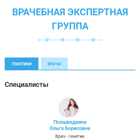
ВРАЧЕБНАЯ ЭКСПЕРТНАЯ
ГРУППА
ГЕНЕТИКИ
ВРАЧИ
Специалисты
Полшведкина
Ольга Борисовна
Врач - генетик