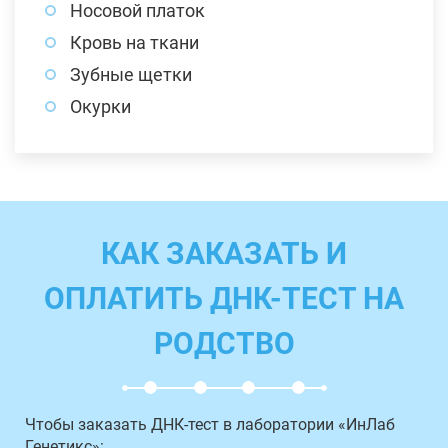
Носовой платок
Кровь на ткани
Зубные щетки
Окурки
КАК ЗАКАЗАТЬ И
ОПЛАТИТЬ ДНК-ТЕСТ НА
РОДСТВО
Чтобы заказать ДНК-тест в лаборатории «ИнЛаб
Генетикс»: