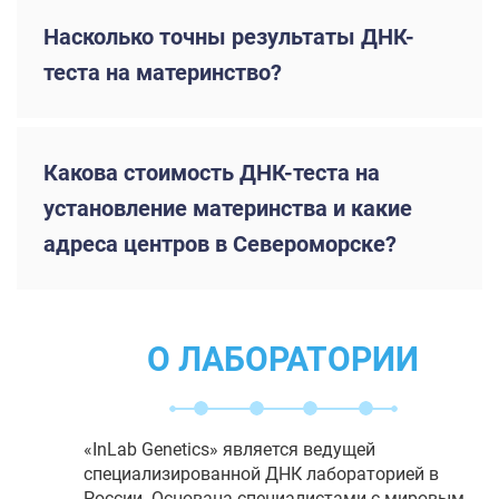
Насколько точны результаты ДНК-
теста на материнство?
Какова стоимость ДНК-теста на
установление материнства и какие
адреса центров в Североморске?
О ЛАБОРАТОРИИ
«InLab Genetics» является ведущей
специализированной ДНК лабораторией в
России. Основана специалистами с мировым