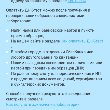
адресу, указанному в разделе
Контакты
.
Оплатить ДНК-тест можно после получения и
проверки ваших образцов специалистами
лаборатории:
Наличными или банковской картой в пункте
приема образцов;
На нашем сайте в разделе
Как оплатить ДНК-тест
;
В любом городе, в отделении Сбербанка или
любого другого Банка по квитанции;
Нашим выездным специалистам наличными или
картой при передаче им образцов ДНК;
По расчетному счету для юридических лиц и ИП,
с предоставлением всех лицензий, сертификатов
и бухгалтерских документов.
Способы получения результата исследования
смотрите в разделе
Как получить заключение лаборатории
.