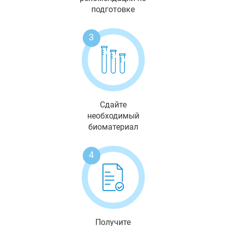
подготовке
3
Сдайте
необходимый
биоматериал
4
Получите