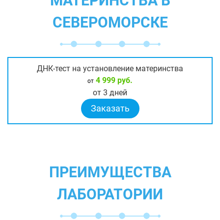
МАТЕРИНСТВА В
СЕВЕРОМОРСКЕ
ДНК-тест на установление материнства
4 999 руб.
от
от 3 дней
Заказать
ПРЕИМУЩЕСТВА
ЛАБОРАТОРИИ