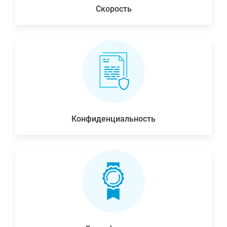
Скорость
Конфиденциальность