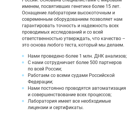
именем, посвятивших генетике более 15 лет.
Оснащение лаборатории высокоточным и
современным оборудованием позволяет нам
гарантировать точность и надежность всех
проводимых исследований и со всей
ответственностью утверждать, что качество –
это основа любого теста, который мы делаем.
Нами проведено более 1 млн. ДНК анализов;
С нами сотрудничает более 500 партнеров
по всей России;
Работаем со всеми судами Российской
Федерации;
Нами постоянно проводятся автоматизация
и совершенствование всех процессов;
Лаборатория имеет все необходимые
лицензии и сертификаты.