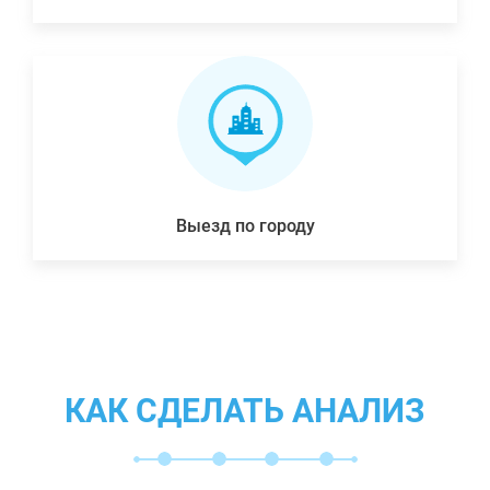
Выезд по городу
КАК СДЕЛАТЬ АНАЛИЗ