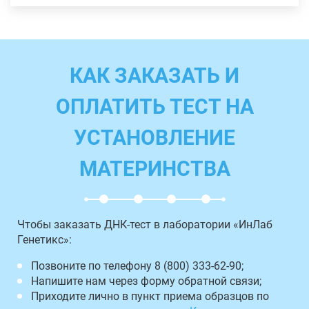
КАК ЗАКАЗАТЬ И
ОПЛАТИТЬ ТЕСТ НА
УСТАНОВЛЕНИЕ
МАТЕРИНСТВА
Чтобы заказать ДНК-тест в лаборатории «ИнЛаб
Генетикс»:
Позвоните по телефону 8 (800) 333-62-90;
Напишите нам через форму обратной связи;
Приходите лично в пункт приема образцов по