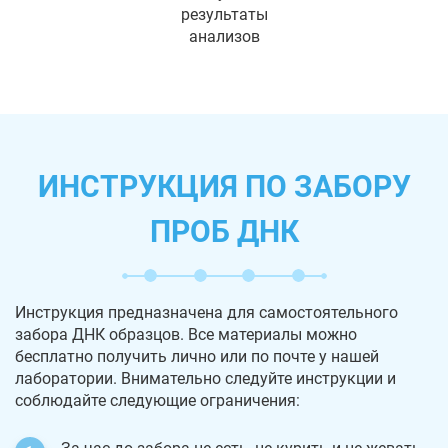
результаты
анализов
ИНСТРУКЦИЯ ПО ЗАБОРУ
ПРОБ ДНК
Инструкция предназначена для самостоятельного
забора ДНК образцов. Все материалы можно
бесплатно получить лично или по почте у нашей
лаборатории. Внимательно следуйте инструкции и
соблюдайте следующие ограничения: