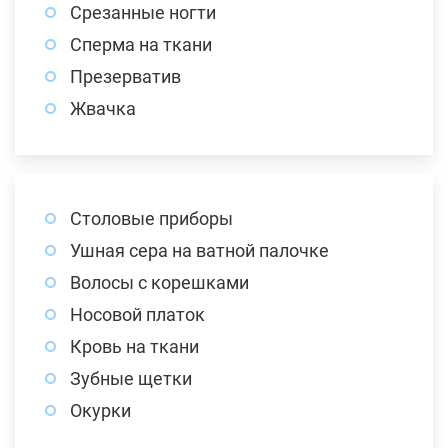
Срезанные ногти
Сперма на ткани
Презерватив
Жвачка
Столовые приборы
Ушная сера на ватной палочке
Волосы с корешками
Носовой платок
Кровь на ткани
Зубные щетки
Окурки