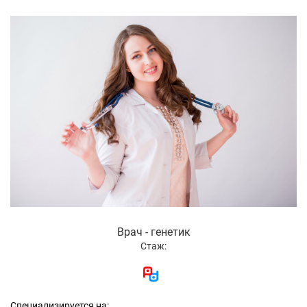
Врач - генетик
Стаж:
Специализируется на: