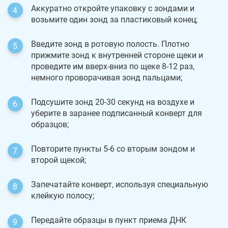
Аккуратно откройте упаковку с зондами и
возьмите один зонд за пластиковый конец;
Введите зонд в ротовую полость. Плотно
прижмите зонд к внутренней стороне щеки и
проведите им вверх-вниз по щеке 8-12 раз,
немного проворачивая зонд пальцами;
Подсушите зонд 20-30 секунд на воздухе и
уберите в заранее подписанный конверт для
образцов;
Повторите пункты 5-6 со вторым зондом и
второй щекой;
Запечатайте конверт, используя специальную
клейкую полосу;
Передайте образцы в пункт приема ДНК