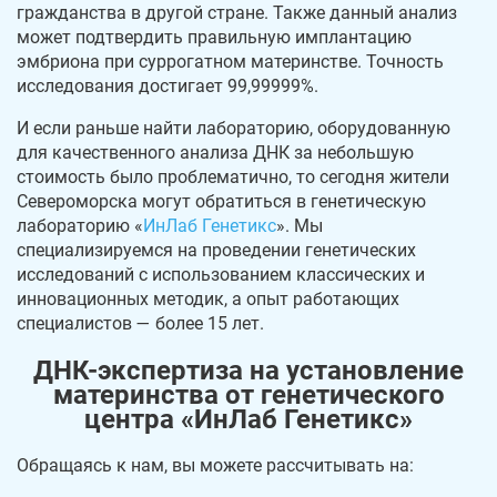
гражданства в другой стране. Также данный анализ
может подтвердить правильную имплантацию
эмбриона при суррогатном материнстве. Точность
исследования достигает 99,99999%.
И если раньше найти лабораторию, оборудованную
для качественного анализа ДНК за небольшую
стоимость было проблематично, то сегодня жители
Североморска могут обратиться в генетическую
лабораторию «
ИнЛаб Генетикс
». Мы
специализируемся на проведении генетических
исследований с использованием классических и
инновационных методик, а опыт работающих
специалистов — более 15 лет.
ДНК-экспертиза на установление
материнства от генетического
центра «ИнЛаб Генетикс»
Обращаясь к нам, вы можете рассчитывать на: