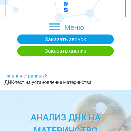
Меню
Заказать звонок
Заказать анализ
Главная страница
ДНК-тест на установление материнства
АНАЛИЗ ДНК НА
МАТЕРИНСТВО