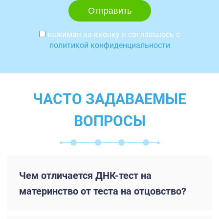
нажимая на кнопку я соглашаюсь с
политикой конфиденциальности
ЧАСТО ЗАДАВАЕМЫЕ
ВОПРОСЫ
Чем отличается ДНК-тест на
материнство от теста на отцовство?