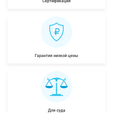
Сертификация
Гарантия низкой цены
Для суда