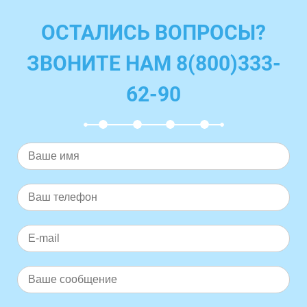
ОСТАЛИСЬ ВОПРОСЫ?
ЗВОНИТЕ НАМ 8(800)333-
62-90