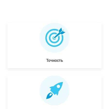
Точность