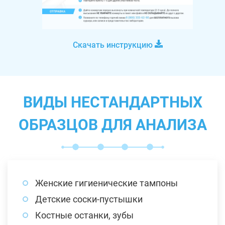
Скачать инструкцию
ВИДЫ НЕСТАНДАРТНЫХ
ОБРАЗЦОВ ДЛЯ АНАЛИЗА
Женские гигиенические тампоны
Детские соски-пустышки
Костные останки, зубы