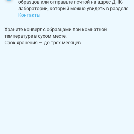
образцов или отправьте почтой на адрес ДНК-
лаборатории, который можно увидеть в разделе
Контакты
.
Храните конверт с образцами при комнатной
температуре в сухом месте.
Срок хранения — до трех месяцев.