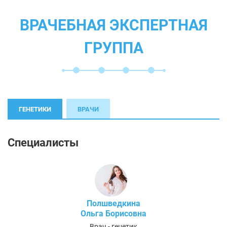
ВРАЧЕБНАЯ ЭКСПЕРТНАЯ
ГРУППА
ГЕНЕТИКИ
ВРАЧИ
Специалисты
Полшведкина
Ольга Борисовна
Врач - генетик