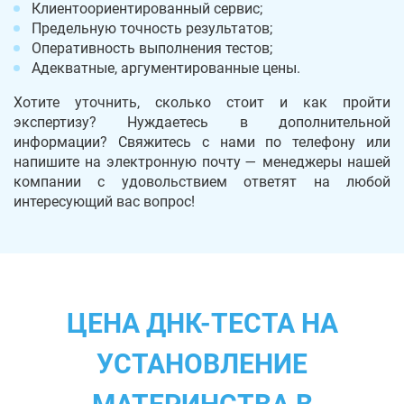
Клиентоориентированный сервис;
Предельную точность результатов;
Оперативность выполнения тестов;
Адекватные, аргументированные цены.
Хотите уточнить, сколько стоит и как пройти
экспертизу? Нуждаетесь в дополнительной
информации? Свяжитесь с нами по телефону или
напишите на электронную почту — менеджеры нашей
компании с удовольствием ответят на любой
интересующий вас вопрос!
ЦЕНА ДНК-ТЕСТА НА
УСТАНОВЛЕНИЕ