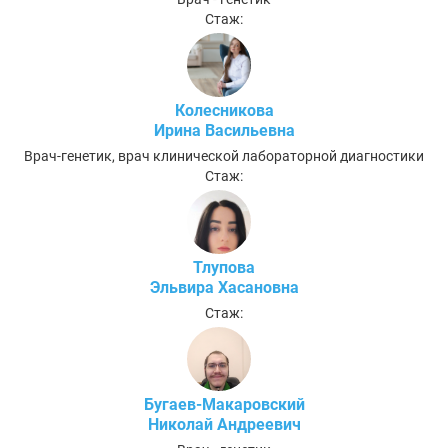
Стаж:
Колесникова
Ирина Васильевна
Врач-генетик, врач клинической лабораторной диагностики
Стаж:
Тлупова
Эльвира Хасановна
Стаж:
Бугаев-Макаровский
Николай Андреевич