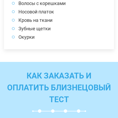
Волосы с корешками
Носовой платок
Кровь на ткани
Зубные щетки
Окурки
КАК ЗАКАЗАТЬ И
ОПЛАТИТЬ БЛИЗНЕЦОВЫЙ
ТЕСТ