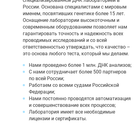
специализированной ДНК лабораторией в
России. Основана специалистами с мировым
именем, посвятивших генетике более 15 лет.
Оснащение лаборатории высокоточным и
современным оборудованием позволяет нам
гарантировать точность и надежность всех
проводимых исследований и со всей
ответственностью утверждать, что качество –
это основа любого теста, который мы делаем.
Нами проведено более 1 млн. ДНК анализов;
С нами сотрудничает более 500 партнеров
по всей России;
Работаем со всеми судами Российской
Федерации;
Нами постоянно проводятся автоматизация
и совершенствование всех процессов;
Лаборатория имеет все необходимые
лицензии и сертификаты.