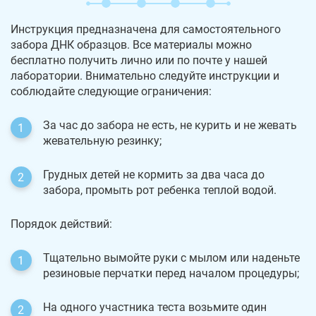
Инструкция предназначена для самостоятельного
забора ДНК образцов. Все материалы можно
бесплатно получить лично или по почте у нашей
лаборатории. Внимательно следуйте инструкции и
соблюдайте следующие ограничения:
За час до забора не есть, не курить и не жевать
жевательную резинку;
Грудных детей не кормить за два часа до
забора, промыть рот ребенка теплой водой.
Порядок действий:
Тщательно вымойте руки с мылом или наденьте
резиновые перчатки перед началом процедуры;
На одного участника теста возьмите один