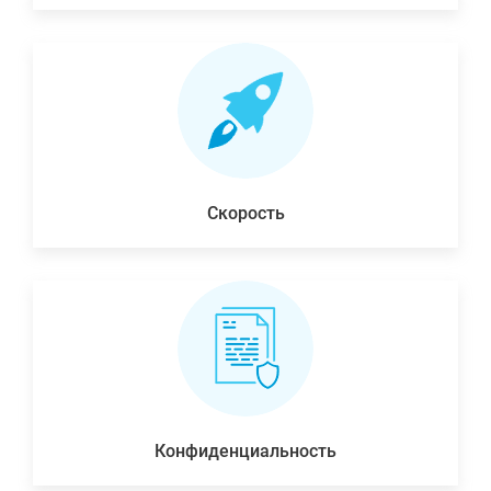
Скорость
Конфиденциальность