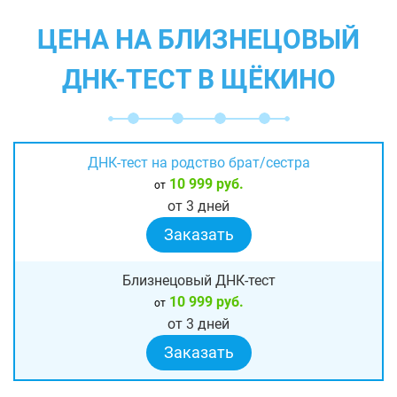
ЦЕНА НА БЛИЗНЕЦОВЫЙ
ДНК-ТЕСТ В ЩЁКИНО
ДНК-тест на родство брат/сестра
10 999 руб.
от
от 3 дней
Заказать
Близнецовый ДНК-тест
10 999 руб.
от
от 3 дней
Заказать