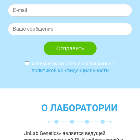
нажимая на кнопку я соглашаюсь с
политикой конфиденциальности
О ЛАБОРАТОРИИ
«InLab Genetics» является ведущей