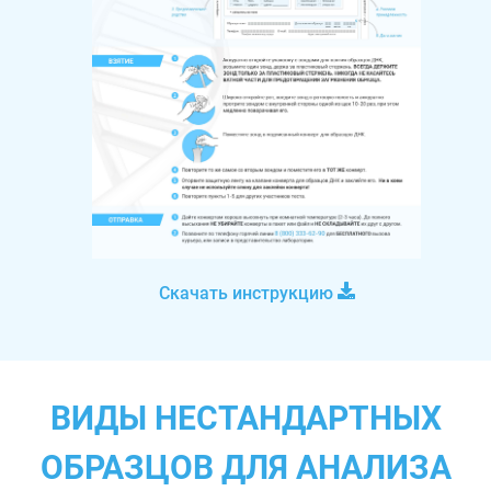
Скачать инструкцию
ВИДЫ НЕСТАНДАРТНЫХ
ОБРАЗЦОВ ДЛЯ АНАЛИЗА