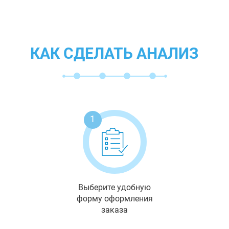
КАК СДЕЛАТЬ АНАЛИЗ
1
Выберите удобную
форму оформления
заказа