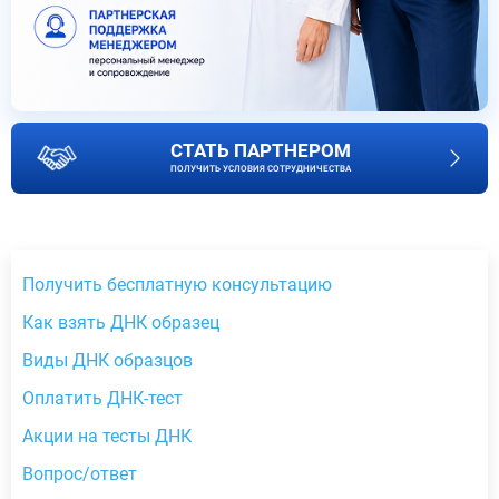
СТАТЬ ПАРТНЕРОМ
ПОЛУЧИТЬ УСЛОВИЯ СОТРУДНИЧЕСТВА
Получить бесплатную консультацию
Как взять ДНК образец
Виды ДНК образцов
Оплатить ДНК-тест
Акции на тесты ДНК
Вопрос/ответ