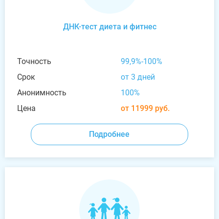
ДНК-тест диета и фитнес
Точность
99,9%-100%
Срок
от 3 дней
Анонимность
100%
Цена
от 11999 руб.
Подробнее