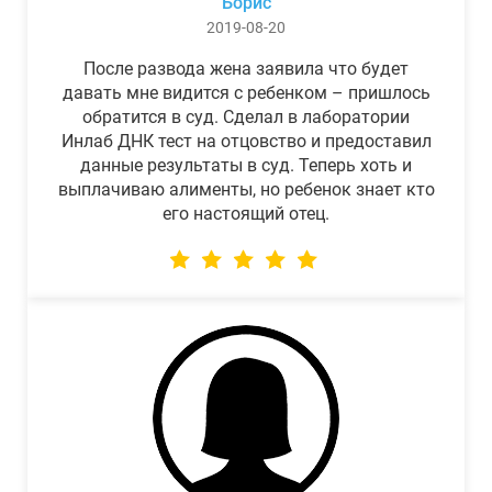
Борис
2019-08-20
После развода жена заявила что будет
давать мне видится с ребенком – пришлось
обратится в суд. Сделал в лаборатории
Инлаб ДНК тест на отцовство и предоставил
данные результаты в суд. Теперь хоть и
выплачиваю алименты, но ребенок знает кто
его настоящий отец.