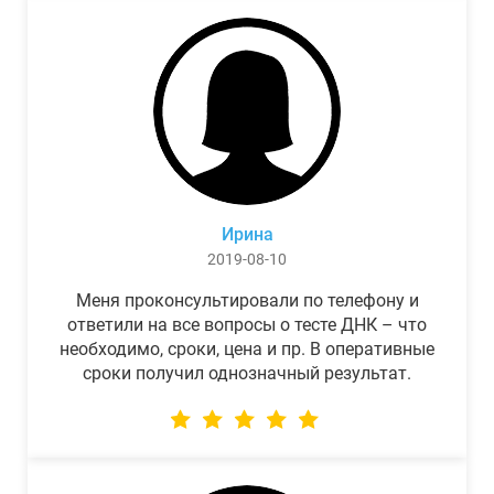
Ирина
2019-08-10
Меня проконсультировали по телефону и
ответили на все вопросы о тесте ДНК – что
необходимо, сроки, цена и пр. В оперативные
сроки получил однозначный результат.