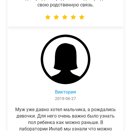
свою родственную связь.
Виктория
2019-06-27
Муж уже давно хотел мальчика, а рождались
девочки. Для него очень важно было узнать
пол ребенка как можно раньше. В
лаборатории Инлаб мы узнали что можно