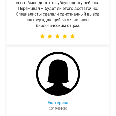
всего было достать зубную щетку ребенка.
Переживал – будет ли этого достаточно.
Специалисты сделали однозначный вывод,
подтверждающий, что я являюсь
биологическим отцом.
Екатерина
2019-04-30