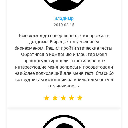
Владимр
2019-08-15
Всю жизнь до совершеннолетия прожил в
детдоме. Вырос, стал успешным
бизнесменом. Решил пройти этические тесты.
Обратился в компанию инлаб, где меня
проконсультировали, ответили на все
интересующие меня вопросы и посоветовали
наиболее подходящий для меня тест. Спасибо
сотрудникам компании за внимательность и
отзывчивость.