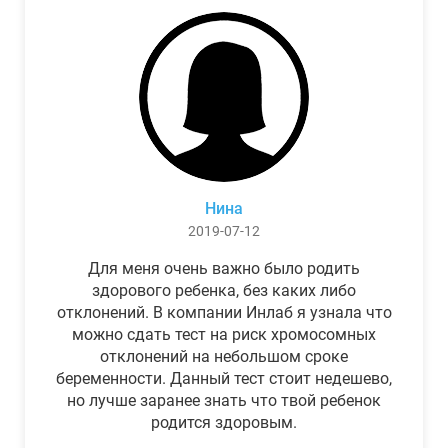
Нина
2019-07-12
Для меня очень важно было родить
здорового ребенка, без каких либо
отклонений. В компании Инлаб я узнала что
можно сдать тест на риск хромосомных
отклонений на небольшом сроке
беременности. Данный тест стоит недешево,
но лучше заранее знать что твой ребенок
родится здоровым.