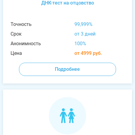
ДНК-тест на отцовство
Точность
99,999%
Срок
от 3 дней
Анонимность
100%
Цена
от 4999 руб.
Подробнее