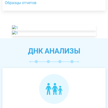
Образцы отчетов
ДНК АНАЛИЗЫ