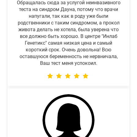
Обращалась сюда за услугой неинвазивного
теста на синдром Дауна, потому что врачи
напугали, так как в роду уже были
родственники с таким синдромом, а прокол
живота делать не хотела, была уверена что
все должно быть хорошо. В центре "Инлаб
Генетикс" самая низкая цена и самый
короткий срок. Очень довольна! Всю
оставшуюся беременность не нервничала,
Ваш тест меня успокоил.