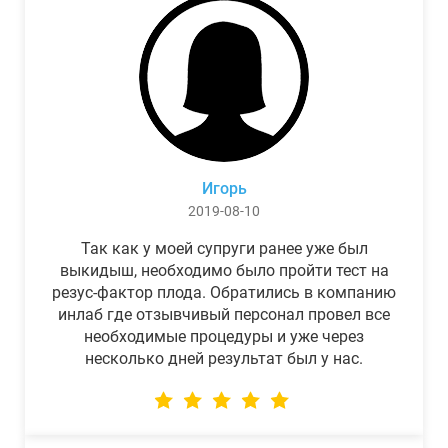
Игорь
2019-08-10
Так как у моей супруги ранее уже был
выкидыш, необходимо было пройти тест на
резус-фактор плода. Обратились в компанию
инлаб где отзывчивый персонал провел все
необходимые процедуры и уже через
несколько дней результат был у нас.