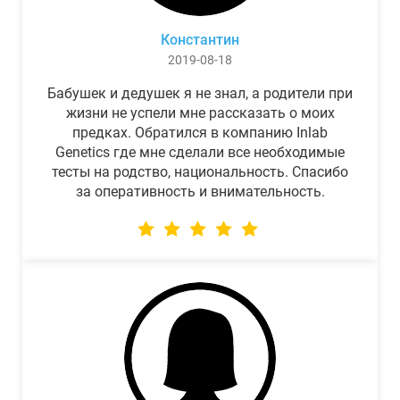
Константин
2019-08-18
Бабушек и дедушек я не знал, а родители при
жизни не успели мне рассказать о моих
предках. Обратился в компанию Inlab
Genetics где мне сделали все необходимые
тесты на родство, национальность. Спасибо
за оперативность и внимательность.