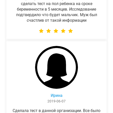
сделать тест на пол ребенка на сроке
беременности в 5 месяцев. Исследование
подтвердило что будет мальчик. Муж был
счастлив от такой информации
Ирина
2019-06-07
Сделала тест в данной организации. Все было