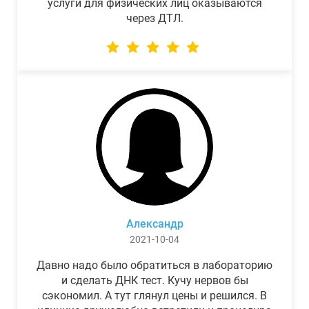
услуги для физических лиц оказываются
через ДТЛ.
Александр
2021-10-04
Давно надо было обратиться в лабораторию
и сделать ДНК тест. Кучу нервов бы
сэкономил. А тут глянул цены и решился. В