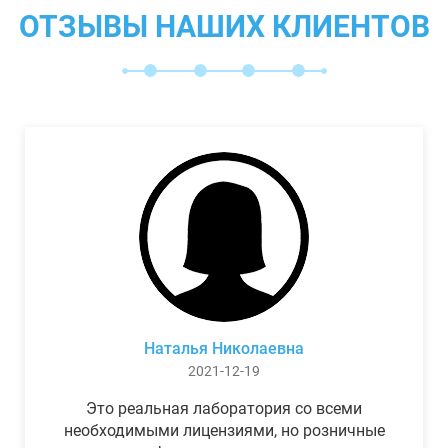
ОТЗЫВЫ НАШИХ КЛИЕНТОВ
Наталья Николаевна
2021-12-19
Это реальная лаборатория со всеми
необходимыми лицензиями, но розничные