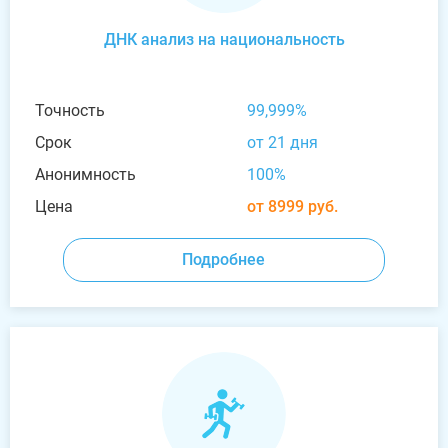
ДНК анализ на национальность
Точность
99,999%
Срок
от 21 дня
Анонимность
100%
Цена
от 8999 руб.
Подробнее