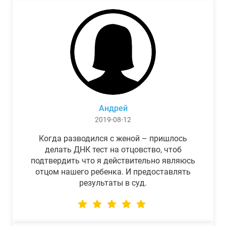
Андрей
2019-08-12
Когда разводился с женой – пришлось
делать ДНК тест на отцовство, чтоб
подтвердить что я действительно являюсь
отцом нашего ребенка. И предоставлять
результаты в суд.