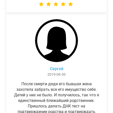
Сергей
2019-06-30
После смерти дяди его бывшая жена
захотела забрать все его имущество себе.
Детей у них не было. И получилось, так что я
единственный ближайший родственник.
Пришлось делать ДНК тест на
подтверждение родства и подтверждать