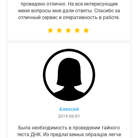
проведено отлично. На все интересующие
меня вопросы мне дали ответы. Спасибо за
отличный сервис и оперативность в работе.
Алексей
2019-06-01
Была необходимость в проведении тайного
теста ДНК. Из предлагаемых образцов легче