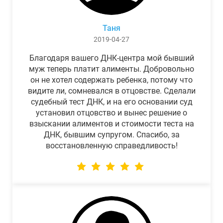
Таня
2019-04-27
Благодаря вашего ДНК-центра мой бывший
муж теперь платит алименты. Добровольно
он не хотел содержать ребенка, потому что
видите ли, сомневался в отцовстве. Сделали
судебный тест ДНК, и на его основании суд
установил отцовство и вынес решение о
взыскании алиментов и стоимости теста на
ДНК, бывшим супругом. Спасибо, за
восстановленную справедливость!