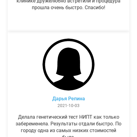
клинике дружелюбно встретили и процедура
прошла очень быстро. Спасибо!
Дарья Репина
2021-10-03
Делала генетический тест НИПТ как только
забеременела. Результаты отдали быстро. По
городу одна из самых низких стоимостей