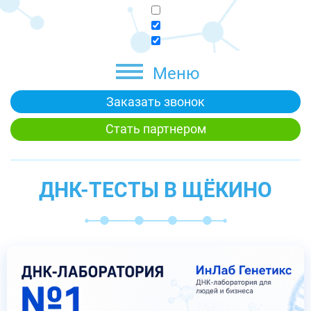
Меню
Заказать звонок
Стать партнером
ДНК-ТЕСТЫ В ЩЁКИНО