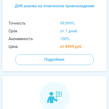
ДНК анализ на этническое происхождение
Точность
99,999%
Срок
от 7 дней
Анонимность
100%
Цена
от 8999 руб.
Подробнее