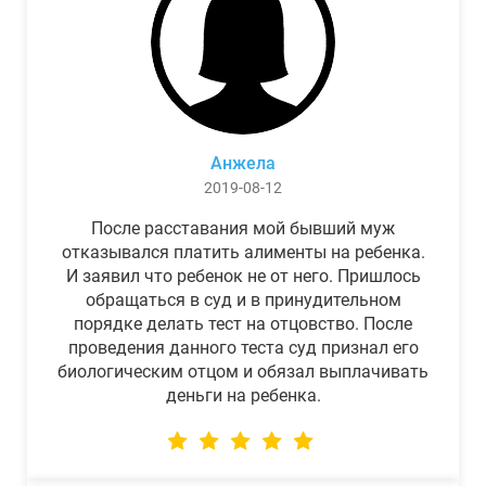
Анжела
2019-08-12
После расставания мой бывший муж
отказывался платить алименты на ребенка.
И заявил что ребенок не от него. Пришлось
обращаться в суд и в принудительном
порядке делать тест на отцовство. После
проведения данного теста суд признал его
биологическим отцом и обязал выплачивать
деньги на ребенка.