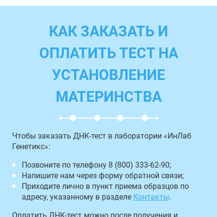
КАК ЗАКАЗАТЬ И
ОПЛАТИТЬ ТЕСТ НА
УСТАНОВЛЕНИЕ
МАТЕРИНСТВА
Чтобы заказать ДНК-тест в лаборатории «ИнЛаб
Генетикс»:
Позвоните по телефону 8 (800) 333-62-90;
Напишите нам через форму обратной связи;
Приходите лично в пункт приема образцов по
адресу, указанному в разделе
Контакты
.
Оплатить ДНК-тест можно после получения и