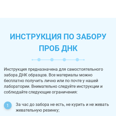
ИНСТРУКЦИЯ ПО ЗАБОРУ
ПРОБ ДНК
Инструкция предназначена для самостоятельного
забора ДНК образцов. Все материалы можно
бесплатно получить лично или по почте у нашей
лаборатории. Внимательно следуйте инструкции и
соблюдайте следующие ограничения:
За час до забора не есть, не курить и не жевать
жевательную резинку;