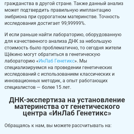
гражданства в другой стране. Также данный анализ
может подтвердить правильную имплантацию
эмбриона при суррогатном материнстве. Точность
исследования достигает 99,99999%.
И если раньше найти лабораторию, оборудованную
для качественного анализа ДНК за небольшую
стоимость было проблематично, то сегодня жители
Щёкино могут обратиться в генетическую
лабораторию «
ИнЛаб Генетикс
». Мы
специализируемся на проведении генетических
исследований с использованием классических и
инновационных методик, а опыт работающих
специалистов — более 15 лет.
ДНК-экспертиза на установление
материнства от генетического
центра «ИнЛаб Генетикс»
Обращаясь к нам, вы можете рассчитывать на: