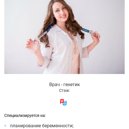
Врач - генетик
Стаж:
Специализируется на:
планирование беременности;