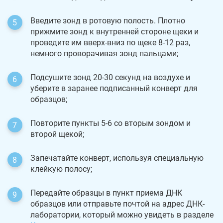
Введите зонд в ротовую полость. Плотно
прижмите зонд к внутренней стороне щеки и
проведите им вверх-вниз по щеке 8-12 раз,
немного проворачивая зонд пальцами;
Подсушите зонд 20-30 секунд на воздухе и
уберите в заранее подписанный конверт для
образцов;
Повторите пункты 5-6 со вторым зондом и
второй щекой;
Запечатайте конверт, используя специальную
клейкую полосу;
Передайте образцы в пункт приема ДНК
образцов или отправьте почтой на адрес ДНК-
лаборатории, который можно увидеть в разделе