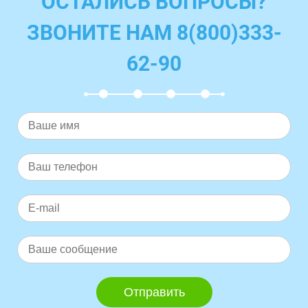
ОСТАЛИСЬ ВОПРОСЫ?
ЗВОНИТЕ НАМ 8(800)333-
62-90