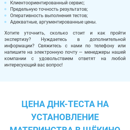
Клиентоориентированный сервис;
Предельную точность результатов;
Оперативность выполнения тестов;
Адекватные, аргументированные цены.
Хотите уточнить, сколько стоит и как пройти
экспертизу? Нуждаетесь в дополнительной
информации? Свяжитесь с нами по телефону или
напишите на электронную почту — менеджеры нашей
компании с удовольствием ответят на любой
интересующий вас вопрос!
ЦЕНА ДНК-ТЕСТА НА
УСТАНОВЛЕНИЕ