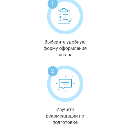
1
Выберите удобную
форму оформления
заказа
2
Изучите
рекомендации по
подготовке