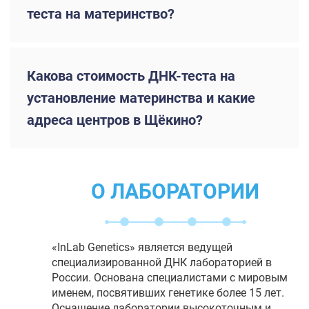
теста на материнство?
Какова стоимость ДНК-теста на
установление материнства и какие
адреса центров в Щёкино?
О ЛАБОРАТОРИИ
«InLab Genetics» является ведущей
специализированной ДНК лабораторией в
России. Основана специалистами с мировым
именем, посвятивших генетике более 15 лет.
Оснащение лаборатории высокоточным и