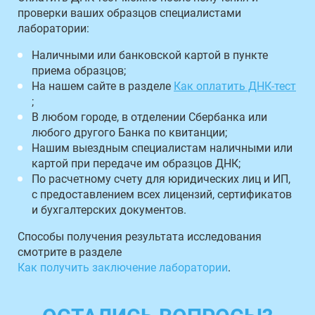
проверки ваших образцов специалистами
лаборатории:
Наличными или банковской картой в пункте
приема образцов;
На нашем сайте в разделе
Как оплатить ДНК-тест
;
В любом городе, в отделении Сбербанка или
любого другого Банка по квитанции;
Нашим выездным специалистам наличными или
картой при передаче им образцов ДНК;
По расчетному счету для юридических лиц и ИП,
с предоставлением всех лицензий, сертификатов
и бухгалтерских документов.
Способы получения результата исследования
смотрите в разделе
Как получить заключение лаборатории
.