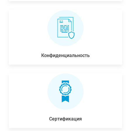
Конфиденциальность
Сертификация