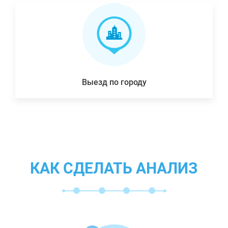
Выезд по городу
КАК СДЕЛАТЬ АНАЛИЗ