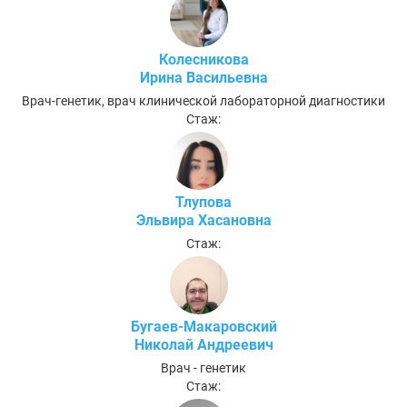
Колесникова
Ирина Васильевна
Врач-генетик, врач клинической лабораторной диагностики
Стаж:
Тлупова
Эльвира Хасановна
Стаж:
Бугаев-Макаровский
Николай Андреевич
Врач - генетик
Стаж: