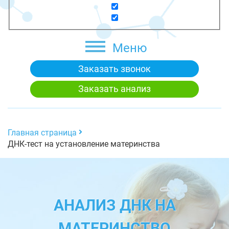
Меню
Заказать звонок
Заказать анализ
Главная страница
ДНК-тест на установление материнства
АНАЛИЗ ДНК НА
МАТЕРИНСТВО