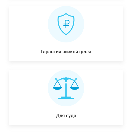
Гарантия низкой цены
Для суда