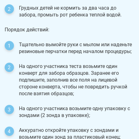
Грудных детей не кормить за два часа до
забора, промыть рот ребенка теплой водой.
Порядок действий:
Тщательно вымойте руки с мылом или наденьте
резиновые перчатки перед началом процедуры;
На одного участника теста возьмите один
конверт для забора образцов. Заранее его
подпишите, заполнив все поля на лицевой
стороне конверта, чтобы не повредить ручкой
после взятия образцов;
На одного участника возьмите одну упаковку с
зондами (2 зонда в упаковке);
Аккуратно откройте упаковку с зондами и
возьмите один зонд за пластиковый конец;