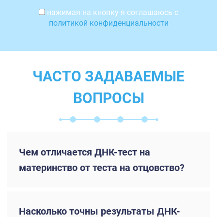
нажимая на кнопку я соглашаюсь с
политикой конфиденциальности
ЧАСТО ЗАДАВАЕМЫЕ
ВОПРОСЫ
Чем отличается ДНК-тест на
материнство от теста на отцовство?
Насколько точны результаты ДНК-