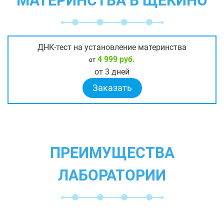
МАТЕРИНСТВА В ЩЁКИНО
ДНК-тест на установление материнства
4 999 руб.
от
от 3 дней
Заказать
ПРЕИМУЩЕСТВА
ЛАБОРАТОРИИ