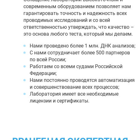
современным оборудованием позволяет нам
гарантировать точность и надежность всех
проводимых исследований и со всей
ответственностью утверждать, что качество –
это основа любого теста, который мы делаем.
Нами проведено более 1 млн. ДНК анализов;
С нами сотрудничает более 500 партнеров
по всей России;
Работаем со всеми судами Российской
Федерации;
Нами постоянно проводятся автоматизация
и совершенствование всех процессов;
Лаборатория имеет все необходимые
лицензии и сертификаты.