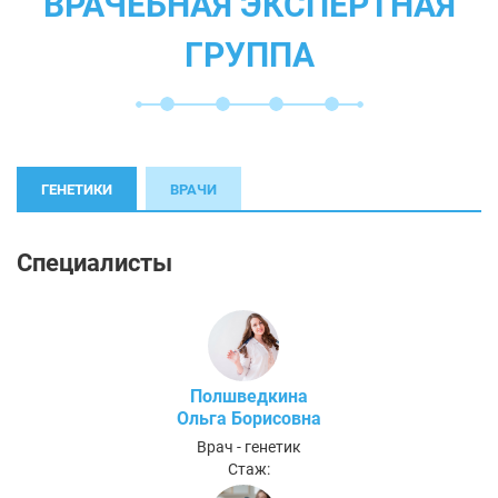
ВРАЧЕБНАЯ ЭКСПЕРТНАЯ
ГРУППА
ГЕНЕТИКИ
ВРАЧИ
Специалисты
Полшведкина
Ольга Борисовна
Врач - генетик
Стаж: