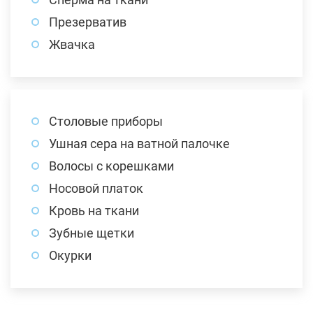
Презерватив
Жвачка
Столовые приборы
Ушная сера на ватной палочке
Волосы с корешками
Носовой платок
Кровь на ткани
Зубные щетки
Окурки