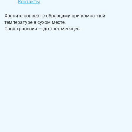
Контакты
.
Храните конверт с образцами при комнатной
температуре в сухом месте.
Срок хранения — до трех месяцев.