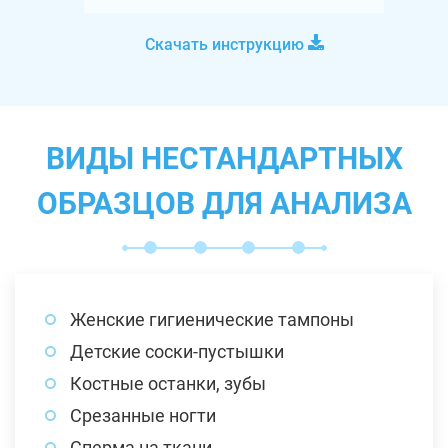
Скачать инструкцию
ВИДЫ НЕСТАНДАРТНЫХ
ОБРАЗЦОВ ДЛЯ АНАЛИЗА
Женские гигиенические тампоны
Детские соски-пустышки
Костные останки, зубы
Срезанные ногти
Сперма на ткани