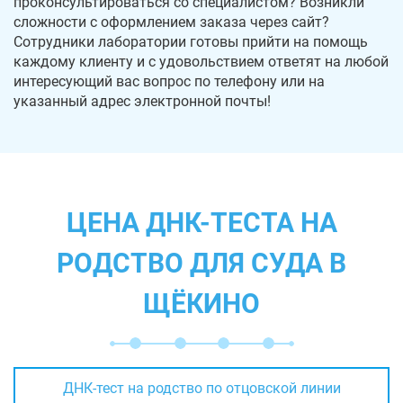
проконсультироваться со специалистом? Возникли
сложности с оформлением заказа через сайт?
Сотрудники лаборатории готовы прийти на помощь
каждому клиенту и с удовольствием ответят на любой
интересующий вас вопрос по телефону или на
указанный адрес электронной почты!
ЦЕНА ДНК-ТЕСТА НА
РОДСТВО ДЛЯ СУДА В
ЩЁКИНО
ДНК-тест на родство по отцовской линии