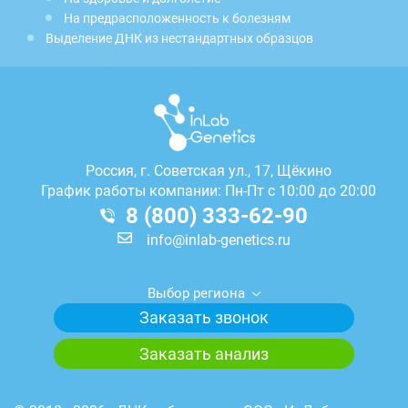
На предрасположенность к болезням
Выделение ДНК из нестандартных образцов
Россия, г.
Советская ул., 17, Щёкино
График работы компании: Пн-Пт с 10:00 до 20:00
8 (800) 333-62-90
info@inlab-genetics.ru
Выбор региона
Заказать звонок
Заказать анализ