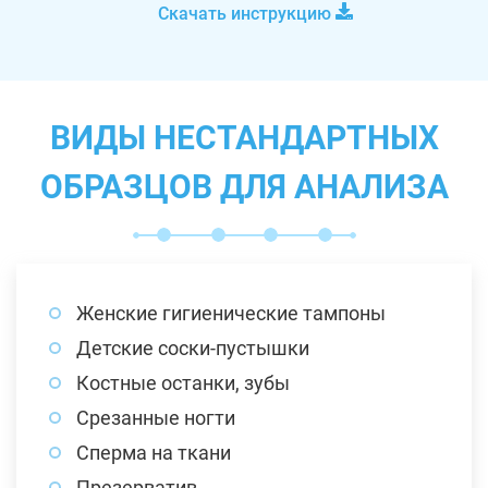
Скачать инструкцию
ВИДЫ НЕСТАНДАРТНЫХ
ОБРАЗЦОВ ДЛЯ АНАЛИЗА
Женские гигиенические тампоны
Детские соски-пустышки
Костные останки, зубы
Срезанные ногти
Сперма на ткани
Презерватив