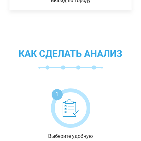
Выезд по городу
КАК СДЕЛАТЬ АНАЛИЗ
1
Выберите удобную