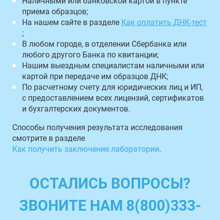
Наличными или банковской картой в пункте
приема образцов;
На нашем сайте в разделе
Как оплатить ДНК-тест
;
В любом городе, в отделении Сбербанка или
любого другого Банка по квитанции;
Нашим выездным специалистам наличными или
картой при передаче им образцов ДНК;
По расчетному счету для юридических лиц и ИП,
с предоставлением всех лицензий, сертификатов
и бухгалтерских документов.
Способы получения результата исследования
смотрите в разделе
Как получить заключение лаборатории
.
ОСТАЛИСЬ ВОПРОСЫ?
ЗВОНИТЕ НАМ 8(800)333-