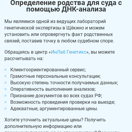
Определение родства для суда с
помощью ДНК-анализа
Мы являемся одной из ведущих лабораторий
генетической экспертизы в Щёкино и можем
установить или опровергнуть факт родственных
связей, поставив точку в любом судебном споре.
Обращаясь в центр «
ИнЛаб Генетикс
», вы можете
рассчитывать на:
Клиентоориентированный сервис;
Грамотные персональные консультации;
Высокую степень точности получаемых данных;
Оперативность выполнения анализов;
Признание документов во всех судах РФ;
Возможность проведения проверки на выезде;
Адекватные, аргументированные цены.
Хотите уточнить актуальные цены? Получить
дополнительную информацию или