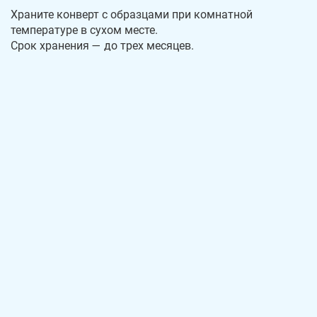
Храните конверт с образцами при комнатной
температуре в сухом месте.
Срок хранения — до трех месяцев.