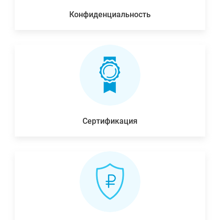
Конфиденциальность
Сертификация