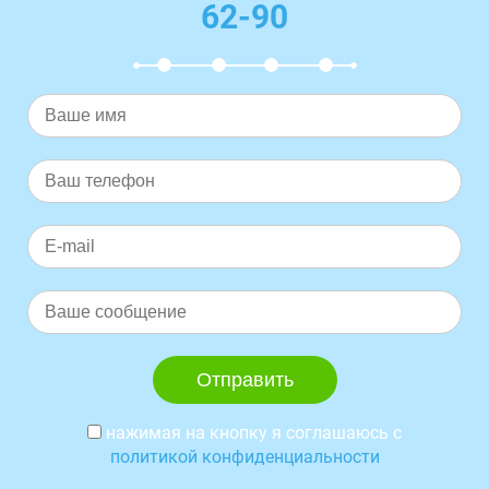
62-90
нажимая на кнопку я соглашаюсь с
политикой конфиденциальности