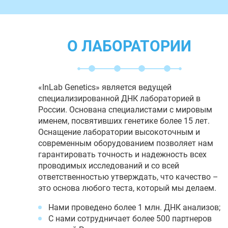
О ЛАБОРАТОРИИ
«InLab Genetics» является ведущей
специализированной ДНК лабораторией в
России. Основана специалистами с мировым
именем, посвятивших генетике более 15 лет.
Оснащение лаборатории высокоточным и
современным оборудованием позволяет нам
гарантировать точность и надежность всех
проводимых исследований и со всей
ответственностью утверждать, что качество –
это основа любого теста, который мы делаем.
Нами проведено более 1 млн. ДНК анализов;
С нами сотрудничает более 500 партнеров