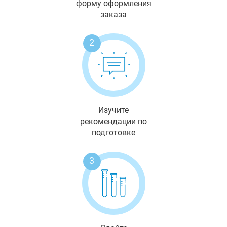
форму оформления
заказа
2
Изучите
рекомендации по
подготовке
3