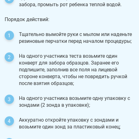
забора, промыть рот ребенка теплой водой.
Порядок действий:
Тщательно вымойте руки с мылом или наденьте
резиновые перчатки перед началом процедуры;
На одного участника теста возьмите один
конверт для забора образцов. Заранее его
подпишите, заполнив все поля на лицевой
стороне конверта, чтобы не повредить ручкой
после взятия образцов;
На одного участника возьмите одну упаковку с
зондами (2 зонда в упаковке);
Аккуратно откройте упаковку с зондами и
возьмите один зонд за пластиковый конец;