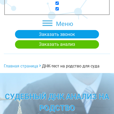
Меню
Заказать звонок
Заказать анализ
Главная страница
ДНК-тест на родство для суда
СУДЕБНЫЙ ДНК АНАЛИЗ НА
РОДСТВО