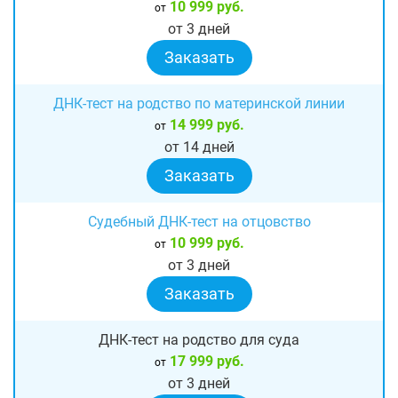
10 999 руб.
от
от 3 дней
Заказать
ДНК-тест на родство по материнской линии
14 999 руб.
от
от 14 дней
Заказать
Судебный ДНК-тест на отцовство
10 999 руб.
от
от 3 дней
Заказать
ДНК-тест на родство для суда
17 999 руб.
от
от 3 дней