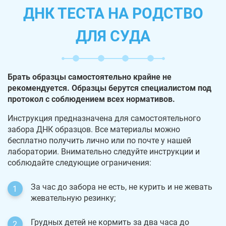
ДНК ТЕСТА НА РОДСТВО
ДЛЯ СУДА
Брать образцы самостоятельно крайне не
рекомендуется. Образцы берутся специалистом под
протокол с соблюдением всех нормативов.
Инструкция предназначена для самостоятельного
забора ДНК образцов. Все материалы можно
бесплатно получить лично или по почте у нашей
лаборатории. Внимательно следуйте инструкции и
соблюдайте следующие ограничения:
За час до забора не есть, не курить и не жевать
жевательную резинку;
Грудных детей не кормить за два часа до