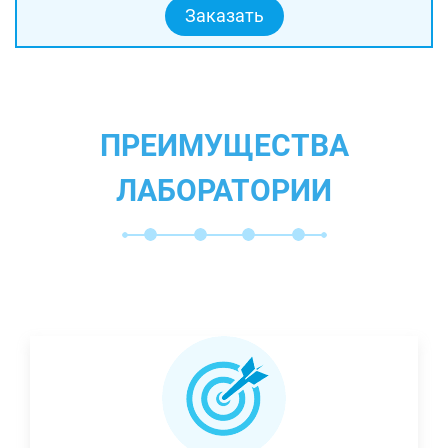
Заказать
ПРЕИМУЩЕСТВА
ЛАБОРАТОРИИ