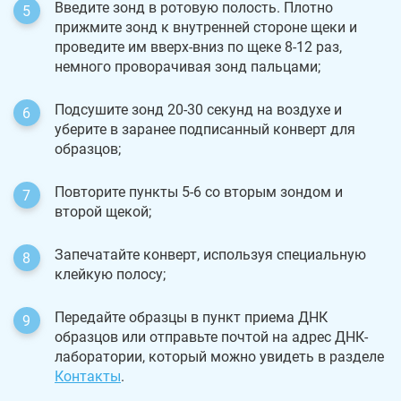
Введите зонд в ротовую полость. Плотно
прижмите зонд к внутренней стороне щеки и
проведите им вверх-вниз по щеке 8-12 раз,
немного проворачивая зонд пальцами;
Подсушите зонд 20-30 секунд на воздухе и
уберите в заранее подписанный конверт для
образцов;
Повторите пункты 5-6 со вторым зондом и
второй щекой;
Запечатайте конверт, используя специальную
клейкую полосу;
Передайте образцы в пункт приема ДНК
образцов или отправьте почтой на адрес ДНК-
лаборатории, который можно увидеть в разделе
Контакты
.