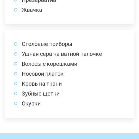
Жвачка
Столовые приборы
Ушная сера на ватной палочке
Волосы с корешками
Носовой платок
Кровь на ткани
Зубные щетки
Окурки