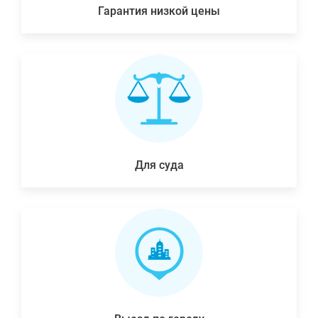
Гарантия низкой цены
Для суда