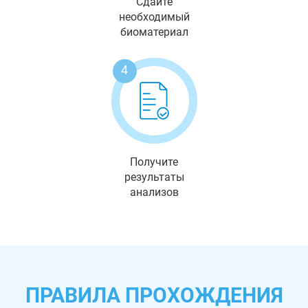
Сдайте
необходимый
биоматериал
4
Получите
результаты
анализов
ПРАВИЛА ПРОХОЖДЕНИЯ