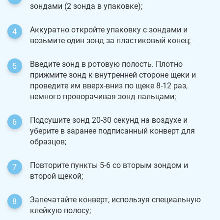
зондами (2 зонда в упаковке);
Аккуратно откройте упаковку с зондами и
возьмите один зонд за пластиковый конец;
Введите зонд в ротовую полость. Плотно
прижмите зонд к внутренней стороне щеки и
проведите им вверх-вниз по щеке 8-12 раз,
немного проворачивая зонд пальцами;
Подсушите зонд 20-30 секунд на воздухе и
уберите в заранее подписанный конверт для
образцов;
Повторите пункты 5-6 со вторым зондом и
второй щекой;
Запечатайте конверт, используя специальную
клейкую полосу;