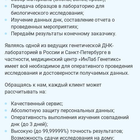
Передача образцов в лабораторию для
биологического исследования;
Изучение данных днк, составление отчета о
проведенных мероприятиях;
Передаём результаты конечному заказчику.
Являясь одной из ведущих генетической ДНК-
лабораторией в России и Санкт-Петербурге в
частности, медицинский центр «ИнЛаб Генетикс»
имеет всё необходимое для оперативного проведения
исследования и достоверности получаемых данных.
Обращаясь к нам, каждый клиент может
рассчитывать на:
Качественный сервис;
Абсолютную защиту персональных данных;
Оперативность выполнения изучения совпадений
днк (до 3 дней);
Высокую (до 99,99999%) точность результатов;
Возможность сдачи исследования на дому;