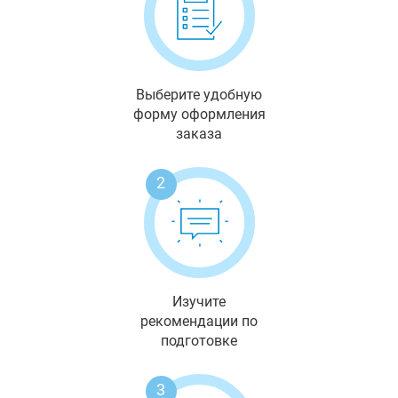
Выберите удобную
форму оформления
заказа
2
Изучите
рекомендации по
подготовке
3