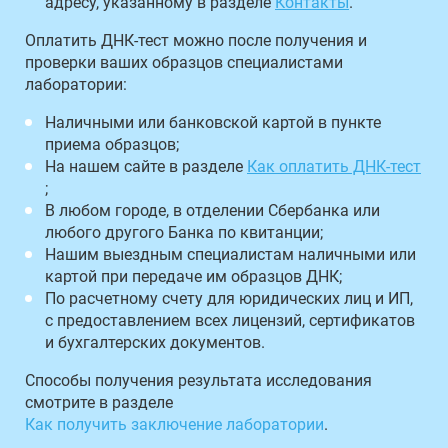
адресу, указанному в разделе
Контакты
.
Оплатить ДНК-тест можно после получения и
проверки ваших образцов специалистами
лаборатории:
Наличными или банковской картой в пункте
приема образцов;
На нашем сайте в разделе
Как оплатить ДНК-тест
;
В любом городе, в отделении Сбербанка или
любого другого Банка по квитанции;
Нашим выездным специалистам наличными или
картой при передаче им образцов ДНК;
По расчетному счету для юридических лиц и ИП,
с предоставлением всех лицензий, сертификатов
и бухгалтерских документов.
Способы получения результата исследования
смотрите в разделе
Как получить заключение лаборатории
.