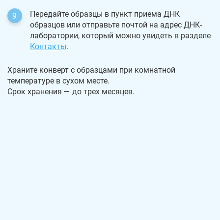
Передайте образцы в пункт приема ДНК
образцов или отправьте почтой на адрес ДНК-
лаборатории, который можно увидеть в разделе
Контакты
.
Храните конверт с образцами при комнатной
температуре в сухом месте.
Срок хранения — до трех месяцев.