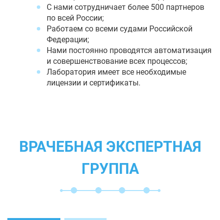
С нами сотрудничает более 500 партнеров
по всей России;
Работаем со всеми судами Российской
Федерации;
Нами постоянно проводятся автоматизация
и совершенствование всех процессов;
Лаборатория имеет все необходимые
лицензии и сертификаты.
ВРАЧЕБНАЯ ЭКСПЕРТНАЯ
ГРУППА