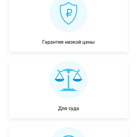
Гарантия низкой цены
Для суда