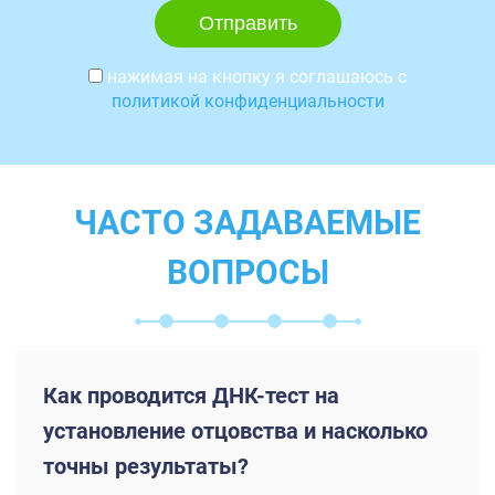
нажимая на кнопку я соглашаюсь с
политикой конфиденциальности
ЧАСТО ЗАДАВАЕМЫЕ
ВОПРОСЫ
Как проводится ДНК-тест на
установление отцовства и насколько
точны результаты?