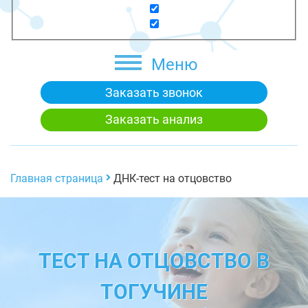
Меню
Заказать звонок
Заказать анализ
Главная страница
ДНК-тест на отцовство
ТЕСТ НА ОТЦОВСТВО В
ТОГУЧИНЕ