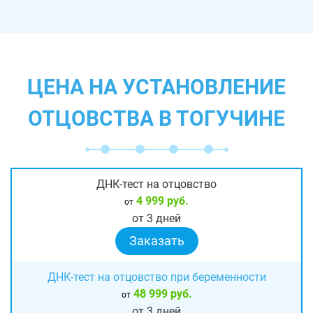
ЦЕНА НА УСТАНОВЛЕНИЕ
ОТЦОВСТВА В ТОГУЧИНЕ
ДНК-тест на отцовство
4 999 руб.
от
от 3 дней
Заказать
ДНК-тест на отцовство при беременности
48 999 руб.
от
от 3 дней