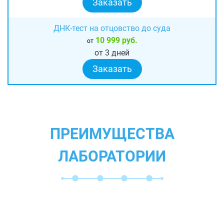
Заказать
ДНК-тест на отцовство до суда
10 999 руб.
от
от 3 дней
Заказать
ПРЕИМУЩЕСТВА
ЛАБОРАТОРИИ