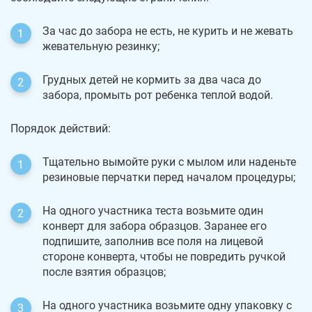
За час до забора не есть, не курить и не жевать
жевательную резинку;
Грудных детей не кормить за два часа до
забора, промыть рот ребенка теплой водой.
Порядок действий:
Тщательно вымойте руки с мылом или наденьте
резиновые перчатки перед началом процедуры;
На одного участника теста возьмите один
конверт для забора образцов. Заранее его
подпишите, заполнив все поля на лицевой
стороне конверта, чтобы не повредить ручкой
после взятия образцов;
На одного участника возьмите одну упаковку с