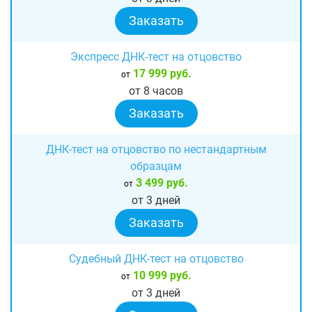
Заказать
Экспресс ДНК-тест на отцовство
17 999 руб.
от
от 8 часов
Заказать
ДНК-тест на отцовство по нестандартным
образцам
3 499 руб.
от
от 3 дней
Заказать
Судебный ДНК-тест на отцовство
10 999 руб.
от
от 3 дней