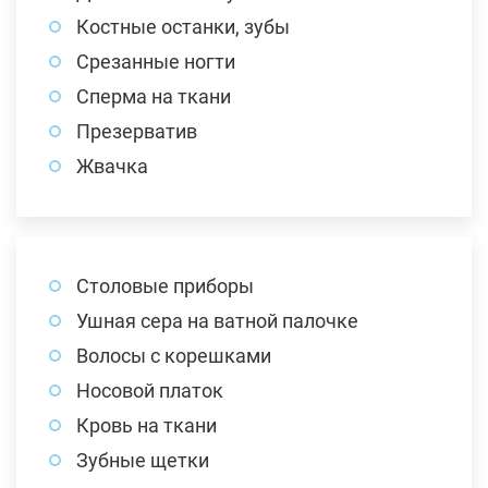
Костные останки, зубы
Срезанные ногти
Сперма на ткани
Презерватив
Жвачка
Столовые приборы
Ушная сера на ватной палочке
Волосы с корешками
Носовой платок
Кровь на ткани
Зубные щетки