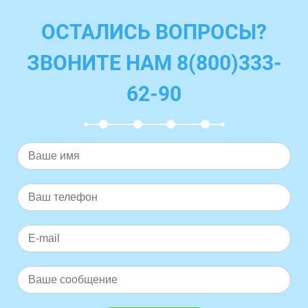
ОСТАЛИСЬ ВОПРОСЫ?
ЗВОНИТЕ НАМ 8(800)333-
62-90