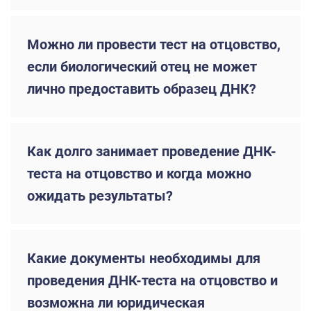
Можно ли провести тест на отцовство,
если биологический отец не может
лично предоставить образец ДНК?
Как долго занимает проведение ДНК-
теста на отцовство и когда можно
ожидать результаты?
Какие документы необходимы для
проведения ДНК-теста на отцовство и
возможна ли юридическая