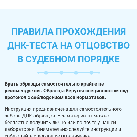
ПРАВИЛА ПРОХОЖДЕНИЯ
ДНК-ТЕСТА НА ОТЦОВСТВО
В СУДЕБНОМ ПОРЯДКЕ
Брать образцы самостоятельно крайне не
рекомендуется. Образцы берутся специалистом под
протокол с соблюдением всех нормативов.
Инструкция предназначена для самостоятельного
забора ДНК образцов. Все материалы можно
бесплатно получить лично или по почте у нашей
лаборатории. Внимательно следуйте инструкции и
соблюдайте следующие ограничения: