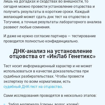
лишь на догадках и сходствах во внешности, то
сегодня можно провести установление отцовства и
получить результаты в короткие сроки. Каждый
желающий может сдать днк тест на отцовство в
Тогучине, а точные результаты лабораторного анализа
развеют любые сомнения.
И даже не нужно согласие партнера — тестирование
проводится полностью конфиденциально.
ДНК-анализ на установление
отцовства от «ИнЛаб Генетикс»
Тест носит информационный характер и не может
использоваться в качестве доказательства при
судебных разбирательствах. Чтобы провести
экспертизу по всем нормативам, есть
судебный ДНК-тест на отцовство
.
Сами исследования проводятся в несколько этапов:
Забор материала (слюны, волос, крови);