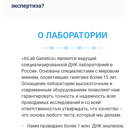
экспертиза?
О ЛАБОРАТОРИИ
«InLab Genetics» является ведущей
специализированной ДНК лабораторией в
России. Основана специалистами с мировым
именем, посвятивших генетике более 15 лет.
Оснащение лаборатории высокоточным и
современным оборудованием позволяет нам
гарантировать точность и надежность всех
проводимых исследований и со всей
ответственностью утверждать, что качество –
это основа любого теста, который мы делаем.
Нами проведено более 1 млн. ДНК анализов;