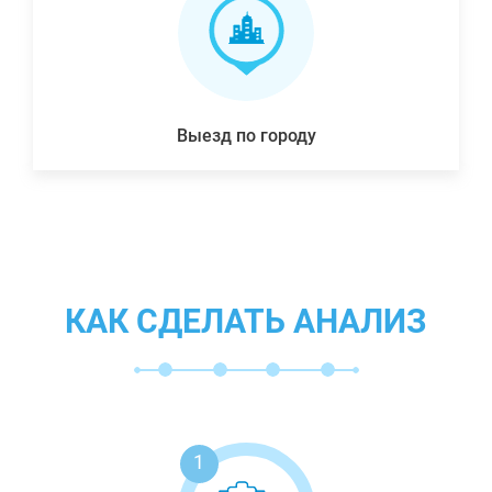
Выезд по городу
КАК СДЕЛАТЬ АНАЛИЗ
1