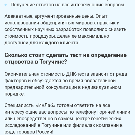
Получение ответов на все интересующие вопросы.
Адекватные, аргументированные цены. Опыт
использования общепринятых мировых практик и
собственных научных разработок позволило снизить
стоимость процедуры, делая её максимально
доступной для каждого клиента!
Сколько стоит сделать тест на определение
отцовства в Тогучине?
Окончательная стоимость ДНК-теста зависит от ряда
факторов и обсуждается во время обязательной
предварительной консультации в индивидуальном
порядке.
Специалисты «ИнЛаб» готовы ответить на все
интересующие вас вопросы по телефону горячей линии
или непосредственно в самом центре генетических
исследований в Тогучине или филиалах компании в
ряде городов России!