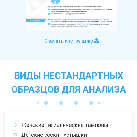
Скачать инструкцию
ВИДЫ НЕСТАНДАРТНЫХ
ОБРАЗЦОВ ДЛЯ АНАЛИЗА
Женские гигиенические тампоны
Детские соски-пустышки