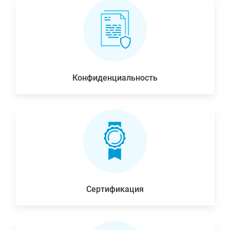
Конфиденциальность
Сертификация