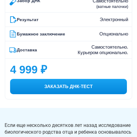
Забор ДНК
Самостоятельно
(ватные палочки)
Электронный
Результат
Опционально
Бумажное заключение
Самостоятельно.
Доставка
Курьером опционально.
4 999 ₽
ЗАКАЗАТЬ ДНК-ТЕСТ
Если еще несколько десятков лет назад исследование
биологического родства отца и ребенка основывалось