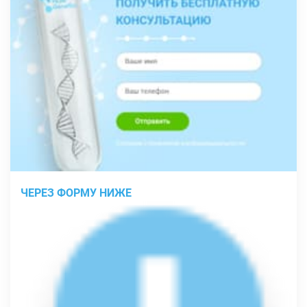
ЧЕРЕЗ ФОРМУ НИЖЕ