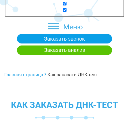
Меню
Заказать звонок
Заказать анализ
Главная страница
Как заказать ДНК-тест
КАК ЗАКАЗАТЬ ДНК-ТЕСТ