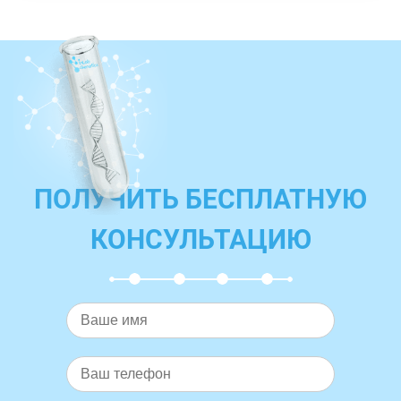
ПОЛУЧИТЬ БЕСПЛАТНУЮ
КОНСУЛЬТАЦИЮ