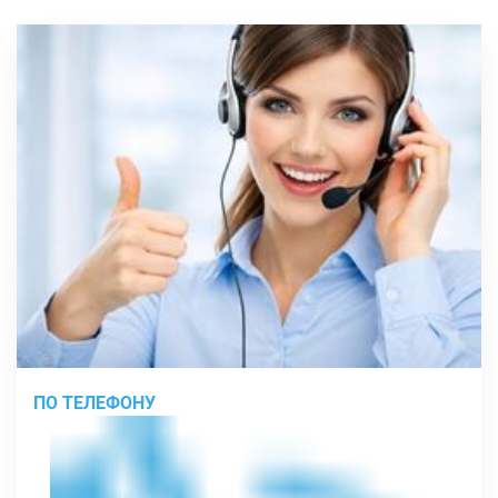
ПО ТЕЛЕФОНУ