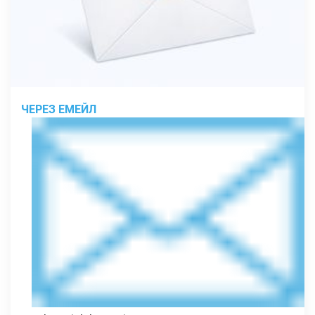
ЧЕРЕЗ ЕМЕЙЛ