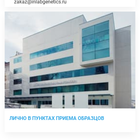
zakaz@inlabgenetics.ru
ЛИЧНО В ПУНКТАХ ПРИЕМА ОБРАЗЦОВ