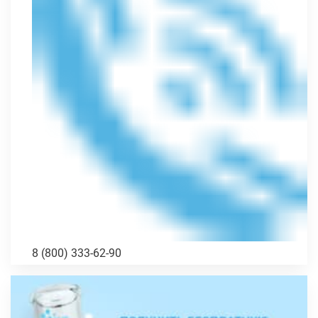
8 (800) 333-62-90