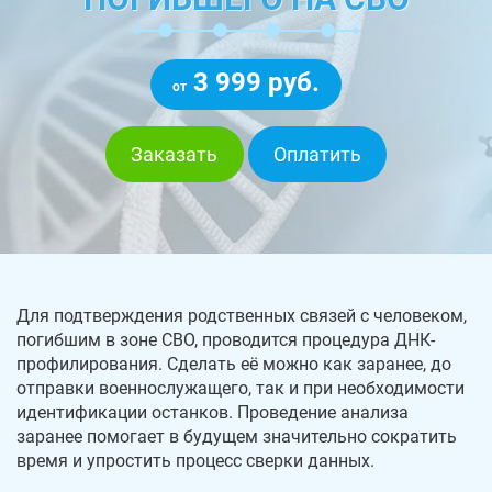
3 999 руб.
от
Заказать
Оплатить
Для подтверждения родственных связей с человеком,
погибшим в зоне СВО, проводится процедура ДНК-
профилирования. Сделать её можно как заранее, до
отправки военнослужащего, так и при необходимости
идентификации останков. Проведение анализа
заранее помогает в будущем значительно сократить
время и упростить процесс сверки данных.