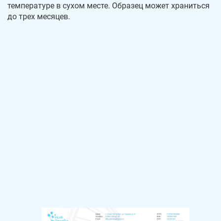
температуре в сухом месте. Образец может храниться
до трех месяцев.