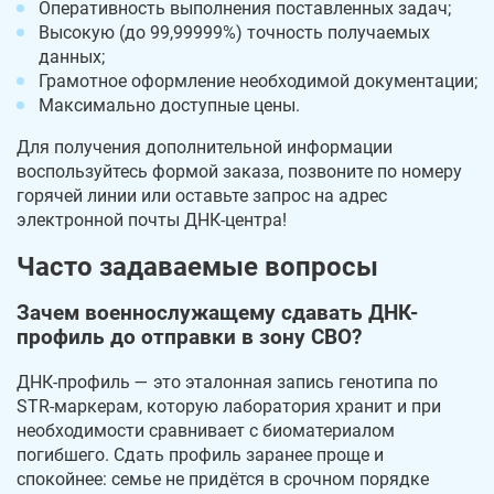
Оперативность выполнения поставленных задач;
Высокую (до 99,99999%) точность получаемых
данных;
Грамотное оформление необходимой документации;
Максимально доступные цены.
Для получения дополнительной информации
воспользуйтесь формой заказа, позвоните по номеру
горячей линии или оставьте запрос на адрес
электронной почты ДНК-центра!
Часто задаваемые вопросы
Зачем военнослужащему сдавать ДНК-
профиль до отправки в зону СВО?
ДНК-профиль — это эталонная запись генотипа по
STR-маркерам, которую лаборатория хранит и при
необходимости сравнивает с биоматериалом
погибшего. Сдать профиль заранее проще и
спокойнее: семье не придётся в срочном порядке