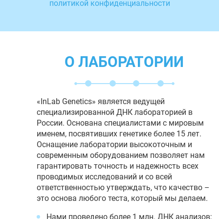
политикой конфиденциальности
О ЛАБОРАТОРИИ
«InLab Genetics» является ведущей
специализированной ДНК лабораторией в
России. Основана специалистами с мировым
именем, посвятивших генетике более 15 лет.
Оснащение лаборатории высокоточным и
современным оборудованием позволяет нам
гарантировать точность и надежность всех
проводимых исследований и со всей
ответственностью утверждать, что качество –
это основа любого теста, который мы делаем.
Нами проведено более 1 млн. ДНК анализов;