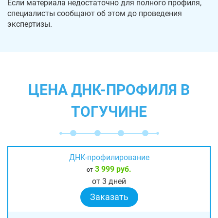
Если материала недостаточно для полного профиля,
специалисты сообщают об этом до проведения
экспертизы.
ЦЕНА ДНК-ПРОФИЛЯ В
ТОГУЧИНЕ
ДНК-профилирование
3 999 руб.
от
от 3 дней
Заказать