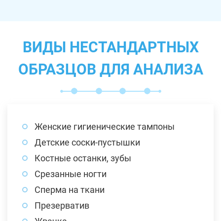
ВИДЫ НЕСТАНДАРТНЫХ
ОБРАЗЦОВ ДЛЯ АНАЛИЗА
Женские гигиенические тампоны
Детские соски-пустышки
Костные останки, зубы
Срезанные ногти
Сперма на ткани
Презерватив