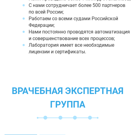
С нами сотрудничает более 500 партнеров
по всей России;
Работаем со всеми судами Российской
Федерации;
Нами постоянно проводятся автоматизация
и совершенствование всех процессов;
Лаборатория имеет все необходимые
лицензии и сертификаты.
ВРАЧЕБНАЯ ЭКСПЕРТНАЯ
ГРУППА