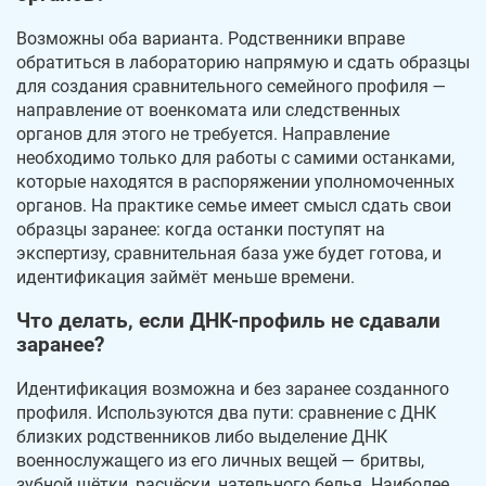
Возможны оба варианта. Родственники вправе
обратиться в лабораторию напрямую и сдать образцы
для создания сравнительного семейного профиля —
направление от военкомата или следственных
органов для этого не требуется. Направление
необходимо только для работы с самими останками,
которые находятся в распоряжении уполномоченных
органов. На практике семье имеет смысл сдать свои
образцы заранее: когда останки поступят на
экспертизу, сравнительная база уже будет готова, и
идентификация займёт меньше времени.
Что делать, если ДНК-профиль не сдавали
заранее?
Идентификация возможна и без заранее созданного
профиля. Используются два пути: сравнение с ДНК
близких родственников либо выделение ДНК
военнослужащего из его личных вещей — бритвы,
зубной щётки, расчёски, нательного белья. Наиболее