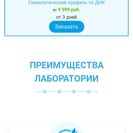
Генеалогический профиль по ДНК
9 999 руб.
от
от 3 дней
Заказать
ПРЕИМУЩЕСТВА
ЛАБОРАТОРИИ