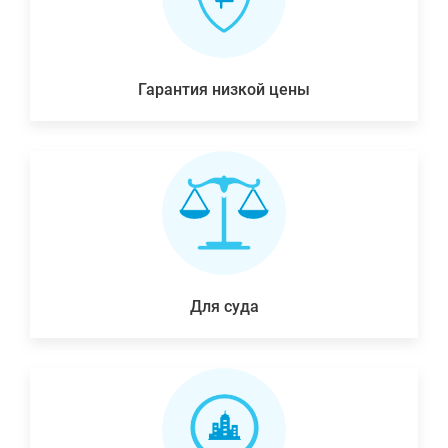
Гарантия низкой цены
Для суда