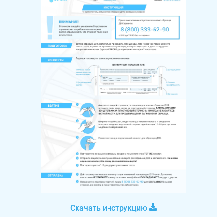
Скачать инструкцию