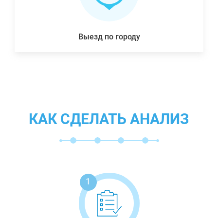
Выезд по городу
КАК СДЕЛАТЬ АНАЛИЗ
1