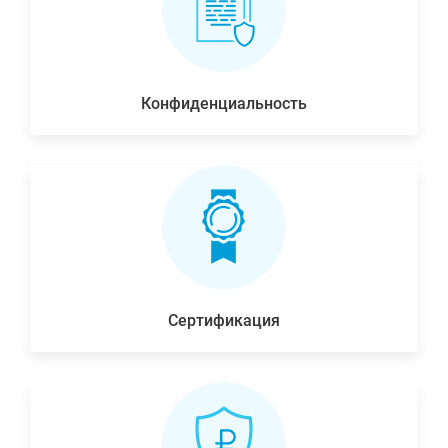
Конфиденциальность
Сертификация