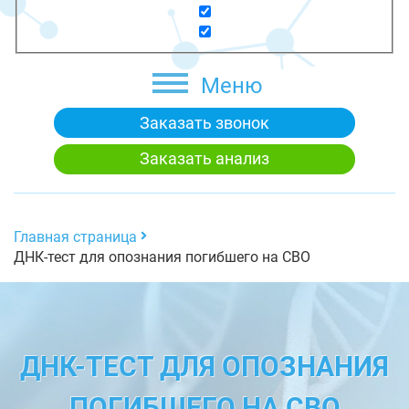
Меню
Заказать звонок
Заказать анализ
Главная страница
ДНК-тест для опознания погибшего на СВО
ДНК-ТЕСТ ДЛЯ ОПОЗНАНИЯ
ПОГИБШЕГО НА СВО