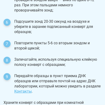
раз. При этом пальцами немного
проворачивайте зонд;
Подсушите зонд 20-30 секунд на воздухе и
уберите в заранее подписанный конверт для
образцов;
Повторите пункты 5-6 со вторым зондом и
второй щекой;
Запечатайте, используя специальную клейкую
полосу конверт с образцами;
Передайте образцы в пункт приема ДНК
образцов или отправьте почтой на адрес ДНК
лаборатории, который можно увидеть в разделе
Контакты
.
Храните конверт с образцами при комнатной