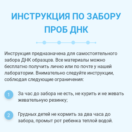
ИНСТРУКЦИЯ ПО ЗАБОРУ
ПРОБ ДНК
Инструкция предназначена для самостоятельного
забора ДНК образцов. Все материалы можно
бесплатно получить лично или по почте у нашей
лаборатории. Внимательно следуйте инструкции,
соблюдая следующие ограничения:
За час до забора не есть, не курить и не жевать
жевательную резинку;
Грудных детей не кормить за два часа до
забора, промыт рот ребенка теплой водой.