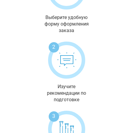
Выберите удобную
форму оформления
заказа
2
Изучите
рекомендации по
подготовке
3