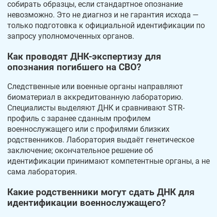
собирать образцы, если стандартное опознание
невозможно. Это не диагноз и не гарантия исхода —
только подготовка к официальной идентификации по
запросу уполномоченных органов.
Как проводят ДНК-экспертизу для
опознания погибшего на СВО?
Следственные или военные органы направляют
биоматериал в аккредитованную лабораторию.
Специалисты выделяют ДНК и сравнивают STR-
профиль с заранее сданным профилем
военнослужащего или с профилями близких
родственников. Лаборатория выдаёт генетическое
заключение; окончательное решение об
идентификации принимают компетентные органы, а не
сама лаборатория.
Какие родственники могут сдать ДНК для
идентификации военнослужащего?