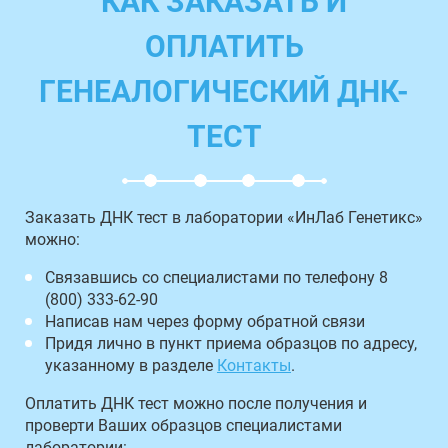
КАК ЗАКАЗАТЬ И
ОПЛАТИТЬ
ГЕНЕАЛОГИЧЕСКИЙ ДНК-
ТЕСТ
Заказать ДНК тест в лаборатории «ИнЛаб Генетикс»
можно:
Связавшись со специалистами по телефону 8
(800) 333-62-90
Написав нам через форму обратной связи
Придя лично в пункт приема образцов по адресу,
указанному в разделе
Контакты
.
Оплатить ДНК тест можно после получения и
проверти Ваших образцов специалистами
лаборатории: