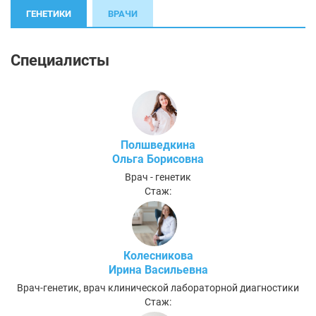
ГЕНЕТИКИ
ВРАЧИ
Специалисты
Полшведкина
Ольга Борисовна
Врач - генетик
Стаж:
Колесникова
Ирина Васильевна
Врач-генетик, врач клинической лабораторной диагностики
Стаж: