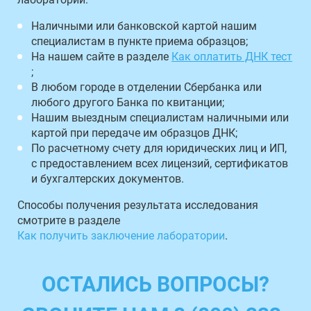
Наличными или банковской картой нашим
специалистам в пункте приема образцов;
На нашем сайте в разделе
Как оплатить ДНК тест
;
В любом городе в отделении Сбербанка или
любого другого Банка по квитанции;
Нашим выездным специалистам наличными или
картой при передаче им образцов ДНК;
По расчетному счету для юридических лиц и ИП,
с предоставлением всех лицензий, сертификатов
и бухгалтерских документов.
Способы получения результата исследования
смотрите в разделе
Как получить заключение лаборатории
.
ОСТАЛИСЬ ВОПРОСЫ?