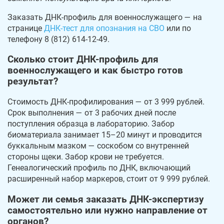
Заказать ДНК-профиль для военнослужащего — на
странице
ДНК-тест для опознания на СВО
или по
телефону 8 (812) 614-12-49.
Сколько стоит ДНК-профиль для
военнослужащего и как быстро готов
результат?
Стоимость ДНК-профилирования — от 3 999 рублей.
Срок выполнения — от 3 рабочих дней после
поступления образца в лабораторию. Забор
биоматериала занимает 15–20 минут и проводится
буккальным мазком — соскобом со внутренней
стороны щеки. Забор крови не требуется.
Генеалогический профиль по ДНК, включающий
расширенный набор маркеров, стоит от 9 999 рублей.
Может ли семья заказать ДНК-экспертизу
самостоятельно или нужно направление от
органов?