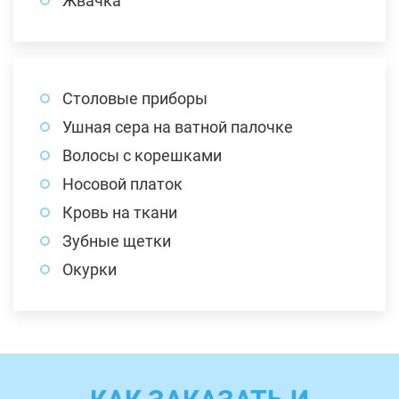
Жвачка
Столовые приборы
Ушная сера на ватной палочке
Волосы с корешками
Носовой платок
Кровь на ткани
Зубные щетки
Окурки