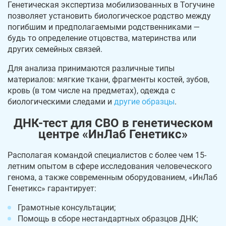
Генетическая экспертиза мобилизованных в Тогучине
позволяет установить биологическое родство между
погибшим и предполагаемыми родственниками —
будь то определение отцовства, материнства или
других семейных связей.
Для анализа принимаются различные типы
материалов: мягкие ткани, фрагменты костей, зубов,
кровь (в том числе на предметах), одежда с
биологическими следами и
другие образцы
.
ДНК-тест для СВО в генетическом
центре «ИнЛаб Генетикс»
Располагая командой специалистов с более чем 15-
летним опытом в сфере исследования человеческого
генома, а также современным оборудованием, «ИнЛаб
Генетикс» гарантирует:
Грамотные консультации;
Помощь в сборе нестандартных образцов ДНК;