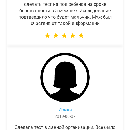
сделать тест на пол ребенка на сроке
беременности в 5 месяцев. Исследование
подтвердило что будет мальчик. Муж был
счастлив от такой информации
Ирина
2019-06-07
Сделала тест в данной организации. Все было