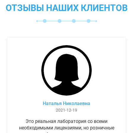
ОТЗЫВЫ НАШИХ КЛИЕНТОВ
Наталья Николаевна
2021-12-19
Это реальная лаборатория со всеми
необходимыми лицензиями, но розничные