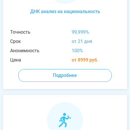
ДНК анализ на национальность
Точность
99,999%
Срок
от 21 дня
Анонимность
100%
Цена
от 8999 руб.
Подробнее