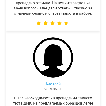
проведено отлично. На все интересующие
меня вопросы мне дали ответы. Спасибо за
отличный сервис и оперативность в работе.
Алексей
2019-06-01
Была необходимость в проведении тайного
теста ДНК. Из предлагаемых образцов легче