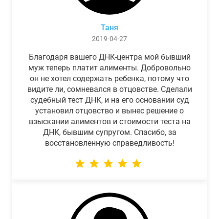
Таня
2019-04-27
Благодаря вашего ДНК-центра мой бывший
муж теперь платит алименты. Добровольно
он не хотел содержать ребенка, потому что
видите ли, сомневался в отцовстве. Сделали
судебный тест ДНК, и на его основании суд
установил отцовство и вынес решение о
взыскании алиментов и стоимости теста на
ДНК, бывшим супругом. Спасибо, за
восстановленную справедливость!