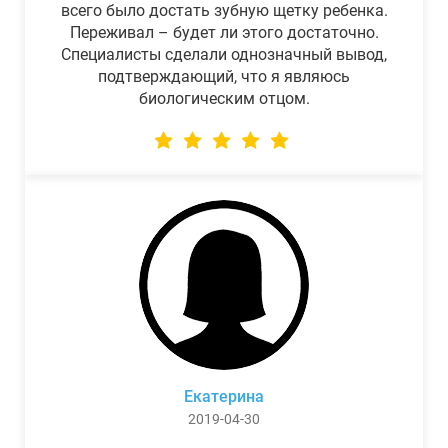
всего было достать зубную щетку ребенка.
Переживал – будет ли этого достаточно.
Специалисты сделали однозначный вывод,
подтверждающий, что я являюсь
биологическим отцом.
Екатерина
2019-04-30