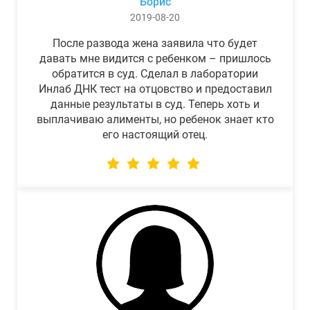
Борис
2019-08-20
После развода жена заявила что будет
давать мне видится с ребенком – пришлось
обратится в суд. Сделал в лаборатории
Инлаб ДНК тест на отцовство и предоставил
данные результаты в суд. Теперь хоть и
выплачиваю алименты, но ребенок знает кто
его настоящий отец.