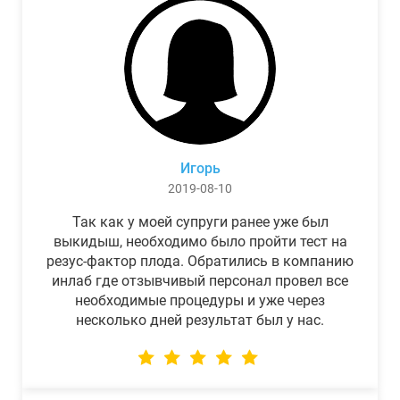
Игорь
2019-08-10
Так как у моей супруги ранее уже был
выкидыш, необходимо было пройти тест на
резус-фактор плода. Обратились в компанию
инлаб где отзывчивый персонал провел все
необходимые процедуры и уже через
несколько дней результат был у нас.