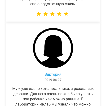
свою родственную связь.
Виктория
2019-06-27
Муж уже давно хотел мальчика, а рождались
девочки. Для него очень важно было узнать
пол ребенка как можно раньше. В
лаборатории Инлаб мы узнали что можно