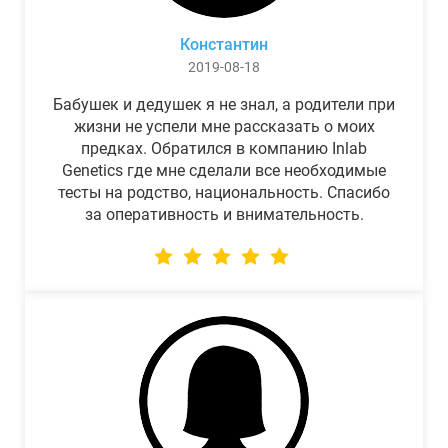
Константин
2019-08-18
Бабушек и дедушек я не знал, а родители при
жизни не успели мне рассказать о моих
предках. Обратился в компанию Inlab
Genetics где мне сделали все необходимые
тесты на родство, национальность. Спасибо
за оперативность и внимательность.