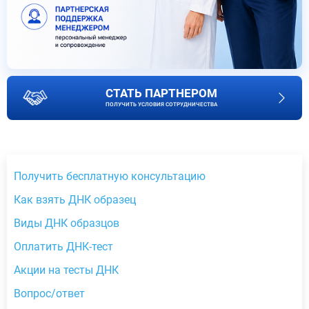
СТАТЬ ПАРТНЕРОМ
ПОЛУЧИТЬ УСЛОВИЯ СОТРУДНИЧЕСТВА
Получить бесплатную консультацию
Как взять ДНК образец
Виды ДНК образцов
Оплатить ДНК-тест
Акции на тесты ДНК
Вопрос/ответ