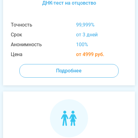
ДНК-тест на отцовство
Точность
99,999%
Срок
от 3 дней
Анонимность
100%
Цена
от 4999 руб.
Подробнее