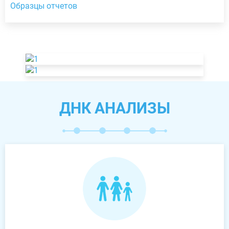
Образцы отчетов
ДНК АНАЛИЗЫ