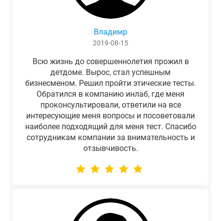
Владимр
2019-08-15
Всю жизнь до совершеннолетия прожил в
детдоме. Вырос, стал успешным
бизнесменом. Решил пройти этические тесты.
Обратился в компанию инлаб, где меня
проконсультировали, ответили на все
интересующие меня вопросы и посоветовали
наиболее подходящий для меня тест. Спасибо
сотрудникам компании за внимательность и
отзывчивость.