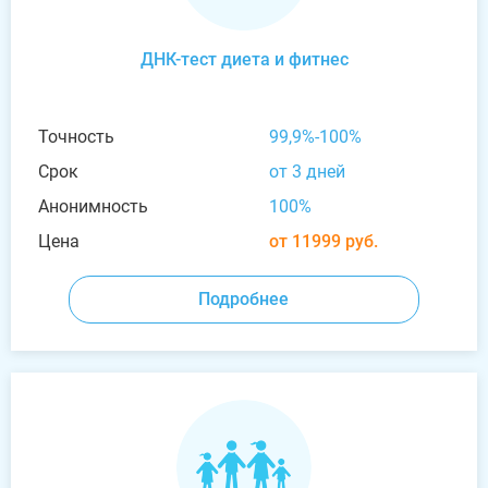
ДНК-тест диета и фитнес
Точность
99,9%-100%
Срок
от 3 дней
Анонимность
100%
Цена
от 11999 руб.
Подробнее