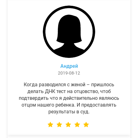
Андрей
2019-08-12
Когда разводился с женой – пришлось
делать ДНК тест на отцовство, чтоб
подтвердить что я действительно являюсь
отцом нашего ребенка. И предоставлять
результаты в суд.