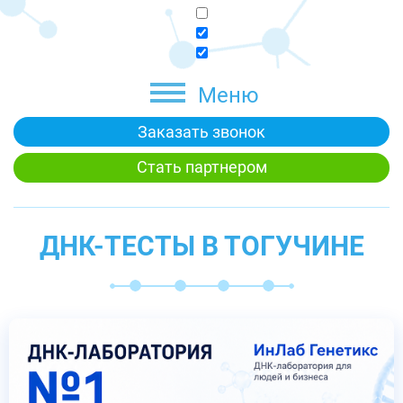
Меню
Заказать звонок
Стать партнером
ДНК-ТЕСТЫ В ТОГУЧИНЕ