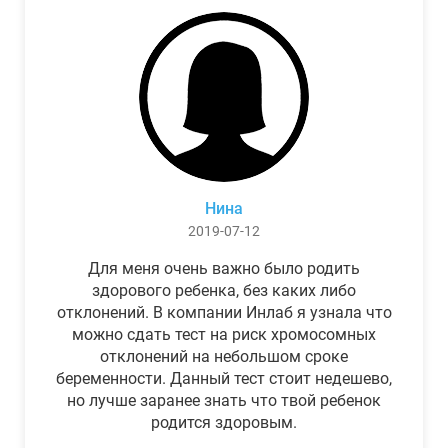
Нина
2019-07-12
Для меня очень важно было родить
здорового ребенка, без каких либо
отклонений. В компании Инлаб я узнала что
можно сдать тест на риск хромосомных
отклонений на небольшом сроке
беременности. Данный тест стоит недешево,
но лучше заранее знать что твой ребенок
родится здоровым.