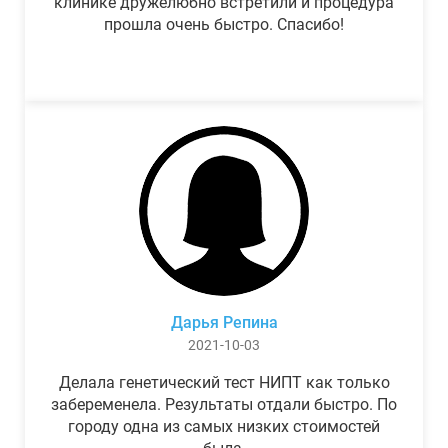
клинике дружелюбно встретили и процедура
прошла очень быстро. Спасибо!
Дарья Репина
2021-10-03
Делала генетический тест НИПТ как только
забеременела. Результаты отдали быстро. По
городу одна из самых низких стоимостей