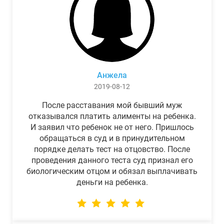
Анжела
2019-08-12
После расставания мой бывший муж
отказывался платить алименты на ребенка.
И заявил что ребенок не от него. Пришлось
обращаться в суд и в принудительном
порядке делать тест на отцовство. После
проведения данного теста суд признал его
биологическим отцом и обязал выплачивать
деньги на ребенка.