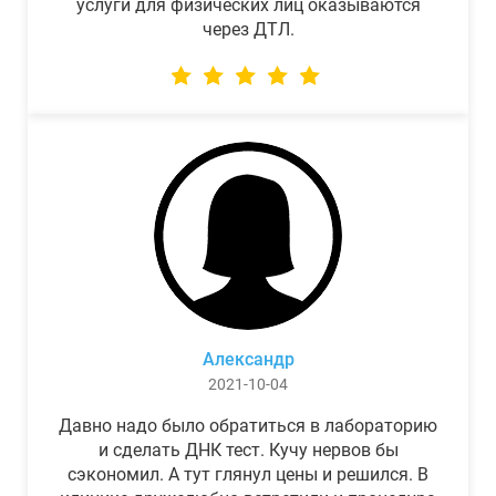
услуги для физических лиц оказываются
через ДТЛ.
Александр
2021-10-04
Давно надо было обратиться в лабораторию
и сделать ДНК тест. Кучу нервов бы
сэкономил. А тут глянул цены и решился. В