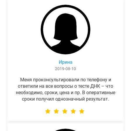
Ирина
2019-08-10
Меня проконсультировали по телефону и
ответили на все вопросы о тесте ДНК – что
необходимо, сроки, цена и пр. В оперативные
сроки получил однозначный результат.