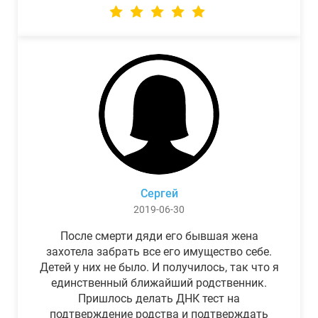
Сергей
2019-06-30
После смерти дяди его бывшая жена
захотела забрать все его имущество себе.
Детей у них не было. И получилось, так что я
единственный ближайший родственник.
Пришлось делать ДНК тест на
подтверждение родства и подтверждать