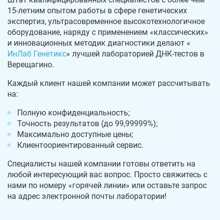
15-летним опытом работы в сфере генетических
экспертиз, ультрасовременное высокотехнологичное
оборудование, наряду с применением «классических»
и инновационных методик диагностики делают «
ИнЛаб Генетикс
» лучшей лабораторией ДНК-тестов в
Верещагино.
Каждый клиент нашей компании может рассчитывать
на:
Полную конфиденциальность;
Точность результатов (до 99,99999%);
Максимально доступные цены;
Клиентоориентированный сервис.
Специалисты нашей компании готовы ответить на
любой интересующий вас вопрос. Просто свяжитесь с
нами по номеру «горячей линии» или оставьте запрос
на адрес электронной почты лаборатории!