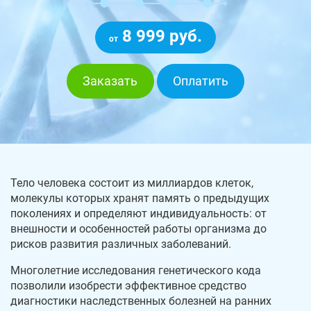
8 999 руб.
от
Заказать
Оплатить
Тело человека состоит из миллиардов клеток,
молекулы которых хранят память о предыдущих
поколениях и определяют индивидуальность: от
внешности и особенностей работы организма до
рисков развития различных заболеваний.
Многолетние исследования генетического кода
позволили изобрести эффективное средство
диагностики наследственных болезней на ранних