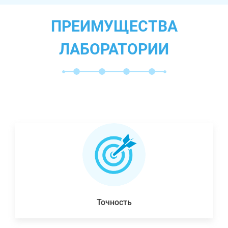
ПРЕИМУЩЕСТВА
ЛАБОРАТОРИИ
Точность