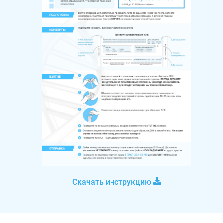
Скачать инструкцию