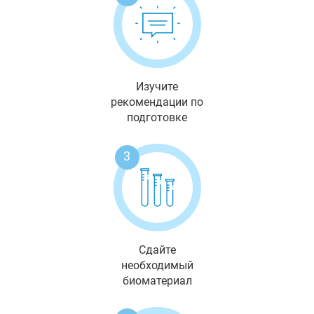
Изучите
рекомендации по
подготовке
3
Сдайте
необходимый
биоматериал