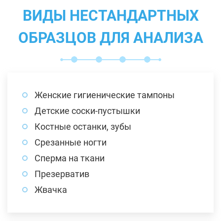
ВИДЫ НЕСТАНДАРТНЫХ
ОБРАЗЦОВ ДЛЯ АНАЛИЗА
Женские гигиенические тампоны
Детские соски-пустышки
Костные останки, зубы
Срезанные ногти
Сперма на ткани
Презерватив
Жвачка