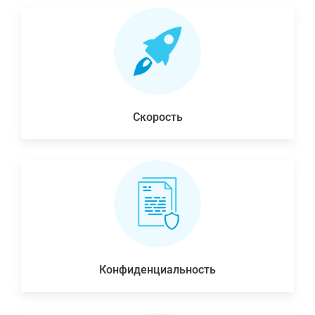
Скорость
Конфиденциальность