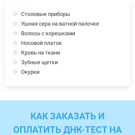
Столовые приборы
Ушная сера на ватной палочке
Волосы с корешками
Носовой платок
Кровь на ткани
Зубные щетки
Окурки
КАК ЗАКАЗАТЬ И
ОПЛАТИТЬ ДНК-ТЕСТ НА