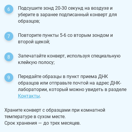
Подсушите зонд 20-30 секунд на воздухе и
уберите в заранее подписанный конверт для
образцов;
Повторите пункты 5-6 со вторым зондом и
второй щекой;
Запечатайте конверт, используя специальную
клейкую полосу;
Передайте образцы в пункт приема ДНК
образцов или отправьте почтой на адрес ДНК-
лаборатории, который можно увидеть в разделе
Контакты
.
Храните конверт с образцами при комнатной
температуре в сухом месте.
Срок хранения — до трех месяцев.