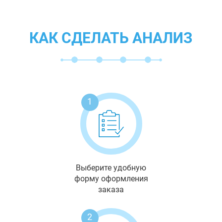
КАК СДЕЛАТЬ АНАЛИЗ
1
Выберите удобную
форму оформления
заказа
2