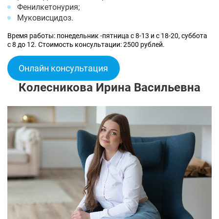
Фенилкетонурия;
Муковисцидоз.
Время работы: понедельник -пятница с 8-13 и с 18-20, суббота
с 8 до 12. Стоимость консультации: 2500 рублей.
Онлайн консультация
Колесникова Ирина Васильевна