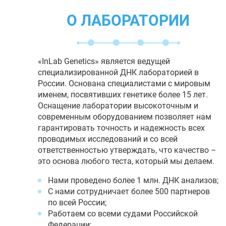
О ЛАБОРАТОРИИ
«InLab Genetics» является ведущей
специализированной ДНК лабораторией в
России. Основана специалистами с мировым
именем, посвятивших генетике более 15 лет.
Оснащение лаборатории высокоточным и
современным оборудованием позволяет нам
гарантировать точность и надежность всех
проводимых исследований и со всей
ответственностью утверждать, что качество –
это основа любого теста, который мы делаем.
Нами проведено более 1 млн. ДНК анализов;
С нами сотрудничает более 500 партнеров
по всей России;
Работаем со всеми судами Российской
Федерации;