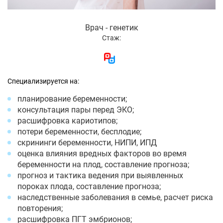
Врач - генетик
Стаж:
Специализируется на:
планирование беременности;
консультация пары перед ЭКО;
расшифровка кариотипов;
потери беременности, бесплодие;
скрининги беременности, НИПИ, ИПД
оценка влияния вредных факторов во время
беременности на плод, составление прогноза;
прогноз и тактика ведения при выявленных
пороках плода, составление прогноза;
наследственные заболевания в семье, расчет риска
повторения;
расшифровка ПГТ эмбрионов;