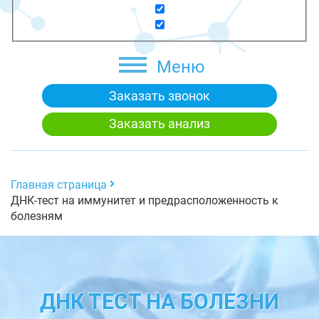
Меню
Заказать звонок
Заказать анализ
Главная страница
ДНК-тест на иммунитет и предрасположенность к
болезням
ДНК ТЕСТ НА БОЛЕЗНИ