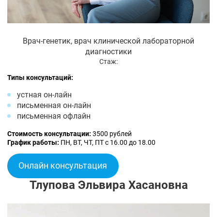
Врач-генетик, врач клинической лабораторной
диагностики
Стаж:
Типы консультаций:
устная он-лайн
письменная он-лайн
письменная офлайн
Стоимость консультации:
3500 рублей
График работы:
ПН, ВТ, ЧТ, ПТ с 16.00 до 18.00
Онлайн консультация
Тлупова Эльвира Хасановна