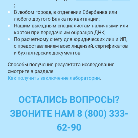
;
В любом городе, в отделении Сбербанка или
любого другого Банка по квитанции;
Нашим выездным специалистам наличными или
картой при передаче им образцов ДНК;
По расчетному счету для юридических лиц и ИП,
с предоставлением всех лицензий, сертификатов
и бухгалтерских документов.
Способы получения результата исследования
смотрите в разделе
Как получить заключение лаборатории
.
ОСТАЛИСЬ ВОПРОСЫ?
ЗВОНИТЕ НАМ 8 (800) 333-
62-90