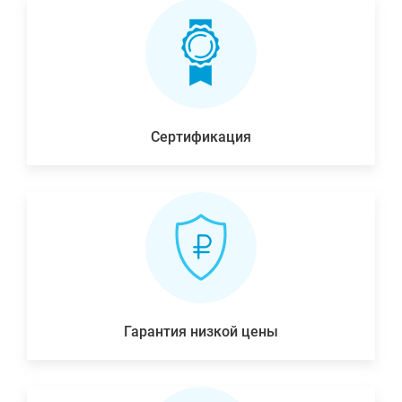
Сертификация
Гарантия низкой цены