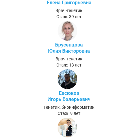
Елена Григорьевна
Врач-генетик
Стаж: 39 лет
Брусенцова
Юлия Викторовна
Врач-генетик
Стаж: 13 лет
Евсюков
Игорь Валерьевич
Генетик, биоинформатик
Стаж: 9 лет