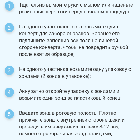
Тщательно вымойте руки с мылом или наденьте
резиновые перчатки перед началом процедуры;
На одного участника теста возьмите один
конверт для забора образцов. Заранее его
подпишите, заполнив все поля на лицевой
стороне конверта, чтобы не повредить ручкой
после взятия образцов;
На одного участника возьмите одну упаковку с
зондами (2 зонда в упаковке);
Аккуратно откройте упаковку с зондами и
возьмите один зонд за пластиковый конец;
Введите зонд в ротовую полость. Плотно
прижмите зонд к внутренней стороне щеки и
проведите им вверх-вниз по щеке 8-12 раз,
немного проворачивая зонд пальцами;