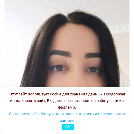
Этот сайт использует cookie для хранения данных. Продолжая
использовать сайт, Вы даете свое согласие на работу с этими
файлами.
Согласие на обработку и политика в отношении персональных
данных.
OK