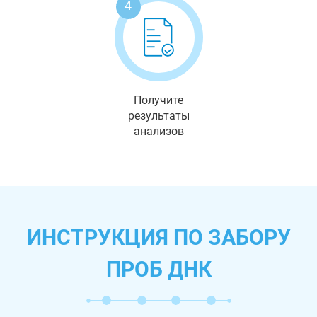
4
Получите
результаты
анализов
ИНСТРУКЦИЯ ПО ЗАБОРУ
ПРОБ ДНК