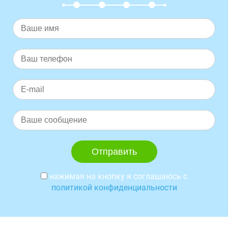
нажимая на кнопку я соглашаюсь с
политикой конфиденциальности