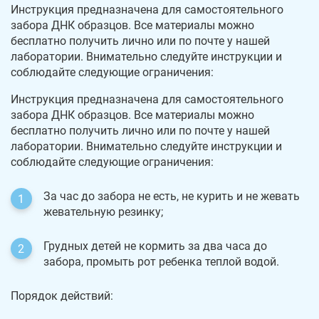
Инструкция предназначена для самостоятельного
забора ДНК образцов. Все материалы можно
бесплатно получить лично или по почте у нашей
лаборатории. Внимательно следуйте инструкции и
соблюдайте следующие ограничения:
Инструкция предназначена для самостоятельного
забора ДНК образцов. Все материалы можно
бесплатно получить лично или по почте у нашей
лаборатории. Внимательно следуйте инструкции и
соблюдайте следующие ограничения:
За час до забора не есть, не курить и не жевать
жевательную резинку;
Грудных детей не кормить за два часа до
забора, промыть рот ребенка теплой водой.
Порядок действий: