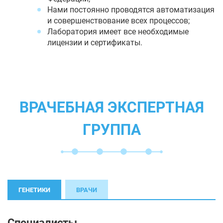
Нами постоянно проводятся автоматизация
и совершенствование всех процессов;
Лаборатория имеет все необходимые
лицензии и сертификаты.
ВРАЧЕБНАЯ ЭКСПЕРТНАЯ
ГРУППА
ГЕНЕТИКИ
ВРАЧИ
Специалисты