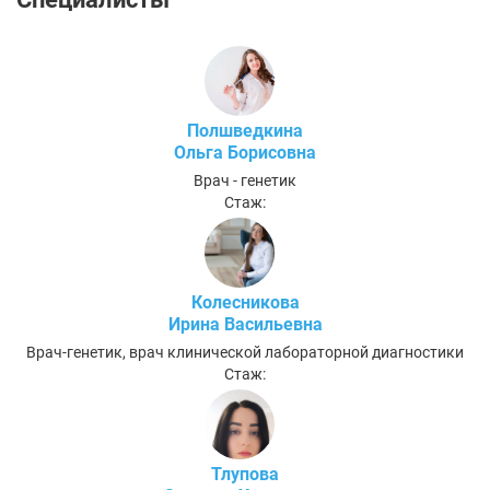
Полшведкина
Ольга Борисовна
Врач - генетик
Стаж:
Колесникова
Ирина Васильевна
Врач-генетик, врач клинической лабораторной диагностики
Стаж:
Тлупова