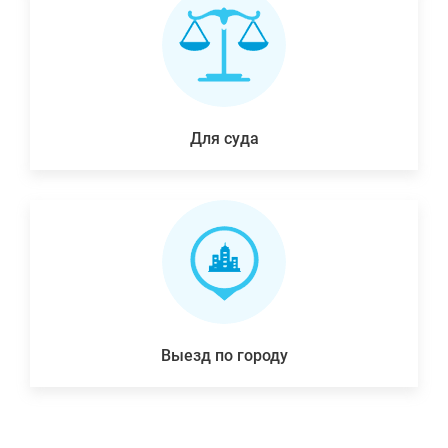
Для суда
Выезд по городу