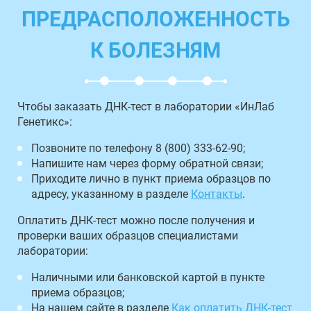
ПРЕДРАСПОЛОЖЕННОСТЬ
К БОЛЕЗНЯМ
Чтобы заказать ДНК-тест в лаборатории «ИнЛаб
Генетикс»:
Позвоните по телефону 8 (800) 333-62-90;
Напишите нам через форму обратной связи;
Приходите лично в пункт приема образцов по
адресу, указанному в разделе
Контакты
.
Оплатить ДНК-тест можно после получения и
проверки ваших образцов специалистами
лаборатории:
Наличными или банковской картой в пункте
приема образцов;
На нашем сайте в разделе
Как оплатить ДНК-тест