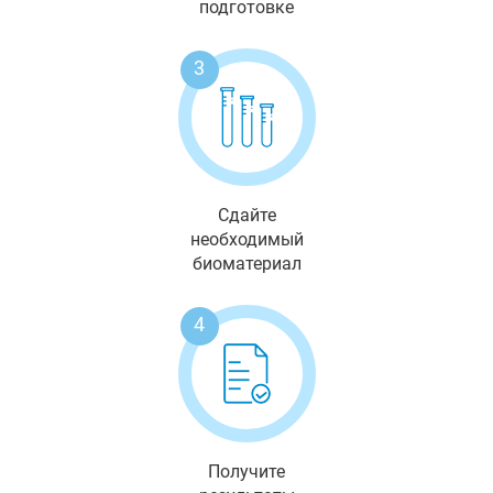
подготовке
3
Сдайте
необходимый
биоматериал
4
Получите