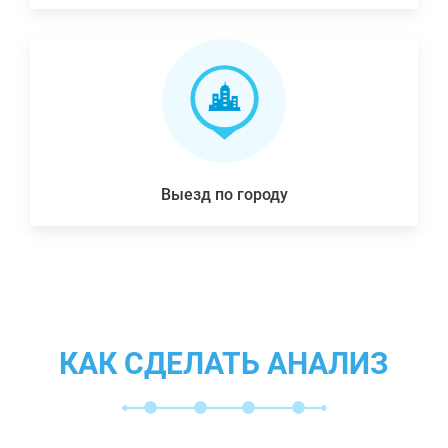
Выезд по городу
КАК СДЕЛАТЬ АНАЛИЗ