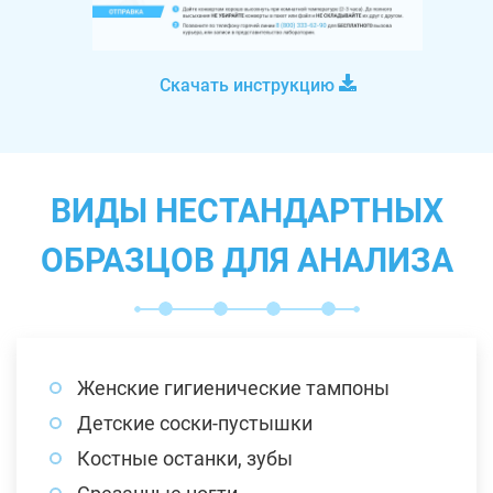
Скачать инструкцию
ВИДЫ НЕСТАНДАРТНЫХ
ОБРАЗЦОВ ДЛЯ АНАЛИЗА
Женские гигиенические тампоны
Детские соски-пустышки
Костные останки, зубы