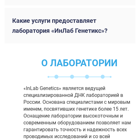
Какие услуги предоставляет
лаборатория «ИнЛаб Генетикс»?
О ЛАБОРАТОРИИ
«InLab Genetics» является ведущей
специализированной ДНК лабораторией в
России. Основана специалистами с мировым
именем, посвятивших генетике более 15 лет.
Оснащение лаборатории высокоточным и
современным оборудованием позволяет нам
гарантировать точность и надежность всех
проводимых исследований и со всей