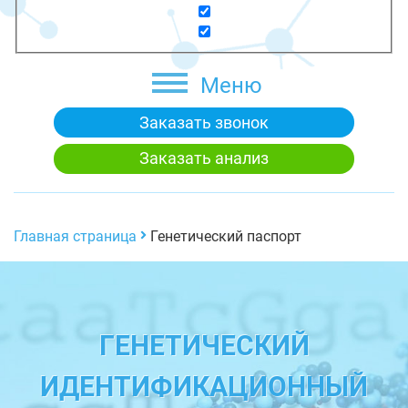
Меню
Заказать звонок
Заказать анализ
Главная страница
Генетический паспорт
ГЕНЕТИЧЕСКИЙ
ИДЕНТИФИКАЦИОННЫЙ