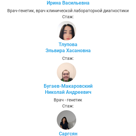
Ирина Васильевна
Врач-генетик, врач клинической лабораторной диагностики
Стаж:
Тлупова
Эльвира Хасановна
Стаж:
Бугаев-Макаровский
Николай Андреевич
Врач - генетик
Стаж:
Саргсян