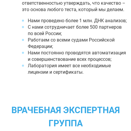
ответственностью утверждать, что качество –
это основа любого теста, который мы делаем.
Нами проведено более 1 млн. ДНК анализов;
С нами сотрудничает более 500 партнеров
по всей России;
Работаем со всеми судами Российской
Федерации;
Нами постоянно проводятся автоматизация
и совершенствование всех процессов;
Лаборатория имеет все необходимые
лицензии и сертификаты.
ВРАЧЕБНАЯ ЭКСПЕРТНАЯ
ГРУППА