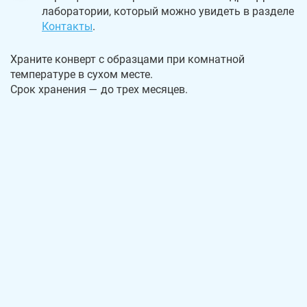
лаборатории, который можно увидеть в разделе
Контакты
.
Храните конверт с образцами при комнатной
температуре в сухом месте.
Срок хранения — до трех месяцев.