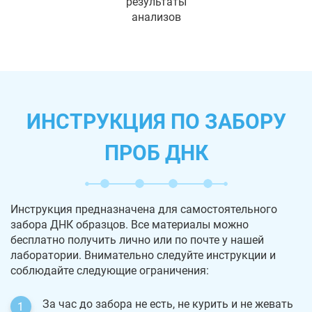
результаты
анализов
ИНСТРУКЦИЯ ПО ЗАБОРУ
ПРОБ ДНК
Инструкция предназначена для самостоятельного
забора ДНК образцов. Все материалы можно
бесплатно получить лично или по почте у нашей
лаборатории. Внимательно следуйте инструкции и
соблюдайте следующие ограничения:
За час до забора не есть, не курить и не жевать