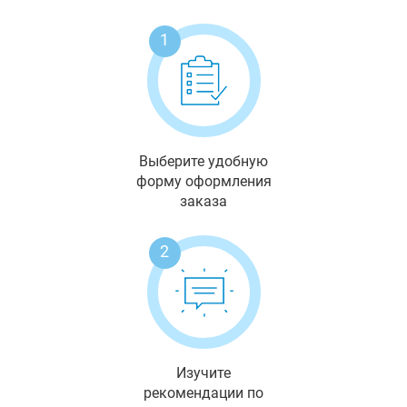
1
Выберите удобную
форму оформления
заказа
2
Изучите
рекомендации по