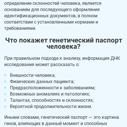
определение склонностей человека, является
основанием для последующего оформления
идентификационных документов, в полном
соответствии с установленными нормами и
требованиями.
Что покажет генетический паспорт
человека?
При правильном подходе к анализу, информация ДНК
исследования может рассказать о:
Внешности человека;
Физических данных пациента;
Предрасположенности к заболеваниям;
Возможных аномалиях и патологиях;
Талантах, способностях и склонностях;
Вероятной продолжительности жизни.
Иными словами, генетический паспорт — это картина
генов, влияющих в данный момент и способных