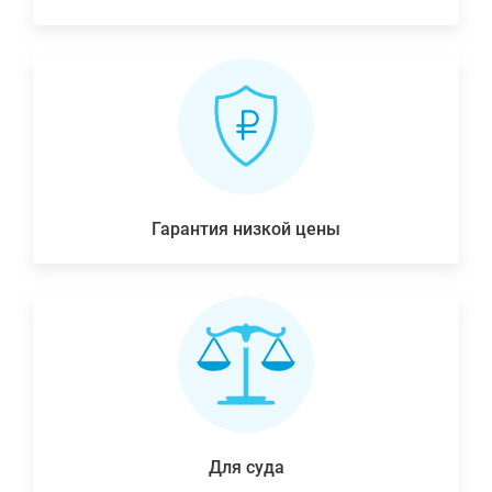
Гарантия низкой цены
Для суда