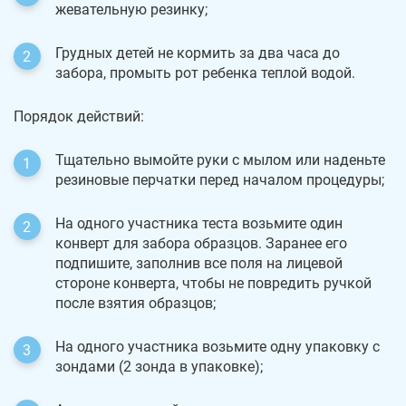
жевательную резинку;
Грудных детей не кормить за два часа до
забора, промыть рот ребенка теплой водой.
Порядок действий:
Тщательно вымойте руки с мылом или наденьте
резиновые перчатки перед началом процедуры;
На одного участника теста возьмите один
конверт для забора образцов. Заранее его
подпишите, заполнив все поля на лицевой
стороне конверта, чтобы не повредить ручкой
после взятия образцов;
На одного участника возьмите одну упаковку с
зондами (2 зонда в упаковке);