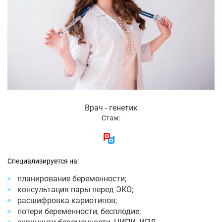
Врач - генетик
Стаж:
Специализируется на:
планирование беременности;
консультация пары перед ЭКО;
расшифровка кариотипов;
потери беременности, бесплодие;