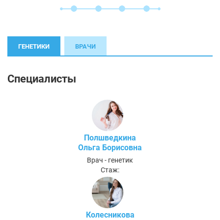
ГЕНЕТИКИ
ВРАЧИ
Специалисты
Полшведкина
Ольга Борисовна
Врач - генетик
Стаж:
Колесникова