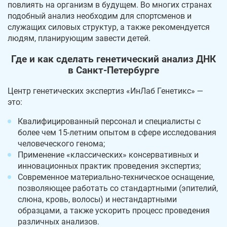
повлиять на организм в будущем. Во многих странах
подобный анализ необходим для спортсменов и
служащих силовых структур, а также рекомендуется
людям, планирующим завести детей.
Где и как сделать генетический анализ ДНК
в Санкт-Петербурге
Центр генетических экспертиз «ИнЛаб Генетикс» —
это:
Квалифицированный персонал и специалисты с
более чем 15-летним опытом в сфере исследования
человеческого генома;
Применение «классических» консервативных и
инновационных практик проведения экспертиз;
Современное материально-техническое оснащение,
позволяющее работать со стандартными (эпителий,
слюна, кровь, волосы) и нестандартными
образцами, а также ускорить процесс проведения
различных анализов.