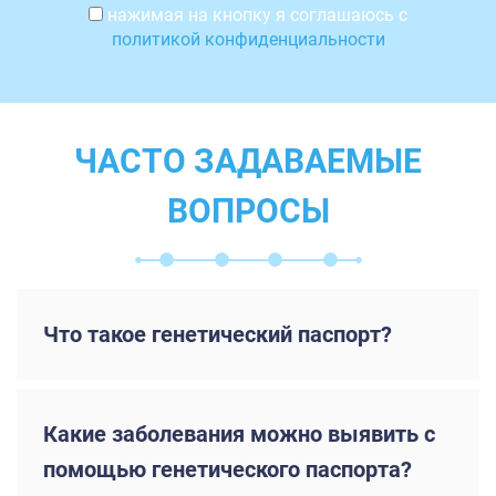
нажимая на кнопку я соглашаюсь с
политикой конфиденциальности
ЧАСТО ЗАДАВАЕМЫЕ
ВОПРОСЫ
Что такое генетический паспорт?
Какие заболевания можно выявить с
помощью генетического паспорта?