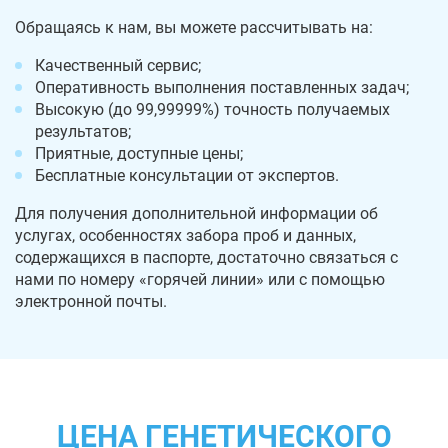
Обращаясь к нам, вы можете рассчитывать на:
Качественный сервис;
Оперативность выполнения поставленных задач;
Высокую (до 99,99999%) точность получаемых
результатов;
Приятные, доступные цены;
Бесплатные консультации от экспертов.
Для получения дополнительной информации об
услугах, особенностях забора проб и данных,
содержащихся в паспорте, достаточно связаться с
нами по номеру «горячей линии» или с помощью
электронной почты.
ЦЕНА ГЕНЕТИЧЕСКОГО