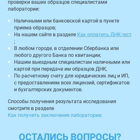
проверки ваших образцов специалистами
лаборатории:
Наличными или банковской картой в пункте
приема образцов;
На нашем сайте в разделе
Как оплатить ДНК-тест
;
В любом городе, в отделении Сбербанка или
любого другого Банка по квитанции;
Нашим выездным специалистам наличными или
картой при передаче им образцов ДНК;
По расчетному счету для юридических лиц и ИП,
с предоставлением всех лицензий, сертификатов
и бухгалтерских документов.
Способы получения результата исследования
смотрите в разделе
Как получить заключение лаборатории
.
ОСТАЛИСЬ ВОПРОСЫ?