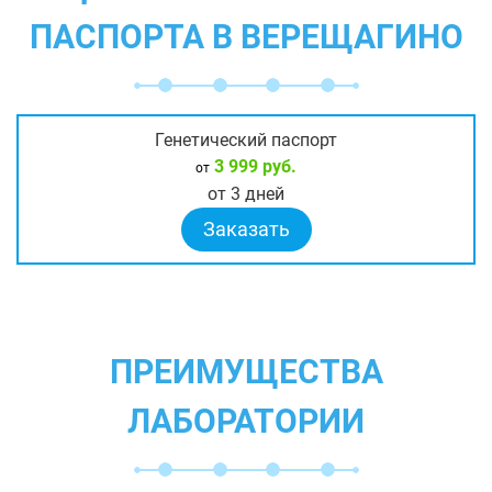
ПАСПОРТА В ВЕРЕЩАГИНО
Генетический паспорт
3 999 руб.
от
от 3 дней
Заказать
ПРЕИМУЩЕСТВА
ЛАБОРАТОРИИ