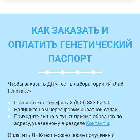
КАК ЗАКАЗАТЬ И
ОПЛАТИТЬ ГЕНЕТИЧЕСКИЙ
ПАСПОРТ
Чтобы заказать ДНК-тест в лаборатории «ИнЛаб
Генетикс»:
Позвоните по телефону 8 (800) 333-62-90;
Напишите нам через форму обратной связи;
Приходите лично в пункт приема образцов по
адресу, указанному в разделе
Контакты
.
Оплатить ДНК-тест можно после получения и