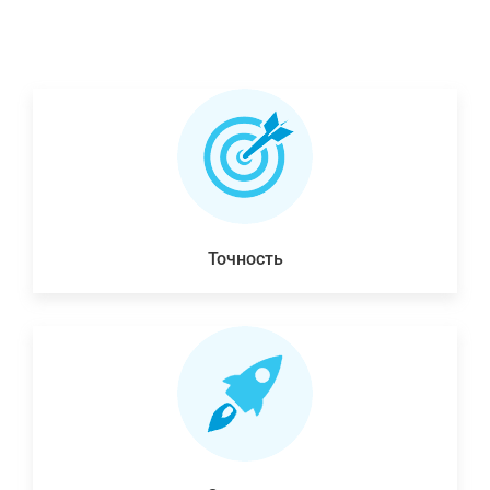
Точность