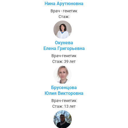
Нина Арутюновна
Врач - генетик
Стаж:
Окунева
Елена Григорьевна
Врач-генетик
Стаж: 39 лет
Брусенцова
Юлия Викторовна
Врач-генетик
Стаж: 13 лет