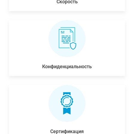
Скорость
Конфиденциальность
Сертификация