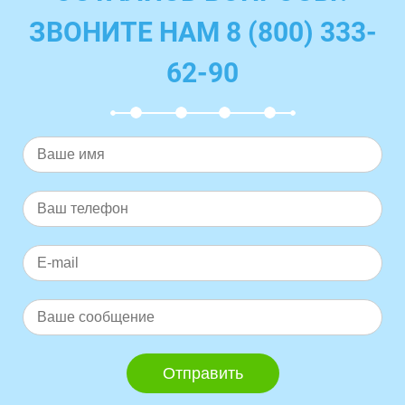
ЗВОНИТЕ НАМ 8 (800) 333-
62-90