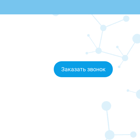
Заказать звонок