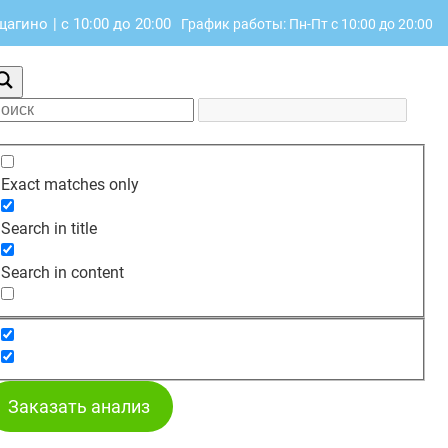
ещагино
|
с 10:00 до 20:00
График работы: Пн-Пт с 10:00 до 20:00
Exact matches only
Search in title
Search in content
Заказать анализ