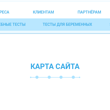
РЕСА
КЛИЕНТАМ
ПАРТНЁРАМ
ЕБНЫЕ ТЕСТЫ
ТЕСТЫ ДЛЯ БЕРЕМЕННЫХ
КАРТА САЙТА