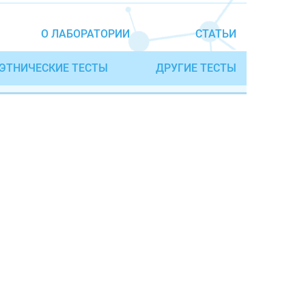
О ЛАБОРАТОРИИ
СТАТЬИ
ЭТНИЧЕСКИЕ ТЕСТЫ
ДРУГИЕ ТЕСТЫ