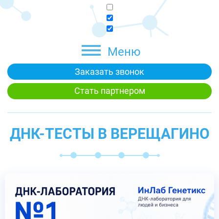
Меню
Заказать звонок
Стать партнером
ДНК-ТЕСТЫ В ВЕРЕЩАГИНО