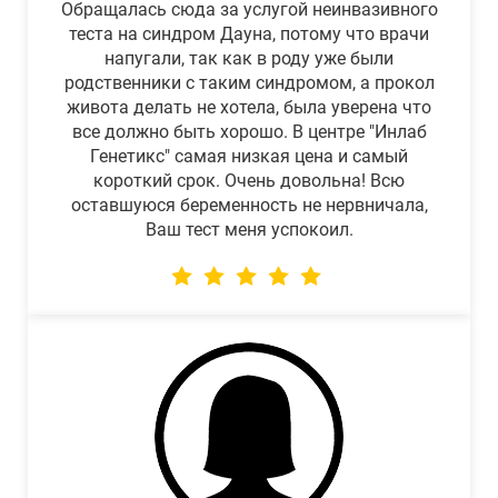
Обращалась сюда за услугой неинвазивного
теста на синдром Дауна, потому что врачи
напугали, так как в роду уже были
родственники с таким синдромом, а прокол
живота делать не хотела, была уверена что
все должно быть хорошо. В центре "Инлаб
Генетикс" самая низкая цена и самый
короткий срок. Очень довольна! Всю
оставшуюся беременность не нервничала,
Ваш тест меня успокоил.