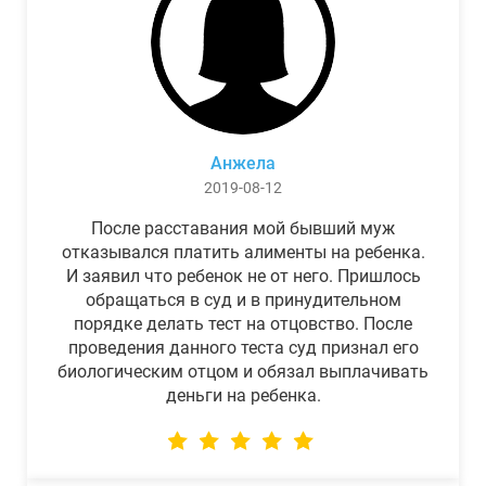
Анжела
2019-08-12
После расставания мой бывший муж
отказывался платить алименты на ребенка.
И заявил что ребенок не от него. Пришлось
обращаться в суд и в принудительном
порядке делать тест на отцовство. После
проведения данного теста суд признал его
биологическим отцом и обязал выплачивать
деньги на ребенка.