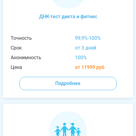
ДНК-тест диета и фитнес
Точность
99,9%-100%
Срок
от 3 дней
Анонимность
100%
Цена
от 11999 руб.
Подробнее