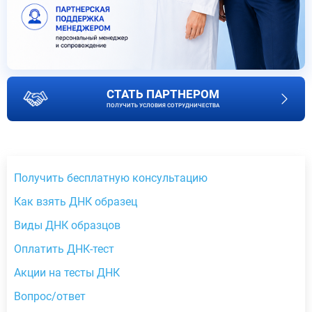
СТАТЬ ПАРТНЕРОМ
ПОЛУЧИТЬ УСЛОВИЯ СОТРУДНИЧЕСТВА
Получить бесплатную консультацию
Как взять ДНК образец
Виды ДНК образцов
Оплатить ДНК-тест
Акции на тесты ДНК
Вопрос/ответ