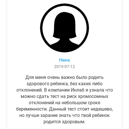
Нина
2019-07-12
Для меня очень важно было родить
здорового ребенка, без каких либо
отклонений. В компании Инлаб я узнала что
можно сдать тест на риск хромосомных
отклонений на небольшом сроке
беременности. Данный тест стоит недешево,
но лучше заранее знать что твой ребенок
родится здоровым.