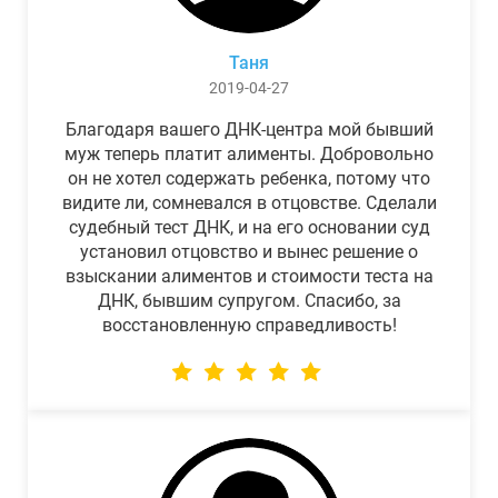
Таня
2019-04-27
Благодаря вашего ДНК-центра мой бывший
муж теперь платит алименты. Добровольно
он не хотел содержать ребенка, потому что
видите ли, сомневался в отцовстве. Сделали
судебный тест ДНК, и на его основании суд
установил отцовство и вынес решение о
взыскании алиментов и стоимости теста на
ДНК, бывшим супругом. Спасибо, за
восстановленную справедливость!