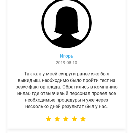
Игорь
2019-08-10
Так как у моей супруги ранее уже был
выкидыш, необходимо было пройти тест на
резус-фактор плода. Обратились в компанию
инлаб где отзывчивый персонал провел все
необходимые процедуры и уже через
несколько дней результат был у нас.