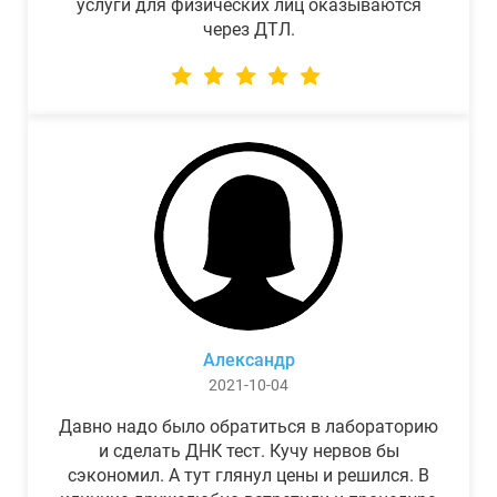
услуги для физических лиц оказываются
через ДТЛ.
Александр
2021-10-04
Давно надо было обратиться в лабораторию
и сделать ДНК тест. Кучу нервов бы
сэкономил. А тут глянул цены и решился. В