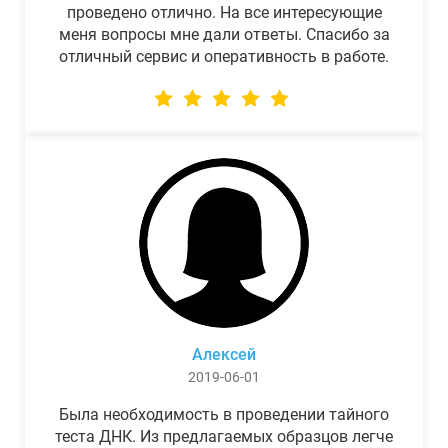
проведено отлично. На все интересующие
меня вопросы мне дали ответы. Спасибо за
отличный сервис и оперативность в работе.
Алексей
2019-06-01
Была необходимость в проведении тайного
теста ДНК. Из предлагаемых образцов легче