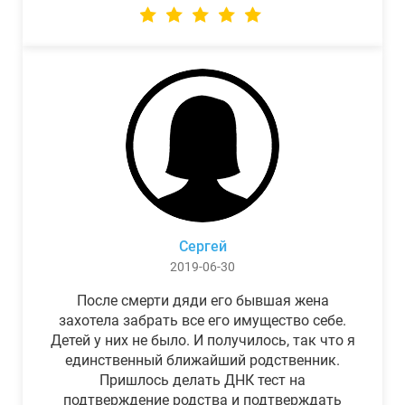
Сергей
2019-06-30
После смерти дяди его бывшая жена
захотела забрать все его имущество себе.
Детей у них не было. И получилось, так что я
единственный ближайший родственник.
Пришлось делать ДНК тест на
подтверждение родства и подтверждать