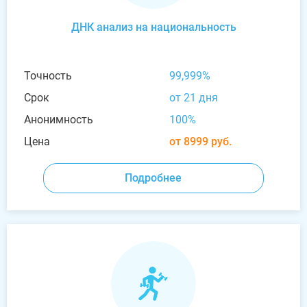
ДНК анализ на национальность
Точность
99,999%
Срок
от 21 дня
Анонимность
100%
Цена
от 8999 руб.
Подробнее