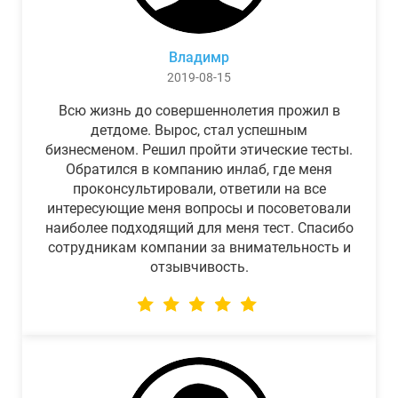
Владимр
2019-08-15
Всю жизнь до совершеннолетия прожил в
детдоме. Вырос, стал успешным
бизнесменом. Решил пройти этические тесты.
Обратился в компанию инлаб, где меня
проконсультировали, ответили на все
интересующие меня вопросы и посоветовали
наиболее подходящий для меня тест. Спасибо
сотрудникам компании за внимательность и
отзывчивость.