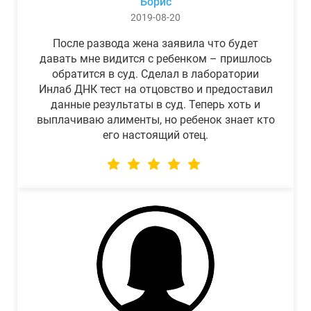
Борис
2019-08-20
После развода жена заявила что будет
давать мне видится с ребенком – пришлось
обратится в суд. Сделал в лаборатории
Инлаб ДНК тест на отцовство и предоставил
данные результаты в суд. Теперь хоть и
выплачиваю алименты, но ребенок знает кто
его настоящий отец.