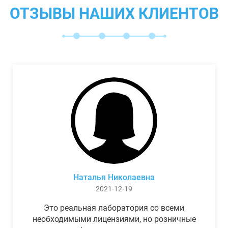
ОТЗЫВЫ НАШИХ КЛИЕНТОВ
Наталья Николаевна
2021-12-19
Это реальная лаборатория со всеми
необходимыми лицензиями, но розничные