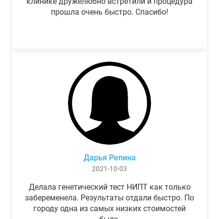
клинике дружелюбно встретили и процедура
прошла очень быстро. Спасибо!
Дарья Репина
2021-10-03
Делала генетический тест НИПТ как только
забеременела. Результаты отдали быстро. По
городу одна из самых низких стоимостей