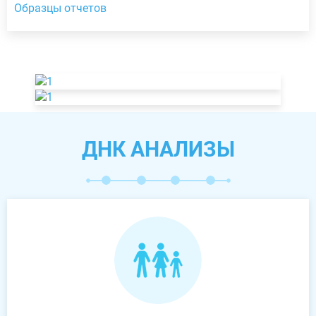
Образцы отчетов
ДНК АНАЛИЗЫ