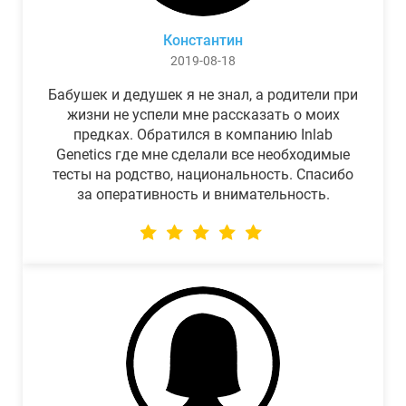
Константин
2019-08-18
Бабушек и дедушек я не знал, а родители при
жизни не успели мне рассказать о моих
предках. Обратился в компанию Inlab
Genetics где мне сделали все необходимые
тесты на родство, национальность. Спасибо
за оперативность и внимательность.