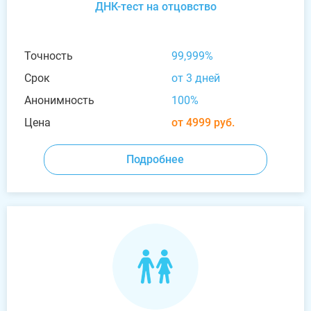
ДНК-тест на отцовство
Точность
99,999%
Срок
от 3 дней
Анонимность
100%
Цена
от 4999 руб.
Подробнее