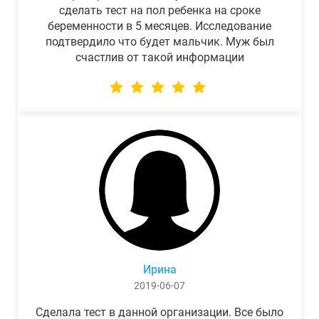
сделать тест на пол ребенка на сроке
беременности в 5 месяцев. Исследование
подтвердило что будет мальчик. Муж был
счастлив от такой информации
Ирина
2019-06-07
Сделала тест в данной организации. Все было