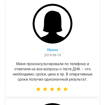
Ирина
2019-08-10
Меня проконсультировали по телефону и
ответили на все вопросы о тесте ДНК – что
необходимо, сроки, цена и пр. В оперативные
сроки получил однозначный результат.