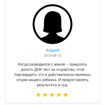
Андрей
2019-08-12
Когда разводился с женой – пришлось
делать ДНК тест на отцовство, чтоб
подтвердить что я действительно являюсь
отцом нашего ребенка. И предоставлять
результаты в суд.