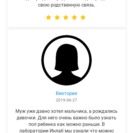
свою родственную связь.
Виктория
2019-06-27
Муж уже давно хотел мальчика, а рождались
девочки. Для него очень важно было узнать
пол ребенка как можно раньше. В
лаборатории Инлаб мы узнали что можно