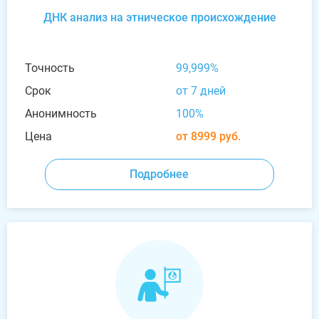
ДНК анализ на этническое происхождение
Точность
99,999%
Срок
от 7 дней
Анонимность
100%
Цена
от 8999 руб.
Подробнее