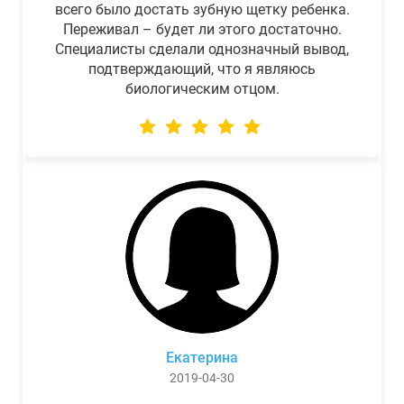
всего было достать зубную щетку ребенка.
Переживал – будет ли этого достаточно.
Специалисты сделали однозначный вывод,
подтверждающий, что я являюсь
биологическим отцом.
Екатерина
2019-04-30