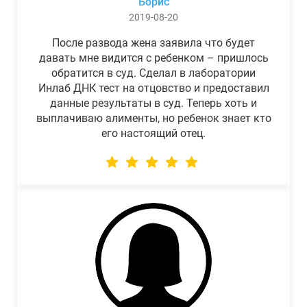
Борис
2019-08-20
После развода жена заявила что будет
давать мне видится с ребенком – пришлось
обратится в суд. Сделал в лаборатории
Инлаб ДНК тест на отцовство и предоставил
данные результаты в суд. Теперь хоть и
выплачиваю алименты, но ребенок знает кто
его настоящий отец.