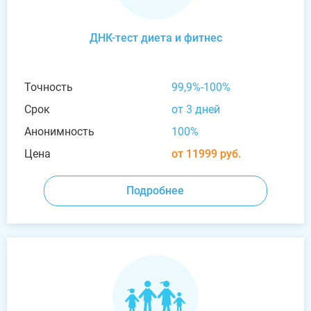
ДНК-тест диета и фитнес
Точность
99,9%-100%
Срок
от 3 дней
Анонимность
100%
Цена
от 11999 руб.
Подробнее