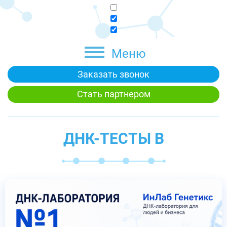
Меню
Заказать звонок
Стать партнером
ДНК-ТЕСТЫ В