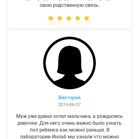
свою родственную связь.
Виктория
2019-06-27
Муж уже давно хотел мальчика, а рождались
девочки. Для него очень важно было узнать
пол ребенка как можно раньше. В
лаборатории Инлаб мы узнали что можно