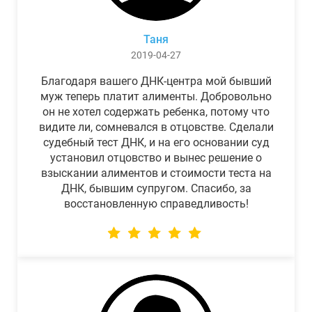
Таня
2019-04-27
Благодаря вашего ДНК-центра мой бывший
муж теперь платит алименты. Добровольно
он не хотел содержать ребенка, потому что
видите ли, сомневался в отцовстве. Сделали
судебный тест ДНК, и на его основании суд
установил отцовство и вынес решение о
взыскании алиментов и стоимости теста на
ДНК, бывшим супругом. Спасибо, за
восстановленную справедливость!