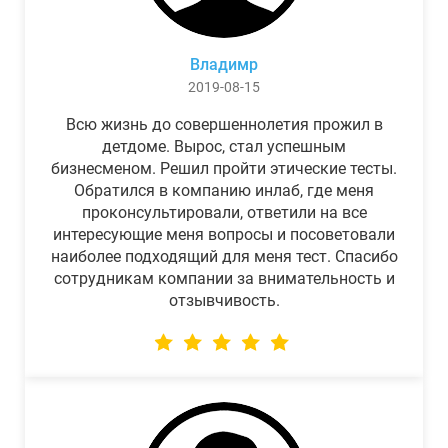
Владимр
2019-08-15
Всю жизнь до совершеннолетия прожил в
детдоме. Вырос, стал успешным
бизнесменом. Решил пройти этические тесты.
Обратился в компанию инлаб, где меня
проконсультировали, ответили на все
интересующие меня вопросы и посоветовали
наиболее подходящий для меня тест. Спасибо
сотрудникам компании за внимательность и
отзывчивость.