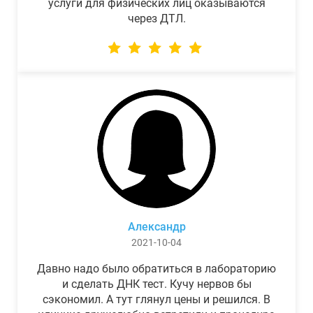
услуги для физических лиц оказываются
через ДТЛ.
Александр
2021-10-04
Давно надо было обратиться в лабораторию
и сделать ДНК тест. Кучу нервов бы
сэкономил. А тут глянул цены и решился. В