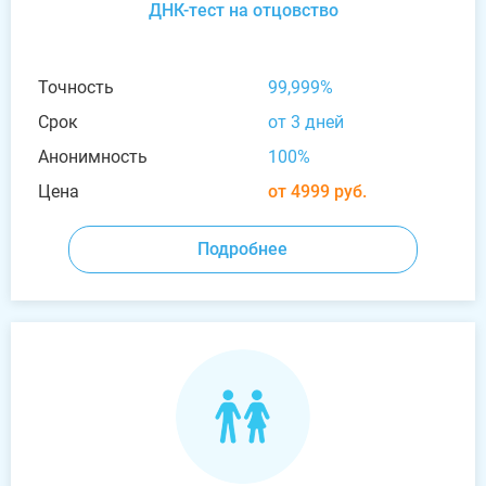
ДНК-тест на отцовство
Точность
99,999%
Срок
от 3 дней
Анонимность
100%
Цена
от 4999 руб.
Подробнее