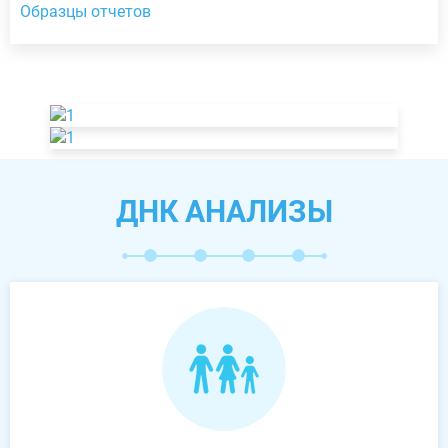
Образцы отчетов
ДНК АНАЛИЗЫ