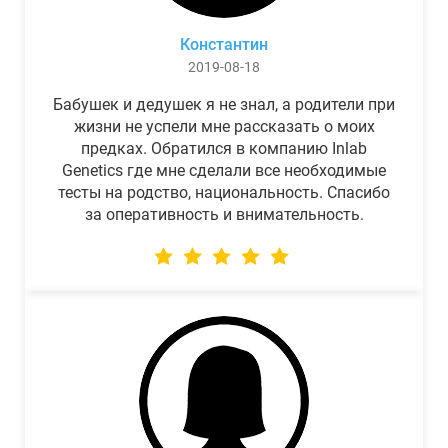
Константин
2019-08-18
Бабушек и дедушек я не знал, а родители при
жизни не успели мне рассказать о моих
предках. Обратился в компанию Inlab
Genetics где мне сделали все необходимые
тесты на родство, национальность. Спасибо
за оперативность и внимательность.