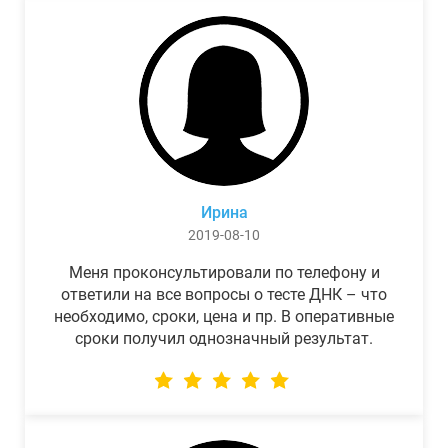
Ирина
2019-08-10
Меня проконсультировали по телефону и
ответили на все вопросы о тесте ДНК – что
необходимо, сроки, цена и пр. В оперативные
сроки получил однозначный результат.