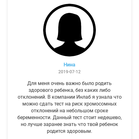
Нина
2019-07-12
Для меня очень важно было родить
здорового ребенка, без каких либо
отклонений. В компании Инлаб я узнала что
можно сдать тест на риск хромосомных
отклонений на небольшом сроке
беременности. Данный тест стоит недешево,
но лучше заранее знать что твой ребенок
родится здоровым.