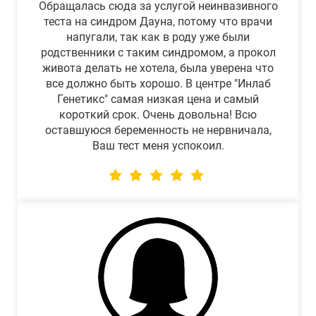
Обращалась сюда за услугой неинвазивного
теста на синдром Дауна, потому что врачи
напугали, так как в роду уже были
родственники с таким синдромом, а прокол
живота делать не хотела, была уверена что
все должно быть хорошо. В центре "Инлаб
Генетикс" самая низкая цена и самый
короткий срок. Очень довольна! Всю
оставшуюся беременность не нервничала,
Ваш тест меня успокоил.