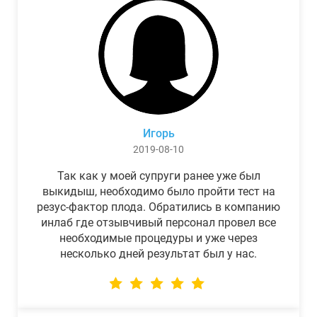
Игорь
2019-08-10
Так как у моей супруги ранее уже был
выкидыш, необходимо было пройти тест на
резус-фактор плода. Обратились в компанию
инлаб где отзывчивый персонал провел все
необходимые процедуры и уже через
несколько дней результат был у нас.