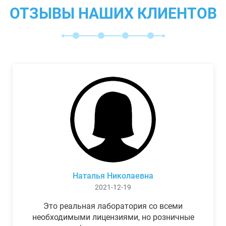
ОТЗЫВЫ НАШИХ КЛИЕНТОВ
Наталья Николаевна
2021-12-19
Это реальная лаборатория со всеми
необходимыми лицензиями, но розничные