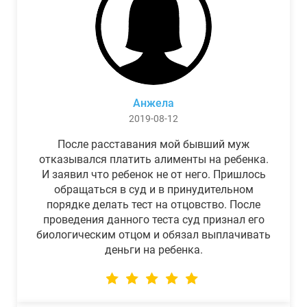
Анжела
2019-08-12
После расставания мой бывший муж
отказывался платить алименты на ребенка.
И заявил что ребенок не от него. Пришлось
обращаться в суд и в принудительном
порядке делать тест на отцовство. После
проведения данного теста суд признал его
биологическим отцом и обязал выплачивать
деньги на ребенка.