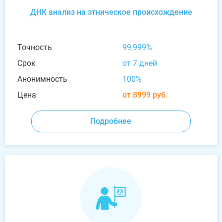
ДНК анализ на этническое происхождение
Точность
99,999%
Срок
от 7 дней
Анонимность
100%
Цена
от 8999 руб.
Подробнее