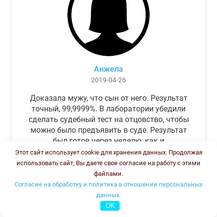
Анжела
2019-04-26
Доказала мужу, что сын от него. Результат
точный, 99,9999%. В лаборатории убедили
сделать судебный тест на отцовство, чтобы
можно было предъявить в суде. Результат
был готов через неделю, как и
обещали.Теперь муж бегает и извиняется.
Этот сайт использует cookie для хранения данных. Продолжая
использовать сайт, Вы даете свое согласие на работу с этими
файлами.
Согласие на обработку и политика в отношении персональных
данных.
OK