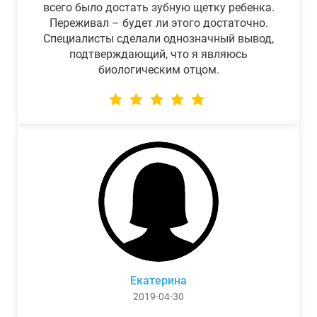
всего было достать зубную щетку ребенка.
Переживал – будет ли этого достаточно.
Специалисты сделали однозначный вывод,
подтверждающий, что я являюсь
биологическим отцом.
Екатерина
2019-04-30