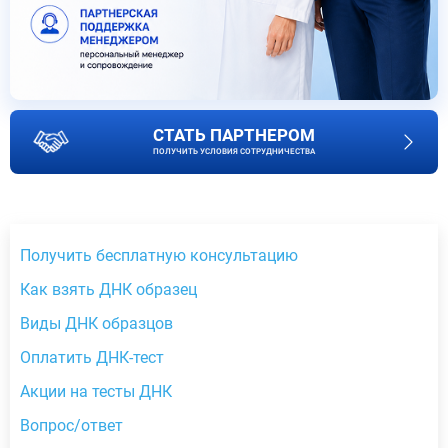
СТАТЬ ПАРТНЕРОМ
ПОЛУЧИТЬ УСЛОВИЯ СОТРУДНИЧЕСТВА
Получить бесплатную консультацию
Как взять ДНК образец
Виды ДНК образцов
Оплатить ДНК-тест
Акции на тесты ДНК
Вопрос/ответ