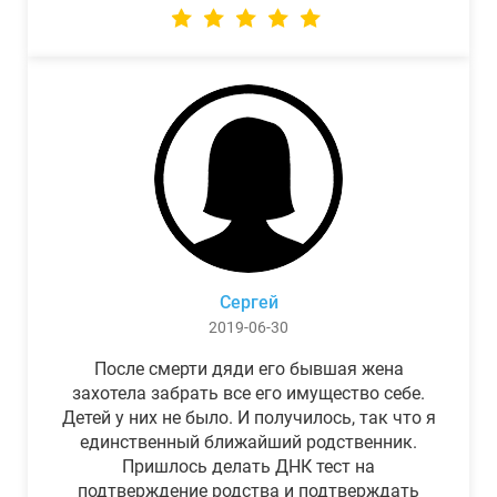
Сергей
2019-06-30
После смерти дяди его бывшая жена
захотела забрать все его имущество себе.
Детей у них не было. И получилось, так что я
единственный ближайший родственник.
Пришлось делать ДНК тест на
подтверждение родства и подтверждать