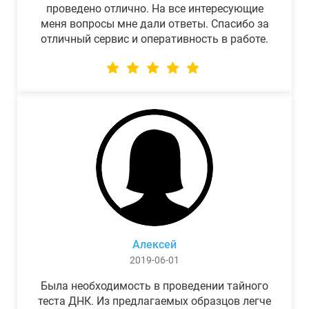
проведено отлично. На все интересующие
меня вопросы мне дали ответы. Спасибо за
отличный сервис и оперативность в работе.
Алексей
2019-06-01
Была необходимость в проведении тайного
теста ДНК. Из предлагаемых образцов легче