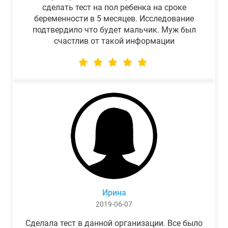
сделать тест на пол ребенка на сроке
беременности в 5 месяцев. Исследование
подтвердило что будет мальчик. Муж был
счастлив от такой информации
Ирина
2019-06-07
Сделала тест в данной организации. Все было