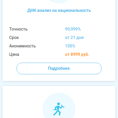
ДНК анализ на национальность
Точность
99,999%
Срок
от 21 дня
Анонимность
100%
Цена
от 8999 руб.
Подробнее