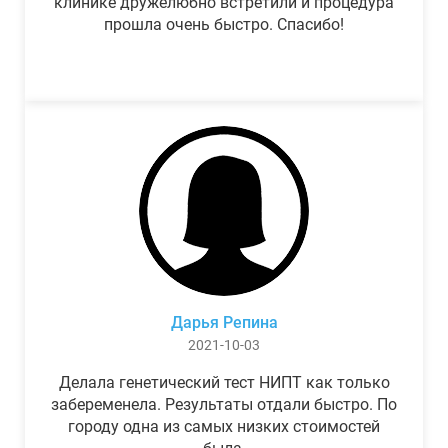
клинике дружелюбно встретили и процедура
прошла очень быстро. Спасибо!
Дарья Репина
2021-10-03
Делала генетический тест НИПТ как только
забеременела. Результаты отдали быстро. По
городу одна из самых низких стоимостей