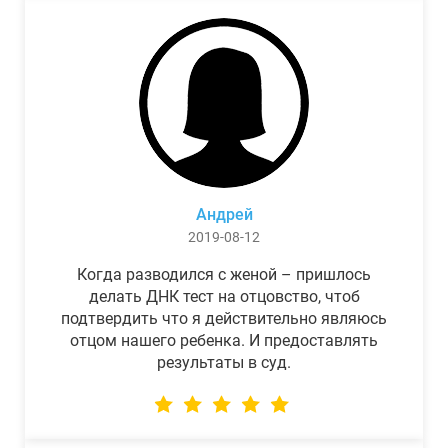
Андрей
2019-08-12
Когда разводился с женой – пришлось
делать ДНК тест на отцовство, чтоб
подтвердить что я действительно являюсь
отцом нашего ребенка. И предоставлять
результаты в суд.