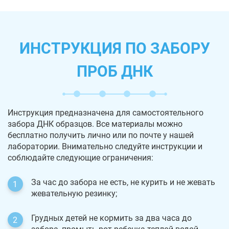
ИНСТРУКЦИЯ ПО ЗАБОРУ
ПРОБ ДНК
Инструкция предназначена для самостоятельного
забора ДНК образцов. Все материалы можно
бесплатно получить лично или по почте у нашей
лаборатории. Внимательно следуйте инструкции и
соблюдайте следующие ограничения:
За час до забора не есть, не курить и не жевать
жевательную резинку;
Грудных детей не кормить за два часа до