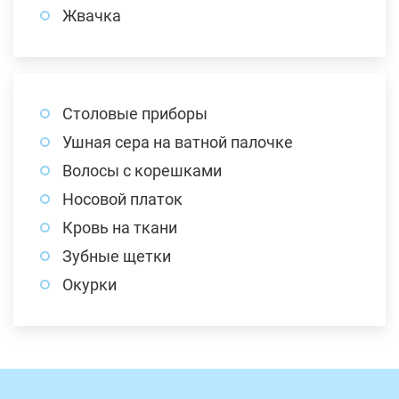
Жвачка
Столовые приборы
Ушная сера на ватной палочке
Волосы с корешками
Носовой платок
Кровь на ткани
Зубные щетки
Окурки