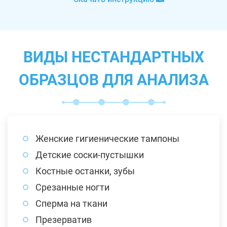
ВИДЫ НЕСТАНДАРТНЫХ
ОБРАЗЦОВ ДЛЯ АНАЛИЗА
Женские гигиенические тампоны
Детские соски-пустышки
Костные останки, зубы
Срезанные ногти
Сперма на ткани
Презерватив