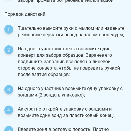
забора, промыть рот ребенка теплой водой.
Порядок действий:
Тщательно вымойте руки с мылом или наденьте
резиновые перчатки перед началом процедуры;
На одного участника теста возьмите один
конверт для забора образцов. Заранее его
подпишите, заполнив все поля на лицевой
стороне конверта, чтобы не повредить ручкой
после взятия образцов;
На одного участника возьмите одну упаковку с
зондами (2 зонда в упаковке);
Аккуратно откройте упаковку с зондами и
возьмите один зонд за пластиковый конец;
Введите зонд в ротовую полость. Плотно