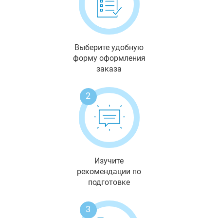
Выберите удобную
форму оформления
заказа
2
Изучите
рекомендации по
подготовке
3