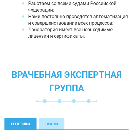
Работаем со всеми судами Российской
Федерации;
Нами постоянно проводятся автоматизация
и совершенствование всех процессов;
Лаборатория имеет все необходимые
лицензии и сертификаты.
ВРАЧЕБНАЯ ЭКСПЕРТНАЯ
ГРУППА
ГЕНЕТИКИ
ВРАЧИ