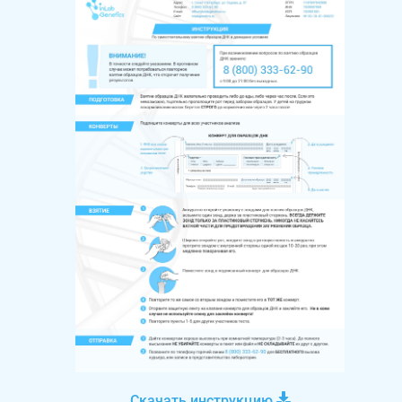
Скачать инструкцию