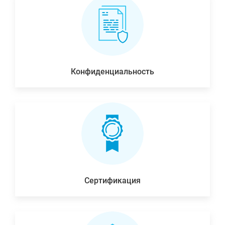
Конфиденциальность
Сертификация