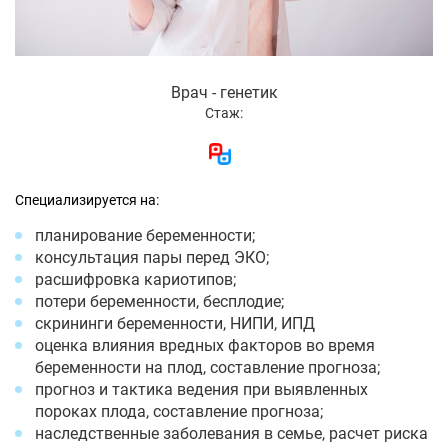
Врач - генетик
Стаж:
Специализируется на:
планирование беременности;
консультация пары перед ЭКО;
расшифровка кариотипов;
потери беременности, бесплодие;
скрининги беременности, НИПИ, ИПД
оценка влияния вредных факторов во время
беременности на плод, составление прогноза;
прогноз и тактика ведения при выявленных
пороках плода, составление прогноза;
наследственные заболевания в семье, расчет риска