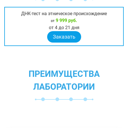
ДНК-тест на этническое происхождение
9 999 руб.
от
от 4 до 21 дня
Заказать
ПРЕИМУЩЕСТВА
ЛАБОРАТОРИИ