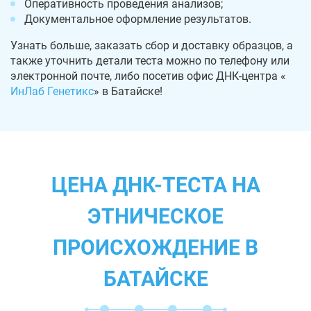
Оперативность проведения анализов;
Документальное оформление результатов.
Узнать больше, заказать сбор и доставку образцов, а
также уточнить детали теста можно по телефону или
электронной почте, либо посетив офис ДНК-центра «
ИнЛаб Генетикс
» в Батайске!
ЦЕНА ДНК-ТЕСТА НА
ЭТНИЧЕСКОЕ
ПРОИСХОЖДЕНИЕ В
БАТАЙСКЕ