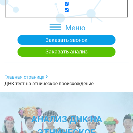
Меню
Заказать звонок
Заказать анализ
Главная страница
ДНК-тест на этническое происхождение
АНАЛИЗ ДНК НА
ЭТНИЧЕСКОЕ