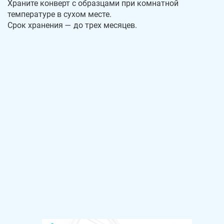
Храните конверт с образцами при комнатной
температуре в сухом месте.
Срок хранения — до трех месяцев.