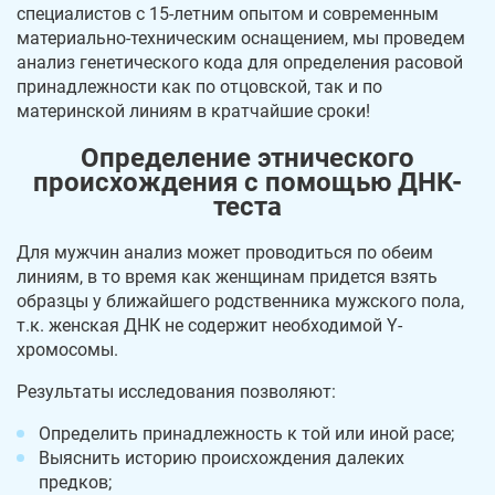
специалистов с 15-летним опытом и современным
материально-техническим оснащением, мы проведем
анализ генетического кода для определения расовой
принадлежности как по отцовской, так и по
материнской линиям в кратчайшие сроки!
Определение этнического
происхождения с помощью ДНК-
теста
Для мужчин анализ может проводиться по обеим
линиям, в то время как женщинам придется взять
образцы у ближайшего родственника мужского пола,
т.к. женская ДНК не содержит необходимой Y-
хромосомы.
Результаты исследования позволяют:
Определить принадлежность к той или иной расе;
Выяснить историю происхождения далеких
предков;