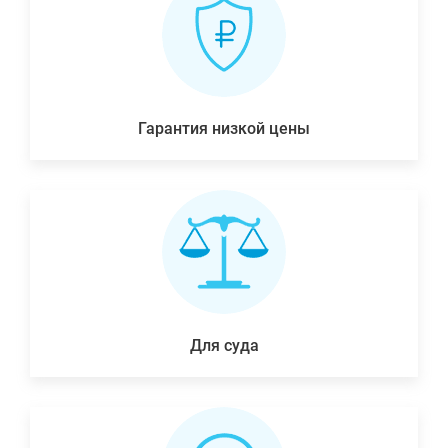
Гарантия низкой цены
Для суда