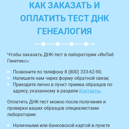
КАК ЗАКАЗАТЬ И
ОПЛАТИТЬ ТЕСТ ДНК
ГЕНЕАЛОГИЯ
Чтобы заказать ДНК-тест в лаборатории «ИнЛаб
Генетикс»:
Позвоните по телефону 8 (800) 333-62-90;
Напишите нам через форму обратной связи;
Приходите лично в пункт приема образцов по
адресу, указанному в разделе
Контакты
.
Оплатить ДНК-тест можно после получения и
проверки ваших образцов специалистами
лаборатории:
Наличными или банковской картой в пункте