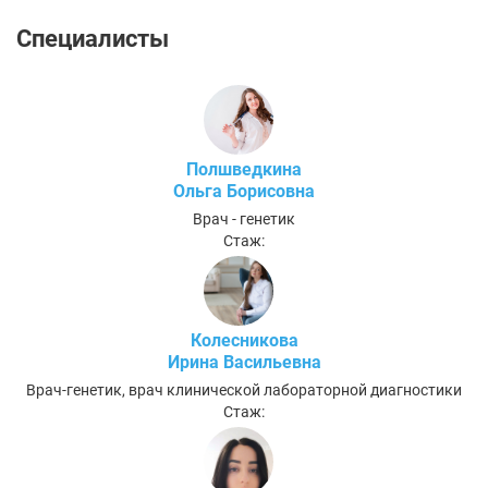
Специалисты
Полшведкина
Ольга Борисовна
Врач - генетик
Стаж:
Колесникова
Ирина Васильевна
Врач-генетик, врач клинической лабораторной диагностики
Стаж: