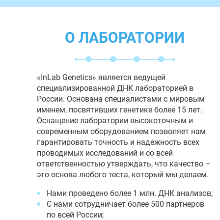
О ЛАБОРАТОРИИ
«InLab Genetics» является ведущей
специализированной ДНК лабораторией в
России. Основана специалистами с мировым
именем, посвятивших генетике более 15 лет.
Оснащение лаборатории высокоточным и
современным оборудованием позволяет нам
гарантировать точность и надежность всех
проводимых исследований и со всей
ответственностью утверждать, что качество –
это основа любого теста, который мы делаем.
Нами проведено более 1 млн. ДНК анализов;
С нами сотрудничает более 500 партнеров
по всей России;