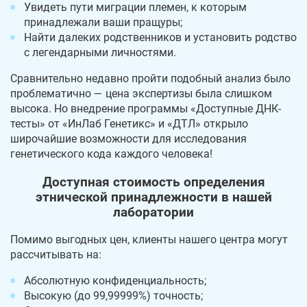
Увидеть пути миграции племен, к которым
принадлежали ваши пращуры;
Найти далеких родственников и установить родство
с легендарными личностями.
Сравнительно недавно пройти подобный анализ было
проблематично — цена экспертизы была слишком
высока. Но внедрение программы «Доступные ДНК-
тесты» от «ИнЛаб Генетикс» и «ДТЛ» открыло
широчайшие возможности для исследования
генетического кода каждого человека!
Доступная стоимость определения
этнической принадлежности в нашей
лаборатории
Помимо выгодных цен, клиенты нашего центра могут
рассчитывать на:
Абсолютную конфиденциальность;
Высокую (до 99,99999%) точность;