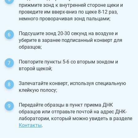
прижмите зонд к внутренней стороне щеки и
проведите им вверх-вниз по щеке 8-12 раз,
немного проворачивая зонд пальцами;
Подсушите зонд 20-30 секунд на воздухе и
уберите в заранее подписанный конверт для
образцов;
Повторите пункты 5-6 со вторым зондом и
второй щекой;
Запечатайте конверт, используя специальную
клейкую полосу;
Передайте образцы в пункт приема ДНК
образцов или отправьте почтой на адрес ДНК-
лаборатории, который можно увидеть в разделе
Контакты
.