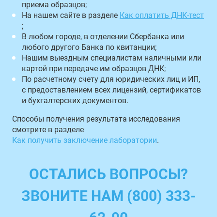
приема образцов;
На нашем сайте в разделе
Как оплатить ДНК-тест
;
В любом городе, в отделении Сбербанка или
любого другого Банка по квитанции;
Нашим выездным специалистам наличными или
картой при передаче им образцов ДНК;
По расчетному счету для юридических лиц и ИП,
с предоставлением всех лицензий, сертификатов
и бухгалтерских документов.
Способы получения результата исследования
смотрите в разделе
Как получить заключение лаборатории
.
ОСТАЛИСЬ ВОПРОСЫ?
ЗВОНИТЕ НАМ (800) 333-