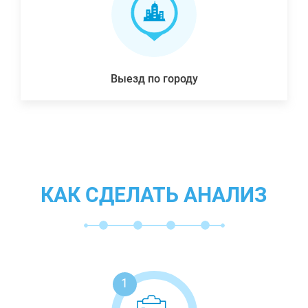
Выезд по городу
КАК СДЕЛАТЬ АНАЛИЗ
1