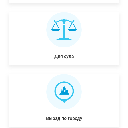
Для суда
Выезд по городу