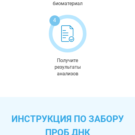
биоматериал
4
Получите
результаты
анализов
ИНСТРУКЦИЯ ПО ЗАБОРУ
ПРОБ ДНК