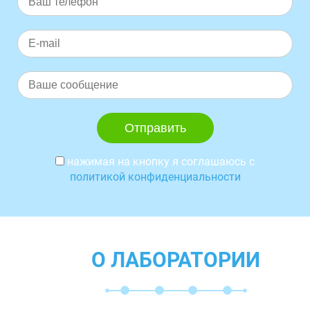
нажимая на кнопку я соглашаюсь с
политикой конфиденциальности
О ЛАБОРАТОРИИ