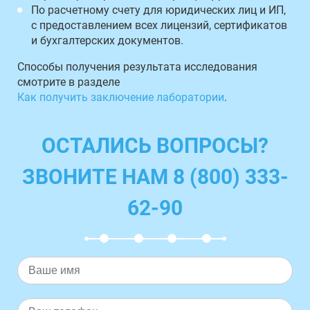
По расчетному счету для юридических лиц и ИП,
с предоставлением всех лицензий, сертификатов
и бухгалтерских документов.
Способы получения результата исследования
смотрите в разделе
Как получить заключение лаборатории
.
ОСТАЛИСЬ ВОПРОСЫ?
ЗВОНИТЕ НАМ 8 (800) 333-
62-90