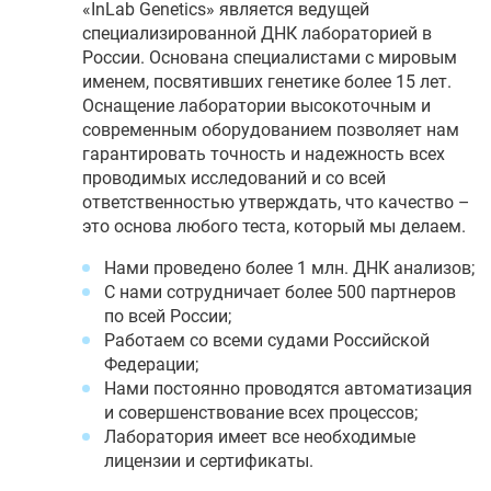
«InLab Genetics» является ведущей
специализированной ДНК лабораторией в
России. Основана специалистами с мировым
именем, посвятивших генетике более 15 лет.
Оснащение лаборатории высокоточным и
современным оборудованием позволяет нам
гарантировать точность и надежность всех
проводимых исследований и со всей
ответственностью утверждать, что качество –
это основа любого теста, который мы делаем.
Нами проведено более 1 млн. ДНК анализов;
С нами сотрудничает более 500 партнеров
по всей России;
Работаем со всеми судами Российской
Федерации;
Нами постоянно проводятся автоматизация
и совершенствование всех процессов;
Лаборатория имеет все необходимые
лицензии и сертификаты.