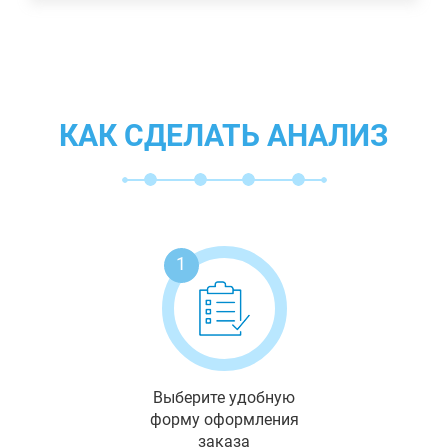
КАК СДЕЛАТЬ АНАЛИЗ
1
Выберите удобную
форму оформления
заказа