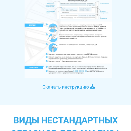
Скачать инструкцию
ВИДЫ НЕСТАНДАРТНЫХ