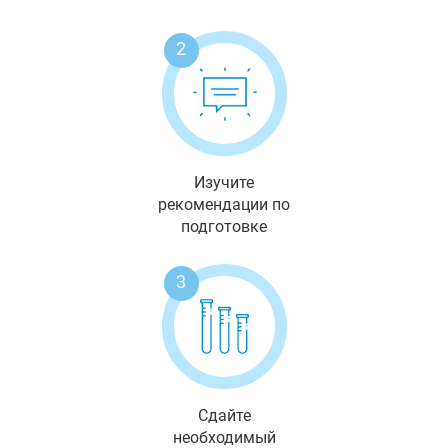
2
Изучите
рекомендации по
подготовке
3
Сдайте
необходимый