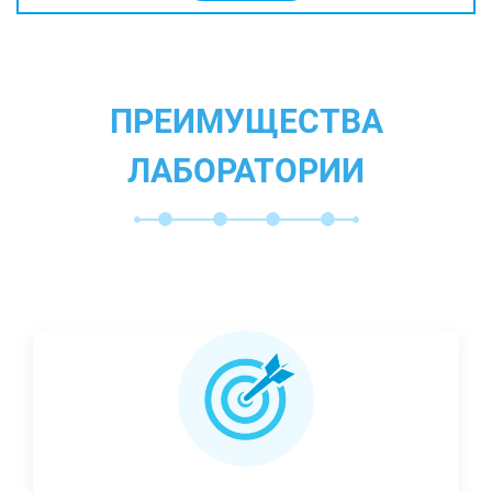
ПРЕИМУЩЕСТВА
ЛАБОРАТОРИИ