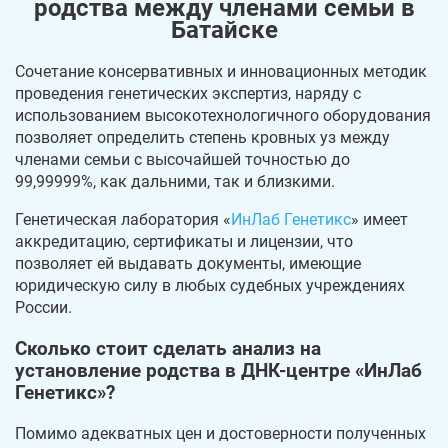
родства между членами семьи в
Батайске
Сочетание консервативных и инновационных методик
проведения генетических экспертиз, наряду с
использованием высокотехнологичного оборудования
позволяет определить степень кровных уз между
членами семьи с высочайшей точностью до
99,99999%, как дальними, так и близкими.
Генетическая лаборатория «
ИнЛаб Генетикс
» имеет
аккредитацию, сертификаты и лицензии, что
позволяет ей выдавать документы, имеющие
юридическую силу в любых судебных учреждениях
России.
Сколько стоит сделать анализ на
установление родства в ДНК-центре «ИнЛаб
Генетикс»?
Помимо адекватных цен и достоверности полученных