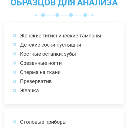
ОБРАЗЦОВ ДЛЯ АНАЛИЗА
Женские гигиенические тампоны
Детские соски-пустышки
Костные останки, зубы
Срезанные ногти
Сперма на ткани
Презерватив
Жвачка
Столовые приборы