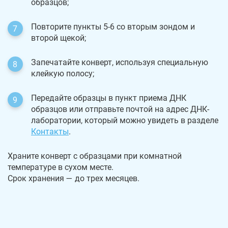
образцов;
Повторите пункты 5-6 со вторым зондом и
второй щекой;
Запечатайте конверт, используя специальную
клейкую полосу;
Передайте образцы в пункт приема ДНК
образцов или отправьте почтой на адрес ДНК-
лаборатории, который можно увидеть в разделе
Контакты
.
Храните конверт с образцами при комнатной
температуре в сухом месте.
Срок хранения — до трех месяцев.