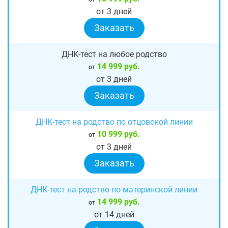
от 3 дней
Заказать
ДНК-тест на любое родство
14 999 руб.
от
от 3 дней
Заказать
ДНК-тест на родство по отцовской линии
10 999 руб.
от
от 3 дней
Заказать
ДНК-тест на родство по материнской линии
14 999 руб.
от
от 14 дней