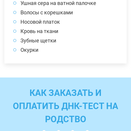
Ушная сера на ватной палочке
Волосы с корешками
Носовой платок
Кровь на ткани
Зубные щетки
Окурки
КАК ЗАКАЗАТЬ И
ОПЛАТИТЬ ДНК-ТЕСТ НА
РОДСТВО