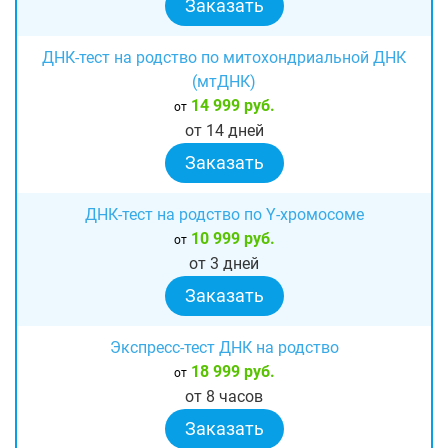
Заказать
ДНК-тест на родство по митохондриальной ДНК
(мтДНК)
14 999 руб.
от
от 14 дней
Заказать
ДНК-тест на родство по Y-хромосоме
10 999 руб.
от
от 3 дней
Заказать
Экспресс-тест ДНК на родство
18 999 руб.
от
от 8 часов
Заказать