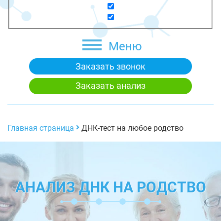
Меню
Заказать звонок
Заказать анализ
Главная страница
ДНК-тест на любое родство
АНАЛИЗ ДНК НА РОДСТВО