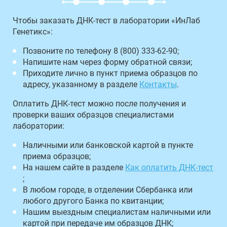
Чтобы заказать ДНК-тест в лаборатории «ИнЛаб
Генетикс»:
Позвоните по телефону 8 (800) 333-62-90;
Напишите нам через форму обратной связи;
Приходите лично в пункт приема образцов по
адресу, указанному в разделе
Контакты
.
Оплатить ДНК-тест можно после получения и
проверки ваших образцов специалистами
лаборатории:
Наличными или банковской картой в пункте
приема образцов;
На нашем сайте в разделе
Как оплатить ДНК-тест
;
В любом городе, в отделении Сбербанка или
любого другого Банка по квитанции;
Нашим выездным специалистам наличными или
картой при передаче им образцов ДНК;