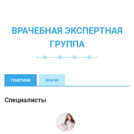
ВРАЧЕБНАЯ ЭКСПЕРТНАЯ
ГРУППА
ГЕНЕТИКИ
ВРАЧИ
Специалисты