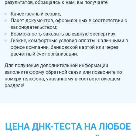
результатов, обращаясь к нам, вы получаете:
Качественный сервис;
Пакет документов, оформленных в соответствии с
законодательством;
Возможность заказать выездную экспертизу;
Гибкие, комфортные условия оплаты: наличными в
офисе компании, банковской картой или через
расчетный счет организации.
Для получения дополнительной информации
заполните форму обратной связи или позвоните по
номеру телефона, указанному в соответствующем
разделе!
ЦЕНА ДНК-ТЕСТА НА ЛЮБОЕ