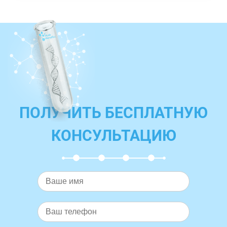
ПОЛУЧИТЬ БЕСПЛАТНУЮ
КОНСУЛЬТАЦИЮ