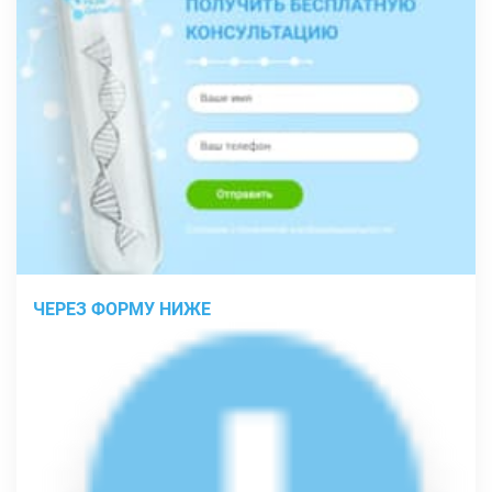
ЧЕРЕЗ ФОРМУ НИЖЕ