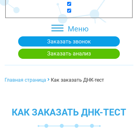
Меню
Заказать звонок
Заказать анализ
Главная страница
Как заказать ДНК-тест
КАК ЗАКАЗАТЬ ДНК-ТЕСТ