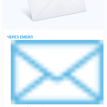
ЧЕРЕЗ ЕМЕЙЛ