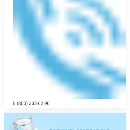
8 (800) 333-62-90