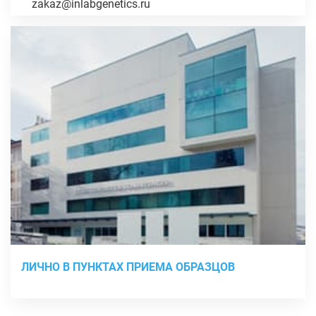
zakaz@inlabgenetics.ru
ЛИЧНО В ПУНКТАХ ПРИЕМА ОБРАЗЦОВ