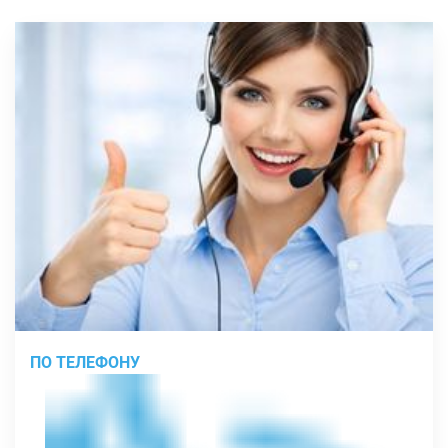
ПО ТЕЛЕФОНУ