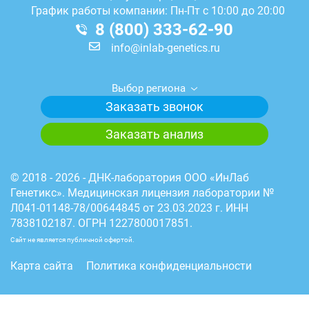
График работы компании: Пн-Пт с 10:00 до 20:00
8 (800) 333-62-90
info@inlab-genetics.ru
Выбор региона
Заказать звонок
Заказать анализ
© 2018 - 2026 - ДНК-лаборатория ООО «ИнЛаб
Генетикс». Медицинская лицензия лаборатории №
Л041-01148-78/00644845 от 23.03.2023 г. ИНН
7838102187. ОГРН 1227800017851.
Сайт не является публичной офертой.
Карта сайта
Политика конфиденциальности