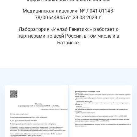
Медицинская лицензия: № Л041-01148-
78/00644845 от 23.03.2023 г.
Лаборатория «Инлаб Генетикс» работает с
партнерами по всей России, в том числе и в
Батайске.