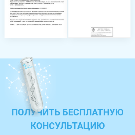
ПОЛУЧИТЬ БЕСПЛАТНУЮ
КОНСУЛЬТАЦИЮ