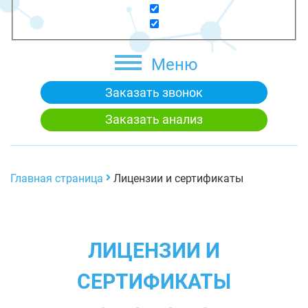
Меню
Заказать звонок
Заказать анализ
Главная страница
Лицензии и сертификаты
ЛИЦЕНЗИИ И
СЕРТИФИКАТЫ