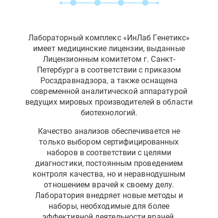
Лабораторный комплекс «ИнЛаб Генетикс»
имеет медицинские лицензии, выданные
Лицензионным комитетом г. Санкт-
Петербурга в соответствии с приказом
Росздравнадзора, а также оснащена
современной аналитической аппаратурой
ведущих мировых производителей в области
биотехнологий.
Качество анализов обеспечивается не
только выбором сертифицированных
наборов в соответствии с целями
диагностики, постоянным проведением
контроля качества, но и неравнодушным
отношением врачей к своему делу.
Лаборатория внедряет новые методы и
наборы, необходимые для более
эффективной деятельности врачей.