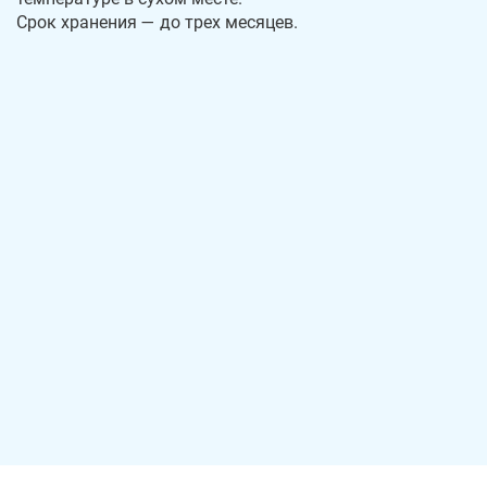
Срок хранения — до трех месяцев.