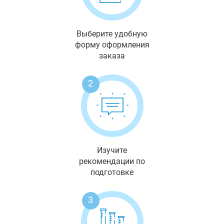
Выберите удобную
форму оформления
заказа
2
Изучите
рекомендации по
подготовке
3