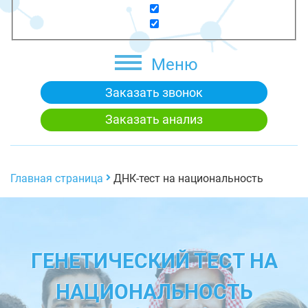
Меню
Заказать звонок
Заказать анализ
Главная страница
ДНК-тест на национальность
ГЕНЕТИЧЕСКИЙ ТЕСТ НА
НАЦИОНАЛЬНОСТЬ