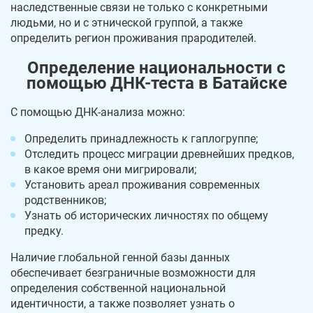
наследственные связи не только с конкретными
людьми, но и с этнической группой, а также
определить регион проживания прародителей.
Определение национальности с
помощью ДНК-теста в Батайске
С помощью ДНК-анализа можно:
Определить принадлежность к гаплогруппе;
Отследить процесс миграции древнейших предков,
в какое время они мигрировали;
Установить ареал проживания современных
родственников;
Узнать об исторических личностях по общему
предку.
Наличие глобальной генной базы данных
обеспечивает безграничные возможности для
определения собственной национальной
идентичности, а также позволяет узнать о