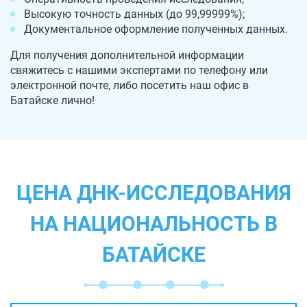
Высокую точность данных (до 99,99999%);
Документальное оформление полученных данных.
Для получения дополнительной информации
свяжитесь с нашими экспертами по телефону или
электронной почте, либо посетить наш офис в
Батайске лично!
ЦЕНА ДНК-ИССЛЕДОВАНИЯ
НА НАЦИОНАЛЬНОСТЬ В
БАТАЙСКЕ