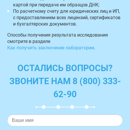
картой при передаче им образцов ДНК;
По расчетному счету для юридических лиц и ИП,
с предоставлением всех лицензий, сертификатов
и бухгалтерских документов.
Способы получения результата исследования
смотрите в разделе
Как получить заключение лаборатории
.
ОСТАЛИСЬ ВОПРОСЫ?
ЗВОНИТЕ НАМ 8 (800) 333-
62-90