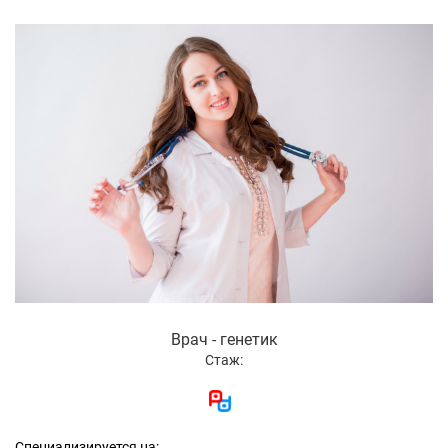
Врач - генетик
Стаж:
Специализируется на: