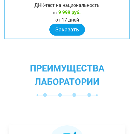
ДНК-тест на национальность
9 999 руб.
от
от 17 дней
Заказать
ПРЕИМУЩЕСТВА
ЛАБОРАТОРИИ