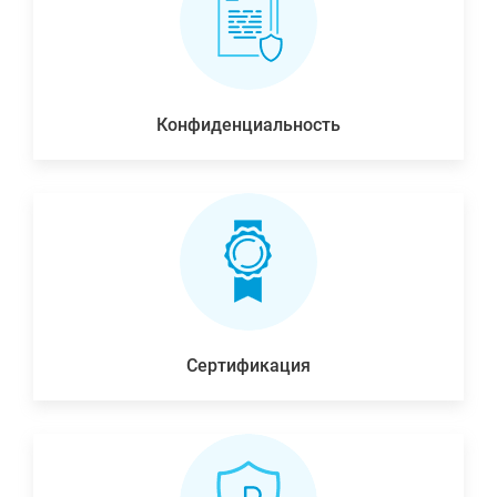
Конфиденциальность
Сертификация