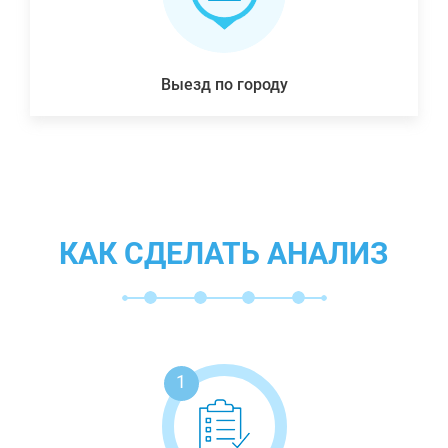
Выезд по городу
КАК СДЕЛАТЬ АНАЛИЗ
1