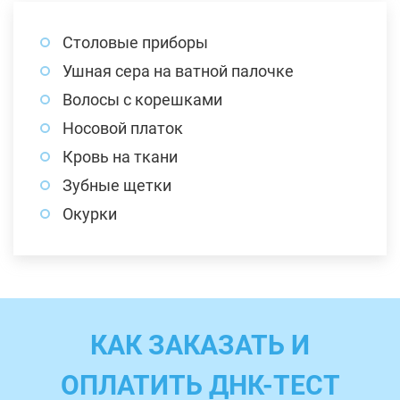
Столовые приборы
Ушная сера на ватной палочке
Волосы с корешками
Носовой платок
Кровь на ткани
Зубные щетки
Окурки
КАК ЗАКАЗАТЬ И
ОПЛАТИТЬ ДНК-ТЕСТ