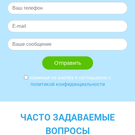
нажимая на кнопку я соглашаюсь с
политикой конфиденциальности
ЧАСТО ЗАДАВАЕМЫЕ
ВОПРОСЫ