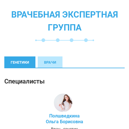
ВРАЧЕБНАЯ ЭКСПЕРТНАЯ
ГРУППА
ГЕНЕТИКИ
ВРАЧИ
Специалисты
Полшведкина
Ольга Борисовна
Врач - генетик