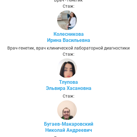
Стаж:
Колесникова
Ирина Васильевна
Врач-генетик, врач клинической лабораторной диагностики
Стаж:
Тлупова
Эльвира Хасановна
Стаж:
Бугаев-Макаровский
Николай Андреевич