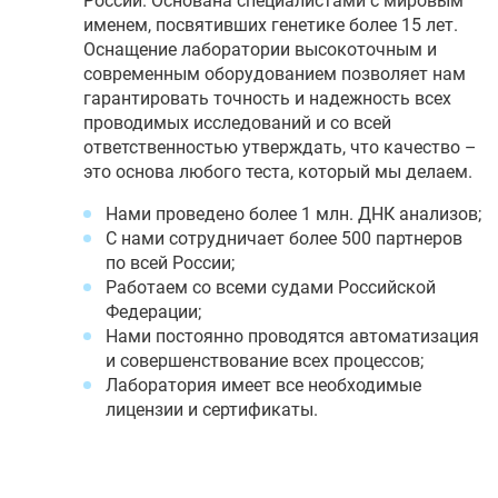
России. Основана специалистами с мировым
именем, посвятивших генетике более 15 лет.
Оснащение лаборатории высокоточным и
современным оборудованием позволяет нам
гарантировать точность и надежность всех
проводимых исследований и со всей
ответственностью утверждать, что качество –
это основа любого теста, который мы делаем.
Нами проведено более 1 млн. ДНК анализов;
С нами сотрудничает более 500 партнеров
по всей России;
Работаем со всеми судами Российской
Федерации;
Нами постоянно проводятся автоматизация
и совершенствование всех процессов;
Лаборатория имеет все необходимые
лицензии и сертификаты.