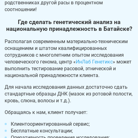
родственниках другой расы в процентном
соотношении!
Где сделать генетический анализ на
национальную принадлежность в Батайске?
Располагая современным материально-техническим
оснащением и штатом квалифицированных
сотрудников с многолетним опытом исследования
человеческого генома, центр «
ИнЛаб Генетикс
» может
выполнить тестирование расовой, этнической и
национальной принадлежности клиента.
Для начала исследования данных достаточно сдать
стандартные образцы ДНК (мазок из ротовой полости,
кровь, слюна, волосы и т.д.).
Обращаясь к нам, клиент получает:
Клиентоориентированный сервис;
Бесплатные консультации;
Оперативность проведения исследования;