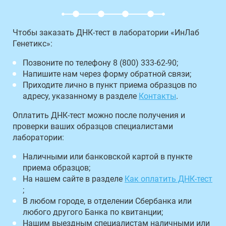
Чтобы заказать ДНК-тест в лаборатории «ИнЛаб
Генетикс»:
Позвоните по телефону 8 (800) 333-62-90;
Напишите нам через форму обратной связи;
Приходите лично в пункт приема образцов по
адресу, указанному в разделе
Контакты
.
Оплатить ДНК-тест можно после получения и
проверки ваших образцов специалистами
лаборатории:
Наличными или банковской картой в пункте
приема образцов;
На нашем сайте в разделе
Как оплатить ДНК-тест
;
В любом городе, в отделении Сбербанка или
любого другого Банка по квитанции;
Нашим выездным специалистам наличными или