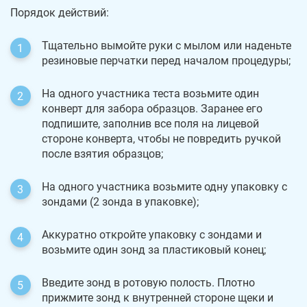
Порядок действий:
Тщательно вымойте руки с мылом или наденьте
резиновые перчатки перед началом процедуры;
На одного участника теста возьмите один
конверт для забора образцов. Заранее его
подпишите, заполнив все поля на лицевой
стороне конверта, чтобы не повредить ручкой
после взятия образцов;
На одного участника возьмите одну упаковку с
зондами (2 зонда в упаковке);
Аккуратно откройте упаковку с зондами и
возьмите один зонд за пластиковый конец;
Введите зонд в ротовую полость. Плотно
прижмите зонд к внутренней стороне щеки и