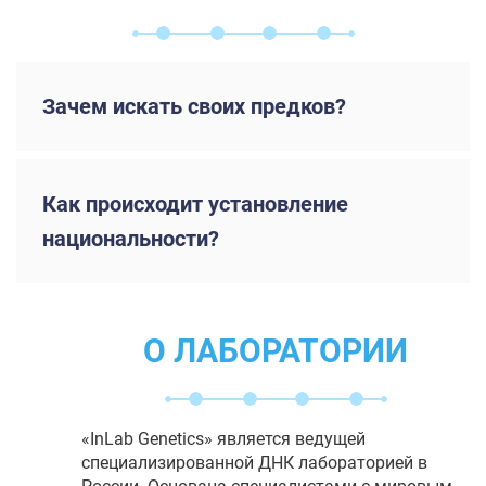
Зачем искать своих предков?
Как происходит установление
национальности?
О ЛАБОРАТОРИИ
«InLab Genetics» является ведущей
специализированной ДНК лабораторией в