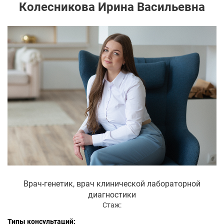
Колесникова Ирина Васильевна
Врач-генетик, врач клинической лабораторной
диагностики
Стаж:
Типы консультаций: