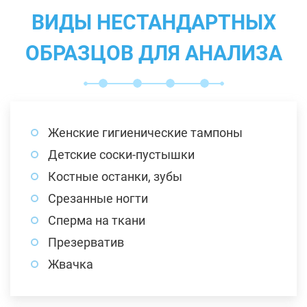
ВИДЫ НЕСТАНДАРТНЫХ
ОБРАЗЦОВ ДЛЯ АНАЛИЗА
Женские гигиенические тампоны
Детские соски-пустышки
Костные останки, зубы
Срезанные ногти
Сперма на ткани
Презерватив
Жвачка