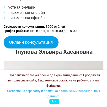
устная он-лайн
письменная он-лайн
письменная офлайн
Стоимость консультации:
3500 рублей
График работы:
ПН, ВТ, ЧТ, ПТ с 16.00 до 18.00
Онлайн консультация
Тлупова Эльвира Хасановна
Этот сайт использует cookie для хранения данных. Продолжая
использовать сайт, Вы даете свое согласие на работу с этими
файлами.
Согласие на обработку и политика в отношении персональных
данных.
OK