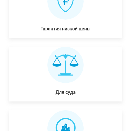
Гарантия низкой цены
Для суда